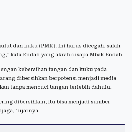
mulut dan kuku (PMK). Ini harus dicegah, salah
g,” kata Endah yang akrab disapa Mbak Endah.
dengan kebersihan tangan dan kuku pada
arang dibersihkan berpotensi menjadi media
kan tanpa mencuci tangan terlebih dahulu.
ring dibersihkan, itu bisa menjadi sumber
ijaga,” ujarnya.