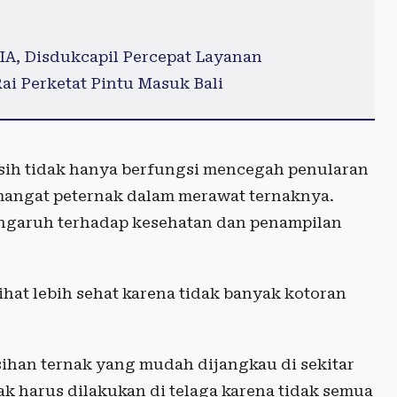
IA, Disdukcapil Percepat Layanan
ai Perketat Pintu Masuk Bali
h tidak hanya berfungsi mencegah penularan
mangat peternak dalam merawat ternaknya.
engaruh terhadap kesehatan dan penampilan
ihat lebih sehat karena tidak banyak kotoran
sihan ternak yang mudah dijangkau di sekitar
 harus dilakukan di telaga karena tidak semua