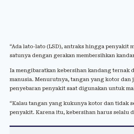
“Ada lato-lato (LSD), antraks hingga penyakit 
satunya dengan gerakan membersihkan kandan
Ia mengibaratkan kebersihan kandang ternak 
manusia. Menurutnya, tangan yang kotor dan j
penyebaran penyakit saat digunakan untuk ma
“Kalau tangan yang kukunya kotor dan tidak se
penyakit. Karena itu, kebersihan harus selalu d