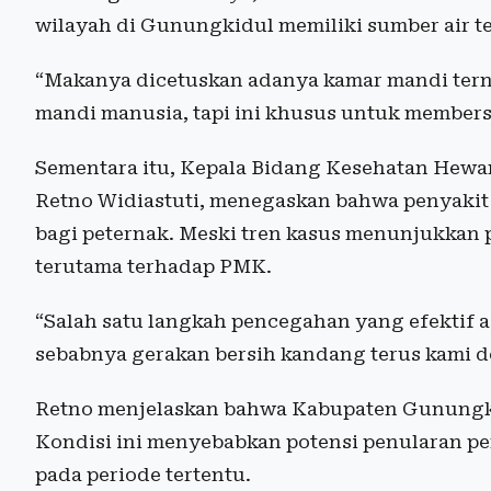
wilayah di Gunungkidul memiliki sumber air te
“Makanya dicetuskan adanya kamar mandi tern
mandi manusia, tapi ini khusus untuk members
Sementara itu, Kepala Bidang Kesehatan Hewa
Retno Widiastuti, menegaskan bahwa penyakit
bagi peternak. Meski tren kasus menunjukkan 
terutama terhadap PMK.
“Salah satu langkah pencegahan yang efektif 
sebabnya gerakan bersih kandang terus kami d
Retno menjelaskan bahwa Kabupaten Gunungki
Kondisi ini menyebabkan potensi penularan pe
pada periode tertentu.