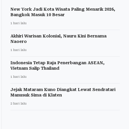
New York Jadi Kota Wisata Paling Menarik 2026,
Bangkok Masuk 10 Besar
1 hari lalu
Akhiri Warisan Kolonial, Nauru Kini Bernama
Naoero
1 hari lalu
Indonesia Tetap Raja Penerbangan ASEAN,
Vietnam Salip Thailand
1 hari lalu
Jejak Mataram Kuno Diangkat Lewat Sendratari
Manusuk Sima di Klaten
2 hari lalu