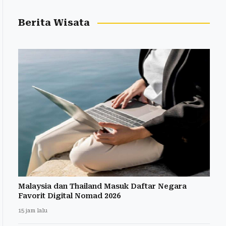
Berita Wisata
Malaysia dan Thailand Masuk Daftar Negara
Favorit Digital Nomad 2026
15 jam lalu