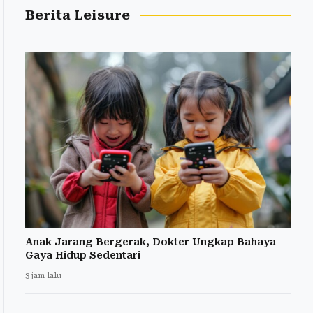
Berita Leisure
Anak Jarang Bergerak, Dokter Ungkap Bahaya
Gaya Hidup Sedentari
3 jam lalu