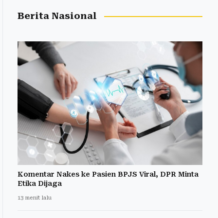
Berita Nasional
Komentar Nakes ke Pasien BPJS Viral, DPR Minta
Etika Dijaga
13 menit lalu