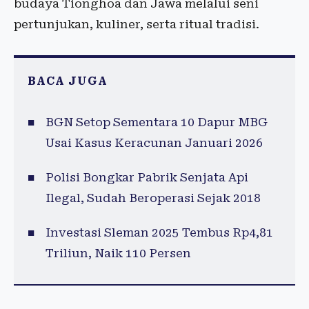
budaya Tionghoa dan Jawa melalui seni
pertunjukan, kuliner, serta ritual tradisi.
BACA JUGA
BGN Setop Sementara 10 Dapur MBG
Usai Kasus Keracunan Januari 2026
Polisi Bongkar Pabrik Senjata Api
Ilegal, Sudah Beroperasi Sejak 2018
Investasi Sleman 2025 Tembus Rp4,81
Triliun, Naik 110 Persen