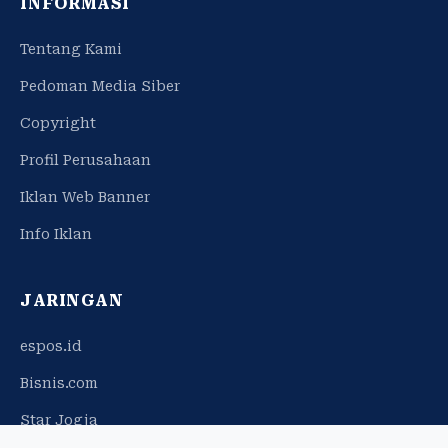
INFORMASI
Tentang Kami
Pedoman Media Siber
Copyright
Profil Perusahaan
Iklan Web Banner
Info Iklan
JARINGAN
espos.id
Bisnis.com
Star Jogja