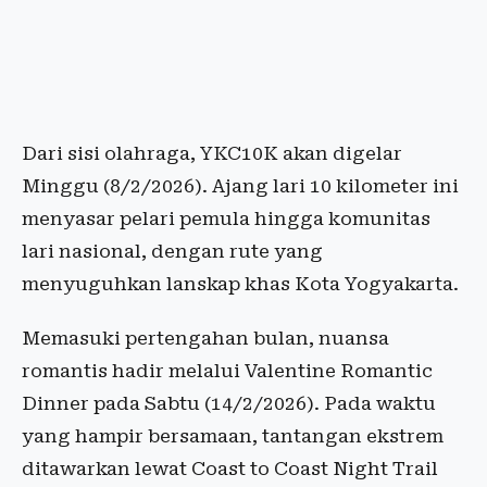
Dari sisi olahraga, YKC10K akan digelar
Minggu (8/2/2026). Ajang lari 10 kilometer ini
menyasar pelari pemula hingga komunitas
lari nasional, dengan rute yang
menyuguhkan lanskap khas Kota Yogyakarta.
Memasuki pertengahan bulan, nuansa
romantis hadir melalui Valentine Romantic
Dinner pada Sabtu (14/2/2026). Pada waktu
yang hampir bersamaan, tantangan ekstrem
ditawarkan lewat Coast to Coast Night Trail