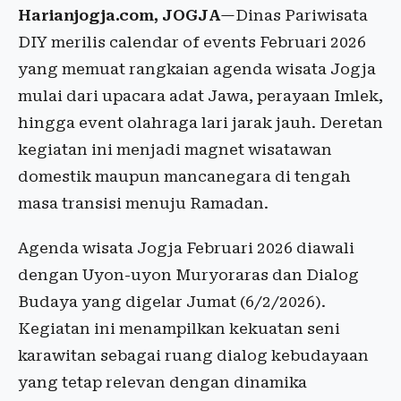
Harianjogja.com, JOGJA
—Dinas Pariwisata
DIY merilis calendar of events Februari 2026
yang memuat rangkaian agenda wisata Jogja
mulai dari upacara adat Jawa, perayaan Imlek,
hingga event olahraga lari jarak jauh. Deretan
kegiatan ini menjadi magnet wisatawan
domestik maupun mancanegara di tengah
masa transisi menuju Ramadan.
Agenda wisata Jogja Februari 2026 diawali
dengan Uyon-uyon Muryoraras dan Dialog
Budaya yang digelar Jumat (6/2/2026).
Kegiatan ini menampilkan kekuatan seni
karawitan sebagai ruang dialog kebudayaan
yang tetap relevan dengan dinamika