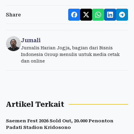
Share
Jumali
Jurnalis Harian Jogja, bagian dari Bisnis
Indonesia Group menulis untuk media cetak
dan online
Artikel Terkait
Saemen Fest 2026 Sold Out, 20.000 Penonton
Padati Stadion Kridosono