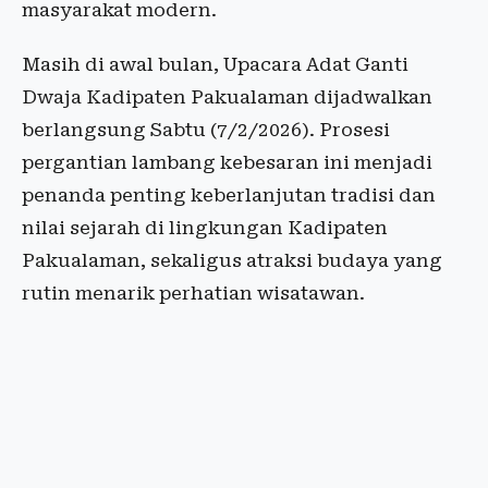
masyarakat modern.
Masih di awal bulan, Upacara Adat Ganti
Dwaja Kadipaten Pakualaman dijadwalkan
berlangsung Sabtu (7/2/2026). Prosesi
pergantian lambang kebesaran ini menjadi
penanda penting keberlanjutan tradisi dan
nilai sejarah di lingkungan Kadipaten
Pakualaman, sekaligus atraksi budaya yang
rutin menarik perhatian wisatawan.