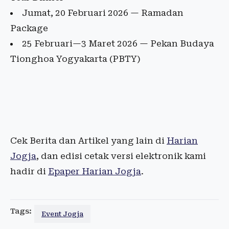
Jumat, 20 Februari 2026 — Ramadan
Package
25 Februari—3 Maret 2026 — Pekan Budaya
Tionghoa Yogyakarta (PBTY)
Cek Berita dan Artikel yang lain di
Harian
Jogja
, dan edisi cetak versi elektronik kami
hadir di
Epaper Harian Jogja
.
Tags:
Event Jogja