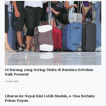
10 Barang yang Sering Disita di Bandara Sebelum
Naik Pesawat
16 jam lalu
Liburan ke Nepal Kini Lebih Mudah, e-Visa Berlaku
Pekan Depan