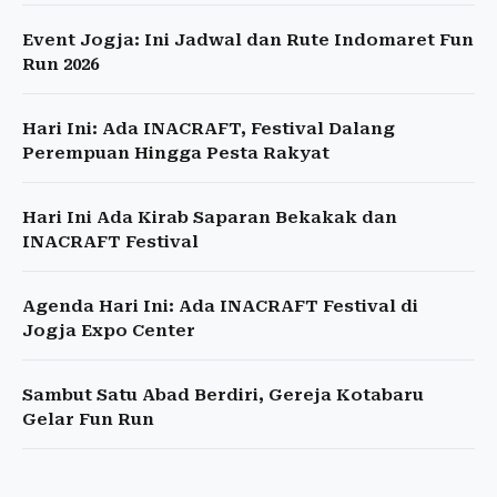
Event Jogja: Ini Jadwal dan Rute Indomaret Fun
Run 2026
Hari Ini: Ada INACRAFT, Festival Dalang
Perempuan Hingga Pesta Rakyat
Hari Ini Ada Kirab Saparan Bekakak dan
INACRAFT Festival
Agenda Hari Ini: Ada INACRAFT Festival di
Jogja Expo Center
Sambut Satu Abad Berdiri, Gereja Kotabaru
Gelar Fun Run