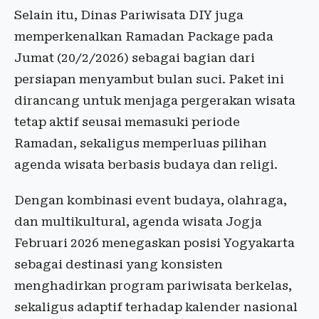
Selain itu, Dinas Pariwisata DIY juga
memperkenalkan Ramadan Package pada
Jumat (20/2/2026) sebagai bagian dari
persiapan menyambut bulan suci. Paket ini
dirancang untuk menjaga pergerakan wisata
tetap aktif seusai memasuki periode
Ramadan, sekaligus memperluas pilihan
agenda wisata berbasis budaya dan religi.
Dengan kombinasi event budaya, olahraga,
dan multikultural, agenda wisata Jogja
Februari 2026 menegaskan posisi Yogyakarta
sebagai destinasi yang konsisten
menghadirkan program pariwisata berkelas,
sekaligus adaptif terhadap kalender nasional