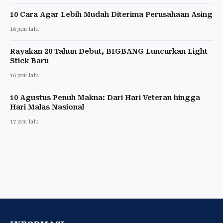
10 Cara Agar Lebih Mudah Diterima Perusahaan Asing
16 jam lalu
Rayakan 20 Tahun Debut, BIGBANG Luncurkan Light
Stick Baru
16 jam lalu
10 Agustus Penuh Makna: Dari Hari Veteran hingga
Hari Malas Nasional
17 jam lalu