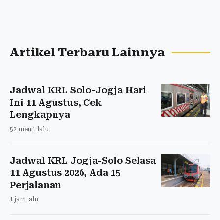
Artikel Terbaru Lainnya
Jadwal KRL Solo-Jogja Hari
Ini 11 Agustus, Cek
Lengkapnya
52 menit lalu
Jadwal KRL Jogja-Solo Selasa
11 Agustus 2026, Ada 15
Perjalanan
1 jam lalu