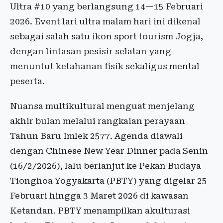
Ultra #10 yang berlangsung 14—15 Februari
2026. Event lari ultra malam hari ini dikenal
sebagai salah satu ikon sport tourism Jogja,
dengan lintasan pesisir selatan yang
menuntut ketahanan fisik sekaligus mental
peserta.
Nuansa multikultural menguat menjelang
akhir bulan melalui rangkaian perayaan
Tahun Baru Imlek 2577. Agenda diawali
dengan Chinese New Year Dinner pada Senin
(16/2/2026), lalu berlanjut ke Pekan Budaya
Tionghoa Yogyakarta (PBTY) yang digelar 25
Februari hingga 3 Maret 2026 di kawasan
Ketandan. PBTY menampilkan akulturasi