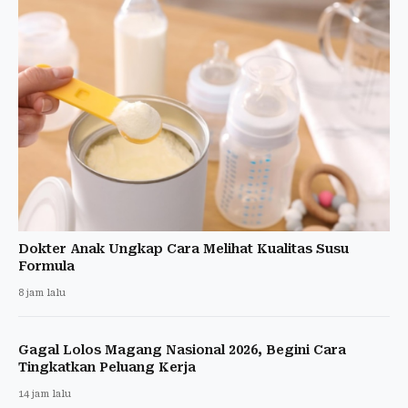
Dokter Anak Ungkap Cara Melihat Kualitas Susu
Formula
8 jam lalu
Gagal Lolos Magang Nasional 2026, Begini Cara
Tingkatkan Peluang Kerja
14 jam lalu