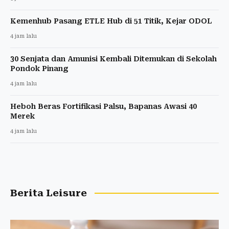
Kemenhub Pasang ETLE Hub di 51 Titik, Kejar ODOL
4 jam lalu
30 Senjata dan Amunisi Kembali Ditemukan di Sekolah
Pondok Pinang
4 jam lalu
Heboh Beras Fortifikasi Palsu, Bapanas Awasi 40
Merek
4 jam lalu
Berita Leisure