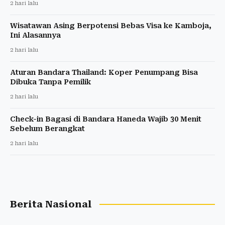
2 hari lalu
Wisatawan Asing Berpotensi Bebas Visa ke Kamboja,
Ini Alasannya
2 hari lalu
Aturan Bandara Thailand: Koper Penumpang Bisa
Dibuka Tanpa Pemilik
2 hari lalu
Check-in Bagasi di Bandara Haneda Wajib 30 Menit
Sebelum Berangkat
2 hari lalu
Berita Nasional