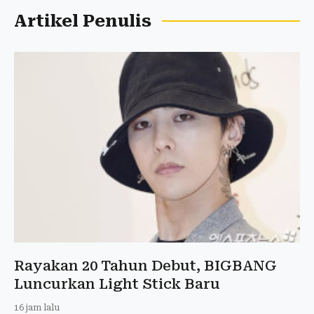
Artikel Penulis
Rayakan 20 Tahun Debut, BIGBANG
Luncurkan Light Stick Baru
16 jam lalu