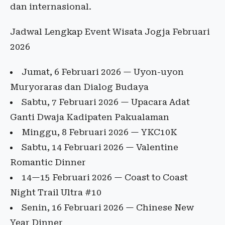
dan internasional.
Jadwal Lengkap Event Wisata Jogja Februari
2026
Jumat, 6 Februari 2026 — Uyon-uyon
Muryoraras dan Dialog Budaya
Sabtu, 7 Februari 2026 — Upacara Adat
Ganti Dwaja Kadipaten Pakualaman
Minggu, 8 Februari 2026 — YKC10K
Sabtu, 14 Februari 2026 — Valentine
Romantic Dinner
14—15 Februari 2026 — Coast to Coast
Night Trail Ultra #10
Senin, 16 Februari 2026 — Chinese New
Year Dinner