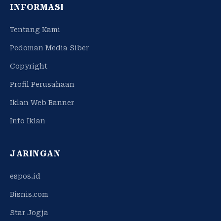
INFORMASI
Tentang Kami
Pedoman Media Siber
Copyright
Profil Perusahaan
Iklan Web Banner
Info Iklan
JARINGAN
espos.id
Bisnis.com
Star Jogja