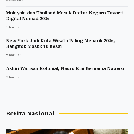
Malaysia dan Thailand Masuk Daftar Negara Favorit
Digital Nomad 2026
1 hari lalu
New York Jadi Kota Wisata Paling Menarik 2026,
Bangkok Masuk 10 Besar
2 hari lalu
Akhiri Warisan Kolonial, Nauru Kini Bernama Naoero
2 hari lalu
Berita Nasional