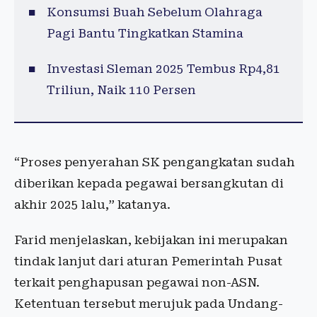
Konsumsi Buah Sebelum Olahraga
Pagi Bantu Tingkatkan Stamina
Investasi Sleman 2025 Tembus Rp4,81
Triliun, Naik 110 Persen
“Proses penyerahan SK pengangkatan sudah
diberikan kepada pegawai bersangkutan di
akhir 2025 lalu,” katanya.
Farid menjelaskan, kebijakan ini merupakan
tindak lanjut dari aturan Pemerintah Pusat
terkait penghapusan pegawai non-ASN.
Ketentuan tersebut merujuk pada Undang-