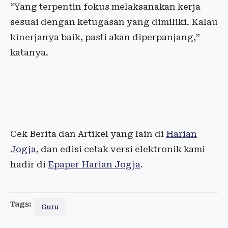
“Yang terpentin fokus melaksanakan kerja
sesuai dengan ketugasan yang dimiliki. Kalau
kinerjanya baik, pasti akan diperpanjang,”
katanya.
Cek Berita dan Artikel yang lain di
Harian
Jogja
, dan edisi cetak versi elektronik kami
hadir di
Epaper Harian Jogja
.
Tags:
Guru