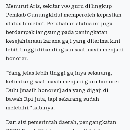
Menurut Aris, sekitar 700 guru di lingkup
Pemkab Gunungkidul memperoleh kepastian
status tersebut. Perubahan status ini juga
berdampak langsung pada peningkatan
kesejahteraan karena gaji yang diterima kini
lebih tinggi dibandingkan saat masih menjadi
honorer.
“Yang jelas lebih tinggi gajinya sekarang,
ketimbang saat masih menjadi guru honorer.
Dulu [masih honorer] ada yang digaji di
bawah Rp1 juta, tapi sekarang sudah
melebihi,” katanya.
Dari sisi pemerintah daerah, pengangkatan