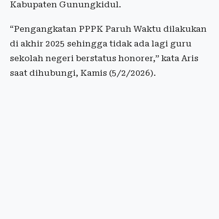
Kabupaten Gunungkidul.
“Pengangkatan PPPK Paruh Waktu dilakukan
di akhir 2025 sehingga tidak ada lagi guru
sekolah negeri berstatus honorer,” kata Aris
saat dihubungi, Kamis (5/2/2026).