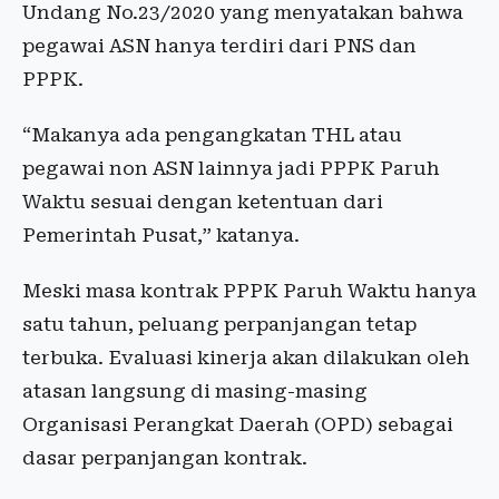
Undang No.23/2020 yang menyatakan bahwa
pegawai ASN hanya terdiri dari PNS dan
PPPK.
“Makanya ada pengangkatan THL atau
pegawai non ASN lainnya jadi PPPK Paruh
Waktu sesuai dengan ketentuan dari
Pemerintah Pusat,” katanya.
Meski masa kontrak PPPK Paruh Waktu hanya
satu tahun, peluang perpanjangan tetap
terbuka. Evaluasi kinerja akan dilakukan oleh
atasan langsung di masing-masing
Organisasi Perangkat Daerah (OPD) sebagai
dasar perpanjangan kontrak.