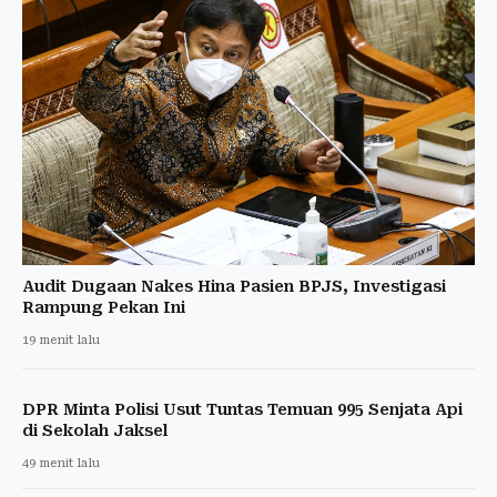
Audit Dugaan Nakes Hina Pasien BPJS, Investigasi
Rampung Pekan Ini
19 menit lalu
DPR Minta Polisi Usut Tuntas Temuan 995 Senjata Api
di Sekolah Jaksel
49 menit lalu