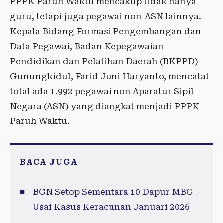
PPPK Paruh Waktu mencakup tidak hanya
guru, tetapi juga pegawai non-ASN lainnya.
Kepala Bidang Formasi Pengembangan dan
Data Pegawai, Badan Kepegawaian
Pendidikan dan Pelatihan Daerah (BKPPD)
Gunungkidul, Farid Juni Haryanto, mencatat
total ada 1.992 pegawai non Aparatur Sipil
Negara (ASN) yang diangkat menjadi PPPK
Paruh Waktu.
BACA JUGA
BGN Setop Sementara 10 Dapur MBG
Usai Kasus Keracunan Januari 2026