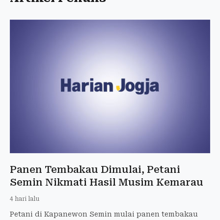
Panen Tembakau Dimulai, Petani
Semin Nikmati Hasil Musim Kemarau
4 hari lalu
Petani di Kapanewon Semin mulai panen tembakau