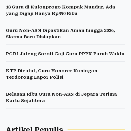
18 Guru di Kulonprogo Kompak Mundur, Ada
yang Digaji Hanya Rp350 Ribu
Guru Non-ASN Dipastikan Aman hingga 2026,
Skema Baru Disiapkan
PGRI Jateng Soroti Gaji Guru PPPK Paruh Waktu
KTP Dicatut, Guru Honorer Kuningan
Terdorong Lapor Polisi
Belasan Ribu Guru Non-ASN di Jepara Terima
Kartu Sejahtera
Artikel Penulis