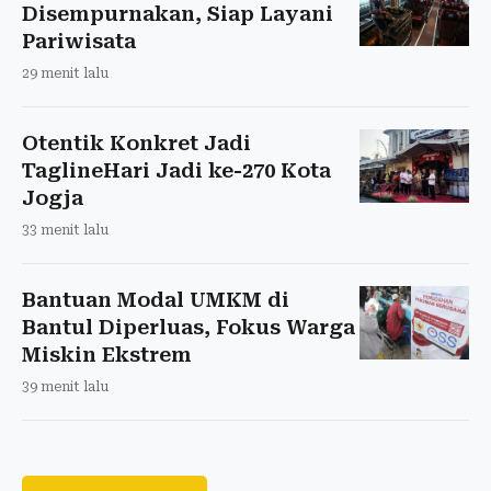
Disempurnakan, Siap Layani
Pariwisata
29 menit lalu
Otentik Konkret Jadi
TaglineHari Jadi ke-270 Kota
Jogja
33 menit lalu
Bantuan Modal UMKM di
Bantul Diperluas, Fokus Warga
Miskin Ekstrem
39 menit lalu