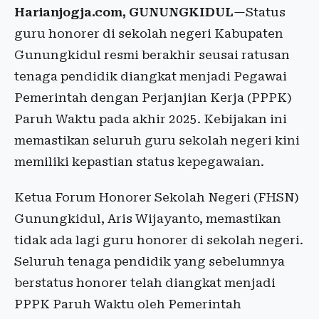
Harianjogja.com, GUNUNGKIDUL
—Status
guru honorer di sekolah negeri Kabupaten
Gunungkidul resmi berakhir seusai ratusan
tenaga pendidik diangkat menjadi Pegawai
Pemerintah dengan Perjanjian Kerja (PPPK)
Paruh Waktu pada akhir 2025. Kebijakan ini
memastikan seluruh guru sekolah negeri kini
memiliki kepastian status kepegawaian.
Ketua Forum Honorer Sekolah Negeri (FHSN)
Gunungkidul, Aris Wijayanto, memastikan
tidak ada lagi guru honorer di sekolah negeri.
Seluruh tenaga pendidik yang sebelumnya
berstatus honorer telah diangkat menjadi
PPPK Paruh Waktu oleh Pemerintah