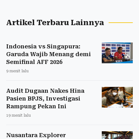
Artikel Terbaru Lainnya
Indonesia vs Singapura:
Garuda Wajib Menang demi
Semifinal AFF 2026
9 menit lalu
Audit Dugaan Nakes Hina
Pasien BPJS, Investigasi
Rampung Pekan Ini
19 menit lalu
Nusantara Explorer