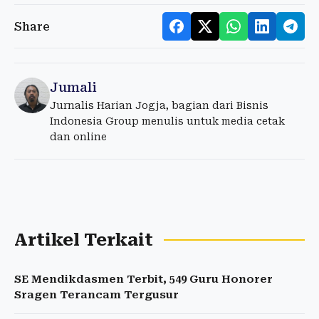
Share
Jumali
Jurnalis Harian Jogja, bagian dari Bisnis
Indonesia Group menulis untuk media cetak
dan online
Artikel Terkait
SE Mendikdasmen Terbit, 549 Guru Honorer
Sragen Terancam Tergusur