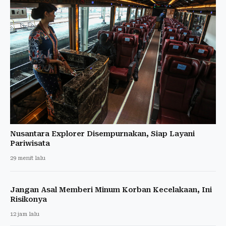
Nusantara Explorer Disempurnakan, Siap Layani
Pariwisata
29 menit lalu
Jangan Asal Memberi Minum Korban Kecelakaan, Ini
Risikonya
12 jam lalu