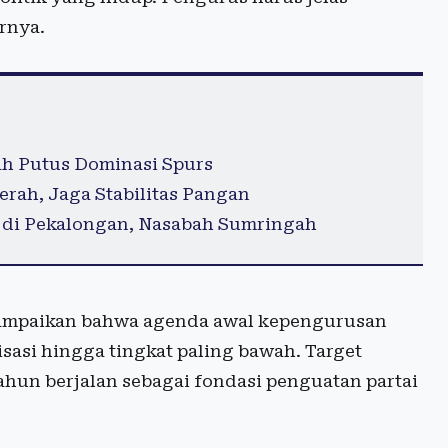
rnya.
h Putus Dominasi Spurs
ah, Jaga Stabilitas Pangan
 di Pekalongan, Nasabah Sumringah
mpaikan bahwa agenda awal kepengurusan
sasi hingga tingkat paling bawah. Target
ahun berjalan sebagai fondasi penguatan partai