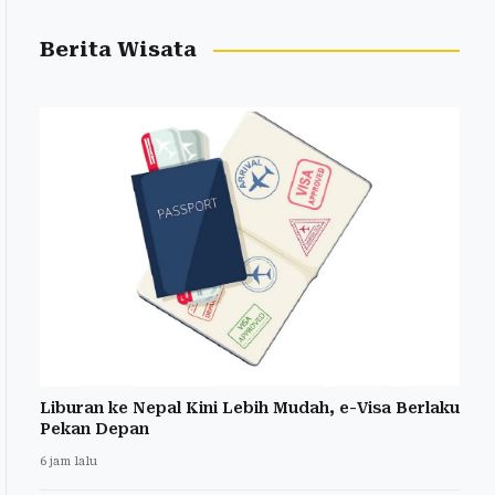
Berita Wisata
Liburan ke Nepal Kini Lebih Mudah, e-Visa Berlaku
Pekan Depan
6 jam lalu