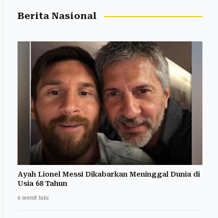
Berita Nasional
Ayah Lionel Messi Dikabarkan Meninggal Dunia di
Usia 68 Tahun
6 menit lalu