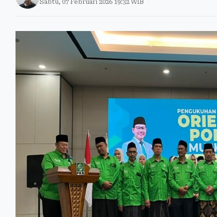
Sabtu, 07 Februari 2026 19:32 WIB