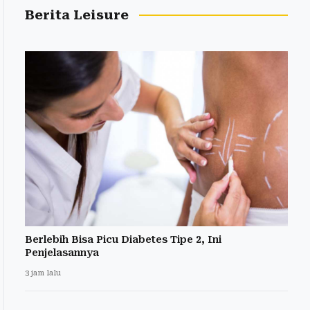
Berita Leisure
Berlebih Bisa Picu Diabetes Tipe 2, Ini
Penjelasannya
3 jam lalu