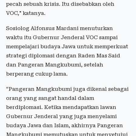
pecah sebuah krisis. Itu disebabkan oleh
VOC," katanya.
Sosiolog Alfonsus Mardani menuturkan
waktu itu Gubernur Jenderal VOC sampai
mempelajari budaya Jawa untuk memperkuat
strategi diplomasi dengan Raden Mas Said
dan Pangeran Mangkubumi, setelah
berperang cukup lama.
“Pangeran Mangkubumi juga dikenal sebagai
orang yang sangat handal dalam
berdiplomasi. Ketika mendapatkan lawan
Gubernur Jenderal yang juga menyelami
budaya Jawa dan Islam, akhirnya Pangeran
Mangkubumi memutuskan untuk menyetujui