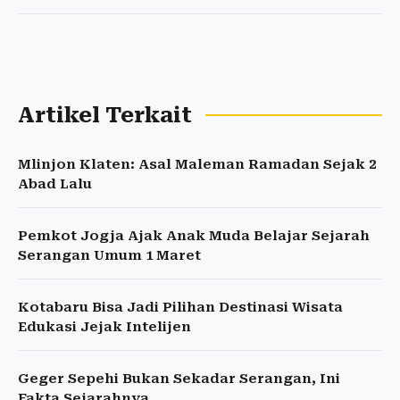
Artikel Terkait
Mlinjon Klaten: Asal Maleman Ramadan Sejak 2
Abad Lalu
Pemkot Jogja Ajak Anak Muda Belajar Sejarah
Serangan Umum 1 Maret
Kotabaru Bisa Jadi Pilihan Destinasi Wisata
Edukasi Jejak Intelijen
Geger Sepehi Bukan Sekadar Serangan, Ini
Fakta Sejarahnya