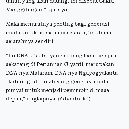
tahun yang akan datang. Ini disebut Cakra
Manggilingan,” ujarnya.
Maka menurutnya penting bagi generasi
muda untuk memahami sejarah, terutama
sejarahnya sendiri.
“Ini DNA kita. Ini yang sedang kami pelajari
sekarang di Perjanjian Giyanti, merupakan
DNA-nya Mataram, DNA-nya Ngayogyakarta
Hadiningrat. Inilah yang generasi muda
punyai untuk menjadi pemimpin di masa
depan,” ungkapnya. (Advertorial)