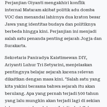
Perjanjian Giyanti mengakhiri konflik
internal Mataram akibat politik adu domba
VOC dan menandai lahirnya dua kraton besar
Jawa yang identitas budaya dan politiknya
berbeda hingga kini. Perjanjian ini menjadi
salah satu penanda penting sejarah Jogja dan
Surakarta.
Sekretaris Paniradya Kaistimewan DIY,
Ariyanti Luhur Tri Setyarini, menjelaskan
pentingnya belajar sejarah karena relevan
dikaitkan dengan masa kini. “Salah satu yang
kita yakini bersama bahwa sejarah itu akan
berulang. Apa yang pernah terjadi 500 tahun
yang lalu mungkin akan terjadi lagi di sekian