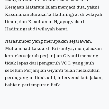
Kerajaan Mataram Islam menjadi dua, yakni
Kasunanan Surakarta Hadiningrat di wilayah
timur, dan Kasultanan Ngayogyakarta
Hadiningrat di wilayah barat.
Narasumber yang merupakan sejarawan,
Muhammad Lazuardi Krisantya, menjelaskan
konteks sejarah perjanjian Giyanti memang
tidak lepas dari pengaruh VOC, yang jauh
sebelum Perjanjian Giyanti telah melakukan
perdagangan tidak adil, intervensi kebijakan,
bahkan pertempuran fisik.