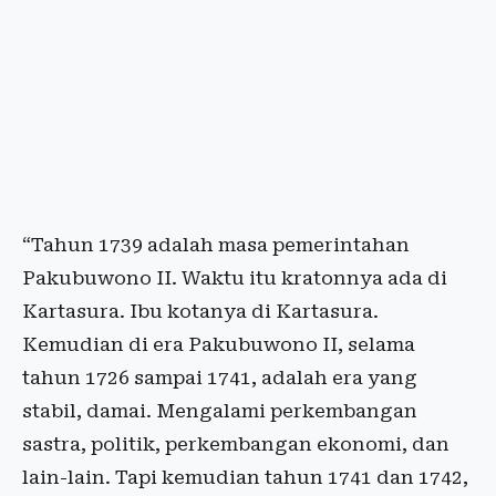
“Tahun 1739 adalah masa pemerintahan
Pakubuwono II. Waktu itu kratonnya ada di
Kartasura. Ibu kotanya di Kartasura.
Kemudian di era Pakubuwono II, selama
tahun 1726 sampai 1741, adalah era yang
stabil, damai. Mengalami perkembangan
sastra, politik, perkembangan ekonomi, dan
lain-lain. Tapi kemudian tahun 1741 dan 1742,