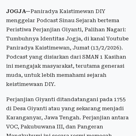
JOGJA—
Paniradya Kaistimewan DIY
menggelar Podcast Sinau Sejarah bertema
Peristiwa Perjanjian Giyanti, Palihan Nagari:
Tumbuhnya Identitas Jogja, di kanal Youtube
Paniradya Kaistimewan, Jumat (13/2/2026).
Podcast yang disiarkan dari SMAN 1 Kasihan
ini mengajak masyarakat, terutama generasi
muda, untuk lebih memahami sejarah
keistimewaan DIY.
Perjanjian Giyanti ditandatangani pada 1755
di Desa Giyanti atau yang sekarang menjadi
Karanganyar, Jawa Tengah. Perjanjian antara
VOC, Pakubuwana III, dan Pangeran
Mangkubumi ini secara resmi memecah