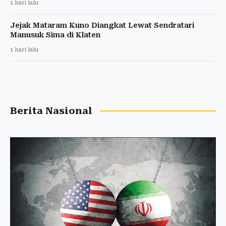
1 hari lalu
Jejak Mataram Kuno Diangkat Lewat Sendratari
Manusuk Sima di Klaten
1 hari lalu
Berita Nasional