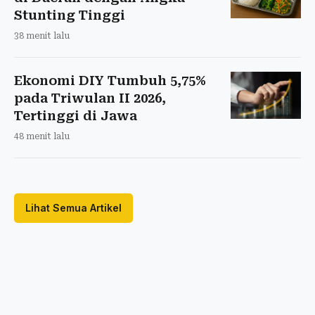
Stunting Tinggi
38 menit lalu
Ekonomi DIY Tumbuh 5,75%
pada Triwulan II 2026,
Tertinggi di Jawa
48 menit lalu
Lihat Semua Artikel