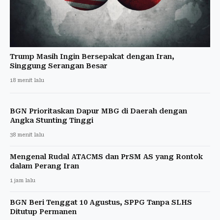
Trump Masih Ingin Bersepakat dengan Iran,
Singgung Serangan Besar
18 menit lalu
BGN Prioritaskan Dapur MBG di Daerah dengan
Angka Stunting Tinggi
38 menit lalu
Mengenal Rudal ATACMS dan PrSM AS yang Rontok
dalam Perang Iran
1 jam lalu
BGN Beri Tenggat 10 Agustus, SPPG Tanpa SLHS
Ditutup Permanen