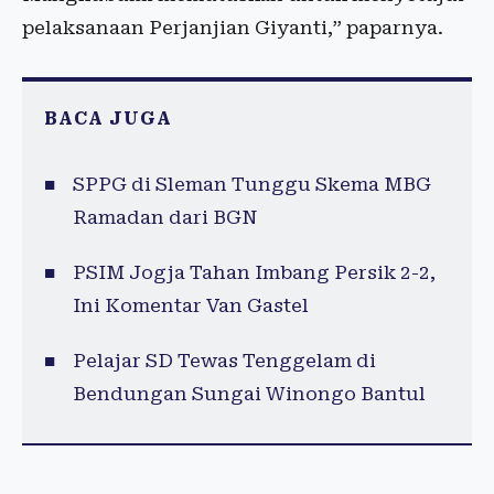
pelaksanaan Perjanjian Giyanti,” paparnya.
BACA JUGA
SPPG di Sleman Tunggu Skema MBG
Ramadan dari BGN
PSIM Jogja Tahan Imbang Persik 2-2,
Ini Komentar Van Gastel
Pelajar SD Tewas Tenggelam di
Bendungan Sungai Winongo Bantul