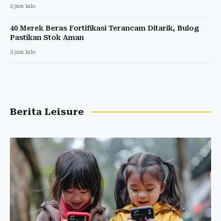
2 jam lalu
40 Merek Beras Fortifikasi Terancam Ditarik, Bulog
Pastikan Stok Aman
2 jam lalu
Berita Leisure