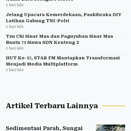
2 hari lalu
Jelang Upacara Kemerdekaan, Paskibraka DIY
Latihan Gabung TNI-Polri
2 hari lalu
Tzu Chi Sinar Mas dan Paguyuban Sinar Mas
Bantu 71 Siswa SDN Kenteng 2
2 hari lalu
HUT Ke-17, STAR FM Mantapkan Transformasi
Menjadi Media Multiplatform
2 hari lalu
Artikel Terbaru Lainnya
Sedimentasi Parah, Sungai