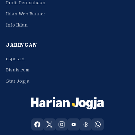
Profil Perusahaan
Iklan Web Banner
Info Iklan
JARINGAN
espos.id
Bisnis.com
Star Jogja