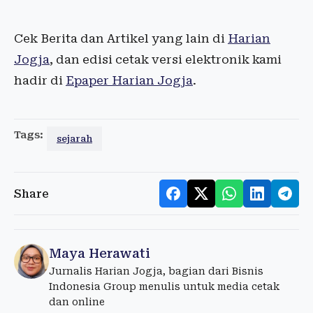
Cek Berita dan Artikel yang lain di
Harian
Jogja
, dan edisi cetak versi elektronik kami
hadir di
Epaper Harian Jogja
.
Tags:
sejarah
Share
Maya Herawati
Jurnalis Harian Jogja, bagian dari Bisnis
Indonesia Group menulis untuk media cetak
dan online