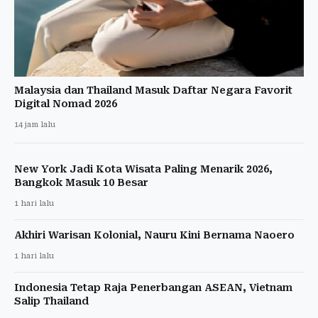
Malaysia dan Thailand Masuk Daftar Negara Favorit
Digital Nomad 2026
14 jam lalu
New York Jadi Kota Wisata Paling Menarik 2026,
Bangkok Masuk 10 Besar
1 hari lalu
Akhiri Warisan Kolonial, Nauru Kini Bernama Naoero
1 hari lalu
Indonesia Tetap Raja Penerbangan ASEAN, Vietnam
Salip Thailand