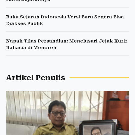
Buku Sejarah Indonesia Versi Baru Segera Bisa
Diakses Publik
Napak Tilas Persandian: Menelusuri Jejak Kurir
Rahasia di Menoreh
Artikel Penulis