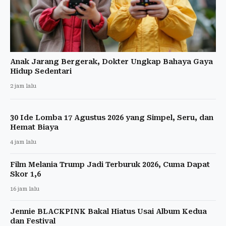
Anak Jarang Bergerak, Dokter Ungkap Bahaya Gaya
Hidup Sedentari
2 jam lalu
30 Ide Lomba 17 Agustus 2026 yang Simpel, Seru, dan
Hemat Biaya
4 jam lalu
Film Melania Trump Jadi Terburuk 2026, Cuma Dapat
Skor 1,6
16 jam lalu
Jennie BLACKPINK Bakal Hiatus Usai Album Kedua
dan Festival