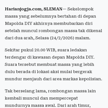
Harianjogja.com, SLEMAN
— Sekelompok
massa yang sebelumnya bertahan di depan
Mapolda DIY akhirnya membubarkan diri
setelah muncul rombongan massa tak dikenal
dari dua arah, Selasa (24/2/2026) malam.
Sekitar pukul 20.00 WIB, suara ledakan
terdengar di kawasan depan Mapolda DIY.
Suara tersebut membuat massa yang lebih
dulu berada di lokasi aksi mulai bergerak
mundur menjauh dari area markas kepolisian.
Tak berselang lama, rombongan massa lain
kembali muncul dan mempercepat
mundurnya massa awal. Dari arah timur,