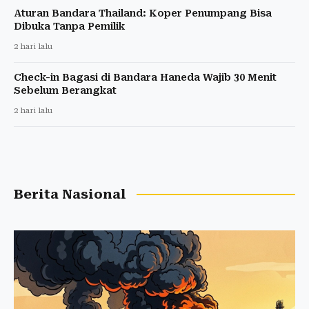
Aturan Bandara Thailand: Koper Penumpang Bisa
Dibuka Tanpa Pemilik
2 hari lalu
Check-in Bagasi di Bandara Haneda Wajib 30 Menit
Sebelum Berangkat
2 hari lalu
Berita Nasional