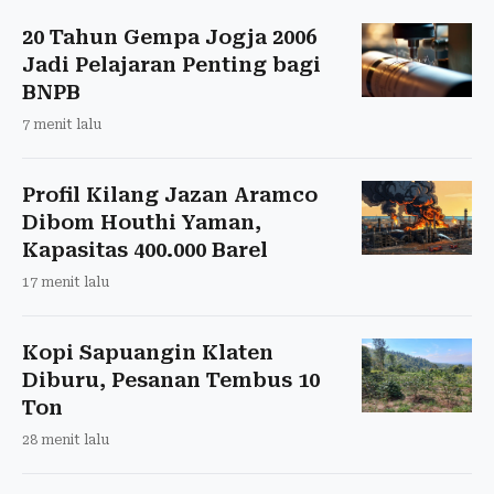
20 Tahun Gempa Jogja 2006
Jadi Pelajaran Penting bagi
BNPB
7 menit lalu
Profil Kilang Jazan Aramco
Dibom Houthi Yaman,
Kapasitas 400.000 Barel
17 menit lalu
Kopi Sapuangin Klaten
Diburu, Pesanan Tembus 10
Ton
28 menit lalu