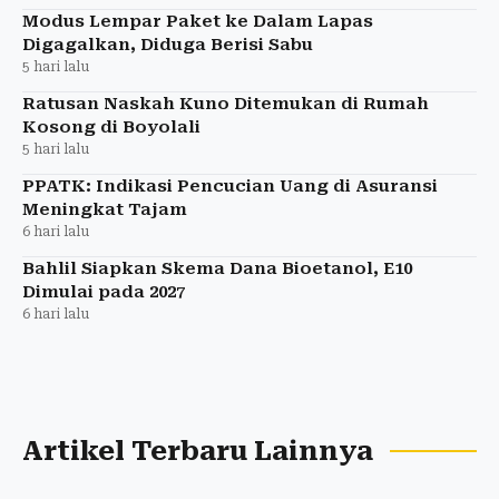
Modus Lempar Paket ke Dalam Lapas
Digagalkan, Diduga Berisi Sabu
5 hari lalu
Ratusan Naskah Kuno Ditemukan di Rumah
Kosong di Boyolali
5 hari lalu
PPATK: Indikasi Pencucian Uang di Asuransi
Meningkat Tajam
6 hari lalu
Bahlil Siapkan Skema Dana Bioetanol, E10
Dimulai pada 2027
6 hari lalu
Artikel Terbaru Lainnya