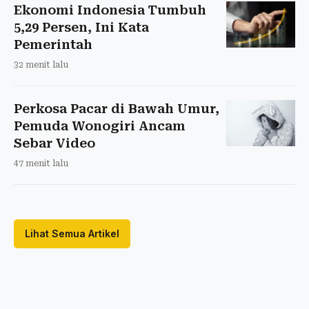
Ekonomi Indonesia Tumbuh
5,29 Persen, Ini Kata
Pemerintah
32 menit lalu
Perkosa Pacar di Bawah Umur,
Pemuda Wonogiri Ancam
Sebar Video
47 menit lalu
Lihat Semua Artikel