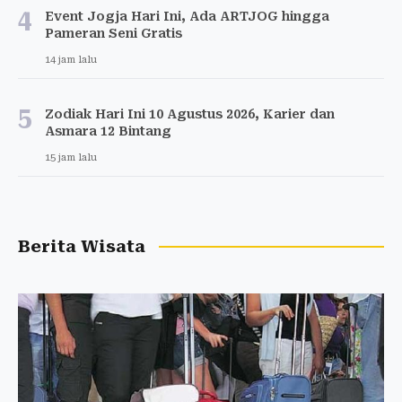
4
Event Jogja Hari Ini, Ada ARTJOG hingga
Pameran Seni Gratis
14 jam lalu
5
Zodiak Hari Ini 10 Agustus 2026, Karier dan
Asmara 12 Bintang
15 jam lalu
Berita Wisata