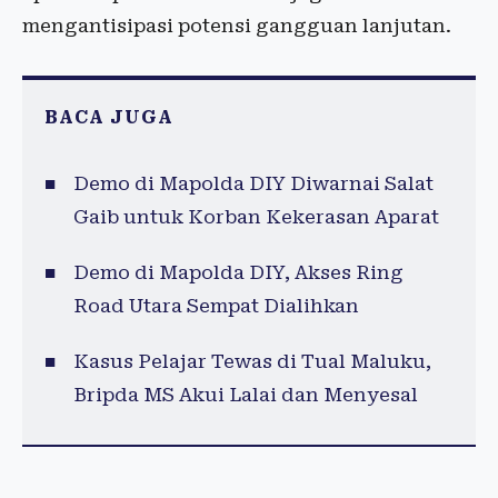
mengantisipasi potensi gangguan lanjutan.
BACA JUGA
Demo di Mapolda DIY Diwarnai Salat
Gaib untuk Korban Kekerasan Aparat
Demo di Mapolda DIY, Akses Ring
Road Utara Sempat Dialihkan
Kasus Pelajar Tewas di Tual Maluku,
Bripda MS Akui Lalai dan Menyesal