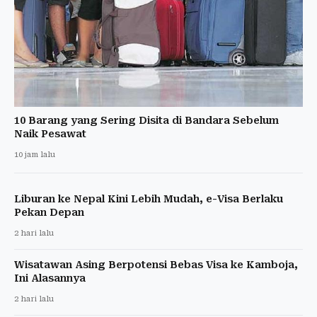
10 Barang yang Sering Disita di Bandara Sebelum
Naik Pesawat
10 jam lalu
Liburan ke Nepal Kini Lebih Mudah, e-Visa Berlaku
Pekan Depan
2 hari lalu
Wisatawan Asing Berpotensi Bebas Visa ke Kamboja,
Ini Alasannya
2 hari lalu