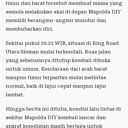
timur dan barat tersebut membuat massa yang
semula melakukan aksi di depan Mapolda DIY
memilih berangsur-angsur mundur dan
membubarkan diri.
Sekitar pukul 20.22 WIB, situasi di Ring Road
Utara Sleman mulai terkendali. Ruas jalan
yang sebelumnya ditutup kembali dibuka
untuk umum. Kendaraan dari arah barat
maupun timur terpantau mulai melintas
normal, baik di lajur cepat maupun lajur
lambat.
Hingga berita ini ditulis, kondisi lalu lintas di
sekitar Mapolda DIY kembali lancar dan
aparat kepolisian masih berjaga untuk