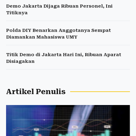
Demo Jakarta Dijaga Ribuan Personel, Ini
Titiknya
Polda DIY Benarkan Anggotanya Sempat
Diamankan Mahasiswa UMY
Titik Demo di Jakarta Hari Ini, Ribuan Aparat
Disiagakan
Artikel Penulis