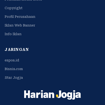
Copyright
Profil Perusahaan
Iklan Web Banner
Info Iklan
JARINGAN
espos.id
Bisnis.com
Star Jogja