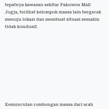
tepatnya kawasan sekitar Pakuwon Mall
Jogja, terlihat kelompok massa lain bergerak
menuju lokasi dan membuat situasi semakin
tidak kondusif.
Kemunculan rombongan massa dari arah