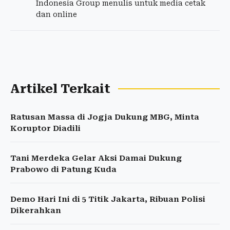
Indonesia Group menulis untuk media cetak
dan online
Artikel Terkait
Ratusan Massa di Jogja Dukung MBG, Minta
Koruptor Diadili
Tani Merdeka Gelar Aksi Damai Dukung
Prabowo di Patung Kuda
Demo Hari Ini di 5 Titik Jakarta, Ribuan Polisi
Dikerahkan