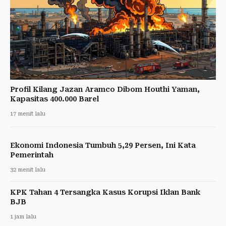
Profil Kilang Jazan Aramco Dibom Houthi Yaman,
Kapasitas 400.000 Barel
17 menit lalu
Ekonomi Indonesia Tumbuh 5,29 Persen, Ini Kata
Pemerintah
32 menit lalu
KPK Tahan 4 Tersangka Kasus Korupsi Iklan Bank
BJB
1 jam lalu