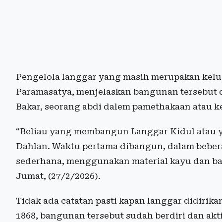
Pengelola langgar yang masih merupakan kel
Paramasatya, menjelaskan bangunan tersebut 
Bakar, seorang abdi dalem pamethakaan atau 
“Beliau yang membangun Langgar Kidul atau 
Dahlan. Waktu pertama dibangun, dalam beber
sederhana, menggunakan material kayu dan b
Jumat, (27/2/2026).
Tidak ada catatan pasti kapan langgar didirik
1868, bangunan tersebut sudah berdiri dan akt