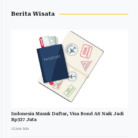
Berita Wisata
Indonesia Masuk Daftar, Visa Bond AS Naik Jadi
Rp327 Juta
12 jam lalu