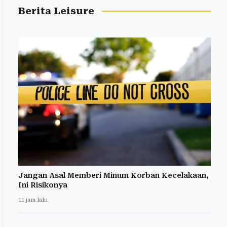
Berita Leisure
Jangan Asal Memberi Minum Korban Kecelakaan,
Ini Risikonya
11 jam lalu