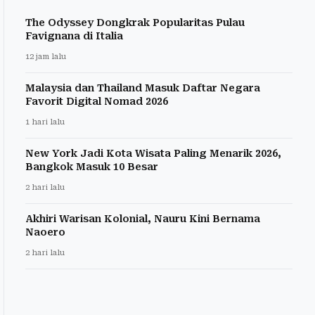
The Odyssey Dongkrak Popularitas Pulau
Favignana di Italia
12 jam lalu
Malaysia dan Thailand Masuk Daftar Negara
Favorit Digital Nomad 2026
1 hari lalu
New York Jadi Kota Wisata Paling Menarik 2026,
Bangkok Masuk 10 Besar
2 hari lalu
Akhiri Warisan Kolonial, Nauru Kini Bernama
Naoero
2 hari lalu