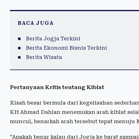
BACA JUGA
Berita Jogja Terkini
Berita Ekonomi Bisnis Terkini
Berita Wisata
Pertanyaan Kritis tentang Kiblat
Kisah besar bermula dari kegelisahan sederhana.
KH Ahmad Dahlan menemukan arah kiblat selal
muncul, benarkah arah tersebut tepat menuju
“Apakah benar kalau dari Jogja ke barat sampai