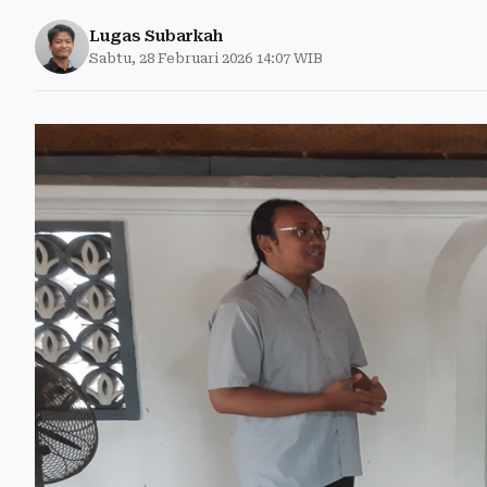
Lugas Subarkah
Sabtu, 28 Februari 2026 14:07 WIB