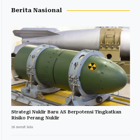
Berita Nasional
Strategi Nuklir Baru AS Berpotensi Tingkatkan
Risiko Perang Nuklir
26 menit lalu