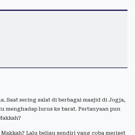
 Saat sering salat di berbagai masjid di Jogja,
u menghadap lurus ke barat. Pertanyaan pun
 Makkah?
 Makkah? Lalu beliau sendiri yang coba meriset