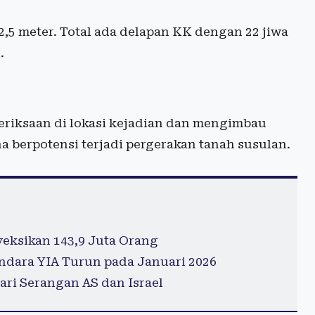
2,5 meter. Total ada delapan KK dengan 22 jiwa
.
eriksaan di lokasi kejadian dan mengimbau
a berpotensi terjadi pergerakan tanah susulan.
eksikan 143,9 Juta Orang
dara YIA Turun pada Januari 2026
ari Serangan AS dan Israel