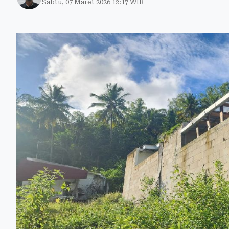
Sabtu, 07 Maret 2026 12:17 WIB