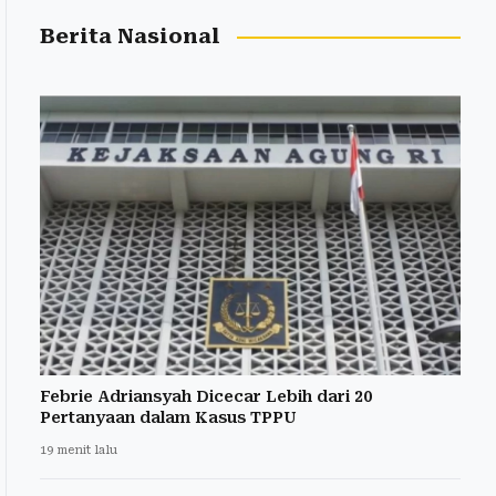
Berita Nasional
Febrie Adriansyah Dicecar Lebih dari 20
Pertanyaan dalam Kasus TPPU
19 menit lalu