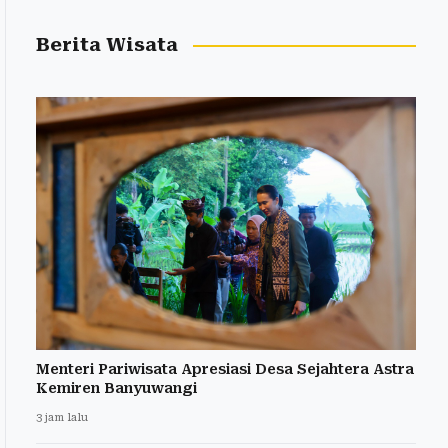
Berita Wisata
Menteri Pariwisata Apresiasi Desa Sejahtera Astra
Kemiren Banyuwangi
3 jam lalu