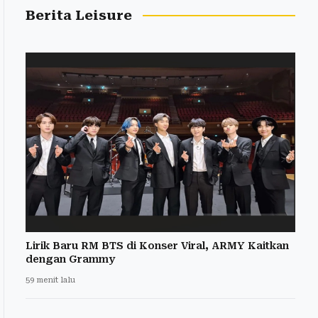
Berita Leisure
Lirik Baru RM BTS di Konser Viral, ARMY Kaitkan
dengan Grammy
59 menit lalu