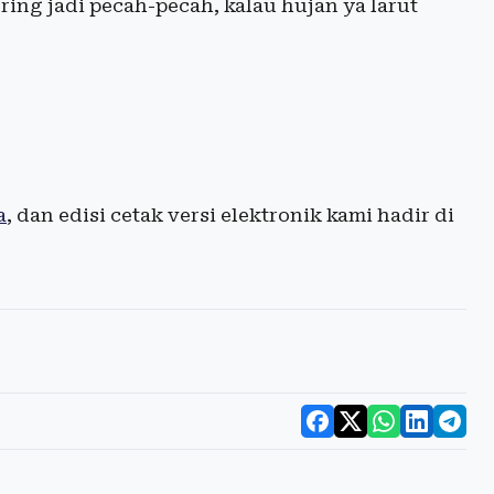
ring jadi pecah-pecah, kalau hujan ya larut
a
, dan edisi cetak versi elektronik kami hadir di