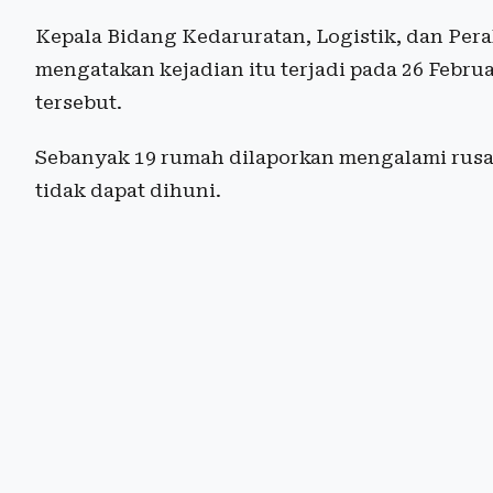
Kepala Bidang Kedaruratan, Logistik, dan Pera
mengatakan kejadian itu terjadi pada 26 Febru
tersebut.
Sebanyak 19 rumah dilaporkan mengalami rusa
tidak dapat dihuni.