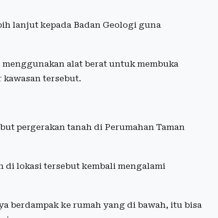
bih lanjut kepada Badan Geologi guna
h menggunakan alat berat untuk membuka
r kawasan tersebut.
ebut pergerakan tanah di Perumahan Taman
ah di lokasi tersebut kembali mengalami
ya berdampak ke rumah yang di bawah, itu bisa