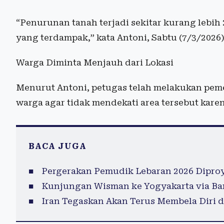
“Penurunan tanah terjadi sekitar kurang lebih 
yang terdampak,” kata Antoni, Sabtu (7/3/2026)
Warga Diminta Menjauh dari Lokasi
Menurut Antoni, petugas telah melakukan pem
warga agar tidak mendekati area tersebut karen
BACA JUGA
Pergerakan Pemudik Lebaran 2026 Diproy
Kunjungan Wisman ke Yogyakarta via Ban
Iran Tegaskan Akan Terus Membela Diri d