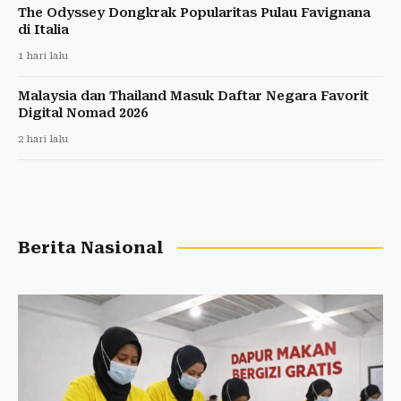
The Odyssey Dongkrak Popularitas Pulau Favignana
di Italia
1 hari lalu
Malaysia dan Thailand Masuk Daftar Negara Favorit
Digital Nomad 2026
2 hari lalu
Berita Nasional