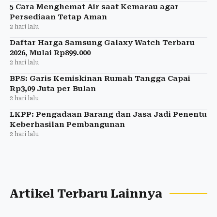
5 Cara Menghemat Air saat Kemarau agar
Persediaan Tetap Aman
2 hari lalu
Daftar Harga Samsung Galaxy Watch Terbaru
2026, Mulai Rp899.000
2 hari lalu
BPS: Garis Kemiskinan Rumah Tangga Capai
Rp3,09 Juta per Bulan
2 hari lalu
LKPP: Pengadaan Barang dan Jasa Jadi Penentu
Keberhasilan Pembangunan
2 hari lalu
Artikel Terbaru Lainnya