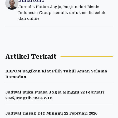
Sunartono
Jurnalis Harian Jogja, bagian dari Bisnis
Indonesia Group menulis untuk media cetak
dan online
Artikel Terkait
BBPOM Bagikan Kiat Pilih Takjil Aman Selama
Ramadan
Jadwal Buka Puasa Jogja Minggu 22 Februari
2026, Magrib 18.04 WIB
Jadwal Imsak DIY Minggu 22 Februari 2026