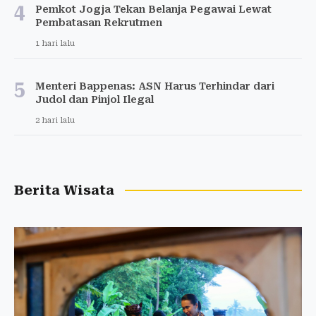
4
Pemkot Jogja Tekan Belanja Pegawai Lewat
Pembatasan Rekrutmen
1 hari lalu
5
Menteri Bappenas: ASN Harus Terhindar dari
Judol dan Pinjol Ilegal
2 hari lalu
Berita Wisata