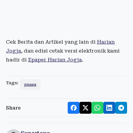
Cek Berita dan Artikel yang lain di
Harian
Jogja
, dan edisi cetak versi elektronik kami
hadir di
Epaper Harian Jogja
.
Tags:
puasa
Share