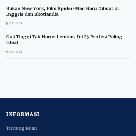
Bukan New York, Film Spider-Man Baru Dibuat di
Inggris dan Skotlandia
5 jam lalu
Gaji Tinggi Tak Harus Lembur, Ini 25 Profesi Paling
Ideal
6 jam lalu
INFORMASI
Tentang Kami