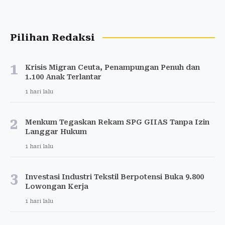
Pilihan Redaksi
1
Krisis Migran Ceuta, Penampungan Penuh dan
1.100 Anak Terlantar
1 hari lalu
2
Menkum Tegaskan Rekam SPG GIIAS Tanpa Izin
Langgar Hukum
1 hari lalu
3
Investasi Industri Tekstil Berpotensi Buka 9.800
Lowongan Kerja
1 hari lalu