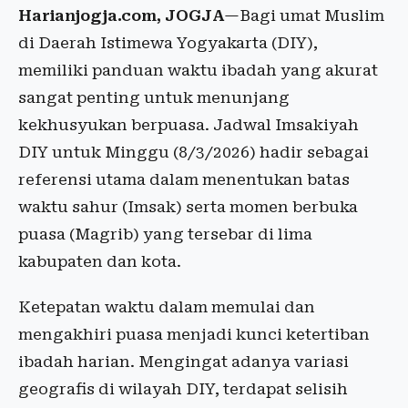
Harianjogja.com, JOGJA
—Bagi umat Muslim
di Daerah Istimewa Yogyakarta (DIY),
memiliki panduan waktu ibadah yang akurat
sangat penting untuk menunjang
kekhusyukan berpuasa. Jadwal Imsakiyah
DIY untuk Minggu (8/3/2026) hadir sebagai
referensi utama dalam menentukan batas
waktu sahur (Imsak) serta momen berbuka
puasa (Magrib) yang tersebar di lima
kabupaten dan kota.
Ketepatan waktu dalam memulai dan
mengakhiri puasa menjadi kunci ketertiban
ibadah harian. Mengingat adanya variasi
geografis di wilayah DIY, terdapat selisih