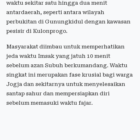
waktu sekitar satu hingga dua menit
antardaerah, seperti antara wilayah
perbukitan di Gunungkidul dengan kawasan
pesisir di Kulonprogo.
Masyarakat diimbau untuk memperhatikan
jeda waktu Imsak yang jatuh 10 menit
sebelum azan Subuh berkumandang. Waktu
singkat ini merupakan fase krusial bagi warga
Jogja dan sekitarnya untuk menyelesaikan
santap sahur dan mempersiapkan diri
sebelum memasuki waktu fajar.