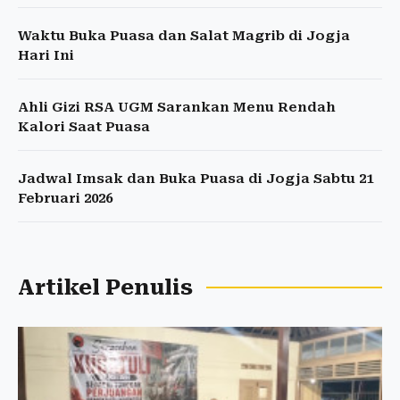
Waktu Buka Puasa dan Salat Magrib di Jogja
Hari Ini
Ahli Gizi RSA UGM Sarankan Menu Rendah
Kalori Saat Puasa
Jadwal Imsak dan Buka Puasa di Jogja Sabtu 21
Februari 2026
Artikel Penulis