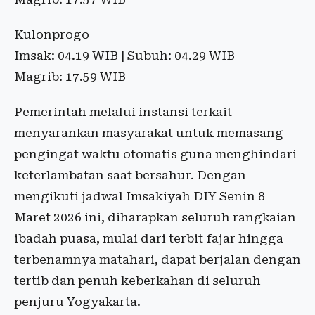
Kulonprogo
Imsak: 04.19 WIB | Subuh: 04.29 WIB
Magrib: 17.59 WIB
Pemerintah melalui instansi terkait
menyarankan masyarakat untuk memasang
pengingat waktu otomatis guna menghindari
keterlambatan saat bersahur. Dengan
mengikuti jadwal Imsakiyah DIY Senin 8
Maret 2026 ini, diharapkan seluruh rangkaian
ibadah puasa, mulai dari terbit fajar hingga
terbenamnya matahari, dapat berjalan dengan
tertib dan penuh keberkahan di seluruh
penjuru Yogyakarta.