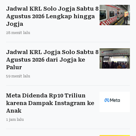
Jadwal KRL Solo Jogja Sabtu 8
Agustus 2026 Lengkap hingga
Jogja
28 menit lalu
Jadwal KRL Jogja Solo Sabtu 8
Agustus 2026 dari Jogja ke
Palur
59 menit lalu
Meta Didenda Rp10 Triliun
karena Dampak Instagram ke
Anak
1 jam lalu