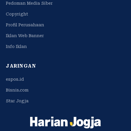
Pedoman Media Siber
Copyright
Profil Perusahaan
Iklan Web Banner
Info Iklan
JARINGAN
espos.id
Bisnis.com
Star Jogja