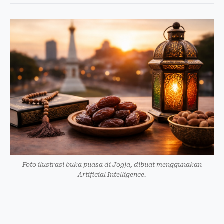
Foto ilustrasi buka puasa di Jogja, dibuat menggunakan
Artificial Intelligence.