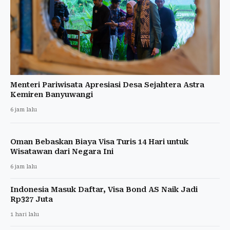
Menteri Pariwisata Apresiasi Desa Sejahtera Astra
Kemiren Banyuwangi
6 jam lalu
Oman Bebaskan Biaya Visa Turis 14 Hari untuk
Wisatawan dari Negara Ini
6 jam lalu
Indonesia Masuk Daftar, Visa Bond AS Naik Jadi
Rp327 Juta
1 hari lalu