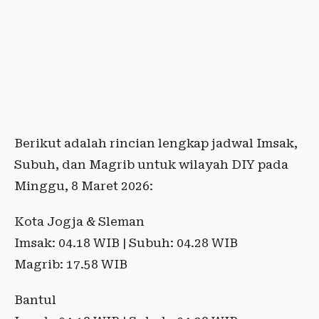
Berikut adalah rincian lengkap jadwal Imsak,
Subuh, dan Magrib untuk wilayah DIY pada
Minggu, 8 Maret 2026:
Kota Jogja & Sleman
Imsak: 04.18 WIB | Subuh: 04.28 WIB
Magrib: 17.58 WIB
Bantul