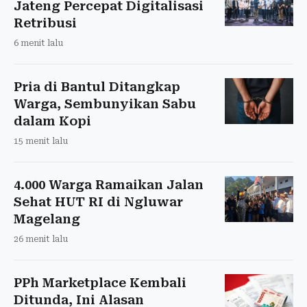
Jateng Percepat Digitalisasi
Retribusi
6 menit lalu
Pria di Bantul Ditangkap
Warga, Sembunyikan Sabu
dalam Kopi
15 menit lalu
4.000 Warga Ramaikan Jalan
Sehat HUT RI di Ngluwar
Magelang
26 menit lalu
PPh Marketplace Kembali
Ditunda, Ini Alasan