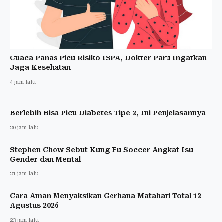
Cuaca Panas Picu Risiko ISPA, Dokter Paru Ingatkan
Jaga Kesehatan
4 jam lalu
Berlebih Bisa Picu Diabetes Tipe 2, Ini Penjelasannya
20 jam lalu
Stephen Chow Sebut Kung Fu Soccer Angkat Isu
Gender dan Mental
21 jam lalu
Cara Aman Menyaksikan Gerhana Matahari Total 12
Agustus 2026
23 jam lalu