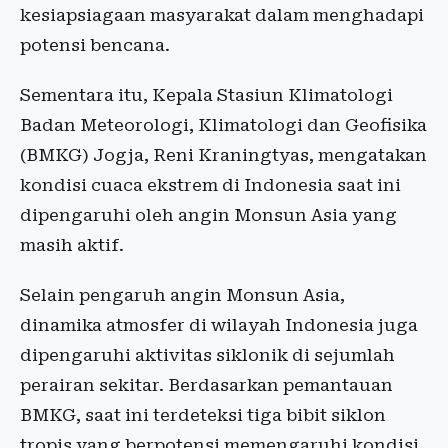
kesiapsiagaan masyarakat dalam menghadapi
potensi bencana.
Sementara itu, Kepala Stasiun Klimatologi
Badan Meteorologi, Klimatologi dan Geofisika
(BMKG) Jogja, Reni Kraningtyas, mengatakan
kondisi cuaca ekstrem di Indonesia saat ini
dipengaruhi oleh angin Monsun Asia yang
masih aktif.
Selain pengaruh angin Monsun Asia,
dinamika atmosfer di wilayah Indonesia juga
dipengaruhi aktivitas siklonik di sejumlah
perairan sekitar. Berdasarkan pemantauan
BMKG, saat ini terdeteksi tiga bibit siklon
tropis yang berpotensi memengaruhi kondisi