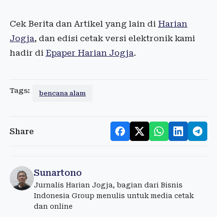
Cek Berita dan Artikel yang lain di
Harian
Jogja
, dan edisi cetak versi elektronik kami
hadir di
Epaper Harian Jogja
.
Tags:
bencana alam
Share
Sunartono
Jurnalis Harian Jogja, bagian dari Bisnis
Indonesia Group menulis untuk media cetak
dan online