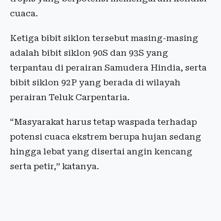
cuaca.
Ketiga bibit siklon tersebut masing-masing
adalah bibit siklon 90S dan 93S yang
terpantau di perairan Samudera Hindia, serta
bibit siklon 92P yang berada di wilayah
perairan Teluk Carpentaria.
“Masyarakat harus tetap waspada terhadap
potensi cuaca ekstrem berupa hujan sedang
hingga lebat yang disertai angin kencang
serta petir,” katanya.