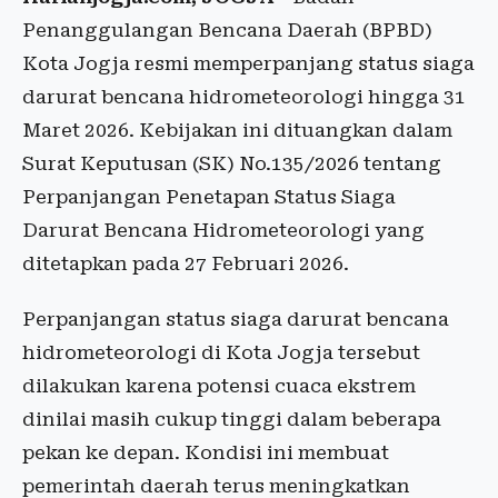
Penanggulangan Bencana Daerah (BPBD)
Kota Jogja resmi memperpanjang status siaga
darurat bencana hidrometeorologi hingga 31
Maret 2026. Kebijakan ini dituangkan dalam
Surat Keputusan (SK) No.135/2026 tentang
Perpanjangan Penetapan Status Siaga
Darurat Bencana Hidrometeorologi yang
ditetapkan pada 27 Februari 2026.
Perpanjangan status siaga darurat bencana
hidrometeorologi di Kota Jogja tersebut
dilakukan karena potensi cuaca ekstrem
dinilai masih cukup tinggi dalam beberapa
pekan ke depan. Kondisi ini membuat
pemerintah daerah terus meningkatkan