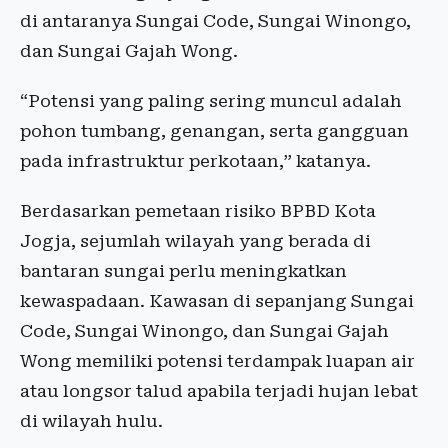
di antaranya Sungai Code, Sungai Winongo,
dan Sungai Gajah Wong.
“Potensi yang paling sering muncul adalah
pohon tumbang, genangan, serta gangguan
pada infrastruktur perkotaan,” katanya.
Berdasarkan pemetaan risiko BPBD Kota
Jogja, sejumlah wilayah yang berada di
bantaran sungai perlu meningkatkan
kewaspadaan. Kawasan di sepanjang Sungai
Code, Sungai Winongo, dan Sungai Gajah
Wong memiliki potensi terdampak luapan air
atau longsor talud apabila terjadi hujan lebat
di wilayah hulu.