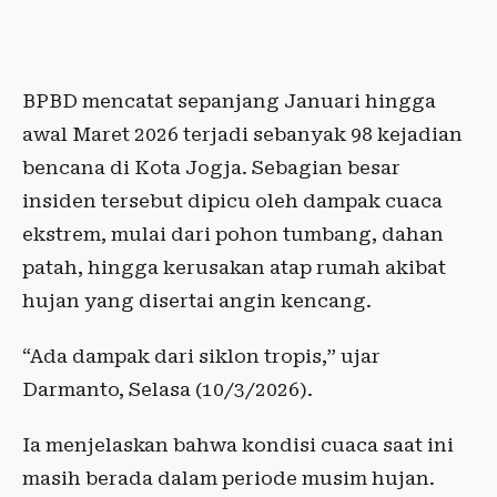
BPBD mencatat sepanjang Januari hingga
awal Maret 2026 terjadi sebanyak 98 kejadian
bencana di Kota Jogja. Sebagian besar
insiden tersebut dipicu oleh dampak cuaca
ekstrem, mulai dari pohon tumbang, dahan
patah, hingga kerusakan atap rumah akibat
hujan yang disertai angin kencang.
“Ada dampak dari siklon tropis,” ujar
Darmanto, Selasa (10/3/2026).
Ia menjelaskan bahwa kondisi cuaca saat ini
masih berada dalam periode musim hujan.