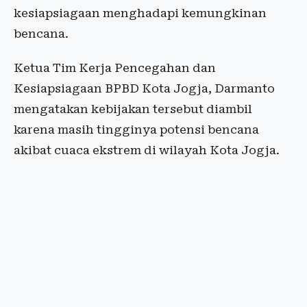
kesiapsiagaan menghadapi kemungkinan
bencana.
Ketua Tim Kerja Pencegahan dan
Kesiapsiagaan BPBD Kota Jogja, Darmanto
mengatakan kebijakan tersebut diambil
karena masih tingginya potensi bencana
akibat cuaca ekstrem di wilayah Kota Jogja.