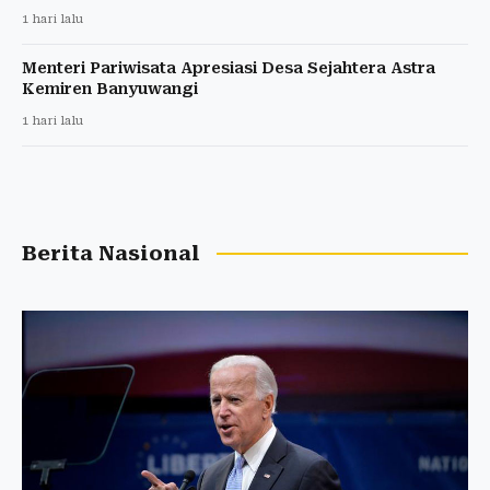
1 hari lalu
Menteri Pariwisata Apresiasi Desa Sejahtera Astra
Kemiren Banyuwangi
1 hari lalu
Berita Nasional