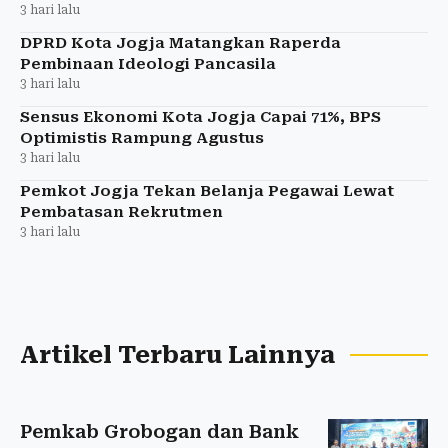
3 hari lalu
DPRD Kota Jogja Matangkan Raperda
Pembinaan Ideologi Pancasila
3 hari lalu
Sensus Ekonomi Kota Jogja Capai 71%, BPS
Optimistis Rampung Agustus
3 hari lalu
Pemkot Jogja Tekan Belanja Pegawai Lewat
Pembatasan Rekrutmen
3 hari lalu
Artikel Terbaru Lainnya
Pemkab Grobogan dan Bank