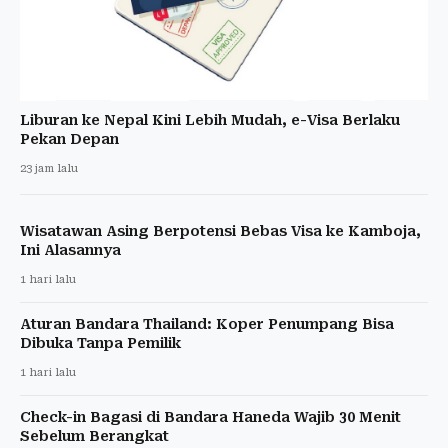
Liburan ke Nepal Kini Lebih Mudah, e-Visa Berlaku
Pekan Depan
23 jam lalu
Wisatawan Asing Berpotensi Bebas Visa ke Kamboja,
Ini Alasannya
1 hari lalu
Aturan Bandara Thailand: Koper Penumpang Bisa
Dibuka Tanpa Pemilik
1 hari lalu
Check-in Bagasi di Bandara Haneda Wajib 30 Menit
Sebelum Berangkat