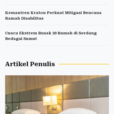
Kemantren Kraton Perkuat Mitigasi Bencana
Ramah Disabilitas
Cuaca Ekstrem Rusak 20 Rumah di Serdang
Bedagai Sumut
Artikel Penulis