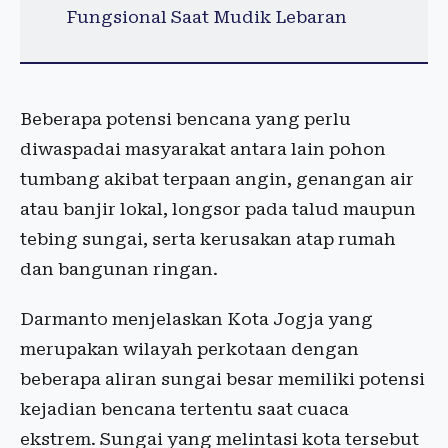
Fungsional Saat Mudik Lebaran
Beberapa potensi bencana yang perlu
diwaspadai masyarakat antara lain pohon
tumbang akibat terpaan angin, genangan air
atau banjir lokal, longsor pada talud maupun
tebing sungai, serta kerusakan atap rumah
dan bangunan ringan.
Darmanto menjelaskan Kota Jogja yang
merupakan wilayah perkotaan dengan
beberapa aliran sungai besar memiliki potensi
kejadian bencana tertentu saat cuaca
ekstrem. Sungai yang melintasi kota tersebut