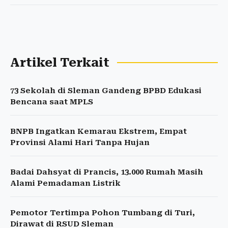
Artikel Terkait
73 Sekolah di Sleman Gandeng BPBD Edukasi
Bencana saat MPLS
BNPB Ingatkan Kemarau Ekstrem, Empat
Provinsi Alami Hari Tanpa Hujan
Badai Dahsyat di Prancis, 13.000 Rumah Masih
Alami Pemadaman Listrik
Pemotor Tertimpa Pohon Tumbang di Turi,
Dirawat di RSUD Sleman