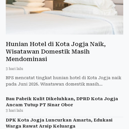
Hunian Hotel di Kota Jogja Naik,
Wisatawan Domestik Masih
Mendominasi
3 hari lalu
BPS mencatat tingkat hunian hotel di Kota Jogja naik
pada Juni 2026. Wisatawan domestik masih
mendominasi dengan porsi 96,38 persen.
Bau Pabrik Kulit Dikeluhkan, DPRD Kota Jogja
Ancam Tutup PT Sinar Obor
3 hari lalu
DPK Kota Jogja Luncurkan Amarta, Edukasi
Warga Rawat Arsip Keluarga