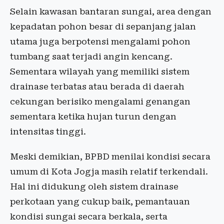
Selain kawasan bantaran sungai, area dengan
kepadatan pohon besar di sepanjang jalan
utama juga berpotensi mengalami pohon
tumbang saat terjadi angin kencang.
Sementara wilayah yang memiliki sistem
drainase terbatas atau berada di daerah
cekungan berisiko mengalami genangan
sementara ketika hujan turun dengan
intensitas tinggi.
Meski demikian, BPBD menilai kondisi secara
umum di Kota Jogja masih relatif terkendali.
Hal ini didukung oleh sistem drainase
perkotaan yang cukup baik, pemantauan
kondisi sungai secara berkala, serta