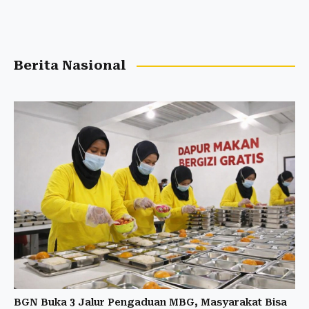
Berita Nasional
BGN Buka 3 Jalur Pengaduan MBG, Masyarakat Bisa