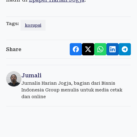
Tags:
korupsi
Share
Jumali
Jurnalis Harian Jogja, bagian dari Bisnis
Indonesia Group menulis untuk media cetak
dan online