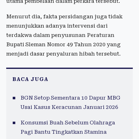
utama pembelaan dalam perkara tersebut.
Menurut dia, fakta persidangan juga tidak
menunjukkan adanya intervensi dari
terdakwa dalam penyusunan Peraturan
Bupati Sleman Nomor 49 Tahun 2020 yang
menjadi dasar penyaluran hibah tersebut.
BACA JUGA
BGN Setop Sementara 10 Dapur MBG
Usai Kasus Keracunan Januari 2026
Konsumsi Buah Sebelum Olahraga
Pagi Bantu Tingkatkan Stamina