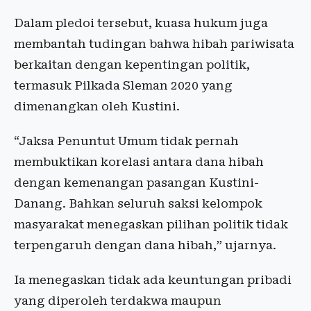
Dalam pledoi tersebut, kuasa hukum juga
membantah tudingan bahwa hibah pariwisata
berkaitan dengan kepentingan politik,
termasuk Pilkada Sleman 2020 yang
dimenangkan oleh Kustini.
“Jaksa Penuntut Umum tidak pernah
membuktikan korelasi antara dana hibah
dengan kemenangan pasangan Kustini-
Danang. Bahkan seluruh saksi kelompok
masyarakat menegaskan pilihan politik tidak
terpengaruh dengan dana hibah,” ujarnya.
Ia menegaskan tidak ada keuntungan pribadi
yang diperoleh terdakwa maupun