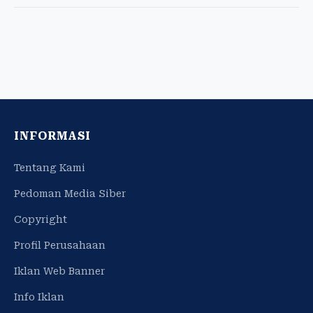
INFORMASI
Tentang Kami
Pedoman Media Siber
Copyright
Profil Perusahaan
Iklan Web Banner
Info Iklan