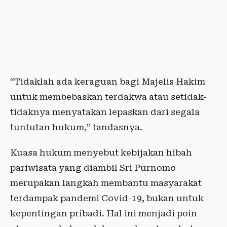
“Tidaklah ada keraguan bagi Majelis Hakim
untuk membebaskan terdakwa atau setidak-
tidaknya menyatakan lepaskan dari segala
tuntutan hukum,” tandasnya.
Kuasa hukum menyebut kebijakan hibah
pariwisata yang diambil Sri Purnomo
merupakan langkah membantu masyarakat
terdampak pandemi Covid-19, bukan untuk
kepentingan pribadi. Hal ini menjadi poin