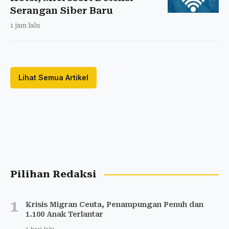
Serangan Siber Baru
1 jam lalu
Lihat Semua Artikel
Pilihan Redaksi
1
Krisis Migran Ceuta, Penampungan Penuh dan
1.100 Anak Terlantar