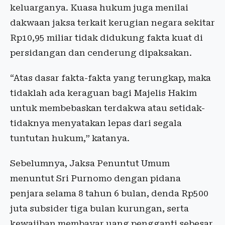
keluarganya. Kuasa hukum juga menilai
dakwaan jaksa terkait kerugian negara sekitar
Rp10,95 miliar tidak didukung fakta kuat di
persidangan dan cenderung dipaksakan.
“Atas dasar fakta-fakta yang terungkap, maka
tidaklah ada keraguan bagi Majelis Hakim
untuk membebaskan terdakwa atau setidak-
tidaknya menyatakan lepas dari segala
tuntutan hukum,” katanya.
Sebelumnya, Jaksa Penuntut Umum
menuntut Sri Purnomo dengan pidana
penjara selama 8 tahun 6 bulan, denda Rp500
juta subsider tiga bulan kurungan, serta
kewajiban membayar uang pengganti sebesar