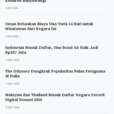
Kemiren Banyuwangi
6 jam lalu
Oman Bebaskan Biaya Visa Turis 14 Hari untuk
Wisatawan dari Negara Ini
7 jam lalu
Indonesia Masuk Daftar, Visa Bond AS Naik Jadi
Rp327 Juta
1 hari lalu
The Odyssey Dongkrak Popularitas Pulau Favignana
di Italia
1 hari lalu
Malaysia dan Thailand Masuk Daftar Negara Favorit
Digital Nomad 2026
2 hari lalu