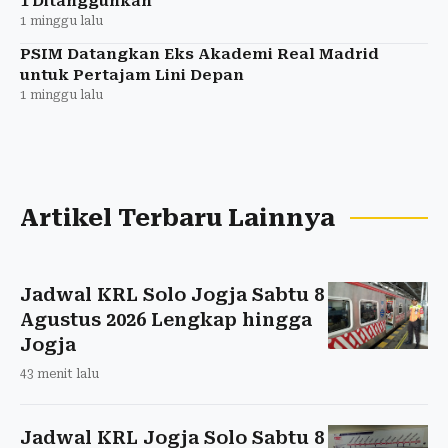
1 Ditangguhkan
1 minggu lalu
PSIM Datangkan Eks Akademi Real Madrid
untuk Pertajam Lini Depan
1 minggu lalu
Artikel Terbaru Lainnya
Jadwal KRL Solo Jogja Sabtu 8
Agustus 2026 Lengkap hingga
Jogja
43 menit lalu
Jadwal KRL Jogja Solo Sabtu 8