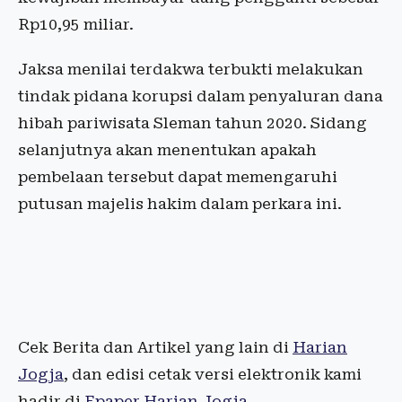
Rp10,95 miliar.
Jaksa menilai terdakwa terbukti melakukan
tindak pidana korupsi dalam penyaluran dana
hibah pariwisata Sleman tahun 2020. Sidang
selanjutnya akan menentukan apakah
pembelaan tersebut dapat memengaruhi
putusan majelis hakim dalam perkara ini.
Cek Berita dan Artikel yang lain di
Harian
Jogja
, dan edisi cetak versi elektronik kami
hadir di
Epaper Harian Jogja
.