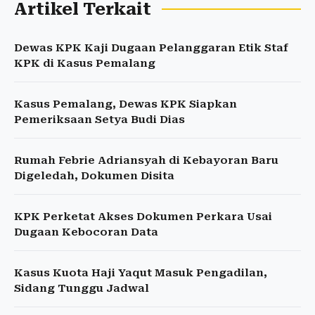
Artikel Terkait
Dewas KPK Kaji Dugaan Pelanggaran Etik Staf
KPK di Kasus Pemalang
Kasus Pemalang, Dewas KPK Siapkan
Pemeriksaan Setya Budi Dias
Rumah Febrie Adriansyah di Kebayoran Baru
Digeledah, Dokumen Disita
KPK Perketat Akses Dokumen Perkara Usai
Dugaan Kebocoran Data
Kasus Kuota Haji Yaqut Masuk Pengadilan,
Sidang Tunggu Jadwal