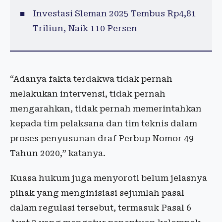
Investasi Sleman 2025 Tembus Rp4,81
Triliun, Naik 110 Persen
“Adanya fakta terdakwa tidak pernah
melakukan intervensi, tidak pernah
mengarahkan, tidak pernah memerintahkan
kepada tim pelaksana dan tim teknis dalam
proses penyusunan draf Perbup Nomor 49
Tahun 2020,” katanya.
Kuasa hukum juga menyoroti belum jelasnya
pihak yang menginisiasi sejumlah pasal
dalam regulasi tersebut, termasuk Pasal 6