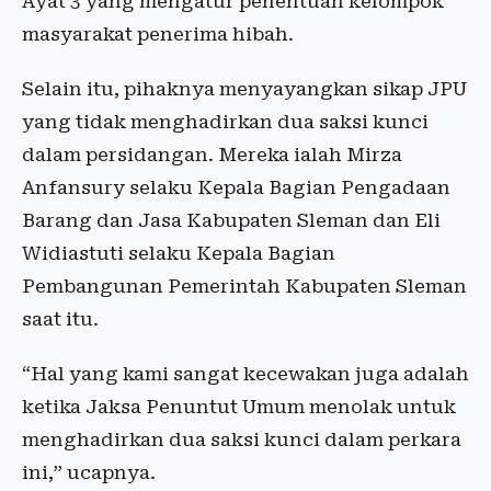
Ayat 3 yang mengatur penentuan kelompok
masyarakat penerima hibah.
Selain itu, pihaknya menyayangkan sikap JPU
yang tidak menghadirkan dua saksi kunci
dalam persidangan. Mereka ialah Mirza
Anfansury selaku Kepala Bagian Pengadaan
Barang dan Jasa Kabupaten Sleman dan Eli
Widiastuti selaku Kepala Bagian
Pembangunan Pemerintah Kabupaten Sleman
saat itu.
“Hal yang kami sangat kecewakan juga adalah
ketika Jaksa Penuntut Umum menolak untuk
menghadirkan dua saksi kunci dalam perkara
ini,” ucapnya.