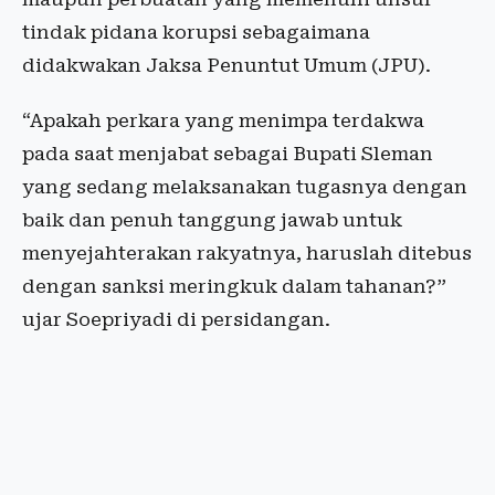
tindak pidana korupsi sebagaimana
didakwakan Jaksa Penuntut Umum (JPU).
“Apakah perkara yang menimpa terdakwa
pada saat menjabat sebagai Bupati Sleman
yang sedang melaksanakan tugasnya dengan
baik dan penuh tanggung jawab untuk
menyejahterakan rakyatnya, haruslah ditebus
dengan sanksi meringkuk dalam tahanan?”
ujar Soepriyadi di persidangan.