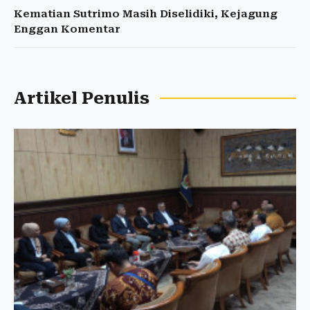
Kematian Sutrimo Masih Diselidiki, Kejagung
Enggan Komentar
Artikel Penulis