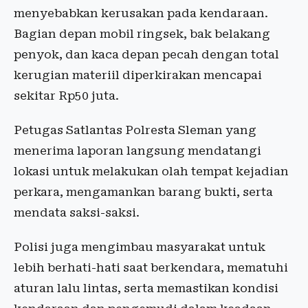
menyebabkan kerusakan pada kendaraan.
Bagian depan mobil ringsek, bak belakang
penyok, dan kaca depan pecah dengan total
kerugian materiil diperkirakan mencapai
sekitar Rp50 juta.
Petugas Satlantas Polresta Sleman yang
menerima laporan langsung mendatangi
lokasi untuk melakukan olah tempat kejadian
perkara, mengamankan barang bukti, serta
mendata saksi-saksi.
Polisi juga mengimbau masyarakat untuk
lebih berhati-hati saat berkendara, mematuhi
aturan lalu lintas, serta memastikan kondisi