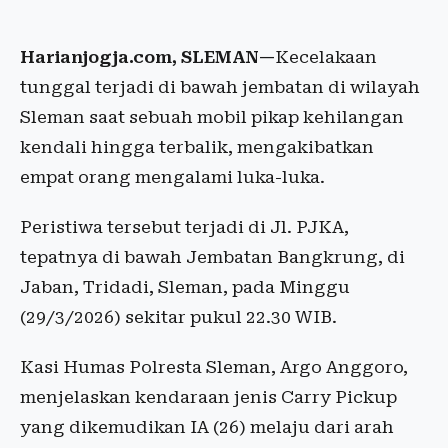
Harianjogja.com, SLEMAN—
Kecelakaan
tunggal terjadi di bawah jembatan di wilayah
Sleman saat sebuah mobil pikap kehilangan
kendali hingga terbalik, mengakibatkan
empat orang mengalami luka-luka.
Peristiwa tersebut terjadi di Jl. PJKA,
tepatnya di bawah Jembatan Bangkrung, di
Jaban, Tridadi, Sleman, pada Minggu
(29/3/2026) sekitar pukul 22.30 WIB.
Kasi Humas Polresta Sleman, Argo Anggoro,
menjelaskan kendaraan jenis Carry Pickup
yang dikemudikan IA (26) melaju dari arah