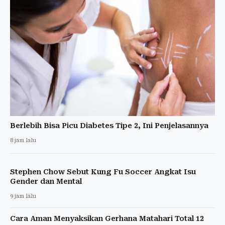
Berlebih Bisa Picu Diabetes Tipe 2, Ini Penjelasannya
8 jam lalu
Stephen Chow Sebut Kung Fu Soccer Angkat Isu
Gender dan Mental
9 jam lalu
Cara Aman Menyaksikan Gerhana Matahari Total 12