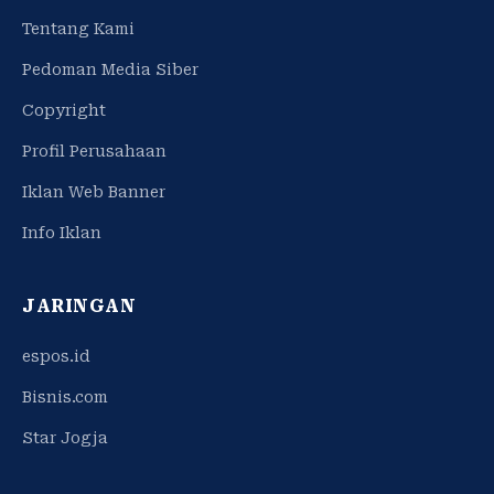
Tentang Kami
Pedoman Media Siber
Copyright
Profil Perusahaan
Iklan Web Banner
Info Iklan
JARINGAN
espos.id
Bisnis.com
Star Jogja