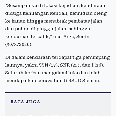
"Sesampainya di lokasi kejadian, kendaraan
diduga kehilangan kendali, kemudian oleng
ke kanan hingga menabrak pembatas jalan
dan pohon di pinggir jalan, sehingga
kendaraan terbalik," ujar Argo, Senin
(30/3/2026).
Di dalam kendaraan terdapat tiga penumpang
lainnya, yakni SSN (17), SNR (23), dan I (16).
Seluruh korban mengalami luka dan telah
mendapatkan perawatan di RSUD Sleman.
BACA JUGA