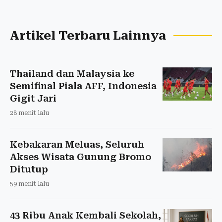
Artikel Terbaru Lainnya
Thailand dan Malaysia ke
Semifinal Piala AFF, Indonesia
Gigit Jari
28 menit lalu
Kebakaran Meluas, Seluruh
Akses Wisata Gunung Bromo
Ditutup
59 menit lalu
43 Ribu Anak Kembali Sekolah,