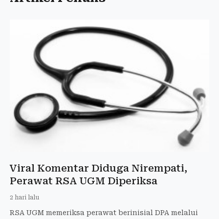
Viral Komentar Diduga Nirempati,
Perawat RSA UGM Diperiksa
2 hari lalu
RSA UGM memeriksa perawat berinisial DPA melalui