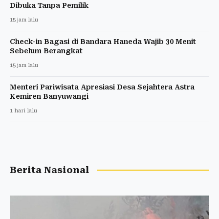
Dibuka Tanpa Pemilik
15 jam lalu
Check-in Bagasi di Bandara Haneda Wajib 30 Menit
Sebelum Berangkat
15 jam lalu
Menteri Pariwisata Apresiasi Desa Sejahtera Astra
Kemiren Banyuwangi
1 hari lalu
Berita Nasional