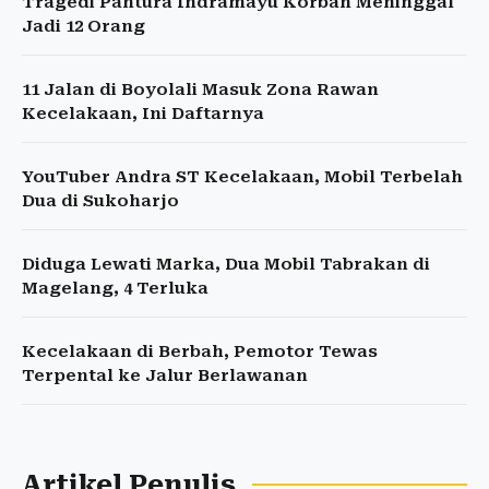
Tragedi Pantura Indramayu Korban Meninggal
Jadi 12 Orang
11 Jalan di Boyolali Masuk Zona Rawan
Kecelakaan, Ini Daftarnya
YouTuber Andra ST Kecelakaan, Mobil Terbelah
Dua di Sukoharjo
Diduga Lewati Marka, Dua Mobil Tabrakan di
Magelang, 4 Terluka
Kecelakaan di Berbah, Pemotor Tewas
Terpental ke Jalur Berlawanan
Artikel Penulis