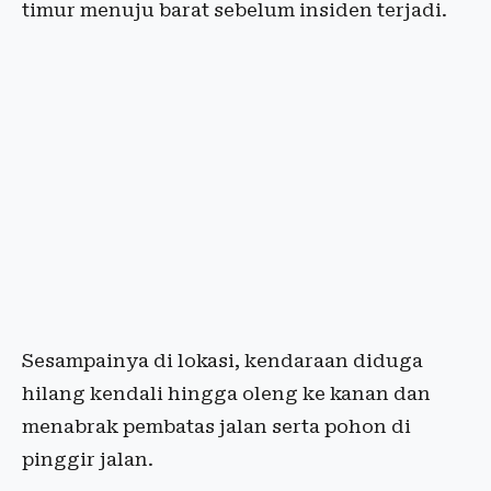
timur menuju barat sebelum insiden terjadi.
Sesampainya di lokasi, kendaraan diduga
hilang kendali hingga oleng ke kanan dan
menabrak pembatas jalan serta pohon di
pinggir jalan.