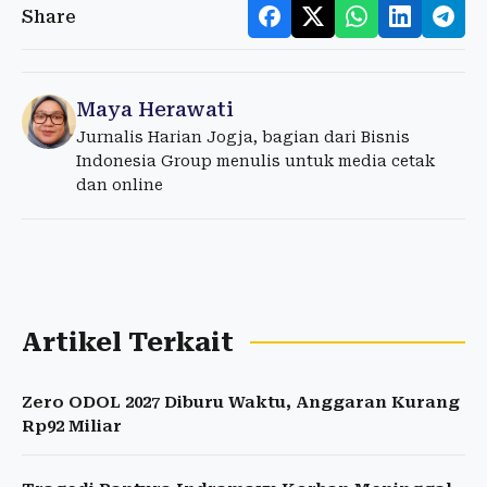
Share
Maya Herawati
Jurnalis Harian Jogja, bagian dari Bisnis
Indonesia Group menulis untuk media cetak
dan online
Artikel Terkait
Zero ODOL 2027 Diburu Waktu, Anggaran Kurang
Rp92 Miliar