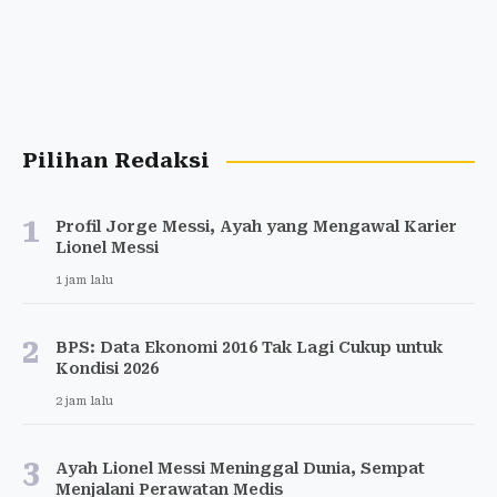
Pilihan Redaksi
1
Profil Jorge Messi, Ayah yang Mengawal Karier
Lionel Messi
1 jam lalu
2
BPS: Data Ekonomi 2016 Tak Lagi Cukup untuk
Kondisi 2026
2 jam lalu
3
Ayah Lionel Messi Meninggal Dunia, Sempat
Menjalani Perawatan Medis