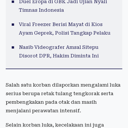
Duel Eropa di GBK Jadi Ujian Nyali
Timnas Indonesia
Viral Freezer Berisi Mayat di Kios
Ayam Geprek, Polisi Tangkap Pelaku
Nasib Videografer Amsal Sitepu
Disorot DPR, Hakim Diminta Ini
Salah satu korban dilaporkan mengalami luka
serius berupa retak tulang tengkorak serta
pembengkakan pada otak dan masih
menjalani perawatan intensif.
Selain korban luka, kecelakaan ini juga