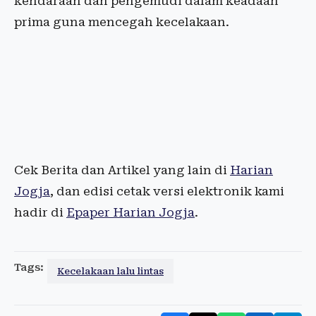
kendaraan dan pengemudi dalam keadaan
prima guna mencegah kecelakaan.
Cek Berita dan Artikel yang lain di
Harian
Jogja
, dan edisi cetak versi elektronik kami
hadir di
Epaper Harian Jogja
.
Tags:
Kecelakaan lalu lintas