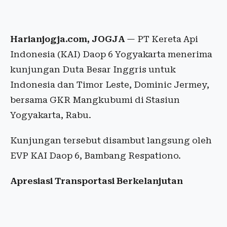
Harianjogja.com, JOGJA
— PT Kereta Api
Indonesia (KAI) Daop 6 Yogyakarta menerima
kunjungan Duta Besar Inggris untuk
Indonesia dan Timor Leste, Dominic Jermey,
bersama GKR Mangkubumi di Stasiun
Yogyakarta, Rabu.
Kunjungan tersebut disambut langsung oleh
EVP KAI Daop 6, Bambang Respationo.
Apresiasi Transportasi Berkelanjutan