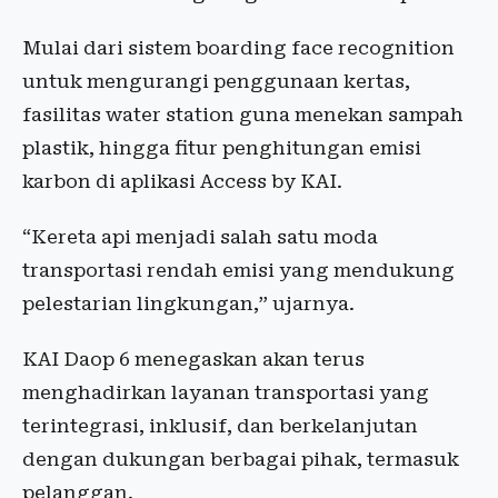
Mulai dari sistem boarding face recognition
untuk mengurangi penggunaan kertas,
fasilitas water station guna menekan sampah
plastik, hingga fitur penghitungan emisi
karbon di aplikasi Access by KAI.
“Kereta api menjadi salah satu moda
transportasi rendah emisi yang mendukung
pelestarian lingkungan,” ujarnya.
KAI Daop 6 menegaskan akan terus
menghadirkan layanan transportasi yang
terintegrasi, inklusif, dan berkelanjutan
dengan dukungan berbagai pihak, termasuk
pelanggan.