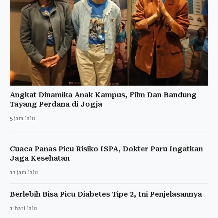
Angkat Dinamika Anak Kampus, Film Dan Bandung
Tayang Perdana di Jogja
5 jam lalu
Cuaca Panas Picu Risiko ISPA, Dokter Paru Ingatkan
Jaga Kesehatan
11 jam lalu
Berlebih Bisa Picu Diabetes Tipe 2, Ini Penjelasannya
1 hari lalu