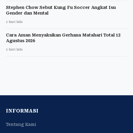
Stephen Chow Sebut Kung Fu Soccer Angkat Isu
Gender dan Mental
1 hari lalu
Cara Aman Menyaksikan Gerhana Matahari Total 12
Agustus 2026
1 hari lalu
INFORMASI
Tentang Kami