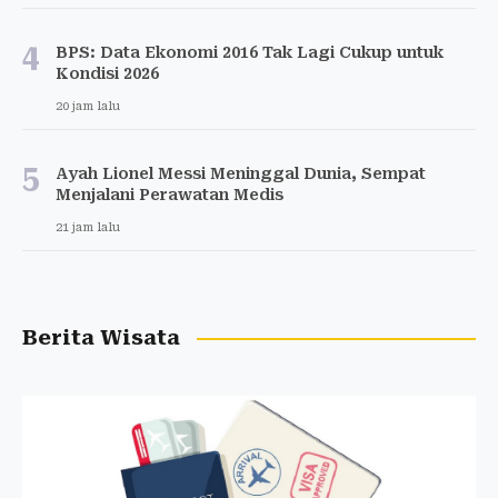
4
BPS: Data Ekonomi 2016 Tak Lagi Cukup untuk
Kondisi 2026
20 jam lalu
5
Ayah Lionel Messi Meninggal Dunia, Sempat
Menjalani Perawatan Medis
21 jam lalu
Berita Wisata