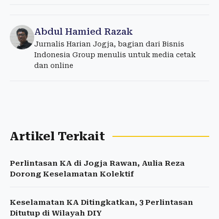
Abdul Hamied Razak
Jurnalis Harian Jogja, bagian dari Bisnis
Indonesia Group menulis untuk media cetak
dan online
Artikel Terkait
Perlintasan KA di Jogja Rawan, Aulia Reza
Dorong Keselamatan Kolektif
Keselamatan KA Ditingkatkan, 3 Perlintasan
Ditutup di Wilayah DIY