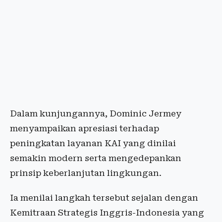
Dalam kunjungannya, Dominic Jermey
menyampaikan apresiasi terhadap
peningkatan layanan KAI yang dinilai
semakin modern serta mengedepankan
prinsip keberlanjutan lingkungan.
Ia menilai langkah tersebut sejalan dengan
Kemitraan Strategis Inggris-Indonesia yang