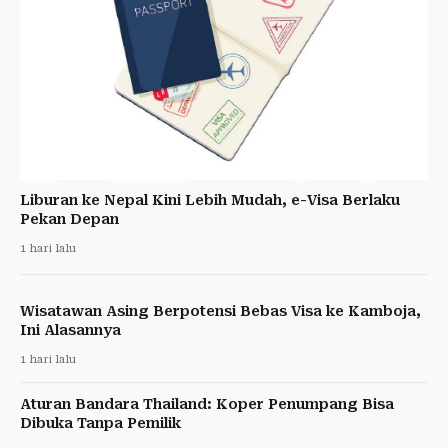
Liburan ke Nepal Kini Lebih Mudah, e-Visa Berlaku
Pekan Depan
1 hari lalu
Wisatawan Asing Berpotensi Bebas Visa ke Kamboja,
Ini Alasannya
1 hari lalu
Aturan Bandara Thailand: Koper Penumpang Bisa
Dibuka Tanpa Pemilik