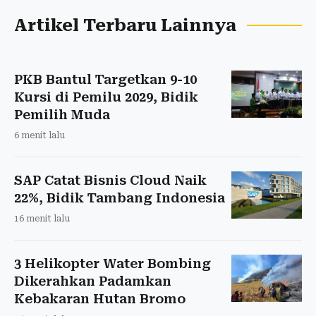
Artikel Terbaru Lainnya
PKB Bantul Targetkan 9-10
Kursi di Pemilu 2029, Bidik
Pemilih Muda
6 menit lalu
SAP Catat Bisnis Cloud Naik
22%, Bidik Tambang Indonesia
16 menit lalu
3 Helikopter Water Bombing
Dikerahkan Padamkan
Kebakaran Hutan Bromo