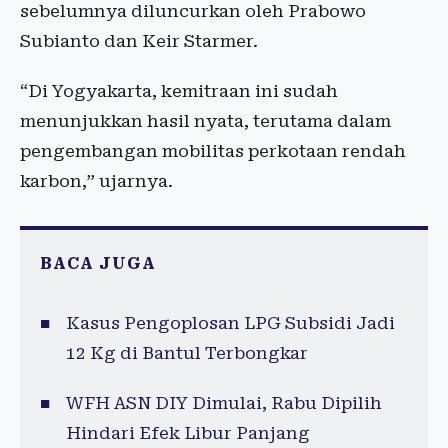
sebelumnya diluncurkan oleh Prabowo
Subianto dan Keir Starmer.
“Di Yogyakarta, kemitraan ini sudah
menunjukkan hasil nyata, terutama dalam
pengembangan mobilitas perkotaan rendah
karbon,” ujarnya.
BACA JUGA
Kasus Pengoplosan LPG Subsidi Jadi
12 Kg di Bantul Terbongkar
WFH ASN DIY Dimulai, Rabu Dipilih
Hindari Efek Libur Panjang