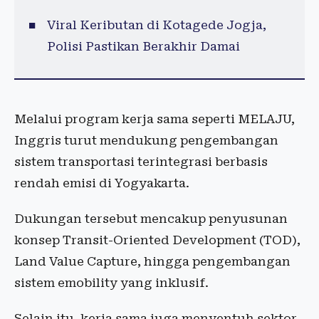
Viral Keributan di Kotagede Jogja,
Polisi Pastikan Berakhir Damai
Melalui program kerja sama seperti MELAJU,
Inggris turut mendukung pengembangan
sistem transportasi terintegrasi berbasis
rendah emisi di Yogyakarta.
Dukungan tersebut mencakup penyusunan
konsep Transit-Oriented Development (TOD),
Land Value Capture, hingga pengembangan
sistem emobility yang inklusif.
Selain itu, kerja sama juga menyentuh sektor