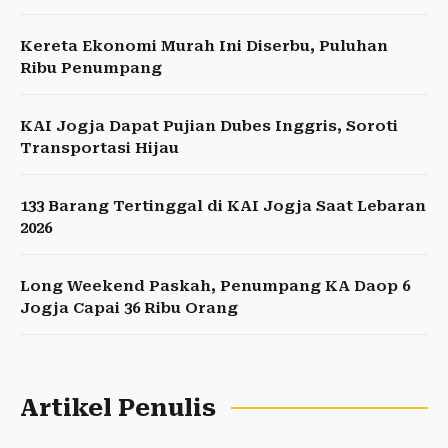
Kereta Ekonomi Murah Ini Diserbu, Puluhan
Ribu Penumpang
KAI Jogja Dapat Pujian Dubes Inggris, Soroti
Transportasi Hijau
133 Barang Tertinggal di KAI Jogja Saat Lebaran
2026
Long Weekend Paskah, Penumpang KA Daop 6
Jogja Capai 36 Ribu Orang
Artikel Penulis