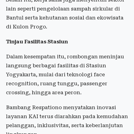
lain seperti pengelolaan sampah sirkular di
Bantul serta kehutanan sosial dan ekowisata
di Kulon Progo.
Tinjau Fasilitas Stasiun
Dalam kesempatan itu, rombongan meninjau
langsung berbagai fasilitas di Stasiun
Yogyakarta, mulai dari teknologi face
recognition, ruang tunggu, passenger
crossing, hingga area peron.
Bambang Respationo menyatakan inovasi
layanan KAI terus diarahkan pada kemudahan
pelanggan, inklusivitas, serta keberlanjutan