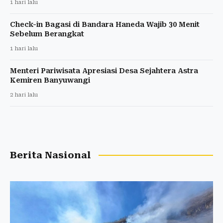
1 hari lalu
Check-in Bagasi di Bandara Haneda Wajib 30 Menit
Sebelum Berangkat
1 hari lalu
Menteri Pariwisata Apresiasi Desa Sejahtera Astra
Kemiren Banyuwangi
2 hari lalu
Berita Nasional