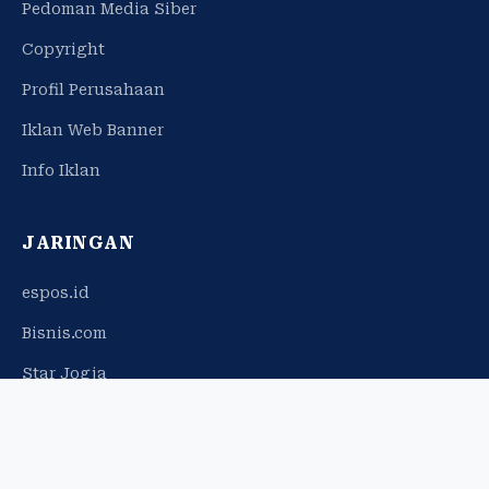
Pedoman Media Siber
Copyright
Profil Perusahaan
Iklan Web Banner
Info Iklan
JARINGAN
espos.id
Bisnis.com
Star Jogja