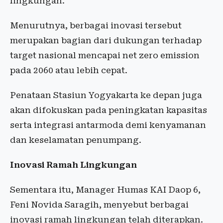
lingkungan.
Menurutnya, berbagai inovasi tersebut
merupakan bagian dari dukungan terhadap
target nasional mencapai net zero emission
pada 2060 atau lebih cepat.
Penataan Stasiun Yogyakarta ke depan juga
akan difokuskan pada peningkatan kapasitas
serta integrasi antarmoda demi kenyamanan
dan keselamatan penumpang.
Inovasi Ramah Lingkungan
Sementara itu, Manager Humas KAI Daop 6,
Feni Novida Saragih, menyebut berbagai
inovasi ramah lingkungan telah diterapkan.