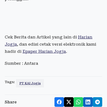
Cek Berita dan Artikel yang lain di
Harian
Jogja
, dan edisi cetak versi elektronik kami
hadir di
Epaper Harian Jogja
.
Sumber : Antara
Tags:
PT KAI Jogja
Share