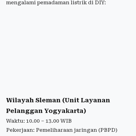
mengalami pemadaman listrik di DIY:
Wilayah Sleman (Unit Layanan
Pelanggan Yogyakarta)
Waktu: 10.00 – 13.00 WIB
Pekerjaan: Pemeliharaan jaringan (PBPD)