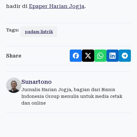
hadir di
Epaper Harian Jogja
.
Tags:
padam listrik
Share
Sunartono
Jurnalis Harian Jogja, bagian dari Bisnis
Indonesia Group menulis untuk media cetak
dan online