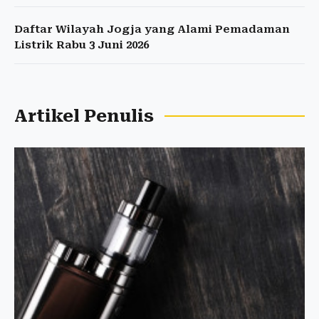
Daftar Wilayah Jogja yang Alami Pemadaman
Listrik Rabu 3 Juni 2026
Artikel Penulis