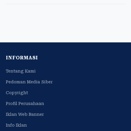
INFORMASI
Tentang Kami
Pedoman Media Siber
Copyright
Profil Perusahaan
Iklan Web Banner
Info Iklan