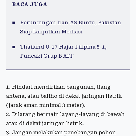
BACA JUGA
Perundingan Iran-AS Buntu, Pakistan
Siap Lanjutkan Mediasi
Thailand U-17 Hajar Filipina 5-1,
Puncaki Grup B AFF
1. Hindari mendirikan bangunan, tiang
antena, atau baliho di dekat jaringan listrik
(jarak aman minimal 3 meter).
2. Dilarang bermain layang-layang di bawah
atau di dekat jaringan listrik.
3. Jangan melakukan penebangan pohon