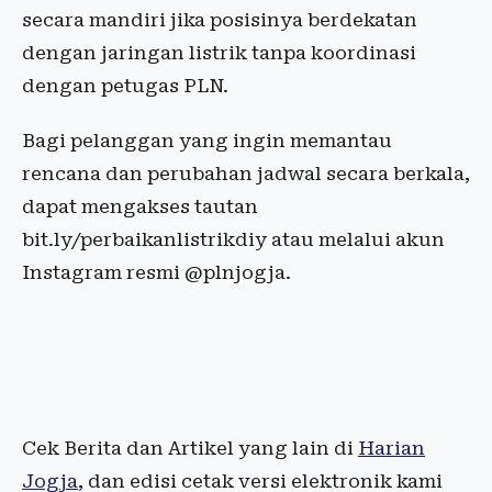
secara mandiri jika posisinya berdekatan
dengan jaringan listrik tanpa koordinasi
dengan petugas PLN.
Bagi pelanggan yang ingin memantau
rencana dan perubahan jadwal secara berkala,
dapat mengakses tautan
bit.ly/perbaikanlistrikdiy atau melalui akun
Instagram resmi @plnjogja.
Cek Berita dan Artikel yang lain di
Harian
Jogja
, dan edisi cetak versi elektronik kami