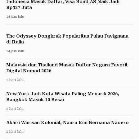
Indonesia Masuk Daftar, Visa Bond AS Naik Jadi
Rp327 Juta
14 jam lalu
The Odyssey Dongkrak Popularitas Pulau Favignana
di Italia
14 jam lalu
Malaysia dan Thailand Masuk Daftar Negara Favorit
Digital Nomad 2026
1 hari lalu
New York Jadi Kota Wisata Paling Menarik 2026,
Bangkok Masuk 10 Besar
2 hari lalu
Akhiri Warisan Kolonial, Nauru Kini Bernama Naoero
2 hari lalu