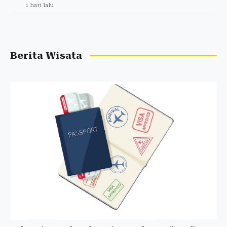
1 hari lalu
Berita Wisata