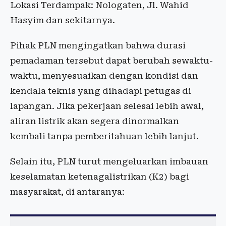
Lokasi Terdampak: Nologaten, Jl. Wahid
Hasyim dan sekitarnya.
Pihak PLN mengingatkan bahwa durasi
pemadaman tersebut dapat berubah sewaktu-
waktu, menyesuaikan dengan kondisi dan
kendala teknis yang dihadapi petugas di
lapangan. Jika pekerjaan selesai lebih awal,
aliran listrik akan segera dinormalkan
kembali tanpa pemberitahuan lebih lanjut.
Selain itu, PLN turut mengeluarkan imbauan
keselamatan ketenagalistrikan (K2) bagi
masyarakat, di antaranya: