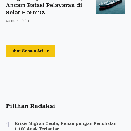
Ancam Batasi Pelayaran di
Selat Hormuz
40 menit lalu
Lihat Semua Artikel
Pilihan Redaksi
1
Krisis Migran Ceuta, Penampungan Penuh dan
1.100 Anak Terlantar