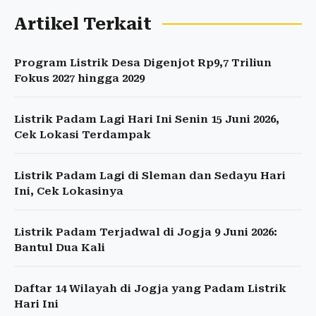
Artikel Terkait
Program Listrik Desa Digenjot Rp9,7 Triliun
Fokus 2027 hingga 2029
Listrik Padam Lagi Hari Ini Senin 15 Juni 2026,
Cek Lokasi Terdampak
Listrik Padam Lagi di Sleman dan Sedayu Hari
Ini, Cek Lokasinya
Listrik Padam Terjadwal di Jogja 9 Juni 2026:
Bantul Dua Kali
Daftar 14 Wilayah di Jogja yang Padam Listrik
Hari Ini