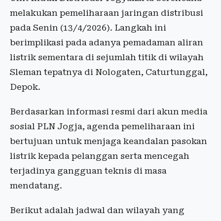
melakukan pemeliharaan jaringan distribusi
pada Senin (13/4/2026). Langkah ini
berimplikasi pada adanya pemadaman aliran
listrik sementara di sejumlah titik di wilayah
Sleman tepatnya di Nologaten, Caturtunggal,
Depok.
Berdasarkan informasi resmi dari akun media
sosial PLN Jogja, agenda pemeliharaan ini
bertujuan untuk menjaga keandalan pasokan
listrik kepada pelanggan serta mencegah
terjadinya gangguan teknis di masa
mendatang.
Berikut adalah jadwal dan wilayah yang