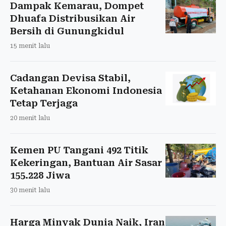
Dampak Kemarau, Dompet
Dhuafa Distribusikan Air
Bersih di Gunungkidul
15 menit lalu
Cadangan Devisa Stabil,
Ketahanan Ekonomi Indonesia
Tetap Terjaga
20 menit lalu
Kemen PU Tangani 492 Titik
Kekeringan, Bantuan Air Sasar
155.228 Jiwa
30 menit lalu
Harga Minyak Dunia Naik, Iran