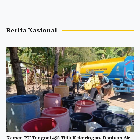
Berita Nasional
Kemen PU Tangani 492 Titik Kekeringan, Bantuan Air