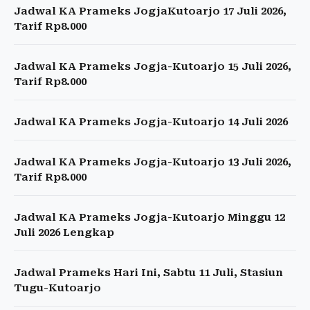
Jadwal KA Prameks JogjaKutoarjo 17 Juli 2026,
Tarif Rp8.000
Jadwal KA Prameks Jogja-Kutoarjo 15 Juli 2026,
Tarif Rp8.000
Jadwal KA Prameks Jogja-Kutoarjo 14 Juli 2026
Jadwal KA Prameks Jogja-Kutoarjo 13 Juli 2026,
Tarif Rp8.000
Jadwal KA Prameks Jogja-Kutoarjo Minggu 12
Juli 2026 Lengkap
Jadwal Prameks Hari Ini, Sabtu 11 Juli, Stasiun
Tugu-Kutoarjo