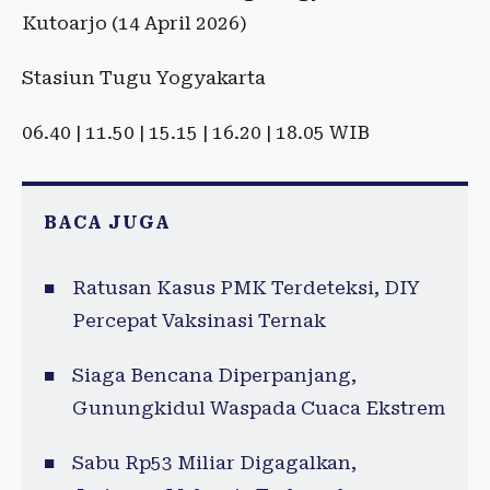
Kutoarjo (14 April 2026)
Stasiun Tugu Yogyakarta
06.40 | 11.50 | 15.15 | 16.20 | 18.05 WIB
BACA JUGA
Ratusan Kasus PMK Terdeteksi, DIY
Percepat Vaksinasi Ternak
Siaga Bencana Diperpanjang,
Gunungkidul Waspada Cuaca Ekstrem
Sabu Rp53 Miliar Digagalkan,