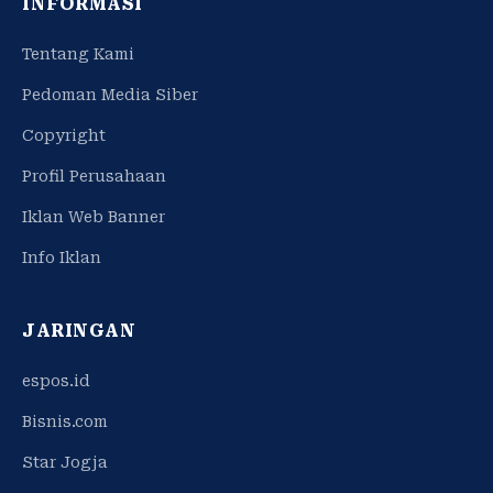
INFORMASI
Tentang Kami
Pedoman Media Siber
Copyright
Profil Perusahaan
Iklan Web Banner
Info Iklan
JARINGAN
espos.id
Bisnis.com
Star Jogja