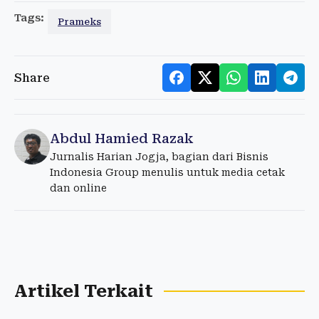
Tags:
Prameks
Share
Abdul Hamied Razak
Jurnalis Harian Jogja, bagian dari Bisnis
Indonesia Group menulis untuk media cetak
dan online
Artikel Terkait