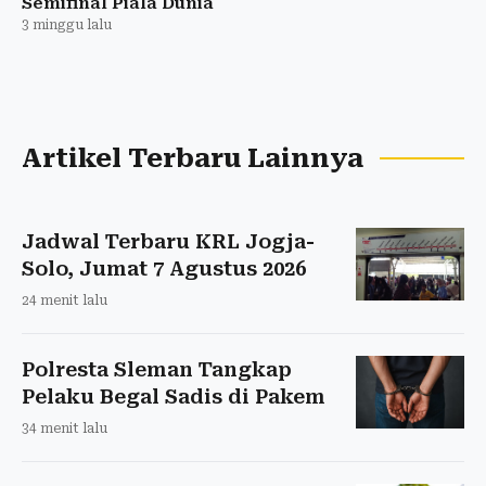
Semifinal Piala Dunia
3 minggu lalu
Artikel Terbaru Lainnya
Jadwal Terbaru KRL Jogja-
Solo, Jumat 7 Agustus 2026
24 menit lalu
Polresta Sleman Tangkap
Pelaku Begal Sadis di Pakem
34 menit lalu