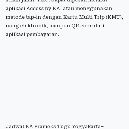
aplikasi Access by KAI atau menggunakan
metode tap-in dengan Kartu Multi Trip (KMT),
uang elektronik, maupun QR code dari
aplikasi pembayaran.
Jadwal KA Prameks Tugu Yogyakarta–