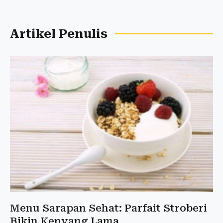
Artikel Penulis
Menu Sarapan Sehat: Parfait Stroberi
Bikin Kenyang Lama