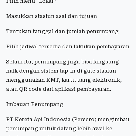
Pilih menu “Lokal”
Masukkan stasiun asal dan tujuan
Tentukan tanggal dan jumlah penumpang
Pilih jadwal tersedia dan lakukan pembayaran
Selain itu, penumpang juga bisa langsung
naik dengan sistem tap-in di gate stasiun
menggunakan KMT, kartu uang elektronik,
atau QR code dari aplikasi pembayaran.
Imbauan Penumpang
PT Kereta Api Indonesia (Persero) mengimbau
penumpang untuk datang lebih awal ke