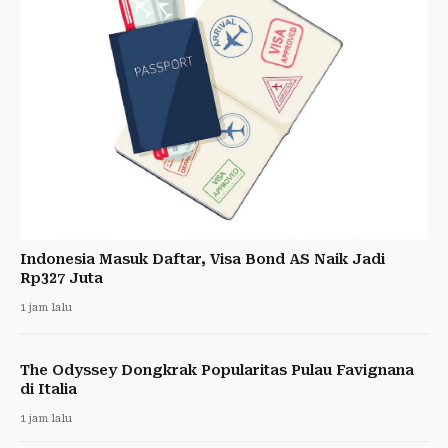
Indonesia Masuk Daftar, Visa Bond AS Naik Jadi
Rp327 Juta
1 jam lalu
The Odyssey Dongkrak Popularitas Pulau Favignana
di Italia
1 jam lalu