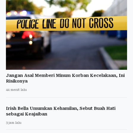
Jangan Asal Memberi Minum Korban Kecelakaan, Ini
Risikonya
44 menit lalu
Irish Bella Umumkan Kehamilan, Sebut Buah Hati
sebagai Keajaiban
3 jam lalu