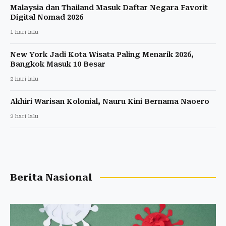
Malaysia dan Thailand Masuk Daftar Negara Favorit
Digital Nomad 2026
1 hari lalu
New York Jadi Kota Wisata Paling Menarik 2026,
Bangkok Masuk 10 Besar
2 hari lalu
Akhiri Warisan Kolonial, Nauru Kini Bernama Naoero
2 hari lalu
Berita Nasional