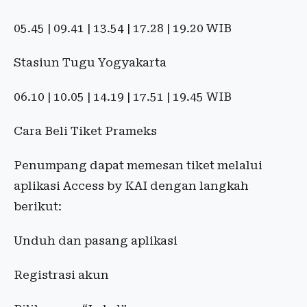
05.45 | 09.41 | 13.54 | 17.28 | 19.20 WIB
Stasiun Tugu Yogyakarta
06.10 | 10.05 | 14.19 | 17.51 | 19.45 WIB
Cara Beli Tiket Prameks
Penumpang dapat memesan tiket melalui
aplikasi Access by KAI dengan langkah
berikut:
Unduh dan pasang aplikasi
Registrasi akun