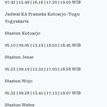
07.42 | 12.49 | 16.16 | 17.20 | 19.03 WIB
Jadwal KA Prameks Kutoarjo–Tugu
Yogyakarta
Stasiun Kutoarjo
05.10 | 09.05 | 13.19 | 16.50 | 18.45 WIB
Stasiun Jenar
05.23 | 09.19 | 13.32 | 17.03 | 18.58 WIB
Stasiun Wojo
05.32 | 09.28 | 13.41 | 17.13 | 19.07 WIB
Stasiun Wates