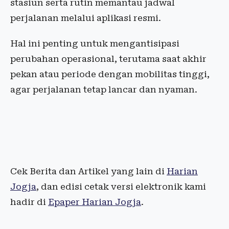
stasiun serta rutin memantau jadwal
perjalanan melalui aplikasi resmi.
Hal ini penting untuk mengantisipasi
perubahan operasional, terutama saat akhir
pekan atau periode dengan mobilitas tinggi,
agar perjalanan tetap lancar dan nyaman.
Cek Berita dan Artikel yang lain di
Harian
Jogja
, dan edisi cetak versi elektronik kami
hadir di
Epaper Harian Jogja
.