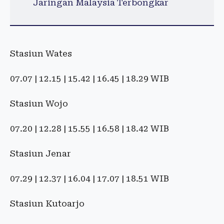
Jaringan Malaysia Terbongkar
Stasiun Wates
07.07 | 12.15 | 15.42 | 16.45 | 18.29 WIB
Stasiun Wojo
07.20 | 12.28 | 15.55 | 16.58 | 18.42 WIB
Stasiun Jenar
07.29 | 12.37 | 16.04 | 17.07 | 18.51 WIB
Stasiun Kutoarjo