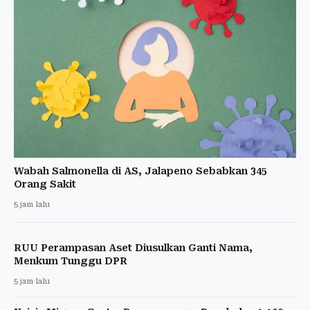
Wabah Salmonella di AS, Jalapeno Sebabkan 345
Orang Sakit
5 jam lalu
RUU Perampasan Aset Diusulkan Ganti Nama,
Menkum Tunggu DPR
5 jam lalu