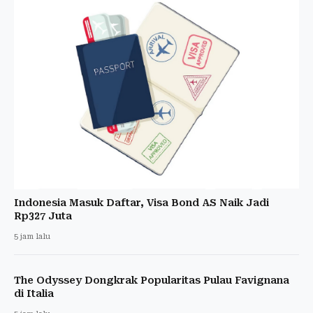
Indonesia Masuk Daftar, Visa Bond AS Naik Jadi
Rp327 Juta
5 jam lalu
The Odyssey Dongkrak Popularitas Pulau Favignana
di Italia