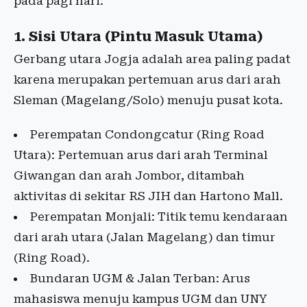
pada pagi hari:
1. Sisi Utara (Pintu Masuk Utama)
Gerbang utara Jogja adalah area paling padat
karena merupakan pertemuan arus dari arah
Sleman (Magelang/Solo) menuju pusat kota.
Perempatan Condongcatur (Ring Road
Utara): Pertemuan arus dari arah Terminal
Giwangan dan arah Jombor, ditambah
aktivitas di sekitar RS JIH dan Hartono Mall.
Perempatan Monjali: Titik temu kendaraan
dari arah utara (Jalan Magelang) dan timur
(Ring Road).
Bundaran UGM & Jalan Terban: Arus
mahasiswa menuju kampus UGM dan UNY