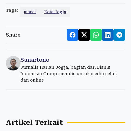
Tags:
macet
Kota Jogja
Share
Sunartono
Jurnalis Harian Jogja, bagian dari Bisnis
Indonesia Group menulis untuk media cetak
dan online
Artikel Terkait