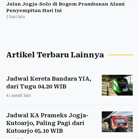
Jalan Jogja-Solo di Bogem Prambanan Alami
Penyempitan Hari Ini
3 hari lalu
Artikel Terbaru Lainnya
Jadwal Kereta Bandara YIA,
dari Tugu 04.20 WIB
41 menit lalu
Jadwal KA Prameks Jogja-
Kutoarjo, Paling Pagi dari
Kutoarjo 05.10 WIB