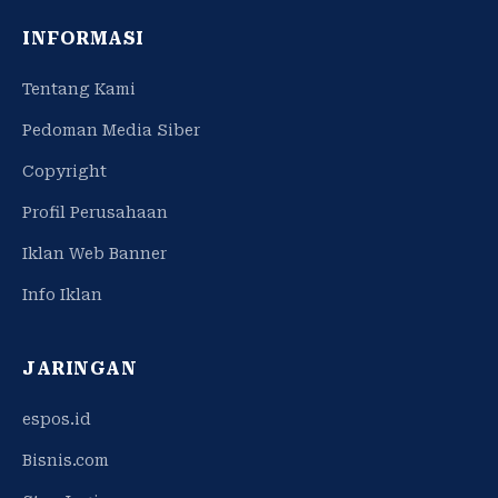
INFORMASI
Tentang Kami
Pedoman Media Siber
Copyright
Profil Perusahaan
Iklan Web Banner
Info Iklan
JARINGAN
espos.id
Bisnis.com