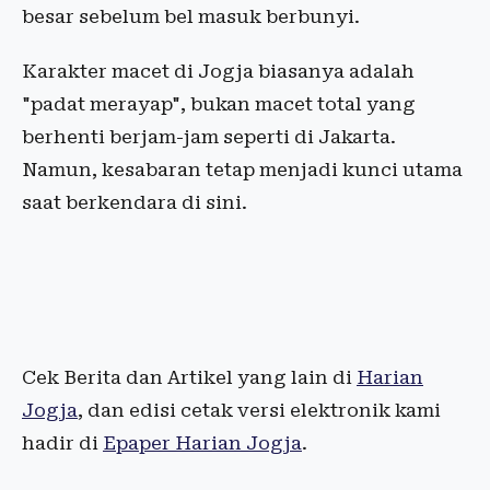
besar sebelum bel masuk berbunyi.
Karakter macet di Jogja biasanya adalah
"padat merayap", bukan macet total yang
berhenti berjam-jam seperti di Jakarta.
Namun, kesabaran tetap menjadi kunci utama
saat berkendara di sini.
Cek Berita dan Artikel yang lain di
Harian
Jogja
, dan edisi cetak versi elektronik kami
hadir di
Epaper Harian Jogja
.