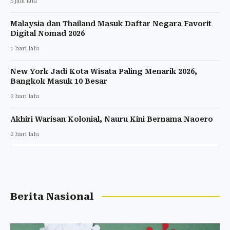
5 jam lalu
Malaysia dan Thailand Masuk Daftar Negara Favorit
Digital Nomad 2026
1 hari lalu
New York Jadi Kota Wisata Paling Menarik 2026,
Bangkok Masuk 10 Besar
2 hari lalu
Akhiri Warisan Kolonial, Nauru Kini Bernama Naoero
2 hari lalu
Berita Nasional