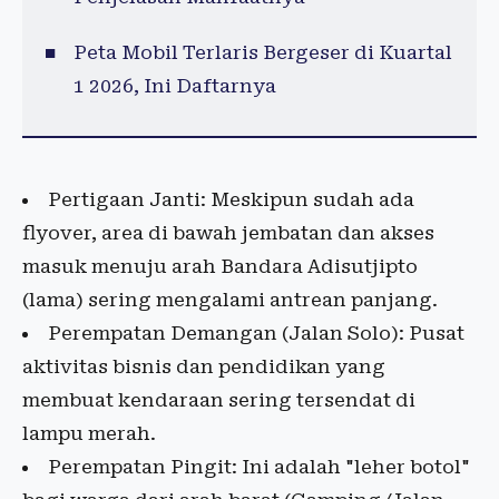
Peta Mobil Terlaris Bergeser di Kuartal
1 2026, Ini Daftarnya
Pertigaan Janti: Meskipun sudah ada
flyover, area di bawah jembatan dan akses
masuk menuju arah Bandara Adisutjipto
(lama) sering mengalami antrean panjang.
Perempatan Demangan (Jalan Solo): Pusat
aktivitas bisnis dan pendidikan yang
membuat kendaraan sering tersendat di
lampu merah.
Perempatan Pingit: Ini adalah "leher botol"