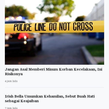
Jangan Asal Memberi Minum Korban Kecelakaan, Ini
Risikonya
4 jam lalu
Irish Bella Umumkan Kehamilan, Sebut Buah Hati
sebagai Keajaiban
7 jam lalu