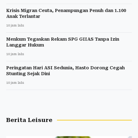
Krisis Migran Ceuta, Penampungan Penuh dan 1.100
Anak Terlantar
10 jam lalu
Menkum Tegaskan Rekam SPG GIIAS Tanpa Izin
Langgar Hukum
10 jam lalu
Peringatan Hari ASI Sedunia, Hasto Dorong Cegah
Stunting Sejak Dini
10 jam lalu
Berita Leisure