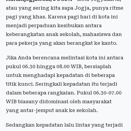
atau yang sering kita sapa Jogja, punya ritme
pagi yang khas. Karena pagi hari di kota ini
menjadi perpaduan kesibukan antara
keberangkatan anak sekolah, mahasiswa dan
para pekerja yang akan berangkat ke kanto.
Jika Anda berencana melintasi kota ini antara
pukul 06.30 hingga 08.00 WIB, bersiaplah
untuk menghadapi kepadatan di beberapa
titik kunci. Seringkali kepadatan itu terjadi
dalam beberapa rangkaian. Pukul 06.30-07.00
WIB biasany didominasi oleh masyarakat
yang antar-jemput anak ke sekolah.
Sedangkan kepadatan lalu lintas yang terjadi