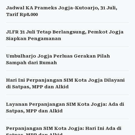
Jadwal KA Prameks Jogja-Kutoarjo, 31 Juli,
Tarif Rp8.000
JLFR 31 Juli Tetap Berlangsung, Pemkot Jogja
Siapkan Pengamanan
Umbulharjo Jogja Perluas Gerakan Pilah
Sampah dari Rumah
Hari Ini Perpanjangan SIM Kota Jogja Dilayani
di Satpas, MPP dan Alkid
Layanan Perpanjangan SIM Kota Jogja: Ada di
Satpas, MPP dan Alkid
Perpanjangan SIM Kota Jogja: Hari Ini Ada di