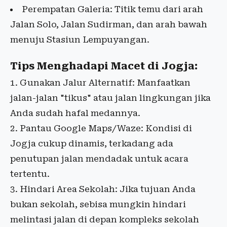
Perempatan Galeria: Titik temu dari arah
Jalan Solo, Jalan Sudirman, dan arah bawah
menuju Stasiun Lempuyangan.
Tips Menghadapi Macet di Jogja:
1. Gunakan Jalur Alternatif: Manfaatkan
jalan-jalan "tikus" atau jalan lingkungan jika
Anda sudah hafal medannya.
2. Pantau Google Maps/Waze: Kondisi di
Jogja cukup dinamis, terkadang ada
penutupan jalan mendadak untuk acara
tertentu.
3. Hindari Area Sekolah: Jika tujuan Anda
bukan sekolah, sebisa mungkin hindari
melintasi jalan di depan kompleks sekolah