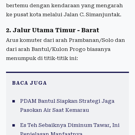
bertemu dengan kendaraan yang mengarah
ke pusat kota melalui Jalan C. Simanjuntak.
2. Jalur Utama Timur - Barat
Arus komuter dari arah Prambanan/Solo dan
dari arah Bantul/Kulon Progo biasanya
menumpuk di titik-titik ini:
BACA JUGA
PDAM Bantul Siapkan Strategi Jaga
Pasokan Air Saat Kemarau
Es Teh Sebaiknya Diminum Tawar, Ini
Penjelasan Manfaatnya