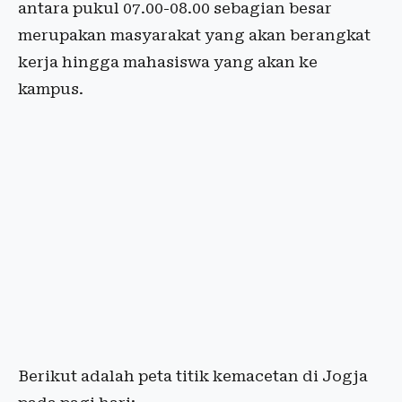
antara pukul 07.00-08.00 sebagian besar
merupakan masyarakat yang akan berangkat
kerja hingga mahasiswa yang akan ke
kampus.
Berikut adalah peta titik kemacetan di Jogja