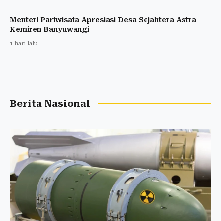
Menteri Pariwisata Apresiasi Desa Sejahtera Astra
Kemiren Banyuwangi
1 hari lalu
Berita Nasional