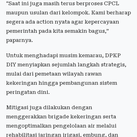
“Saat ini juga masih terus berproses CPCL
maupun usulan dari kelompok. Kami berharap
segera ada action nyata agar kepercayaan
pemerintah pada kita semakin bagus,”
paparnya.
Untuk menghadapi musim kemarau, DPKP
DIY menyiapkan sejumlah langkah strategis,
mulai dari pemetaan wilayah rawan
kekeringan hingga pembangunan sistem
peringatan dini.
Mitigasi juga dilakukan dengan
menggerakkan brigade kekeringan serta
mengoptimalkan pengelolaan air melalui
rehabilitasi jaringan irigasi, embung, dan