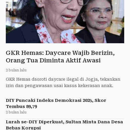
GKR Hemas: Daycare Wajib Berizin,
Orang Tua Diminta Aktif Awasi
3 bulan lalu
GKR Hemas dsoroti daycare ilegal di Jogja, tekankan
izin dan pengawasan usai kasus kekerasan anak.
DIY Puncaki Indeks Demokrasi 2025, Skor
Tembus 89,79
3 bulan lalu
Lurah se-DIY Diperkuat, Sultan Minta Dana Desa
Bebas Korupsi