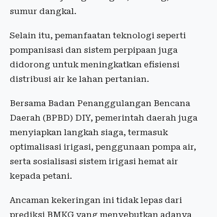
sumur dangkal.
Selain itu, pemanfaatan teknologi seperti
pompanisasi dan sistem perpipaan juga
didorong untuk meningkatkan efisiensi
distribusi air ke lahan pertanian.
Bersama Badan Penanggulangan Bencana
Daerah (BPBD) DIY, pemerintah daerah juga
menyiapkan langkah siaga, termasuk
optimalisasi irigasi, penggunaan pompa air,
serta sosialisasi sistem irigasi hemat air
kepada petani.
Ancaman kekeringan ini tidak lepas dari
prediksi BMKG yang menyebutkan adanya