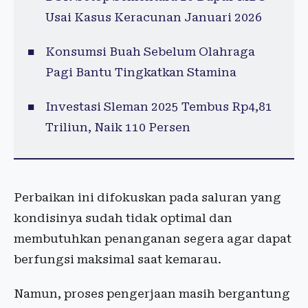
Usai Kasus Keracunan Januari 2026
Konsumsi Buah Sebelum Olahraga
Pagi Bantu Tingkatkan Stamina
Investasi Sleman 2025 Tembus Rp4,81
Triliun, Naik 110 Persen
Perbaikan ini difokuskan pada saluran yang
kondisinya sudah tidak optimal dan
membutuhkan penanganan segera agar dapat
berfungsi maksimal saat kemarau.
Namun, proses pengerjaan masih bergantung