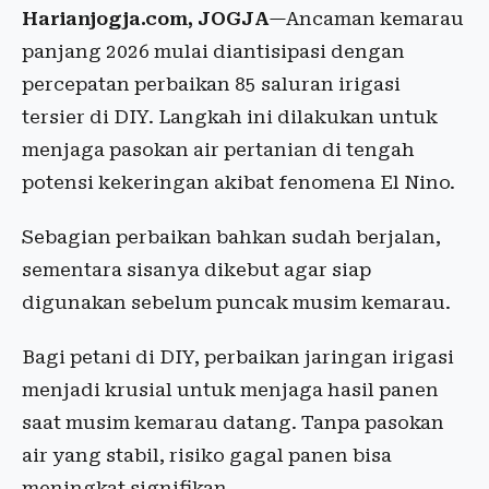
Harianjogja.com, JOGJA
—Ancaman kemarau
panjang 2026 mulai diantisipasi dengan
percepatan perbaikan 85 saluran irigasi
tersier di DIY. Langkah ini dilakukan untuk
menjaga pasokan air pertanian di tengah
potensi kekeringan akibat fenomena El Nino.
Sebagian perbaikan bahkan sudah berjalan,
sementara sisanya dikebut agar siap
digunakan sebelum puncak musim kemarau.
Bagi petani di DIY, perbaikan jaringan irigasi
menjadi krusial untuk menjaga hasil panen
saat musim kemarau datang. Tanpa pasokan
air yang stabil, risiko gagal panen bisa
meningkat signifikan.