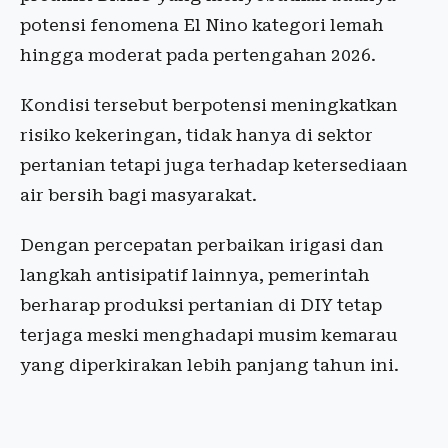
potensi fenomena El Nino kategori lemah
hingga moderat pada pertengahan 2026.
Kondisi tersebut berpotensi meningkatkan
risiko kekeringan, tidak hanya di sektor
pertanian tetapi juga terhadap ketersediaan
air bersih bagi masyarakat.
Dengan percepatan perbaikan irigasi dan
langkah antisipatif lainnya, pemerintah
berharap produksi pertanian di DIY tetap
terjaga meski menghadapi musim kemarau
yang diperkirakan lebih panjang tahun ini.