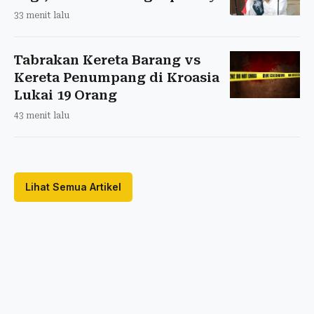
33 menit lalu
Tabrakan Kereta Barang vs
Kereta Penumpang di Kroasia
Lukai 19 Orang
43 menit lalu
Lihat Semua Artikel