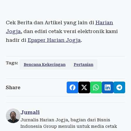
Cek Berita dan Artikel yang lain di
Harian
Jogja
, dan edisi cetak versi elektronik kami
hadir di
Epaper Harian Jogja
.
Tags:
Bencana Kekeringan
Pertanian
Share
Jumali
Jurnalis Harian Jogja, bagian dari Bisnis
Indonesia Group menulis untuk media cetak