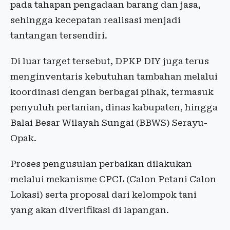
pada tahapan pengadaan barang dan jasa,
sehingga kecepatan realisasi menjadi
tantangan tersendiri.
Di luar target tersebut, DPKP DIY juga terus
menginventaris kebutuhan tambahan melalui
koordinasi dengan berbagai pihak, termasuk
penyuluh pertanian, dinas kabupaten, hingga
Balai Besar Wilayah Sungai (BBWS) Serayu-
Opak.
Proses pengusulan perbaikan dilakukan
melalui mekanisme CPCL (Calon Petani Calon
Lokasi) serta proposal dari kelompok tani
yang akan diverifikasi di lapangan.