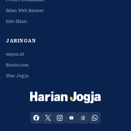
Iklan Web Banner
Info Iklan
JARINGAN
espos.id
Bisnis.com
Star Jogja