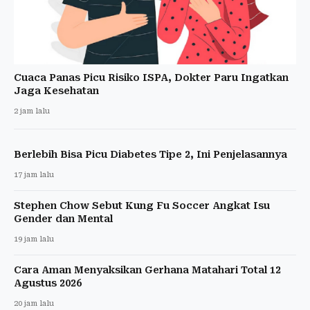
Cuaca Panas Picu Risiko ISPA, Dokter Paru Ingatkan
Jaga Kesehatan
2 jam lalu
Berlebih Bisa Picu Diabetes Tipe 2, Ini Penjelasannya
17 jam lalu
Stephen Chow Sebut Kung Fu Soccer Angkat Isu
Gender dan Mental
19 jam lalu
Cara Aman Menyaksikan Gerhana Matahari Total 12
Agustus 2026
20 jam lalu