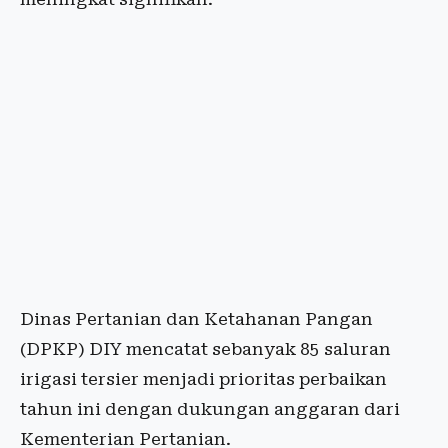
Dinas Pertanian dan Ketahanan Pangan
(DPKP) DIY mencatat sebanyak 85 saluran
irigasi tersier menjadi prioritas perbaikan
tahun ini dengan dukungan anggaran dari
Kementerian Pertanian.