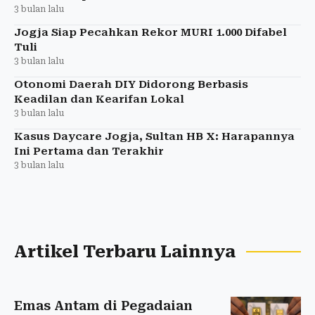
3 bulan lalu
Jogja Siap Pecahkan Rekor MURI 1.000 Difabel
Tuli
3 bulan lalu
Otonomi Daerah DIY Didorong Berbasis
Keadilan dan Kearifan Lokal
3 bulan lalu
Kasus Daycare Jogja, Sultan HB X: Harapannya
Ini Pertama dan Terakhir
3 bulan lalu
Artikel Terbaru Lainnya
Emas Antam di Pegadaian