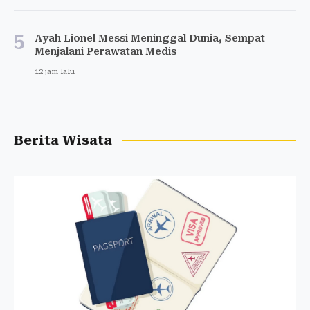
5
Ayah Lionel Messi Meninggal Dunia, Sempat
Menjalani Perawatan Medis
12 jam lalu
Berita Wisata