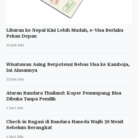
Liburan ke Nepal Kini Lebih Mudah, e-Visa Berlaku
Pekan Depan
20 jam lalu
Wisatawan Asing Berpotensi Bebas Visa ke Kamboja,
Ini Alasannya
22 jam lalu
Aturan Bandara Thailand: Koper Penumpang Bisa
Dibuka Tanpa Pemilik
1 hari lalu
Check-in Bagasi di Bandara Haneda Wajib 30 Menit
Sebelum Berangkat
1 hari lalu