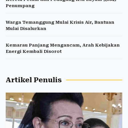
Penumpang
Warga Temanggung Mulai Krisis Air, Bantuan
Mulai Disalurkan
Kemarau Panjang Mengancam, Arah Kebijakan
Energi Kembali Disorot
Artikel Penulis