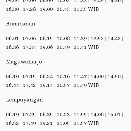
05.55 | 07.00 | 08.09 | 10.02 | 11.33 | 13.45 | 14.36 |
16.30 | 17.28 | 19.00 | 20.43 | 21.35 WIB
Brambanan
06.01 | 07.06 | 08.15 | 10.08 | 11.39 | 13.52 | 14.42 |
16.36 | 17.34 | 19.06 | 20.49 | 21.41 WIB
Maguwoharjo
06.10 | 07.15 | 08.24 | 10.16 | 11.47 | 14.00 | 14.50 |
16.44 | 17.42 | 19.14 | 20.57 | 21.49 WIB
Lempuyangan
06.19 | 07.25 | 08.35 | 10.23 | 11.55 | 14.08 | 15.01 |
16.52 | 17.49 | 19.21 | 21.05 | 21.57 WIB