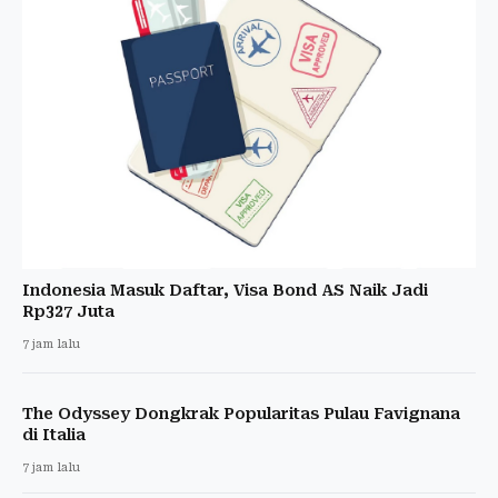
Indonesia Masuk Daftar, Visa Bond AS Naik Jadi
Rp327 Juta
7 jam lalu
The Odyssey Dongkrak Popularitas Pulau Favignana
di Italia
7 jam lalu