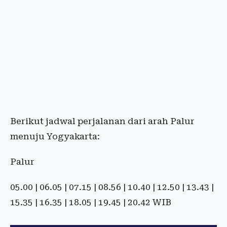
Berikut jadwal perjalanan dari arah Palur
menuju Yogyakarta:
Palur
05.00 | 06.05 | 07.15 | 08.56 | 10.40 | 12.50 | 13.43 |
15.35 | 16.35 | 18.05 | 19.45 | 20.42 WIB