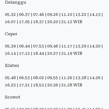
Delanggu
05.32 | 06.37 | 07.46 | 09.26 | 11.10 | 13.22 | 14.13 |
16.07 | 17.05 | 18.37 | 20.20 | 21.12 WIB
Ceper
05.39 | 06.44 | 07.53 | 09.46 | 11.17 | 13.29 | 14.20 |
16.14 | 17.12 | 18.44 | 20.27 | 21.19 WIB
Klaten
05.48 | 06.53 | 08.02 | 09.55 | 11.26 | 13.38 | 14.26 |
16.23 | 17.21 | 18.53 | 20.36 | 21.28 WIB
Srowot