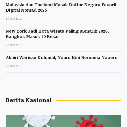
Malaysia dan Thailand Masuk Daftar Negara Favorit
Digital Nomad 2026
1 hari lalu
New York Jadi Kota Wisata Paling Menarik 2026,
Bangkok Masuk 10 Besar
2 hari lalu
Akhiri Warisan Kolonial, Nauru Kini Bernama Naoero
2 hari lalu
Berita Nasional