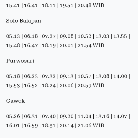
15.41 | 16.41 | 18.11 | 19.51 | 20.48 WIB
Solo Balapan
05.13 | 06.18 | 07.27 | 09.08 | 10.52 | 13.03 | 13.55 |
15.48 | 16.47 | 18.19 | 20.01 | 21.54 WIB
Purwosari
05.18 | 06.23 | 07.32 | 09.13 | 10.57 | 13.08 | 14.00 |
15.53 | 16.52 | 18.24 | 20.06 | 20.59 WIB
Gawok
05.26 | 06.31 | 07.40 | 09.20 | 11.04 | 13.16 | 14.07 |
16.01 | 16.59 | 18.31 | 20.14 | 21.06 WIB