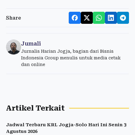
Share
Jumali
Jurnalis Harian Jogja, bagian dari Bisnis
Indonesia Group menulis untuk media cetak
dan online
Artikel Terkait
Jadwal Terbaru KRL Jogja-Solo Hari Ini Senin 3
Agustus 2026