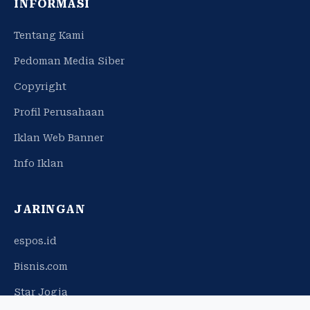
INFORMASI
Tentang Kami
Pedoman Media Siber
Copyright
Profil Perusahaan
Iklan Web Banner
Info Iklan
JARINGAN
espos.id
Bisnis.com
Star Jogja