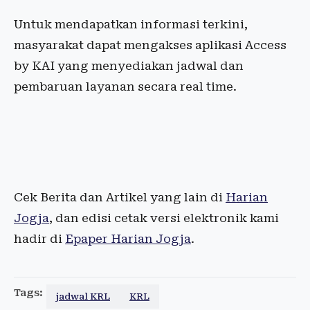
Untuk mendapatkan informasi terkini,
masyarakat dapat mengakses aplikasi Access
by KAI yang menyediakan jadwal dan
pembaruan layanan secara real time.
Cek Berita dan Artikel yang lain di
Harian
Jogja
, dan edisi cetak versi elektronik kami
hadir di
Epaper Harian Jogja
.
Tags:
jadwal KRL
KRL