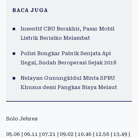
BACA JUGA
Insentif CBU Berakhir, Pasar Mobil
Listrik Berisiko Melambat
Polisi Bongkar Pabrik Senjata Api
Ilegal, Sudah Beroperasi Sejak 2018
Nelayan Gunungkidul Minta SPBU
Khusus demi Pangkas Biaya Melaut
Solo Jebres
05.06 | 06.11 | 07.21 | 09.02 | 10.46 | 12.56 | 13.49 |