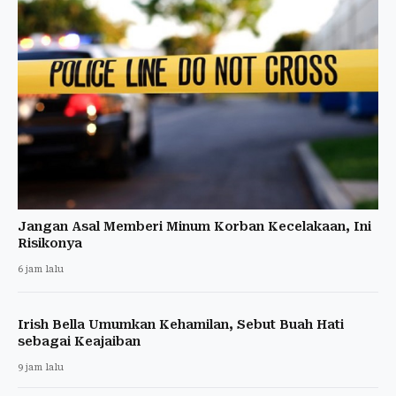
Jangan Asal Memberi Minum Korban Kecelakaan, Ini
Risikonya
6 jam lalu
Irish Bella Umumkan Kehamilan, Sebut Buah Hati
sebagai Keajaiban
9 jam lalu