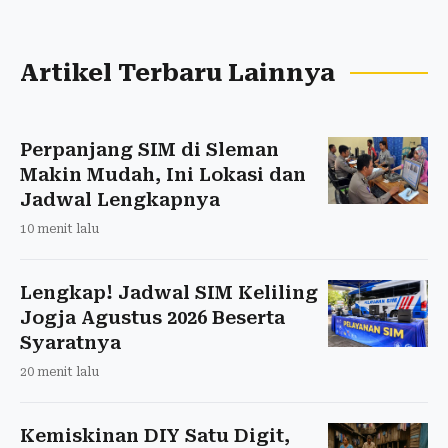
Artikel Terbaru Lainnya
Perpanjang SIM di Sleman
Makin Mudah, Ini Lokasi dan
Jadwal Lengkapnya
10 menit lalu
Lengkap! Jadwal SIM Keliling
Jogja Agustus 2026 Beserta
Syaratnya
20 menit lalu
Kemiskinan DIY Satu Digit,