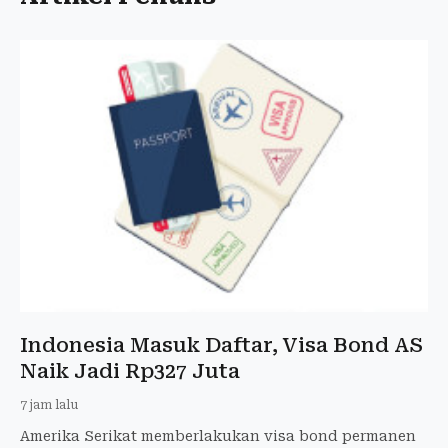
Indonesia Masuk Daftar, Visa Bond AS
Naik Jadi Rp327 Juta
7 jam lalu
Amerika Serikat memberlakukan visa bond permanen