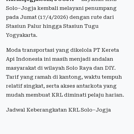
Solo–Jogja kembali melayani penumpang
pada Jumat (17/4/2026) dengan rute dari
Stasiun Palur hingga Stasiun Tugu
Yogyakarta.
Moda transportasi yang dikelola PT Kereta
Api Indonesia ini masih menjadi andalan
masyarakat di wilayah Solo Raya dan DIY.
Tarif yang ramah di kantong, waktu tempuh
relatif singkat, serta akses antarkota yang
mudah membuat KRL diminati pelaju harian.
Jadwal Keberangkatan KRL Solo–Jogja