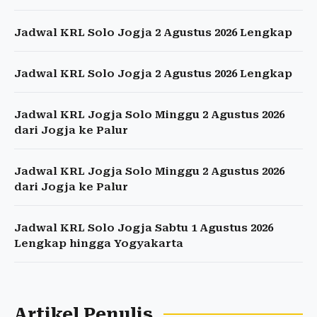
Jadwal KRL Solo Jogja 2 Agustus 2026 Lengkap
Jadwal KRL Solo Jogja 2 Agustus 2026 Lengkap
Jadwal KRL Jogja Solo Minggu 2 Agustus 2026
dari Jogja ke Palur
Jadwal KRL Jogja Solo Minggu 2 Agustus 2026
dari Jogja ke Palur
Jadwal KRL Solo Jogja Sabtu 1 Agustus 2026
Lengkap hingga Yogyakarta
Artikel Penulis