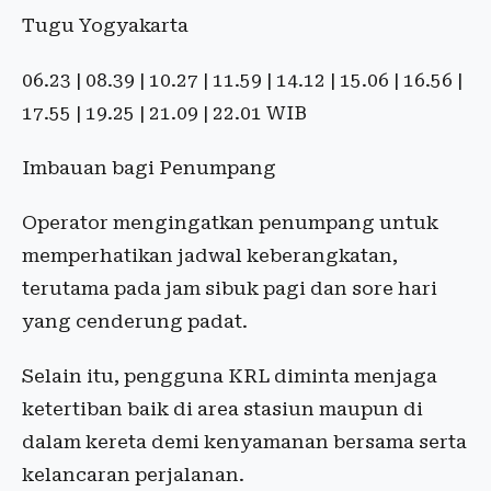
Tugu Yogyakarta
06.23 | 08.39 | 10.27 | 11.59 | 14.12 | 15.06 | 16.56 |
17.55 | 19.25 | 21.09 | 22.01 WIB
Imbauan bagi Penumpang
Operator mengingatkan penumpang untuk
memperhatikan jadwal keberangkatan,
terutama pada jam sibuk pagi dan sore hari
yang cenderung padat.
Selain itu, pengguna KRL diminta menjaga
ketertiban baik di area stasiun maupun di
dalam kereta demi kenyamanan bersama serta
kelancaran perjalanan.