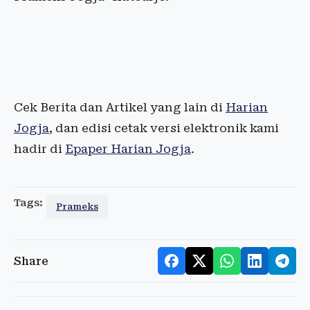
Cek Berita dan Artikel yang lain di
Harian
Jogja
, dan edisi cetak versi elektronik kami
hadir di
Epaper Harian Jogja
.
Tags:
Prameks
Share