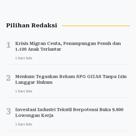
Pilihan Redaksi
1
Krisis Migran Ceuta, Penampungan Penuh dan
1.100 Anak Terlantar
1 hari lalu
2
Menkum Tegaskan Rekam SPG GIIAS Tanpa Izin
Langgar Hukum
1 hari lalu
3
Investasi Industri Tekstil Berpotensi Buka 9.800
Lowongan Kerja
1 hari lalu