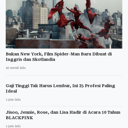
Bukan New York, Film Spider-Man Baru Dibuat di
Inggris dan Skotlandia
40 menit lalu
Gaji Tinggi Tak Harus Lembur, Ini 25 Profesi Paling
Ideal
1 jam lalu
Jisoo, Jennie, Rose, dan Lisa Hadir di Acara 10 Tahun
BLACKPINK
1 jam lalu