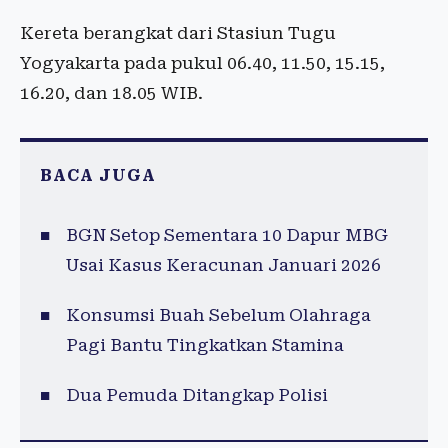
Kereta berangkat dari Stasiun Tugu
Yogyakarta pada pukul 06.40, 11.50, 15.15,
16.20, dan 18.05 WIB.
BACA JUGA
BGN Setop Sementara 10 Dapur MBG
Usai Kasus Keracunan Januari 2026
Konsumsi Buah Sebelum Olahraga
Pagi Bantu Tingkatkan Stamina
Dua Pemuda Ditangkap Polisi