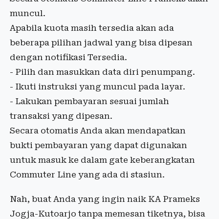
muncul.
Apabila kuota masih tersedia akan ada
beberapa pilihan jadwal yang bisa dipesan
dengan notifikasi Tersedia.
- Pilih dan masukkan data diri penumpang.
- Ikuti instruksi yang muncul pada layar.
- Lakukan pembayaran sesuai jumlah
transaksi yang dipesan.
Secara otomatis Anda akan mendapatkan
bukti pembayaran yang dapat digunakan
untuk masuk ke dalam gate keberangkatan
Commuter Line yang ada di stasiun.
Nah, buat Anda yang ingin naik KA Prameks
Jogja-Kutoarjo tanpa memesan tiketnya, bisa