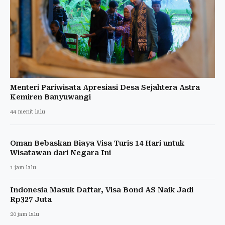
Menteri Pariwisata Apresiasi Desa Sejahtera Astra
Kemiren Banyuwangi
44 menit lalu
Oman Bebaskan Biaya Visa Turis 14 Hari untuk
Wisatawan dari Negara Ini
1 jam lalu
Indonesia Masuk Daftar, Visa Bond AS Naik Jadi
Rp327 Juta
20 jam lalu