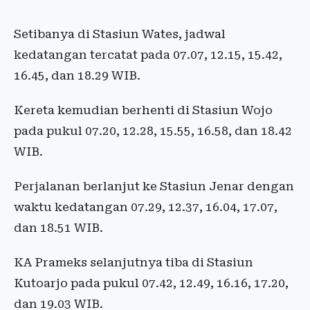
Setibanya di Stasiun Wates, jadwal
kedatangan tercatat pada 07.07, 12.15, 15.42,
16.45, dan 18.29 WIB.
Kereta kemudian berhenti di Stasiun Wojo
pada pukul 07.20, 12.28, 15.55, 16.58, dan 18.42
WIB.
Perjalanan berlanjut ke Stasiun Jenar dengan
waktu kedatangan 07.29, 12.37, 16.04, 17.07,
dan 18.51 WIB.
KA Prameks selanjutnya tiba di Stasiun
Kutoarjo pada pukul 07.42, 12.49, 16.16, 17.20,
dan 19.03 WIB.