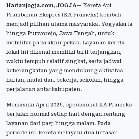
Harianjogja.com, JOGJA
— Kereta Api
Prambanan Ekspres (KA Prameks) kembali
menjadi pilihan utama masyarakat Yogyakarta
hingga Purworejo, Jawa Tengah, untuk
mobilitas pada akhir pekan. Layanan kereta
lokal ini dikenal memiliki tarif terjangkau,
waktu tempuh relatif singkat, serta jadwal
keberangkatan yang mendukung aktivitas
harian, mulai dari bekerja, sekolah, hingga
perjalanan antarkabupaten.
Memasuki April 2026, operasional KA Prameks
berjalan normal setiap hari dengan rentang
layanan dari pagi hingga malam. Pada
periode ini, kereta melayani dua lintasan