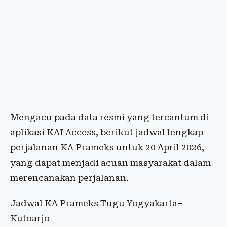
Mengacu pada data resmi yang tercantum di
aplikasi KAI Access, berikut jadwal lengkap
perjalanan KA Prameks untuk 20 April 2026,
yang dapat menjadi acuan masyarakat dalam
merencanakan perjalanan.
Jadwal KA Prameks Tugu Yogyakarta–
Kutoarjo