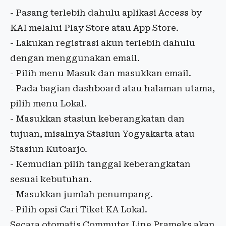
- Pasang terlebih dahulu aplikasi Access by
KAI melalui Play Store atau App Store.
- Lakukan registrasi akun terlebih dahulu
dengan menggunakan email.
- Pilih menu Masuk dan masukkan email.
- Pada bagian dashboard atau halaman utama,
pilih menu Lokal.
- Masukkan stasiun keberangkatan dan
tujuan, misalnya Stasiun Yogyakarta atau
Stasiun Kutoarjo.
- Kemudian pilih tanggal keberangkatan
sesuai kebutuhan.
- Masukkan jumlah penumpang.
- Pilih opsi Cari Tiket KA Lokal.
Secara otomatis Commuter Line Prameks akan