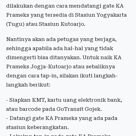
dilakukan dengan cara mendatangi gate KA
Prameks yang tersedia di Stasiun Yogyakarta
(Tugu) atau Stasiun Kutoarjo.
Nantinya akan ada petugas yang berjaga,
sehingga apabila ada hal-hal yang tidak
dimengerti bisa ditanyakan. Untuk naik KA
Prameks Jogja-Kutoarjo atau sebaliknya
dengan cara tap-in, silakan ikuti langkah-
langkah berikut:
- Siapkan KMT, kartu uang elektronik bank,
atau barcode pada GoTransit Gojek.
- Datangi gate KA Prameks yang ada pada
stasiun keberangkatan.