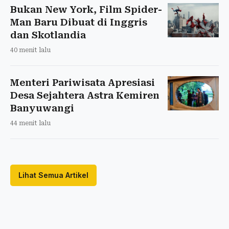
Bukan New York, Film Spider-
Man Baru Dibuat di Inggris
dan Skotlandia
40 menit lalu
Menteri Pariwisata Apresiasi
Desa Sejahtera Astra Kemiren
Banyuwangi
44 menit lalu
Lihat Semua Artikel