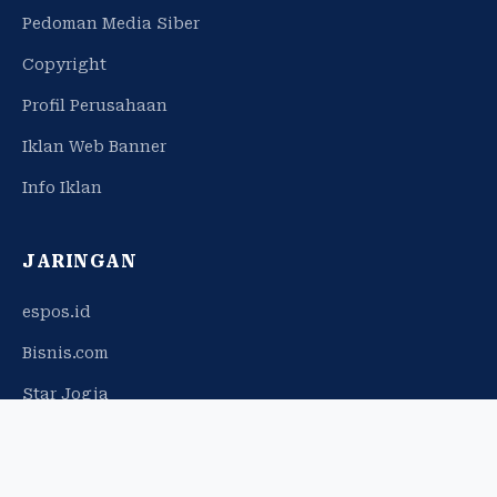
Pedoman Media Siber
Copyright
Profil Perusahaan
Iklan Web Banner
Info Iklan
JARINGAN
espos.id
Bisnis.com
Star Jogja