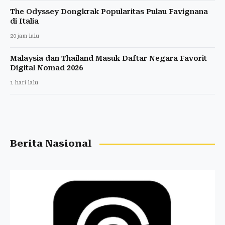
The Odyssey Dongkrak Popularitas Pulau Favignana
di Italia
20 jam lalu
Malaysia dan Thailand Masuk Daftar Negara Favorit
Digital Nomad 2026
1 hari lalu
Berita Nasional