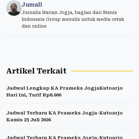
Jumali
Jurnalis Harian Jogja, bagian dari Bisnis
Indonesia Group menulis untuk media cetak
dan online
Artikel Terkait
Jadwal Lengkap KA Prameks JogjaKutoarjo
Hari Ini, Tarif Rp8.000
Jadwal Terbaru KA Prameks Jogja-Kutoarjo
Kamis 23 Juli 2026
Jadwal Terbaru KA Prameks Jogja-Kutoarjo