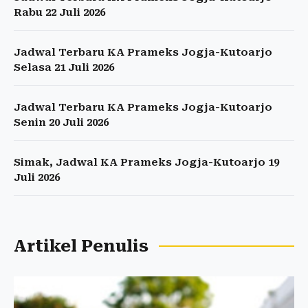
Rabu 22 Juli 2026
Jadwal Terbaru KA Prameks Jogja-Kutoarjo
Selasa 21 Juli 2026
Jadwal Terbaru KA Prameks Jogja-Kutoarjo
Senin 20 Juli 2026
Simak, Jadwal KA Prameks Jogja-Kutoarjo 19
Juli 2026
Artikel Penulis