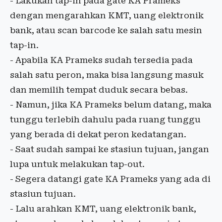
- Lakukan tap-in pada gate KA Prameks
dengan mengarahkan KMT, uang elektronik
bank, atau scan barcode ke salah satu mesin
tap-in.
- Apabila KA Prameks sudah tersedia pada
salah satu peron, maka bisa langsung masuk
dan memilih tempat duduk secara bebas.
- Namun, jika KA Prameks belum datang, maka
tunggu terlebih dahulu pada ruang tunggu
yang berada di dekat peron kedatangan.
- Saat sudah sampai ke stasiun tujuan, jangan
lupa untuk melakukan tap-out.
- Segera datangi gate KA Prameks yang ada di
stasiun tujuan.
- Lalu arahkan KMT, uang elektronik bank,