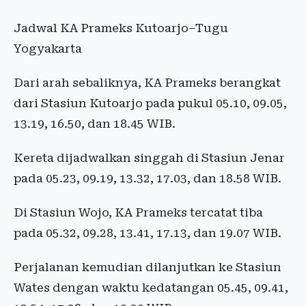
Jadwal KA Prameks Kutoarjo–Tugu
Yogyakarta
Dari arah sebaliknya, KA Prameks berangkat
dari Stasiun Kutoarjo pada pukul 05.10, 09.05,
13.19, 16.50, dan 18.45 WIB.
Kereta dijadwalkan singgah di Stasiun Jenar
pada 05.23, 09.19, 13.32, 17.03, dan 18.58 WIB.
Di Stasiun Wojo, KA Prameks tercatat tiba
pada 05.32, 09.28, 13.41, 17.13, dan 19.07 WIB.
Perjalanan kemudian dilanjutkan ke Stasiun
Wates dengan waktu kedatangan 05.45, 09.41,