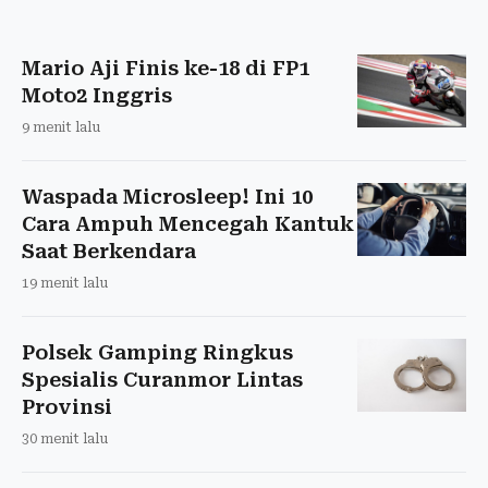
Mario Aji Finis ke-18 di FP1
Moto2 Inggris
9 menit lalu
Waspada Microsleep! Ini 10
Cara Ampuh Mencegah Kantuk
Saat Berkendara
19 menit lalu
Polsek Gamping Ringkus
Spesialis Curanmor Lintas
Provinsi
30 menit lalu