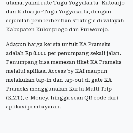
utama, yakni rute Tugu Yogyakarta–Kutoarjo
dan Kutoarjo–Tugu Yogyakarta, dengan
sejumlah pemberhentian strategis di wilayah
Kabupaten Kulonprogo dan Purworejo.
Adapun harga kereta untuk KA Prameks
adalah Rp 8.000 per penumpang sekali jalan.
Penumpang bisa memesan tiket KA Prameks
melalui aplikasi Access by KAI maupun
melakukan tap-in dan tap-out di gate KA
Prameks menggunakan Kartu Multi Trip
(KMT), e-Money, hingga scan QR code dari
aplikasi pembayaran.