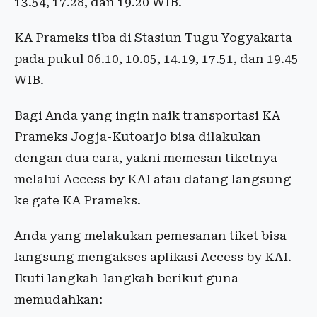
13.54, 17.28, dan 19.20 WIB.
KA Prameks tiba di Stasiun Tugu Yogyakarta
pada pukul 06.10, 10.05, 14.19, 17.51, dan 19.45
WIB.
Bagi Anda yang ingin naik transportasi KA
Prameks Jogja-Kutoarjo bisa dilakukan
dengan dua cara, yakni memesan tiketnya
melalui Access by KAI atau datang langsung
ke gate KA Prameks.
Anda yang melakukan pemesanan tiket bisa
langsung mengakses aplikasi Access by KAI.
Ikuti langkah-langkah berikut guna
memudahkan: