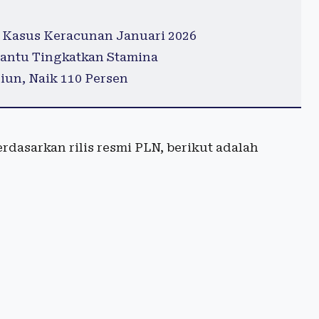
 Kasus Keracunan Januari 2026
antu Tingkatkan Stamina
iun, Naik 110 Persen
asarkan rilis resmi PLN, berikut adalah