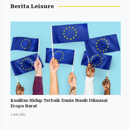
Berita Leisure
Kualitas Hidup Terbaik Dunia Masih Dikuasai
Eropa Barat
1 jam lalu