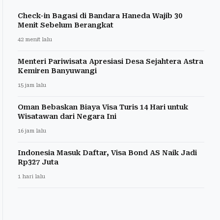
Check-in Bagasi di Bandara Haneda Wajib 30
Menit Sebelum Berangkat
42 menit lalu
Menteri Pariwisata Apresiasi Desa Sejahtera Astra
Kemiren Banyuwangi
15 jam lalu
Oman Bebaskan Biaya Visa Turis 14 Hari untuk
Wisatawan dari Negara Ini
16 jam lalu
Indonesia Masuk Daftar, Visa Bond AS Naik Jadi
Rp327 Juta
1 hari lalu