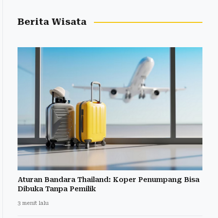
Berita Wisata
Aturan Bandara Thailand: Koper Penumpang Bisa
Dibuka Tanpa Pemilik
3 menit lalu