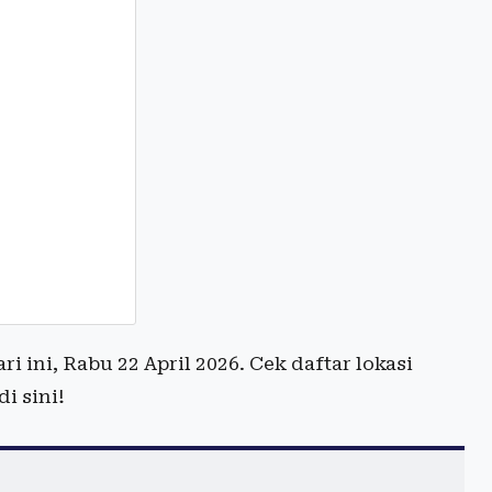
i ini, Rabu 22 April 2026. Cek daftar lokasi
i sini!