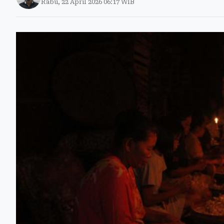
Rabu, 22 April 2026 06:17 WIB