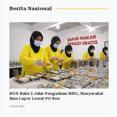
Berita Nasional
BGN Buka 3 Jalur Pengaduan MBG, Masyarakat
Bisa Lapor Lewat PO Box
10 jam lalu