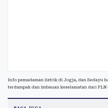
Info pemadaman listrik di Jogja, dan Sedayu har
terdampak dan imbauan keselamatan dari PLN d