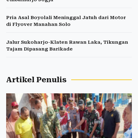
Pria Asal Boyolali Meninggal Jatuh dari Motor
di Flyover Manahan Solo
Jalur Sukoharjo-Klaten Rawan Laka, Tikungan
Tajam Dipasang Barikade
Artikel Penulis