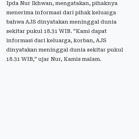
Ipda Nur Ikhwan, mengatakan, pihaknya
menerima informasi dari pihak keluarga
bahwa AJS dinyatakan meninggal dunia
sekitar pukul 18.31 WIB. “Kami dapat
informasi dari keluarga, korban, AJS
dinyatakan meninggal dunia sekitar pukul
18.31 WIB,” ujar Nur, Kamis malam.