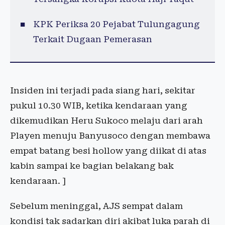
KPK Periksa 20 Pejabat Tulungagung
Terkait Dugaan Pemerasan
Insiden ini terjadi pada siang hari, sekitar
pukul 10.30 WIB, ketika kendaraan yang
dikemudikan Heru Sukoco melaju dari arah
Playen menuju Banyusoco dengan membawa
empat batang besi hollow yang diikat di atas
kabin sampai ke bagian belakang bak
kendaraan. ]
Sebelum meninggal, AJS sempat dalam
kondisi tak sadarkan diri akibat luka parah di