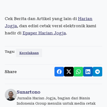
Cek Berita dan Artikel yang lain di
Harian
Jogja
, dan edisi cetak versi elektronik kami
hadir di
Epaper Harian Jogja
.
Tags:
Kecelakaan
Share
Sunartono
Jurnalis Harian Jogja, bagian dari Bisnis
Indonesia Group menulis untuk media cetak