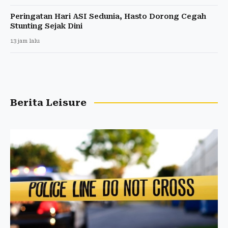
Peringatan Hari ASI Sedunia, Hasto Dorong Cegah
Stunting Sejak Dini
13 jam lalu
Berita Leisure