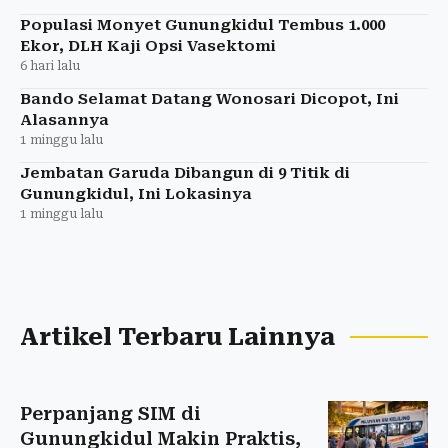
Populasi Monyet Gunungkidul Tembus 1.000
Ekor, DLH Kaji Opsi Vasektomi
6 hari lalu
Bando Selamat Datang Wonosari Dicopot, Ini
Alasannya
1 minggu lalu
Jembatan Garuda Dibangun di 9 Titik di
Gunungkidul, Ini Lokasinya
1 minggu lalu
Artikel Terbaru Lainnya
Perpanjang SIM di
Gunungkidul Makin Praktis,