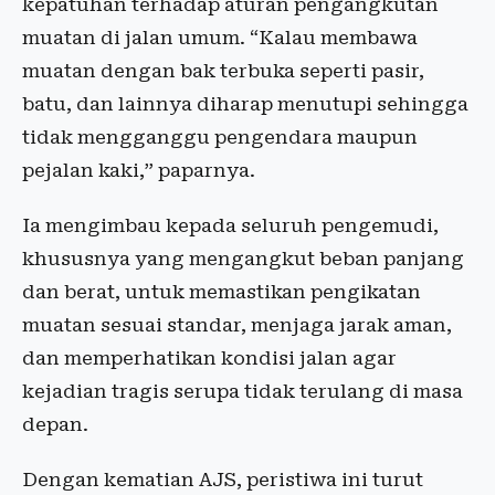
kepatuhan terhadap aturan pengangkutan
muatan di jalan umum. “Kalau membawa
muatan dengan bak terbuka seperti pasir,
batu, dan lainnya diharap menutupi sehingga
tidak mengganggu pengendara maupun
pejalan kaki,” paparnya.
Ia mengimbau kepada seluruh pengemudi,
khususnya yang mengangkut beban panjang
dan berat, untuk memastikan pengikatan
muatan sesuai standar, menjaga jarak aman,
dan memperhatikan kondisi jalan agar
kejadian tragis serupa tidak terulang di masa
depan.
Dengan kematian AJS, peristiwa ini turut