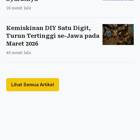
38 menit lalu
Kemiskinan DIY Satu Digit,
Turun Tertinggi se-Jawa pada
Maret 2026
48 menit lalu
Lihat Semua Artikel