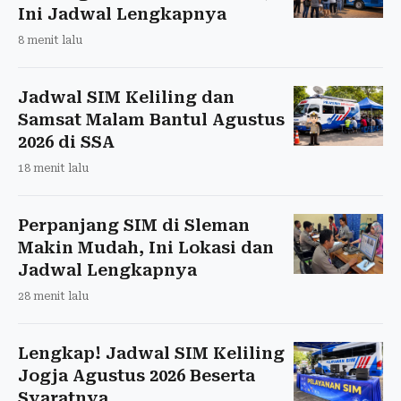
Ini Jadwal Lengkapnya
8 menit lalu
Jadwal SIM Keliling dan
Samsat Malam Bantul Agustus
2026 di SSA
18 menit lalu
Perpanjang SIM di Sleman
Makin Mudah, Ini Lokasi dan
Jadwal Lengkapnya
28 menit lalu
Lengkap! Jadwal SIM Keliling
Jogja Agustus 2026 Beserta
Syaratnya