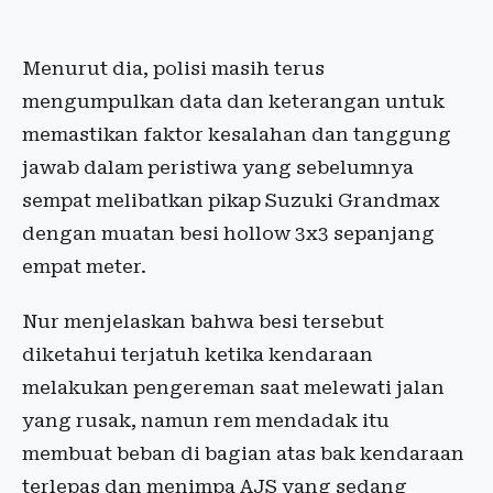
Menurut dia, polisi masih terus
mengumpulkan data dan keterangan untuk
memastikan faktor kesalahan dan tanggung
jawab dalam peristiwa yang sebelumnya
sempat melibatkan pikap Suzuki Grandmax
dengan muatan besi hollow 3x3 sepanjang
empat meter.
Nur menjelaskan bahwa besi tersebut
diketahui terjatuh ketika kendaraan
melakukan pengereman saat melewati jalan
yang rusak, namun rem mendadak itu
membuat beban di bagian atas bak kendaraan
terlepas dan menimpa AJS yang sedang