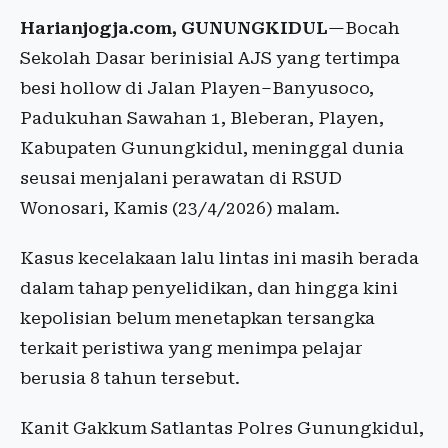
Harianjogja.com, GUNUNGKIDUL
—Bocah
Sekolah Dasar berinisial AJS yang tertimpa
besi hollow di Jalan Playen–Banyusoco,
Padukuhan Sawahan 1, Bleberan, Playen,
Kabupaten Gunungkidul, meninggal dunia
seusai menjalani perawatan di RSUD
Wonosari, Kamis (23/4/2026) malam.
Kasus kecelakaan lalu lintas ini masih berada
dalam tahap penyelidikan, dan hingga kini
kepolisian belum menetapkan tersangka
terkait peristiwa yang menimpa pelajar
berusia 8 tahun tersebut.
Kanit Gakkum Satlantas Polres Gunungkidul,