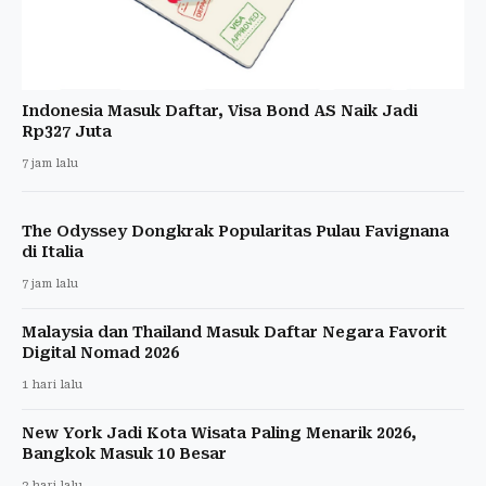
Indonesia Masuk Daftar, Visa Bond AS Naik Jadi
Rp327 Juta
7 jam lalu
The Odyssey Dongkrak Popularitas Pulau Favignana
di Italia
7 jam lalu
Malaysia dan Thailand Masuk Daftar Negara Favorit
Digital Nomad 2026
1 hari lalu
New York Jadi Kota Wisata Paling Menarik 2026,
Bangkok Masuk 10 Besar
2 hari lalu