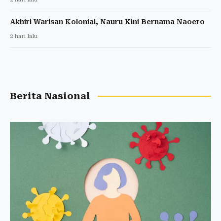
Akhiri Warisan Kolonial, Nauru Kini Bernama Naoero
2 hari lalu
Berita Nasional