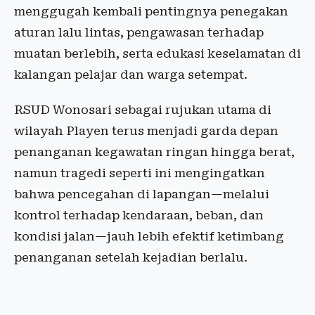
menggugah kembali pentingnya penegakan
aturan lalu lintas, pengawasan terhadap
muatan berlebih, serta edukasi keselamatan di
kalangan pelajar dan warga setempat.
RSUD Wonosari sebagai rujukan utama di
wilayah Playen terus menjadi garda depan
penanganan kegawatan ringan hingga berat,
namun tragedi seperti ini mengingatkan
bahwa pencegahan di lapangan—melalui
kontrol terhadap kendaraan, beban, dan
kondisi jalan—jauh lebih efektif ketimbang
penanganan setelah kejadian berlalu.