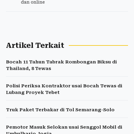
dan online
Artikel Terkait
Bocah 11 Tahun Tabrak Rombongan Biksu di
Thailand, 8 Tewas
Polisi Periksa Kontraktor usai Bocah Tewas di
Lubang Proyek Tebet
Truk Paket Terbakar di Tol Semarang-Solo
Pemotor Masuk Selokan usai Senggol Mobil di
Umbulharjo Jogja