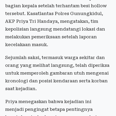
bagian kepala setelah terhantam besi hollow
tersebut. Kasatlantas Polres Gunungkidul,
AKP Priya Tri Handaya, mengatakan, tim
kepolisian langsung mendatangi lokasi dan
melakukan pemeriksaan setelah laporan
kecelakaan masuk.
Sejumlah saksi, termasuk warga sekitar dan
orang yang melihat langsung, telah diperiksa
untuk memperoleh gambaran utuh mengenai
kronologi dan posisi kendaraan serta korban
saat kejadian.
Priya menegaskan bahwa kejadian ini
menjadi pengingat betapa pentingnya