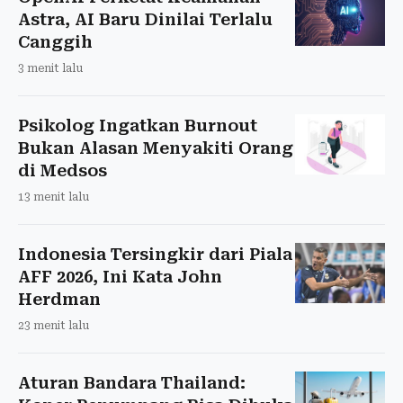
Astra, AI Baru Dinilai Terlalu
Canggih
3 menit lalu
Psikolog Ingatkan Burnout
Bukan Alasan Menyakiti Orang
di Medsos
13 menit lalu
Indonesia Tersingkir dari Piala
AFF 2026, Ini Kata John
Herdman
23 menit lalu
Aturan Bandara Thailand: