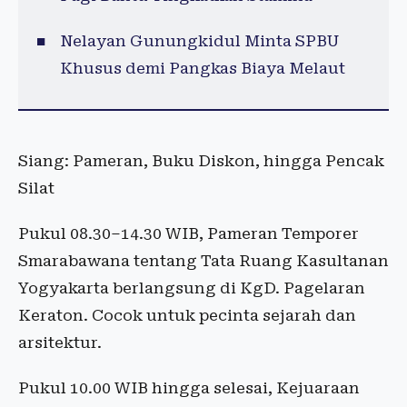
Nelayan Gunungkidul Minta SPBU
Khusus demi Pangkas Biaya Melaut
Siang: Pameran, Buku Diskon, hingga Pencak
Silat
Pukul 08.30–14.30 WIB, Pameran Temporer
Smarabawana tentang Tata Ruang Kasultanan
Yogyakarta berlangsung di KgD. Pagelaran
Keraton. Cocok untuk pecinta sejarah dan
arsitektur.
Pukul 10.00 WIB hingga selesai, Kejuaraan