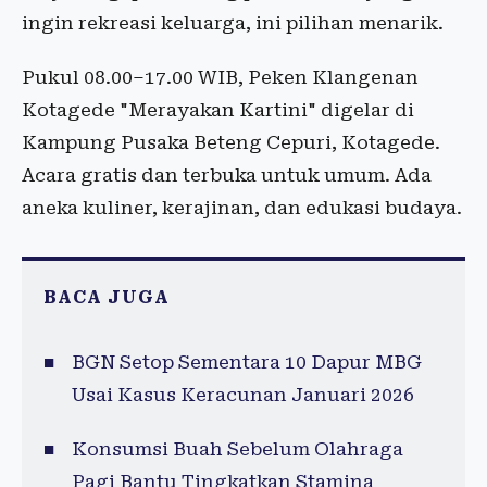
ingin rekreasi keluarga, ini pilihan menarik.
Pukul 08.00–17.00 WIB, Peken Klangenan
Kotagede "Merayakan Kartini" digelar di
Kampung Pusaka Beteng Cepuri, Kotagede.
Acara gratis dan terbuka untuk umum. Ada
aneka kuliner, kerajinan, dan edukasi budaya.
BACA JUGA
BGN Setop Sementara 10 Dapur MBG
Usai Kasus Keracunan Januari 2026
Konsumsi Buah Sebelum Olahraga
Pagi Bantu Tingkatkan Stamina