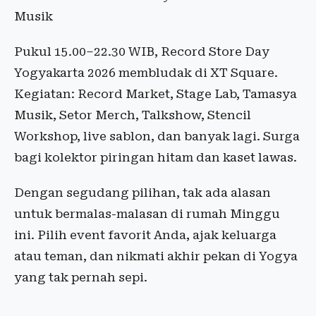
Musik
Pukul 15.00–22.30 WIB, Record Store Day
Yogyakarta 2026 membludak di XT Square.
Kegiatan: Record Market, Stage Lab, Tamasya
Musik, Setor Merch, Talkshow, Stencil
Workshop, live sablon, dan banyak lagi. Surga
bagi kolektor piringan hitam dan kaset lawas.
Dengan segudang pilihan, tak ada alasan
untuk bermalas-malasan di rumah Minggu
ini. Pilih event favorit Anda, ajak keluarga
atau teman, dan nikmati akhir pekan di Yogya
yang tak pernah sepi.