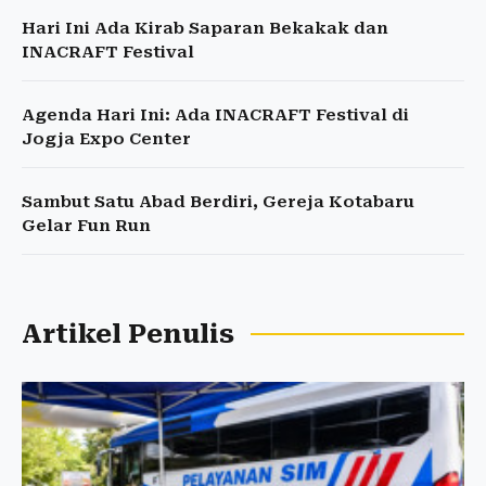
Hari Ini Ada Kirab Saparan Bekakak dan
INACRAFT Festival
Agenda Hari Ini: Ada INACRAFT Festival di
Jogja Expo Center
Sambut Satu Abad Berdiri, Gereja Kotabaru
Gelar Fun Run
Artikel Penulis