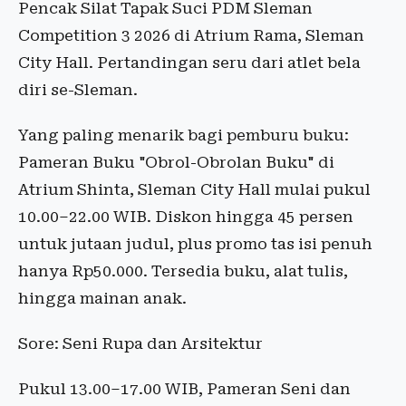
Pencak Silat Tapak Suci PDM Sleman
Competition 3 2026 di Atrium Rama, Sleman
City Hall. Pertandingan seru dari atlet bela
diri se-Sleman.
Yang paling menarik bagi pemburu buku:
Pameran Buku "Obrol-Obrolan Buku" di
Atrium Shinta, Sleman City Hall mulai pukul
10.00–22.00 WIB. Diskon hingga 45 persen
untuk jutaan judul, plus promo tas isi penuh
hanya Rp50.000. Tersedia buku, alat tulis,
hingga mainan anak.
Sore: Seni Rupa dan Arsitektur
Pukul 13.00–17.00 WIB, Pameran Seni dan