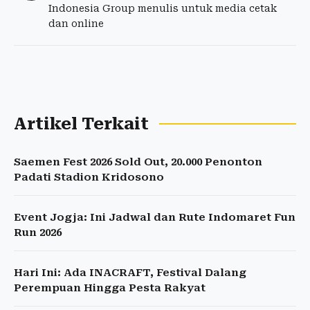
Indonesia Group menulis untuk media cetak
dan online
Artikel Terkait
Saemen Fest 2026 Sold Out, 20.000 Penonton
Padati Stadion Kridosono
Event Jogja: Ini Jadwal dan Rute Indomaret Fun
Run 2026
Hari Ini: Ada INACRAFT, Festival Dalang
Perempuan Hingga Pesta Rakyat