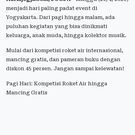
menjadi hari paling padat event di
Yogyakarta. Dari pagi hingga malam, ada
puluhan kegiatan yang bisa dinikmati
keluarga, anak muda, hingga kolektor musik.
Mulai dari kompetisi roket air internasional,
mancing gratis, dan pameran buku dengan
diskon 45 persen. Jangan sampai kelewatan!
Pagi Hari: Kompetisi Roket Air hingga
Mancing Gratis