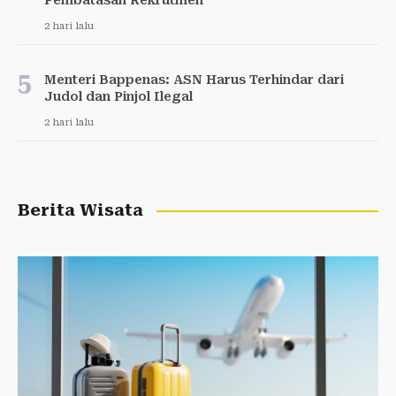
Pembatasan Rekrutmen
2 hari lalu
5
Menteri Bappenas: ASN Harus Terhindar dari
Judol dan Pinjol Ilegal
2 hari lalu
Berita Wisata