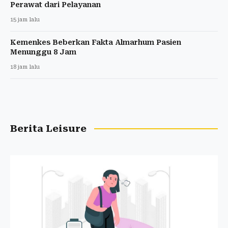
Perawat dari Pelayanan
15 jam lalu
Kemenkes Beberkan Fakta Almarhum Pasien
Menunggu 8 Jam
18 jam lalu
Berita Leisure