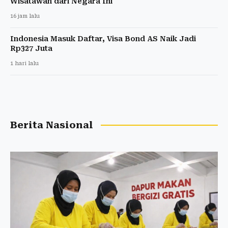
Wisatawan dari Negara Ini
16 jam lalu
Indonesia Masuk Daftar, Visa Bond AS Naik Jadi
Rp327 Juta
1 hari lalu
Berita Nasional