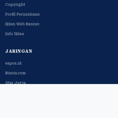
Copyright
Profil Perusahaan
Iklan Web Banner
Info Iklan
JARINGAN
espos.id
Bisnis.com
Star Jogja