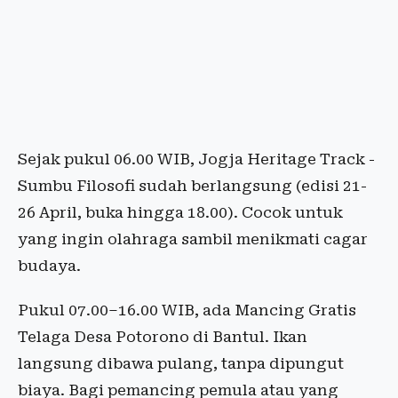
Sejak pukul 06.00 WIB, Jogja Heritage Track -
Sumbu Filosofi sudah berlangsung (edisi 21-
26 April, buka hingga 18.00). Cocok untuk
yang ingin olahraga sambil menikmati cagar
budaya.
Pukul 07.00–16.00 WIB, ada Mancing Gratis
Telaga Desa Potorono di Bantul. Ikan
langsung dibawa pulang, tanpa dipungut
biaya. Bagi pemancing pemula atau yang