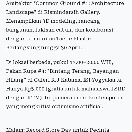
Arsitektur "Common Ground #1: Architecture
Landscape" di Rismindarsih Gallery.
Menampilkan 3D modeling, rancang
bangunan, lukisan cat air, dan kolaborasi
dengan komunitas Tactic Plastic.
Berlangsung hingga 30 April.
Di lokasi berbeda, pukul 13.00–20.00 WIB,
Pekan Rupa #4: "Bintang Terang, Bayangan
Hilang" di Galeri R.J Katamsi ISI Yogyakarta.
Hanya Rp5.000 (gratis untuk mahasiswa FSRD
dengan KTM). Ini pameran seni kontemporer
yang mengkritisi optimisme artifisial.
Malam: Record Store Day untuk Pecinta