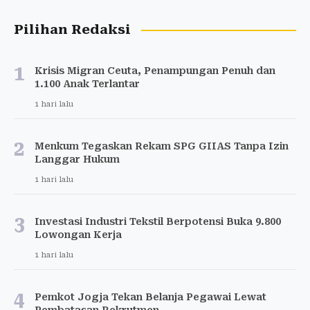
Pilihan Redaksi
1
Krisis Migran Ceuta, Penampungan Penuh dan
1.100 Anak Terlantar
1 hari lalu
2
Menkum Tegaskan Rekam SPG GIIAS Tanpa Izin
Langgar Hukum
1 hari lalu
3
Investasi Industri Tekstil Berpotensi Buka 9.800
Lowongan Kerja
1 hari lalu
4
Pemkot Jogja Tekan Belanja Pegawai Lewat