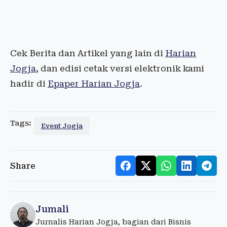
Cek Berita dan Artikel yang lain di
Harian
Jogja
, dan edisi cetak versi elektronik kami
hadir di
Epaper Harian Jogja
.
Tags:
Event Jogja
Share
Jumali
Jurnalis Harian Jogja, bagian dari Bisnis