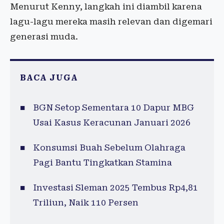
Menurut Kenny, langkah ini diambil karena
lagu-lagu mereka masih relevan dan digemari
generasi muda.
BACA JUGA
BGN Setop Sementara 10 Dapur MBG
Usai Kasus Keracunan Januari 2026
Konsumsi Buah Sebelum Olahraga
Pagi Bantu Tingkatkan Stamina
Investasi Sleman 2025 Tembus Rp4,81
Triliun, Naik 110 Persen