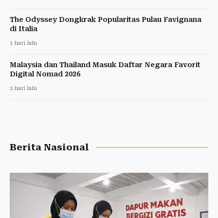
The Odyssey Dongkrak Popularitas Pulau Favignana
di Italia
1 hari lalu
Malaysia dan Thailand Masuk Daftar Negara Favorit
Digital Nomad 2026
2 hari lalu
Berita Nasional