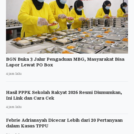
BGN Buka 3 Jalur Pengaduan MBG, Masyarakat Bisa
Lapor Lewat PO Box
4 jam lalu
Hasil PPPK Sekolah Rakyat 2026 Resmi Diumumkan,
Ini Link dan Cara Cek
4 jam lalu
Febrie Adriansyah Dicecar Lebih dari 20 Pertanyaan
dalam Kasus TPPU