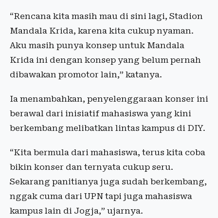
“Rencana kita masih mau di sini lagi, Stadion
Mandala Krida, karena kita cukup nyaman.
Aku masih punya konsep untuk Mandala
Krida ini dengan konsep yang belum pernah
dibawakan promotor lain,” katanya.
Ia menambahkan, penyelenggaraan konser ini
berawal dari inisiatif mahasiswa yang kini
berkembang melibatkan lintas kampus di DIY.
“Kita bermula dari mahasiswa, terus kita coba
bikin konser dan ternyata cukup seru.
Sekarang panitianya juga sudah berkembang,
nggak cuma dari UPN tapi juga mahasiswa
kampus lain di Jogja,” ujarnya.