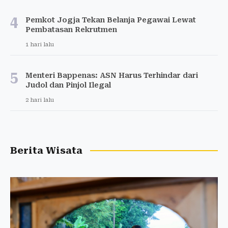
4
Pemkot Jogja Tekan Belanja Pegawai Lewat
Pembatasan Rekrutmen
1 hari lalu
5
Menteri Bappenas: ASN Harus Terhindar dari
Judol dan Pinjol Ilegal
2 hari lalu
Berita Wisata