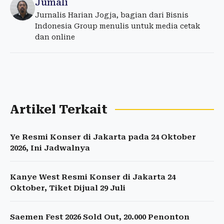
Jumali
Jurnalis Harian Jogja, bagian dari Bisnis
Indonesia Group menulis untuk media cetak
dan online
Artikel Terkait
Ye Resmi Konser di Jakarta pada 24 Oktober
2026, Ini Jadwalnya
Kanye West Resmi Konser di Jakarta 24
Oktober, Tiket Dijual 29 Juli
Saemen Fest 2026 Sold Out, 20.000 Penonton