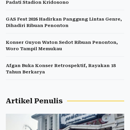
Padati Stadion Kridosono
GAS Fest 2026 Hadirkan Panggung Lintas Genre,
Dihadiri Ribuan Penonton
Konser Guyon Waton Sedot Ribuan Penonton,
Woro Tampil Memukau
Afgan Buka Konser Retrospektif, Rayakan 18
Tahun Berkarya
Artikel Penulis