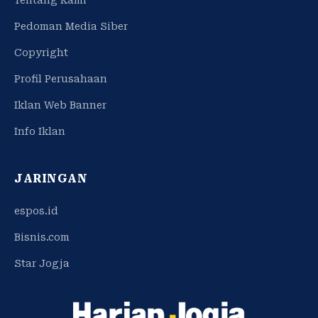
Pedoman Media Siber
Copyright
Profil Perusahaan
Iklan Web Banner
Info Iklan
JARINGAN
espos.id
Bisnis.com
Star Jogja