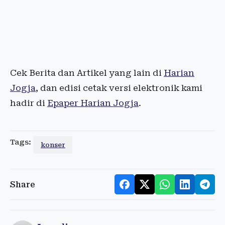
Cek Berita dan Artikel yang lain di
Harian
Jogja
, dan edisi cetak versi elektronik kami
hadir di
Epaper Harian Jogja
.
Tags:
konser
Share