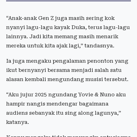
“Anak-anak Gen Z juga masih sering kok
nyanyi lagu-lagu kayak Duka, terus lagu-lagu
lainnya. Jadi kita memang masih menarik
mereka untuk kita ajak lagi,” tandasnya.
Ia juga mengaku pengalaman penonton yang
ikut bernyanyi bersama menjadi salah satu
alasan kembali mengundang musisi tersebut.
“Aku jujur 2025 ngundang Yovie & Nuno aku
hampir nangis mendengar bagaimana
audiens sebanyak itu sing along lagunya,”
katanya.