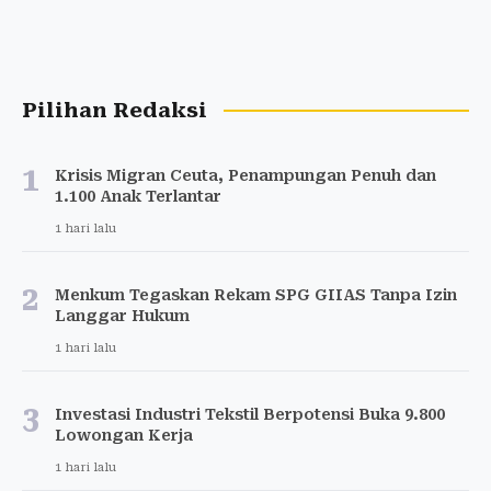
Pilihan Redaksi
1
Krisis Migran Ceuta, Penampungan Penuh dan
1.100 Anak Terlantar
1 hari lalu
2
Menkum Tegaskan Rekam SPG GIIAS Tanpa Izin
Langgar Hukum
1 hari lalu
3
Investasi Industri Tekstil Berpotensi Buka 9.800
Lowongan Kerja
1 hari lalu