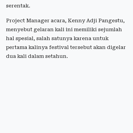
serentak.
Project Manager acara, Kenny Adji Pangestu,
menyebut gelaran kali ini memiliki sejumlah
hal spesial, salah satunya karena untuk
pertama kalinya festival tersebut akan digelar
dua kali dalam setahun.