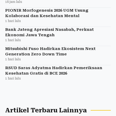
18 jam lalu
PIONIR Morfogenesis 2026 UGM Usung
Kolaborasi dan Kesehatan Mental
1 hari lalu
Bank Jateng Apresiasi Nasabah, Perkuat
Ekonomi Jawa Tengah
1 hari lalu
Mitsubishi Fuso Hadirkan Ekosistem Next
Generation Zero Down Time
1 hari lalu
RSUD Saras Adyatma Hadirkan Pemeriksaan
Kesehatan Gratis di BCE 2026
1 hari lalu
Artikel Terbaru Lainnya