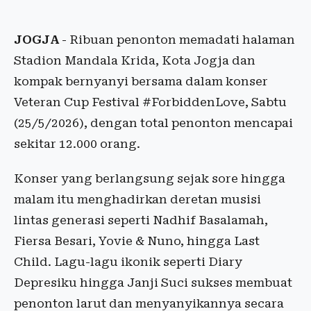
JOGJA
- Ribuan penonton memadati halaman
Stadion Mandala Krida, Kota Jogja dan
kompak bernyanyi bersama dalam konser
Veteran Cup Festival #ForbiddenLove, Sabtu
(25/5/2026), dengan total penonton mencapai
sekitar 12.000 orang.
Konser yang berlangsung sejak sore hingga
malam itu menghadirkan deretan musisi
lintas generasi seperti Nadhif Basalamah,
Fiersa Besari, Yovie & Nuno, hingga Last
Child. Lagu-lagu ikonik seperti Diary
Depresiku hingga Janji Suci sukses membuat
penonton larut dan menyanyikannya secara