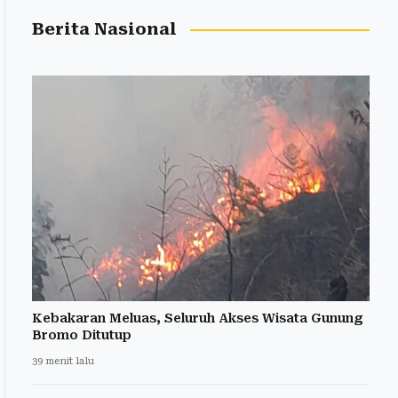
Berita Nasional
Kebakaran Meluas, Seluruh Akses Wisata Gunung
Bromo Ditutup
39 menit lalu