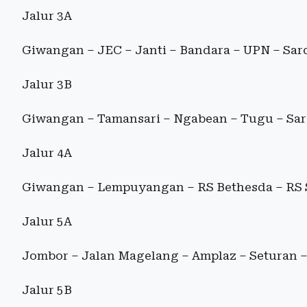
Jalur 3A
Giwangan – JEC – Janti – Bandara – UPN – Sar
Jalur 3B
Giwangan – Tamansari – Ngabean – Tugu – Sa
Jalur 4A
Giwangan – Lempuyangan – RS Bethesda – RS 
Jalur 5A
Jombor – Jalan Magelang – Amplaz – Seturan 
Jalur 5B