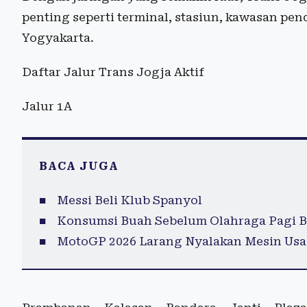
penting seperti terminal, stasiun, kawasan pen
Yogyakarta.
Daftar Jalur Trans Jogja Aktif
Jalur 1A
BACA JUGA
Messi Beli Klub Spanyol
Konsumsi Buah Sebelum Olahraga Pagi B
MotoGP 2026 Larang Nyalakan Mesin Usai