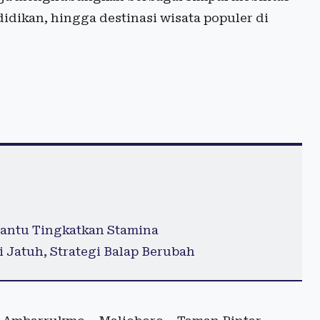
didikan, hingga destinasi wisata populer di
antu Tingkatkan Stamina
 Jatuh, Strategi Balap Berubah