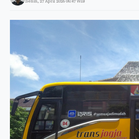
Senin, 27 April 2026 06:47 WIB