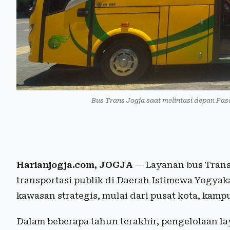
Bus Trans Jogja saat melintasi depan Pas
Harianjogja.com, JOGJA
— Layanan bus Trans
transportasi publik di Daerah Istimewa Yogya
kawasan strategis, mulai dari pusat kota, kamp
Dalam beberapa tahun terakhir, pengelolaan la