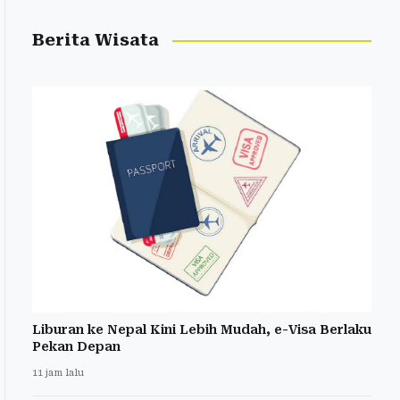
Berita Wisata
Liburan ke Nepal Kini Lebih Mudah, e-Visa Berlaku
Pekan Depan
11 jam lalu