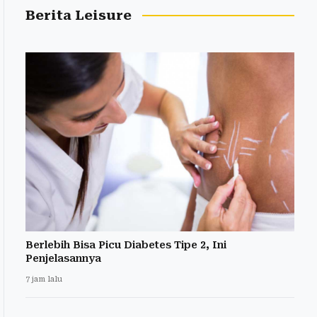
Berita Leisure
Berlebih Bisa Picu Diabetes Tipe 2, Ini
Penjelasannya
7 jam lalu