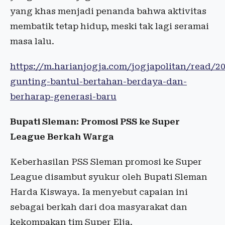
yang khas menjadi penanda bahwa aktivitas
membatik tetap hidup, meski tak lagi seramai
masa lalu.
https://m.harianjogja.com/jogjapolitan/read/2
gunting-bantul-bertahan-berdaya-dan-
berharap-generasi-baru
Bupati Sleman: Promosi PSS ke Super
League Berkah Warga
Keberhasilan PSS Sleman promosi ke Super
League disambut syukur oleh Bupati Sleman
Harda Kiswaya. Ia menyebut capaian ini
sebagai berkah dari doa masyarakat dan
kekompakan tim Super Elja.