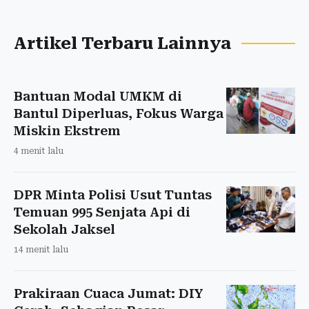
Artikel Terbaru Lainnya
Bantuan Modal UMKM di
Bantul Diperluas, Fokus Warga
Miskin Ekstrem
4 menit lalu
DPR Minta Polisi Usut Tuntas
Temuan 995 Senjata Api di
Sekolah Jaksel
14 menit lalu
Prakiraan Cuaca Jumat: DIY