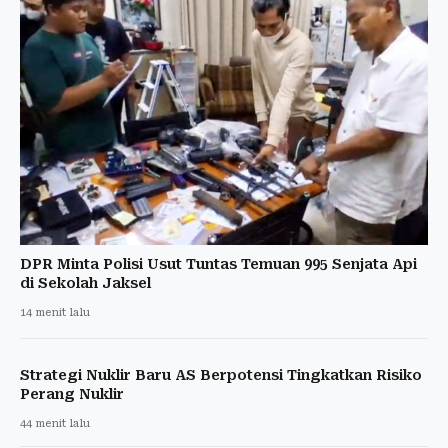
DPR Minta Polisi Usut Tuntas Temuan 995 Senjata Api
di Sekolah Jaksel
14 menit lalu
Strategi Nuklir Baru AS Berpotensi Tingkatkan Risiko
Perang Nuklir
44 menit lalu