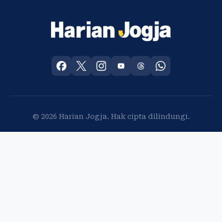
© 2026 Harian Jogja. Hak cipta dilindungi.