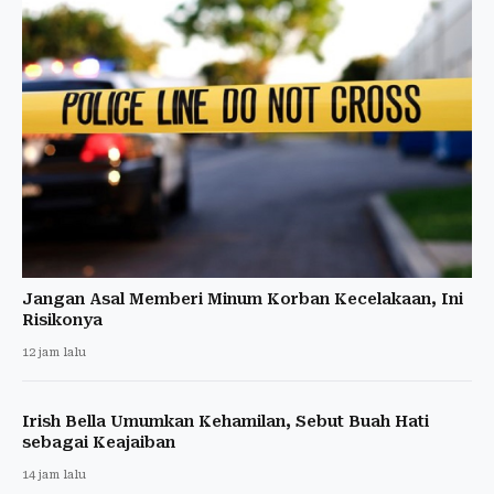
Jangan Asal Memberi Minum Korban Kecelakaan, Ini
Risikonya
12 jam lalu
Irish Bella Umumkan Kehamilan, Sebut Buah Hati
sebagai Keajaiban
14 jam lalu