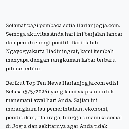
Selamat pagi pembaca setia Harianjogja.com.
Semoga aktivitas Anda hari ini berjalan lancar
dan penuh energi positif. Dari tlatah
Ngayogyakarta Hadiningrat, kami kembali
menyapa dengan rangkuman kabar terbaru
pilihan editor.
Berikut Top Ten News Harianjogja.com edisi
Selasa (5/5/2026) yang kami siapkan untuk
menemani awal hari Anda. Sajian ini
merangkum isu pemerintahan, ekonomi,
pendidikan, olahraga, hingga dinamika sosial
di Jogja dan sekitarnya agar Anda tidak