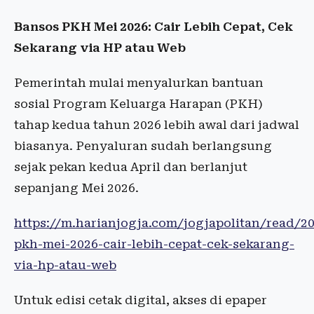
Bansos PKH Mei 2026: Cair Lebih Cepat, Cek
Sekarang via HP atau Web
Pemerintah mulai menyalurkan bantuan
sosial Program Keluarga Harapan (PKH)
tahap kedua tahun 2026 lebih awal dari jadwal
biasanya. Penyaluran sudah berlangsung
sejak pekan kedua April dan berlanjut
sepanjang Mei 2026.
https://m.harianjogja.com/jogjapolitan/read/
pkh-mei-2026-cair-lebih-cepat-cek-sekarang-
via-hp-atau-web
Untuk edisi cetak digital, akses di epaper