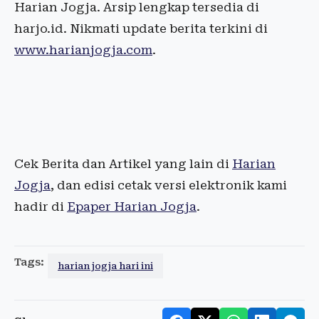
Harian Jogja. Arsip lengkap tersedia di
harjo.id. Nikmati update berita terkini di
www.harianjogja.com
.
Cek Berita dan Artikel yang lain di
Harian
Jogja
, dan edisi cetak versi elektronik kami
hadir di
Epaper Harian Jogja
.
Tags:
harian jogja hari ini