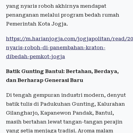
yang nyaris roboh akhirnya mendapat
penanganan melalui program bedah rumah
Pemerintah Kota Jogja.
https://m.harianjogja.com/jogjapolitan/read/
nyaris-roboh-di-panembahan-kraton-
dibedah-pemkot-jogja
Batik Gunting Bantul: Bertahan, Berdaya,
dan Berharap Generasi Baru
Di tengah gempuran industri modern, denyut
batik tulis di Padukuhan Gunting, Kalurahan
Gilangharjo, Kapanewon Pandak, Bantul,
masih bertahan lewat tangan-tangan perajin
yang setia menjaga tradisi. Aroma malam