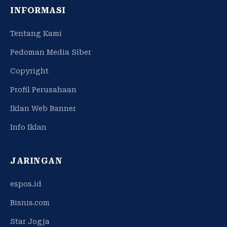
INFORMASI
Tentang Kami
Pedoman Media Siber
Copyright
Profil Perusahaan
Iklan Web Banner
Info Iklan
JARINGAN
espos.id
Bisnis.com
Star Jogja