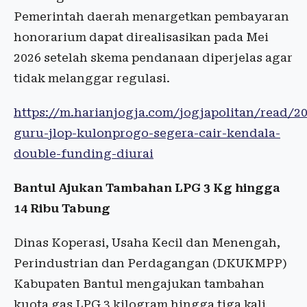
Pemerintah daerah menargetkan pembayaran
honorarium dapat direalisasikan pada Mei
2026 setelah skema pendanaan diperjelas agar
tidak melanggar regulasi.
https://m.harianjogja.com/jogjapolitan/read/
guru-jlop-kulonprogo-segera-cair-kendala-
double-funding-diurai
Bantul Ajukan Tambahan LPG 3 Kg hingga
14 Ribu Tabung
Dinas Koperasi, Usaha Kecil dan Menengah,
Perindustrian dan Perdagangan (DKUKMPP)
Kabupaten Bantul mengajukan tambahan
kuota gas LPG 3 kilogram hingga tiga kali