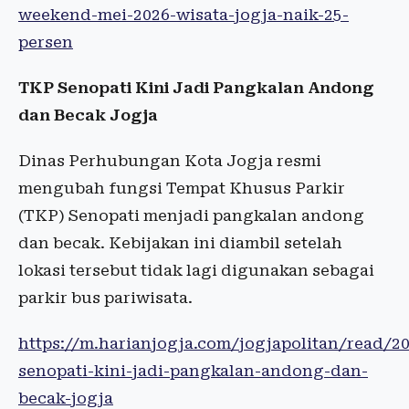
weekend-mei-2026-wisata-jogja-naik-25-
persen
TKP Senopati Kini Jadi Pangkalan Andong
dan Becak Jogja
Dinas Perhubungan Kota Jogja resmi
mengubah fungsi Tempat Khusus Parkir
(TKP) Senopati menjadi pangkalan andong
dan becak. Kebijakan ini diambil setelah
lokasi tersebut tidak lagi digunakan sebagai
parkir bus pariwisata.
https://m.harianjogja.com/jogjapolitan/read/2
senopati-kini-jadi-pangkalan-andong-dan-
becak-jogja