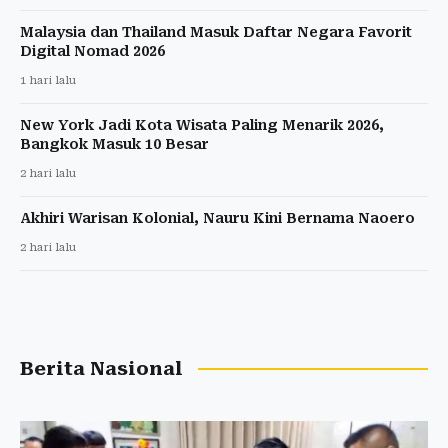
Malaysia dan Thailand Masuk Daftar Negara Favorit
Digital Nomad 2026
1 hari lalu
New York Jadi Kota Wisata Paling Menarik 2026,
Bangkok Masuk 10 Besar
2 hari lalu
Akhiri Warisan Kolonial, Nauru Kini Bernama Naoero
2 hari lalu
Berita Nasional