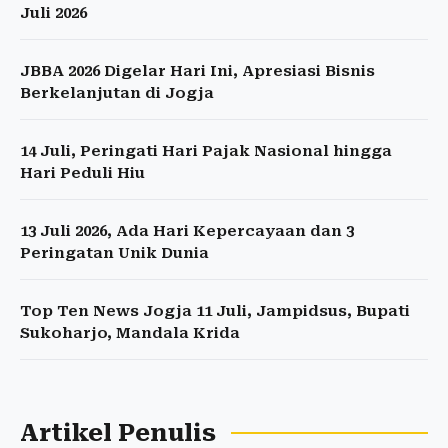
Juli 2026
JBBA 2026 Digelar Hari Ini, Apresiasi Bisnis
Berkelanjutan di Jogja
14 Juli, Peringati Hari Pajak Nasional hingga
Hari Peduli Hiu
13 Juli 2026, Ada Hari Kepercayaan dan 3
Peringatan Unik Dunia
Top Ten News Jogja 11 Juli, Jampidsus, Bupati
Sukoharjo, Mandala Krida
Artikel Penulis