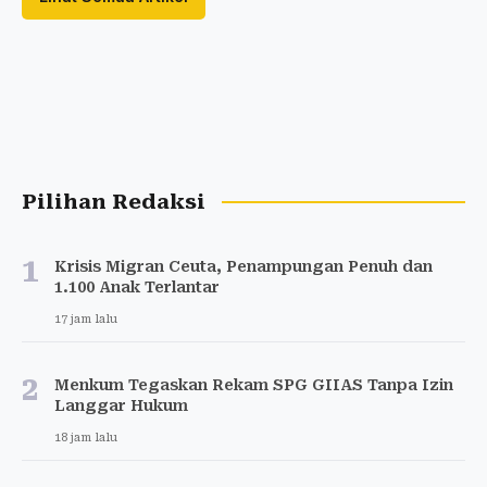
Pilihan Redaksi
1
Krisis Migran Ceuta, Penampungan Penuh dan
1.100 Anak Terlantar
17 jam lalu
2
Menkum Tegaskan Rekam SPG GIIAS Tanpa Izin
Langgar Hukum
18 jam lalu