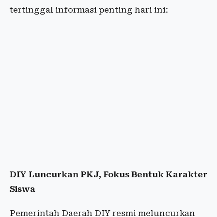
tertinggal informasi penting hari ini:
DIY Luncurkan PKJ, Fokus Bentuk Karakter
Siswa
Pemerintah Daerah DIY resmi meluncurkan