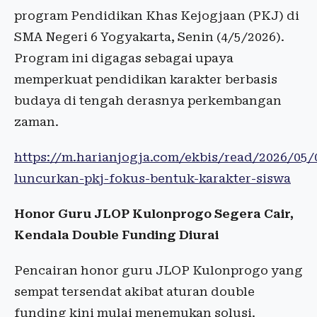
program Pendidikan Khas Kejogjaan (PKJ) di
SMA Negeri 6 Yogyakarta, Senin (4/5/2026).
Program ini digagas sebagai upaya
memperkuat pendidikan karakter berbasis
budaya di tengah derasnya perkembangan
zaman.
https://m.harianjogja.com/ekbis/read/2026/05/
luncurkan-pkj-fokus-bentuk-karakter-siswa
Honor Guru JLOP Kulonprogo Segera Cair,
Kendala Double Funding Diurai
Pencairan honor guru JLOP Kulonprogo yang
sempat tersendat akibat aturan double
funding kini mulai menemukan solusi.