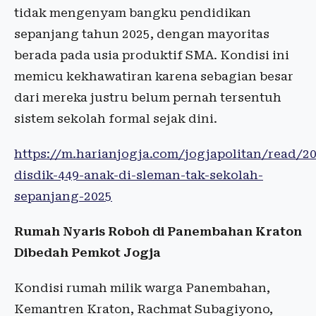
tidak mengenyam bangku pendidikan
sepanjang tahun 2025, dengan mayoritas
berada pada usia produktif SMA. Kondisi ini
memicu kekhawatiran karena sebagian besar
dari mereka justru belum pernah tersentuh
sistem sekolah formal sejak dini.
https://m.harianjogja.com/jogjapolitan/read/2
disdik-449-anak-di-sleman-tak-sekolah-
sepanjang-2025
Rumah Nyaris Roboh di Panembahan Kraton
Dibedah Pemkot Jogja
Kondisi rumah milik warga Panembahan,
Kemantren Kraton, Rachmat Subagiyono,