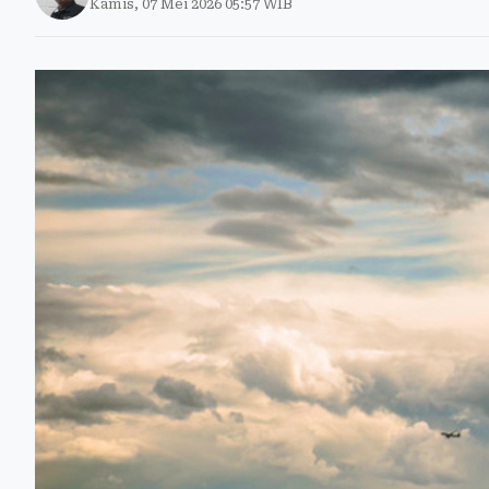
Kamis, 07 Mei 2026 05:57 WIB