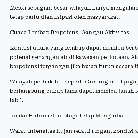
Meski sebagian besar wilayah hanya mengalam
tetap perlu diantisipasi oleh masyarakat.
Cuaca Lembap Berpotensi Ganggu Aktivitas
Kondisi udara yang lembap dapat memicu berba
potensi genangan air di kawasan perkotaan. Ak
berpotensi terganggu jika hujan turun secara ti
Wilayah perbukitan seperti Gunungkidul juga
berlangsung cukup lama dapat memicu tanah lo
labil.
Risiko Hidrometeorologi Tetap Mengintai
Walau intensitas hujan relatif ringan, kondisi 