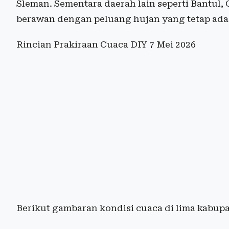
Sleman. Sementara daerah lain seperti Bantul
berawan dengan peluang hujan yang tetap ada m
Rincian Prakiraan Cuaca DIY 7 Mei 2026
Berikut gambaran kondisi cuaca di lima kabup