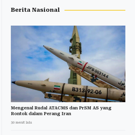
Berita Nasional
Mengenal Rudal ATACMS dan PrSM AS yang
Rontok dalam Perang Iran
30 menit lalu