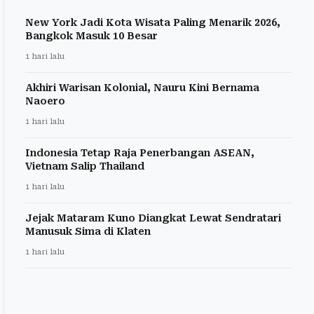
New York Jadi Kota Wisata Paling Menarik 2026,
Bangkok Masuk 10 Besar
1 hari lalu
Akhiri Warisan Kolonial, Nauru Kini Bernama
Naoero
1 hari lalu
Indonesia Tetap Raja Penerbangan ASEAN,
Vietnam Salip Thailand
1 hari lalu
Jejak Mataram Kuno Diangkat Lewat Sendratari
Manusuk Sima di Klaten
1 hari lalu