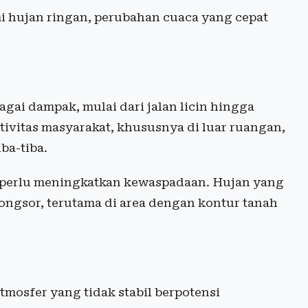
i hujan ringan, perubahan cuaca yang cepat
gai dampak, mulai dari jalan licin hingga
tivitas masyarakat, khususnya di luar ruangan,
ba-tiba.
 perlu meningkatkan kewaspadaan. Hujan yang
ngsor, terutama di area dengan kontur tanah
atmosfer yang tidak stabil berpotensi