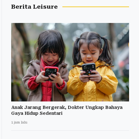
Berita Leisure
Anak Jarang Bergerak, Dokter Ungkap Bahaya
Gaya Hidup Sedentari
1 jam lalu