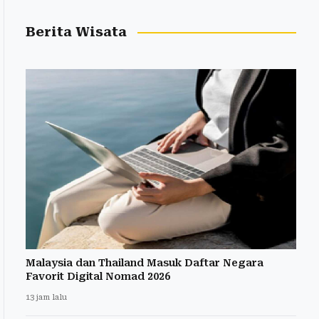
Berita Wisata
Malaysia dan Thailand Masuk Daftar Negara
Favorit Digital Nomad 2026
13 jam lalu