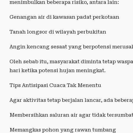
menimbulkan beberapa risiko, antara lain:
Genangan air di kawasan padat perkotaan
Tanah longsor di wilayah perbukitan
Angin kencang sesaat yang berpotensi merusa
Oleh sebab itu, masyarakat diminta tetap wasp
hari ketika potensi hujan meningkat.
Tips Antisipasi Cuaca Tak Menentu
Agar aktivitas tetap berjalan lancar, ada bebe
Membersihkan saluran air agar tidak tersumba
Memangkas pohon yang rawan tumbang