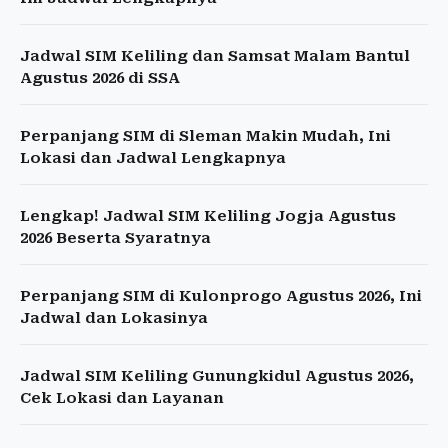
Jadwal SIM Keliling dan Samsat Malam Bantul
Agustus 2026 di SSA
Perpanjang SIM di Sleman Makin Mudah, Ini
Lokasi dan Jadwal Lengkapnya
Lengkap! Jadwal SIM Keliling Jogja Agustus
2026 Beserta Syaratnya
Perpanjang SIM di Kulonprogo Agustus 2026, Ini
Jadwal dan Lokasinya
Jadwal SIM Keliling Gunungkidul Agustus 2026,
Cek Lokasi dan Layanan