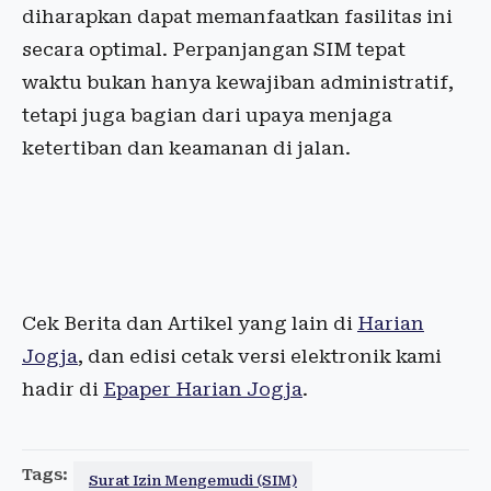
diharapkan dapat memanfaatkan fasilitas ini
secara optimal. Perpanjangan SIM tepat
waktu bukan hanya kewajiban administratif,
tetapi juga bagian dari upaya menjaga
ketertiban dan keamanan di jalan.
Cek Berita dan Artikel yang lain di
Harian
Jogja
, dan edisi cetak versi elektronik kami
hadir di
Epaper Harian Jogja
.
Tags:
Surat Izin Mengemudi (SIM)