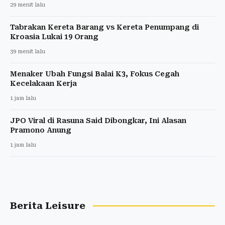
29 menit lalu
Tabrakan Kereta Barang vs Kereta Penumpang di
Kroasia Lukai 19 Orang
39 menit lalu
Menaker Ubah Fungsi Balai K3, Fokus Cegah
Kecelakaan Kerja
1 jam lalu
JPO Viral di Rasuna Said Dibongkar, Ini Alasan
Pramono Anung
1 jam lalu
Berita Leisure