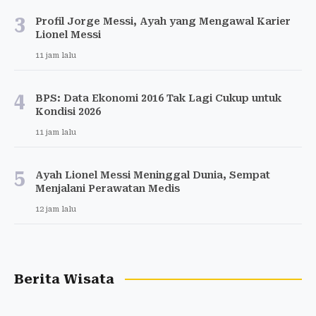
3
Profil Jorge Messi, Ayah yang Mengawal Karier
Lionel Messi
11 jam lalu
4
BPS: Data Ekonomi 2016 Tak Lagi Cukup untuk
Kondisi 2026
11 jam lalu
5
Ayah Lionel Messi Meninggal Dunia, Sempat
Menjalani Perawatan Medis
12 jam lalu
Berita Wisata