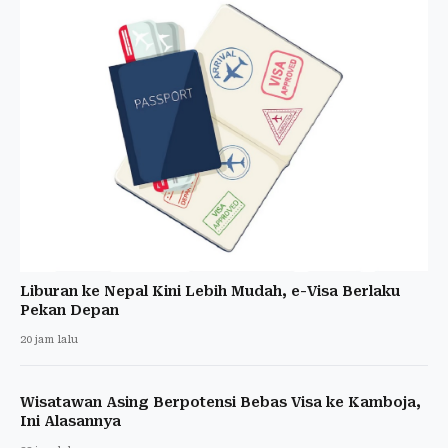
Liburan ke Nepal Kini Lebih Mudah, e-Visa Berlaku
Pekan Depan
20 jam lalu
Wisatawan Asing Berpotensi Bebas Visa ke Kamboja,
Ini Alasannya