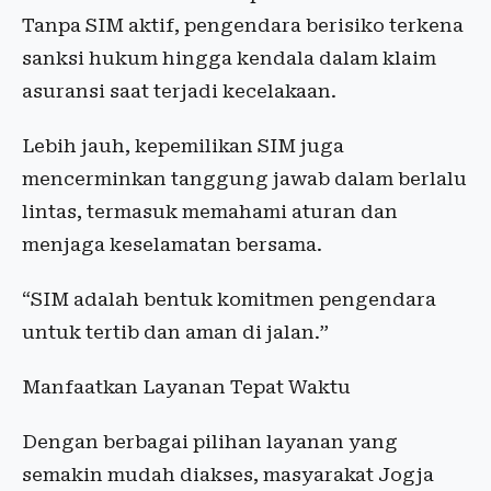
Tanpa SIM aktif, pengendara berisiko terkena
sanksi hukum hingga kendala dalam klaim
asuransi saat terjadi kecelakaan.
Lebih jauh, kepemilikan SIM juga
mencerminkan tanggung jawab dalam berlalu
lintas, termasuk memahami aturan dan
menjaga keselamatan bersama.
“SIM adalah bentuk komitmen pengendara
untuk tertib dan aman di jalan.”
Manfaatkan Layanan Tepat Waktu
Dengan berbagai pilihan layanan yang
semakin mudah diakses, masyarakat Jogja