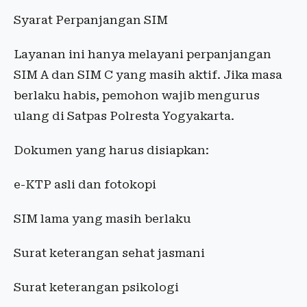
Syarat Perpanjangan SIM
Layanan ini hanya melayani perpanjangan
SIM A dan SIM C yang masih aktif. Jika masa
berlaku habis, pemohon wajib mengurus
ulang di Satpas Polresta Yogyakarta.
Dokumen yang harus disiapkan:
e-KTP asli dan fotokopi
SIM lama yang masih berlaku
Surat keterangan sehat jasmani
Surat keterangan psikologi