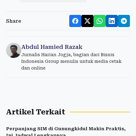
Share
Abdul Hamied Razak
Jurnalis Harian Jogja, bagian dari Bisnis
Indonesia Group menulis untuk media cetak
dan online
Artikel Terkait
Perpanjang SIM di Gunungkidul Makin Praktis,
Ini Jadwal Lengkapnya