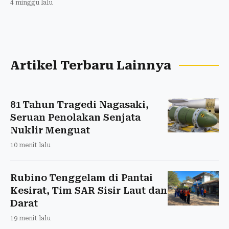
4 minggu lalu
Artikel Terbaru Lainnya
81 Tahun Tragedi Nagasaki,
Seruan Penolakan Senjata
Nuklir Menguat
10 menit lalu
Rubino Tenggelam di Pantai
Kesirat, Tim SAR Sisir Laut dan
Darat
19 menit lalu