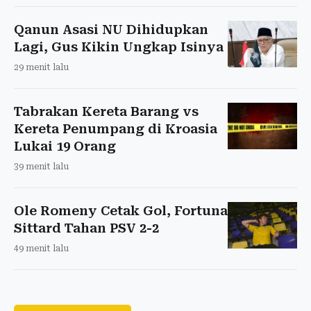
Qanun Asasi NU Dihidupkan
Lagi, Gus Kikin Ungkap Isinya
29 menit lalu
Tabrakan Kereta Barang vs
Kereta Penumpang di Kroasia
Lukai 19 Orang
39 menit lalu
Ole Romeny Cetak Gol, Fortuna
Sittard Tahan PSV 2-2
49 menit lalu