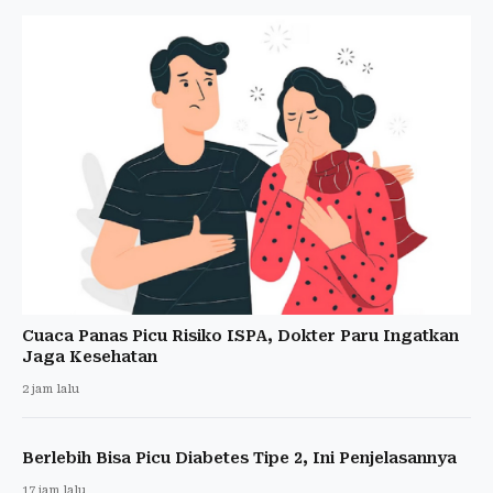
Cuaca Panas Picu Risiko ISPA, Dokter Paru Ingatkan
Jaga Kesehatan
2 jam lalu
Berlebih Bisa Picu Diabetes Tipe 2, Ini Penjelasannya
17 jam lalu