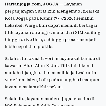
Harianjogja.com, JOGJA
— Layanan
perpanjangan Surat Izin Mengemudi (SIM) di
Kota Jogja pada Kamis (7/5/2026) semakin
fleksibel. Warga kini dapat memilih berbagai
titik layanan strategis, mulai dari SIM keliling
hingga drive thru, sehingga proses menjadi
lebih cepat dan praktis.
Salah satu lokasi favorit masyarakat berada di
kawasan Alun-Alun Kidul. Titik ini dikenal
mudah dijangkau dan memiliki jadwal rutin
yang konsisten, baik pada siang hari maupun
layanan malam akhir pekan.
Selain itu, layanan modern juga tersedia di
Mal Pelayanan Publik Jogja yang