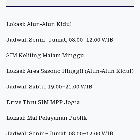
Lokasi: Alun-Alun Kidul
Jadwal: Senin–Jumat, 08.00–12.00 WIB
SIM Keliling Malam Minggu
Lokasi: Area Sasono Hinggil (Alun-Alun Kidul)
Jadwal: Sabtu, 19.00–21.00 WIB
Drive Thru SIM MPP Jogja
Lokasi: Mal Pelayanan Publik
Jadwal: Senin–Jumat, 08.00–12.00 WIB