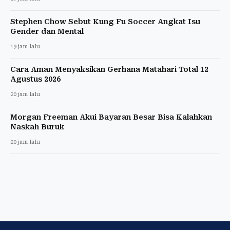
Stephen Chow Sebut Kung Fu Soccer Angkat Isu
Gender dan Mental
19 jam lalu
Cara Aman Menyaksikan Gerhana Matahari Total 12
Agustus 2026
20 jam lalu
Morgan Freeman Akui Bayaran Besar Bisa Kalahkan
Naskah Buruk
20 jam lalu