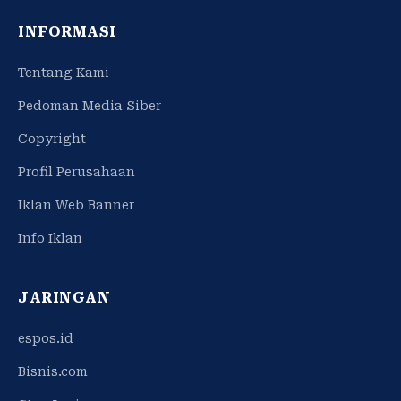
INFORMASI
Tentang Kami
Pedoman Media Siber
Copyright
Profil Perusahaan
Iklan Web Banner
Info Iklan
JARINGAN
espos.id
Bisnis.com