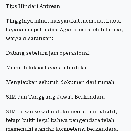
Tips Hindari Antrean
Tingginya minat masyarakat membuat kuota
layanan cepat habis. Agar proses lebih lancar,
warga disarankan:
Datang sebelum jam operasional
Memilih lokasi layanan terdekat
Menyiapkan seluruh dokumen dari rumah
SIM dan Tanggung Jawab Berkendara
SIM bukan sekadar dokumen administratif,
tetapi bukti legal bahwa pengendara telah
memenuhi standar kompetensi berkendara.