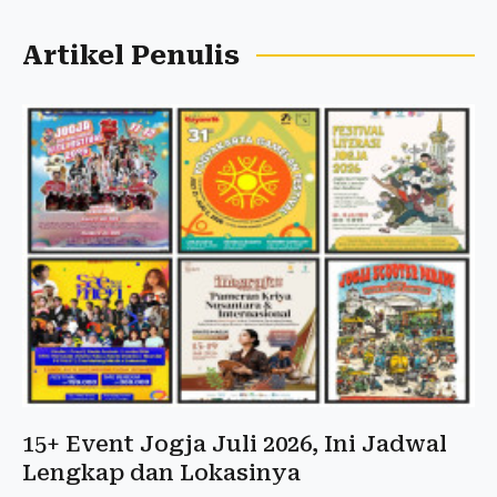
Artikel Penulis
15+ Event Jogja Juli 2026, Ini Jadwal
Lengkap dan Lokasinya