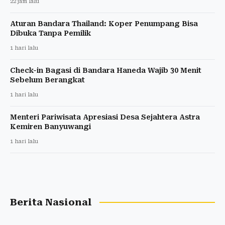
22 jam lalu
Aturan Bandara Thailand: Koper Penumpang Bisa
Dibuka Tanpa Pemilik
1 hari lalu
Check-in Bagasi di Bandara Haneda Wajib 30 Menit
Sebelum Berangkat
1 hari lalu
Menteri Pariwisata Apresiasi Desa Sejahtera Astra
Kemiren Banyuwangi
1 hari lalu
Berita Nasional