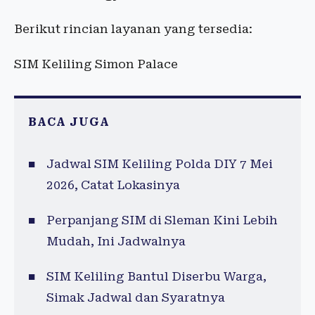
Berikut rincian layanan yang tersedia:
SIM Keliling Simon Palace
BACA JUGA
Jadwal SIM Keliling Polda DIY 7 Mei
2026, Catat Lokasinya
Perpanjang SIM di Sleman Kini Lebih
Mudah, Ini Jadwalnya
SIM Keliling Bantul Diserbu Warga,
Simak Jadwal dan Syaratnya