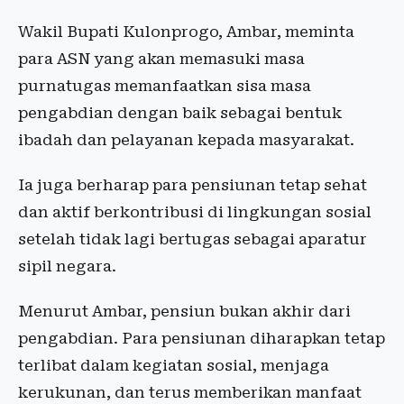
Wakil Bupati Kulonprogo, Ambar, meminta
para ASN yang akan memasuki masa
purnatugas memanfaatkan sisa masa
pengabdian dengan baik sebagai bentuk
ibadah dan pelayanan kepada masyarakat.
Ia juga berharap para pensiunan tetap sehat
dan aktif berkontribusi di lingkungan sosial
setelah tidak lagi bertugas sebagai aparatur
sipil negara.
Menurut Ambar, pensiun bukan akhir dari
pengabdian. Para pensiunan diharapkan tetap
terlibat dalam kegiatan sosial, menjaga
kerukunan, dan terus memberikan manfaat