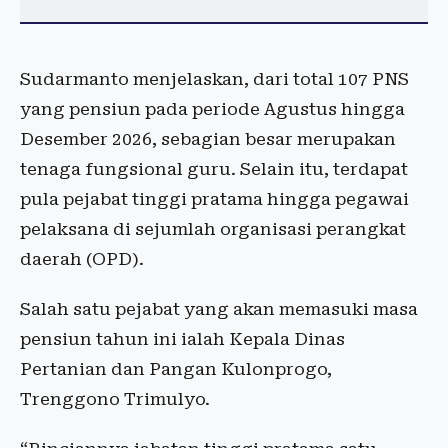
Sudarmanto menjelaskan, dari total 107 PNS
yang pensiun pada periode Agustus hingga
Desember 2026, sebagian besar merupakan
tenaga fungsional guru. Selain itu, terdapat
pula pejabat tinggi pratama hingga pegawai
pelaksana di sejumlah organisasi perangkat
daerah (OPD).
Salah satu pejabat yang akan memasuki masa
pensiun tahun ini ialah Kepala Dinas
Pertanian dan Pangan Kulonprogo,
Trenggono Trimulyo.