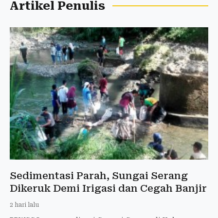
Artikel Penulis
Sedimentasi Parah, Sungai Serang
Dikeruk Demi Irigasi dan Cegah Banjir
2 hari lalu