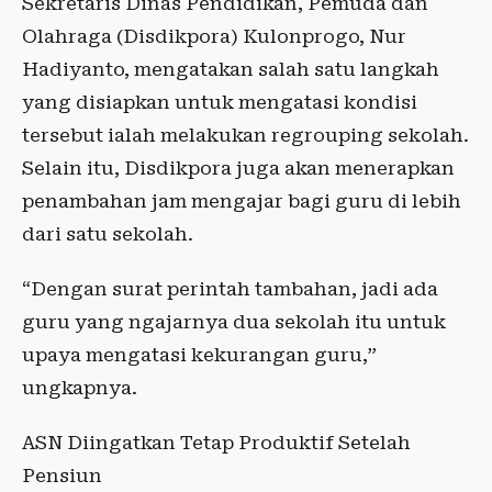
Sekretaris Dinas Pendidikan, Pemuda dan
Olahraga (Disdikpora) Kulonprogo, Nur
Hadiyanto, mengatakan salah satu langkah
yang disiapkan untuk mengatasi kondisi
tersebut ialah melakukan regrouping sekolah.
Selain itu, Disdikpora juga akan menerapkan
penambahan jam mengajar bagi guru di lebih
dari satu sekolah.
“Dengan surat perintah tambahan, jadi ada
guru yang ngajarnya dua sekolah itu untuk
upaya mengatasi kekurangan guru,”
ungkapnya.
ASN Diingatkan Tetap Produktif Setelah
Pensiun