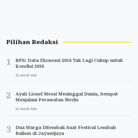
Pilihan Redaksi
1
BPS: Data Ekonomi 2016 Tak Lagi Cukup untuk
Kondisi 2026
22 menit lalu
2
Ayah Lionel Messi Meninggal Dunia, Sempat
Menjalani Perawatan Medis
51 menit lalu
3
Dua Warga Ditembak Saat Festival Lembah
Baliem di Jayawijaya