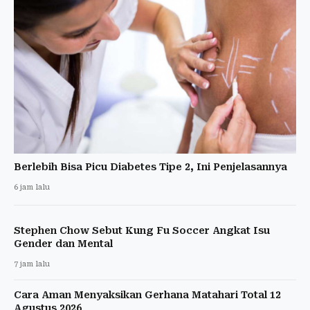
Berlebih Bisa Picu Diabetes Tipe 2, Ini Penjelasannya
6 jam lalu
Stephen Chow Sebut Kung Fu Soccer Angkat Isu
Gender dan Mental
7 jam lalu
Cara Aman Menyaksikan Gerhana Matahari Total 12
Agustus 2026