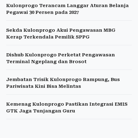
Kulonprogo Terancam Langgar Aturan Belanja
Pegawai 30 Persen pada 2027
Sekda Kulonprogo Akui Pengawasan MBG
Kerap Terkendala Pemilik SPPG
Dishub Kulonprogo Perketat Pengawasan
Terminal Ngeplang dan Brosot
Jembatan Trisik Kulonprogo Rampung, Bus
Pariwisata Kini Bisa Melintas
Kemenag Kulonprogo Pastikan Integrasi EMIS
GTK Jaga Tunjangan Guru