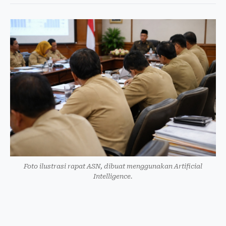
Foto ilustrasi rapat ASN, dibuat menggunakan Artificial
Intelligence.