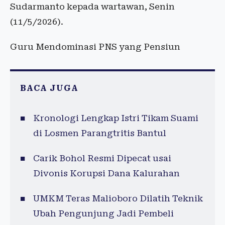
Sudarmanto kepada wartawan, Senin
(11/5/2026).
Guru Mendominasi PNS yang Pensiun
BACA JUGA
Kronologi Lengkap Istri Tikam Suami
di Losmen Parangtritis Bantul
Carik Bohol Resmi Dipecat usai
Divonis Korupsi Dana Kalurahan
UMKM Teras Malioboro Dilatih Teknik
Ubah Pengunjung Jadi Pembeli