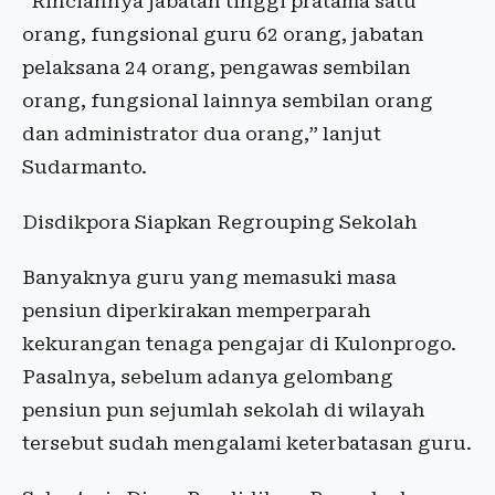
“Rinciannya jabatan tinggi pratama satu
orang, fungsional guru 62 orang, jabatan
pelaksana 24 orang, pengawas sembilan
orang, fungsional lainnya sembilan orang
dan administrator dua orang,” lanjut
Sudarmanto.
Disdikpora Siapkan Regrouping Sekolah
Banyaknya guru yang memasuki masa
pensiun diperkirakan memperparah
kekurangan tenaga pengajar di Kulonprogo.
Pasalnya, sebelum adanya gelombang
pensiun pun sejumlah sekolah di wilayah
tersebut sudah mengalami keterbatasan guru.