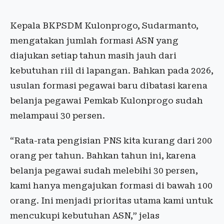
Kepala BKPSDM Kulonprogo, Sudarmanto,
mengatakan jumlah formasi ASN yang
diajukan setiap tahun masih jauh dari
kebutuhan riil di lapangan. Bahkan pada 2026,
usulan formasi pegawai baru dibatasi karena
belanja pegawai Pemkab Kulonprogo sudah
melampaui 30 persen.
“Rata-rata pengisian PNS kita kurang dari 200
orang per tahun. Bahkan tahun ini, karena
belanja pegawai sudah melebihi 30 persen,
kami hanya mengajukan formasi di bawah 100
orang. Ini menjadi prioritas utama kami untuk
mencukupi kebutuhan ASN,” jelas