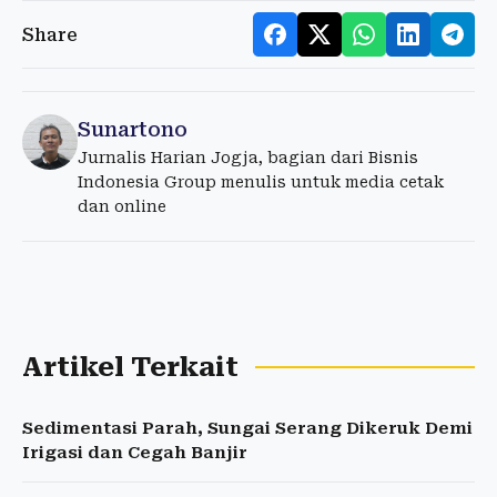
Share
Sunartono
Jurnalis Harian Jogja, bagian dari Bisnis
Indonesia Group menulis untuk media cetak
dan online
Artikel Terkait
Sedimentasi Parah, Sungai Serang Dikeruk Demi
Irigasi dan Cegah Banjir