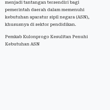
menjadi tantangan tersendiri bagi
pemerintah daerah dalam memenuhi
kebutuhan aparatur sipil negara (ASN),
khususnya di sektor pendidikan.
Pemkab Kulonprogo Kesulitan Penuhi
Kebutuhan ASN