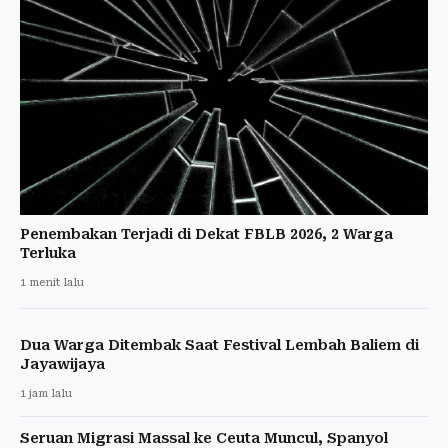
Penembakan Terjadi di Dekat FBLB 2026, 2 Warga
Terluka
1 menit lalu
Dua Warga Ditembak Saat Festival Lembah Baliem di
Jayawijaya
1 jam lalu
Seruan Migrasi Massal ke Ceuta Muncul, Spanyol