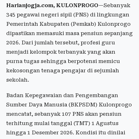
Harianjogja.com, KULONPROGO
—Sebanyak
345 pegawai negeri sipil (PNS) di lingkungan
Pemerintah Kabupaten (Pemkab) Kulonprogo
dipastikan memasuki masa pensiun sepanjang
2026. Dari jumlah tersebut, profesi guru
menjadi kelompok terbanyak yang akan
purna tugas sehingga berpotensi memicu
kekosongan tenaga pengajar di sejumlah
sekolah.
Badan Kepegawaian dan Pengembangan
Sumber Daya Manusia (BKPSDM) Kulonprogo
mencatat, sebanyak 107 PNS akan pensiun
terhitung mulai tanggal (TMT) 1 Agustus
hingga 1 Desember 2026. Kondisi itu dinilai