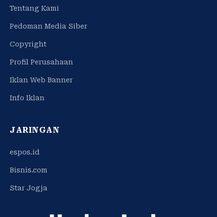
Tentang Kami
Pedoman Media Siber
Copyright
Profil Perusahaan
Iklan Web Banner
Info Iklan
JARINGAN
espos.id
Bisnis.com
Star Jogja