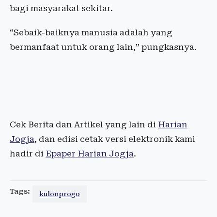
bagi masyarakat sekitar.
“Sebaik-baiknya manusia adalah yang
bermanfaat untuk orang lain,” pungkasnya.
Cek Berita dan Artikel yang lain di
Harian
Jogja
, dan edisi cetak versi elektronik kami
hadir di
Epaper Harian Jogja
.
Tags:
kulonprogo