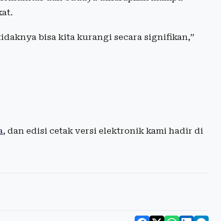
at.
aknya bisa kita kurangi secara signifikan,”
a
, dan edisi cetak versi elektronik kami hadir di