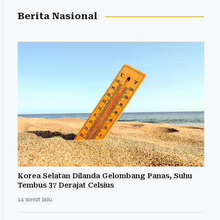
Berita Nasional
Korea Selatan Dilanda Gelombang Panas, Suhu
Tembus 37 Derajat Celsius
14 menit lalu