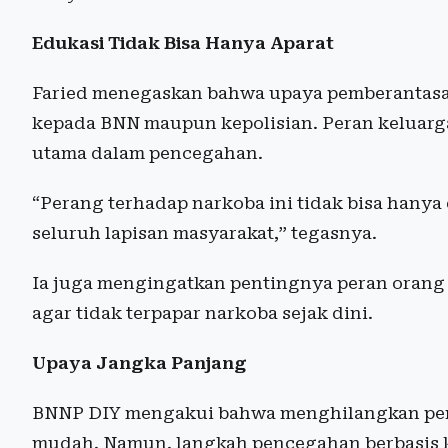
Edukasi Tidak Bisa Hanya Aparat
Faried menegaskan bahwa upaya pemberantasa
kepada BNN maupun kepolisian. Peran keluarga
utama dalam pencegahan.
“Perang terhadap narkoba ini tidak bisa hanya 
seluruh lapisan masyarakat,” tegasnya.
Ia juga mengingatkan pentingnya peran orang
agar tidak terpapar narkoba sejak dini.
Upaya Jangka Panjang
BNNP DIY mengakui bahwa menghilangkan pe
mudah. Namun, langkah pencegahan berbasis