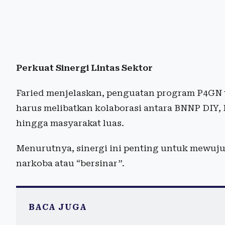
Perkuat Sinergi Lintas Sektor
Faried menjelaskan, penguatan program P4GN t
harus melibatkan kolaborasi antara BNNP DIY,
hingga masyarakat luas.
Menurutnya, sinergi ini penting untuk mewuju
narkoba atau “bersinar”.
BACA JUGA