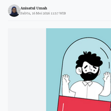
Anisatul Umah
Sabtu, 16 Mei 2026 11:57 WIB