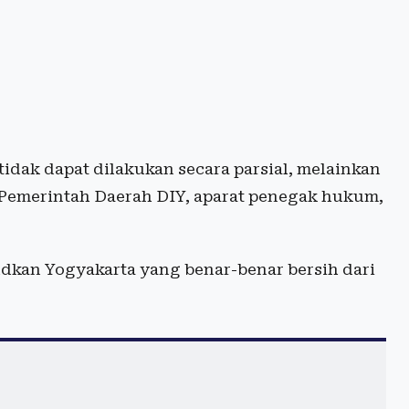
idak dapat dilakukan secara parsial, melainkan
 Pemerintah Daerah DIY, aparat penegak hukum,
dkan Yogyakarta yang benar-benar bersih dari