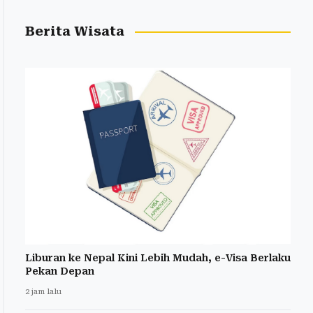
Berita Wisata
Liburan ke Nepal Kini Lebih Mudah, e-Visa Berlaku
Pekan Depan
2 jam lalu