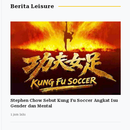
Berita Leisure
Stephen Chow Sebut Kung Fu Soccer Angkat Isu
Gender dan Mental
1 jam lalu