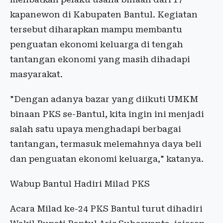
kapanewon di Kabupaten Bantul. Kegiatan
tersebut diharapkan mampu membantu
penguatan ekonomi keluarga di tengah
tantangan ekonomi yang masih dihadapi
masyarakat.
"Dengan adanya bazar yang diikuti UMKM
binaan PKS se-Bantul, kita ingin ini menjadi
salah satu upaya menghadapi berbagai
tantangan, termasuk melemahnya daya beli
dan penguatan ekonomi keluarga," katanya.
Wabup Bantul Hadiri Milad PKS
Acara Milad ke-24 PKS Bantul turut dihadiri