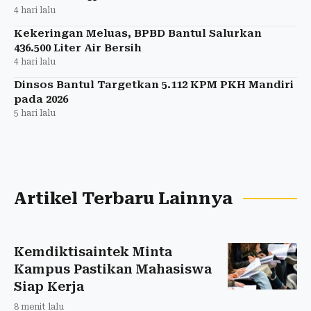
4 hari lalu
Kekeringan Meluas, BPBD Bantul Salurkan
436.500 Liter Air Bersih
4 hari lalu
Dinsos Bantul Targetkan 5.112 KPM PKH Mandiri
pada 2026
5 hari lalu
Artikel Terbaru Lainnya
Kemdiktisaintek Minta
Kampus Pastikan Mahasiswa
Siap Kerja
8 menit lalu