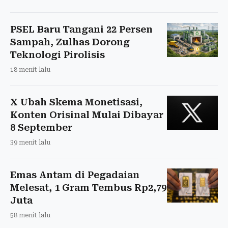
PSEL Baru Tangani 22 Persen
Sampah, Zulhas Dorong
Teknologi Pirolisis
18 menit lalu
X Ubah Skema Monetisasi,
Konten Orisinal Mulai Dibayar
8 September
39 menit lalu
Emas Antam di Pegadaian
Melesat, 1 Gram Tembus Rp2,79
Juta
58 menit lalu