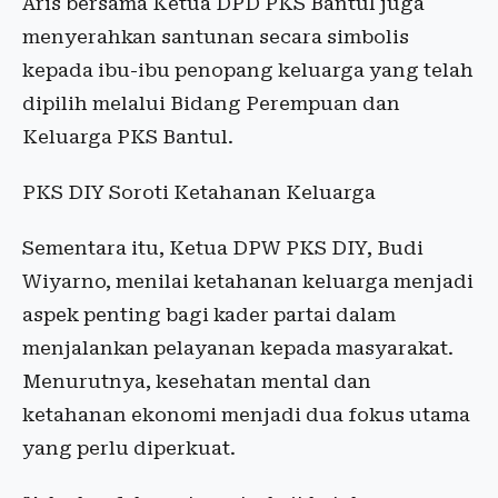
Aris bersama Ketua DPD PKS Bantul juga
menyerahkan santunan secara simbolis
kepada ibu-ibu penopang keluarga yang telah
dipilih melalui Bidang Perempuan dan
Keluarga PKS Bantul.
PKS DIY Soroti Ketahanan Keluarga
Sementara itu, Ketua DPW PKS DIY, Budi
Wiyarno, menilai ketahanan keluarga menjadi
aspek penting bagi kader partai dalam
menjalankan pelayanan kepada masyarakat.
Menurutnya, kesehatan mental dan
ketahanan ekonomi menjadi dua fokus utama
yang perlu diperkuat.