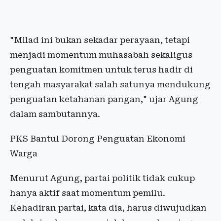
"Milad ini bukan sekadar perayaan, tetapi
menjadi momentum muhasabah sekaligus
penguatan komitmen untuk terus hadir di
tengah masyarakat salah satunya mendukung
penguatan ketahanan pangan," ujar Agung
dalam sambutannya.
PKS Bantul Dorong Penguatan Ekonomi
Warga
Menurut Agung, partai politik tidak cukup
hanya aktif saat momentum pemilu.
Kehadiran partai, kata dia, harus diwujudkan