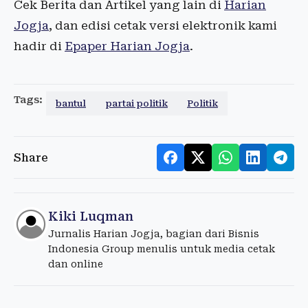
Cek Berita dan Artikel yang lain di
Harian
Jogja
, dan edisi cetak versi elektronik kami
hadir di
Epaper Harian Jogja
.
Tags:
bantul
partai politik
Politik
Share
Kiki Luqman
Jurnalis Harian Jogja, bagian dari Bisnis
Indonesia Group menulis untuk media cetak
dan online