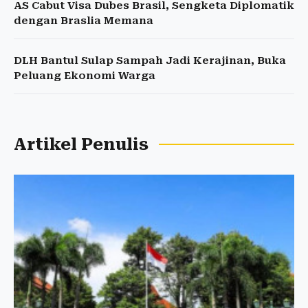
AS Cabut Visa Dubes Brasil, Sengketa Diplomatik
dengan Braslia Memana
DLH Bantul Sulap Sampah Jadi Kerajinan, Buka
Peluang Ekonomi Warga
Artikel Penulis