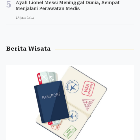
5
Ayah Lionel Messi Meninggal Dunia, Sempat
Menjalani Perawatan Medis
13 jam lalu
Berita Wisata