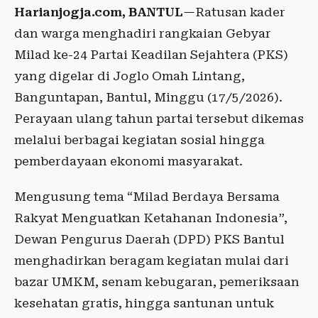
Harianjogja.com, BANTUL
—Ratusan kader
dan warga menghadiri rangkaian Gebyar
Milad ke-24 Partai Keadilan Sejahtera (PKS)
yang digelar di Joglo Omah Lintang,
Banguntapan, Bantul, Minggu (17/5/2026).
Perayaan ulang tahun partai tersebut dikemas
melalui berbagai kegiatan sosial hingga
pemberdayaan ekonomi masyarakat.
Mengusung tema “Milad Berdaya Bersama
Rakyat Menguatkan Ketahanan Indonesia”,
Dewan Pengurus Daerah (DPD) PKS Bantul
menghadirkan beragam kegiatan mulai dari
bazar UMKM, senam kebugaran, pemeriksaan
kesehatan gratis, hingga santunan untuk