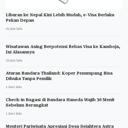
Liburan ke Nepal Kini Lebih Mudah, e-Visa Berlaku
Pekan Depan
21 jam lalu
Wisatawan Asing Berpotensi Bebas Visa ke Kamboja,
Ini Alasannya
23 jam lalu
Aturan Bandara Thailand: Koper Penumpang Bisa
Dibuka Tanpa Pemilik
1 hari lalu
Check-in Bagasi di Bandara Haneda Wajib 30 Menit
Sebelum Berangkat
1 hari lalu
Menteri Pariwisata Apresiasi Desa Sejahtera Astra