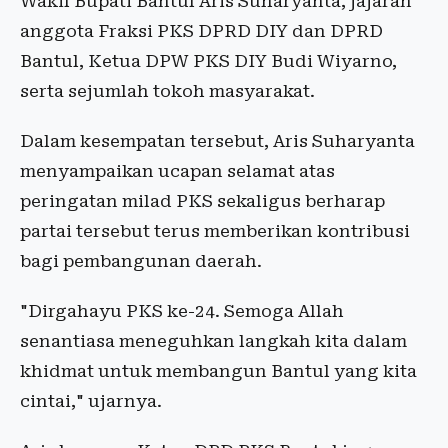
Wakil Bupati Bantul Aris Suharyanta, jajaran
anggota Fraksi PKS DPRD DIY dan DPRD
Bantul, Ketua DPW PKS DIY Budi Wiyarno,
serta sejumlah tokoh masyarakat.
Dalam kesempatan tersebut, Aris Suharyanta
menyampaikan ucapan selamat atas
peringatan milad PKS sekaligus berharap
partai tersebut terus memberikan kontribusi
bagi pembangunan daerah.
"Dirgahayu PKS ke-24. Semoga Allah
senantiasa meneguhkan langkah kita dalam
khidmat untuk membangun Bantul yang kita
cintai," ujarnya.