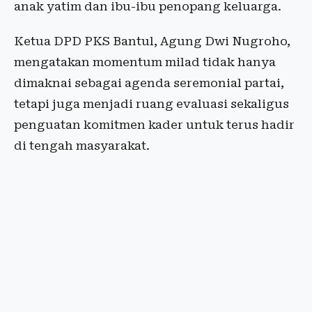
anak yatim dan ibu-ibu penopang keluarga.
Ketua DPD PKS Bantul, Agung Dwi Nugroho,
mengatakan momentum milad tidak hanya
dimaknai sebagai agenda seremonial partai,
tetapi juga menjadi ruang evaluasi sekaligus
penguatan komitmen kader untuk terus hadir
di tengah masyarakat.