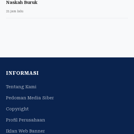
Naskah Buruk
21 jam lalu
INFORMASI
Tentang Kami
Pedoman Media Siber
Copyright
Profil Perusahaan
Iklan Web Banner