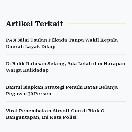
Artikel Terkait
PAN Nilai Usulan Pilkada Tanpa Wakil Kepala
Daerah Layak Dikaji
Di Balik Ratusan Selang, Ada Lelah dan Harapan
Warga Kalidadap
Bantul Siapkan Strategi Penuhi Batas Belanja
Pegawai 30 Persen
Viral Penembakan Airsoft Gun di Blok O
Banguntapan, Ini Kata Polisi