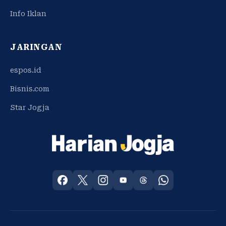
Info Iklan
JARINGAN
espos.id
Bisnis.com
Star Jogja