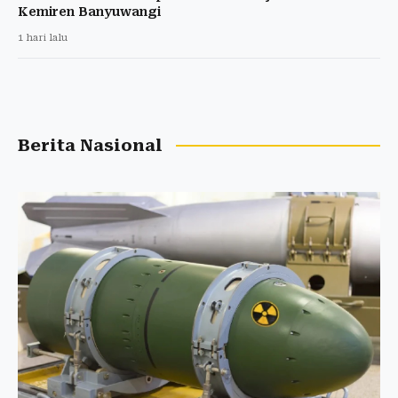
Kemiren Banyuwangi
1 hari lalu
Berita Nasional