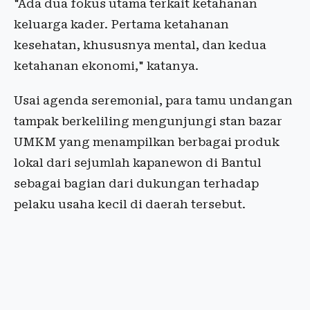
"Ada dua fokus utama terkait ketahanan
keluarga kader. Pertama ketahanan
kesehatan, khususnya mental, dan kedua
ketahanan ekonomi," katanya.
Usai agenda seremonial, para tamu undangan
tampak berkeliling mengunjungi stan bazar
UMKM yang menampilkan berbagai produk
lokal dari sejumlah kapanewon di Bantul
sebagai bagian dari dukungan terhadap
pelaku usaha kecil di daerah tersebut.