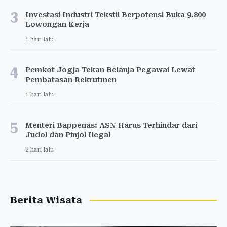
3
Investasi Industri Tekstil Berpotensi Buka 9.800
Lowongan Kerja
1 hari lalu
4
Pemkot Jogja Tekan Belanja Pegawai Lewat
Pembatasan Rekrutmen
1 hari lalu
5
Menteri Bappenas: ASN Harus Terhindar dari
Judol dan Pinjol Ilegal
2 hari lalu
Berita Wisata