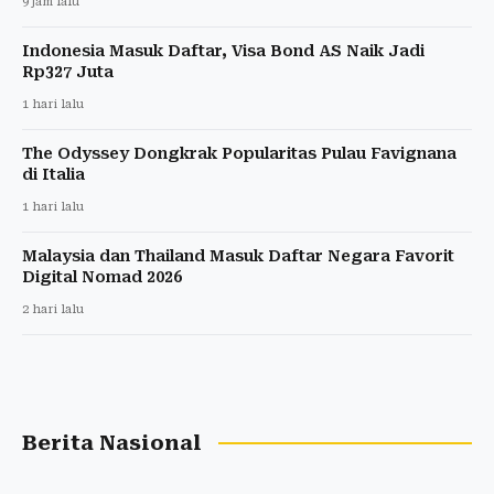
9 jam lalu
Indonesia Masuk Daftar, Visa Bond AS Naik Jadi
Rp327 Juta
1 hari lalu
The Odyssey Dongkrak Popularitas Pulau Favignana
di Italia
1 hari lalu
Malaysia dan Thailand Masuk Daftar Negara Favorit
Digital Nomad 2026
2 hari lalu
Berita Nasional