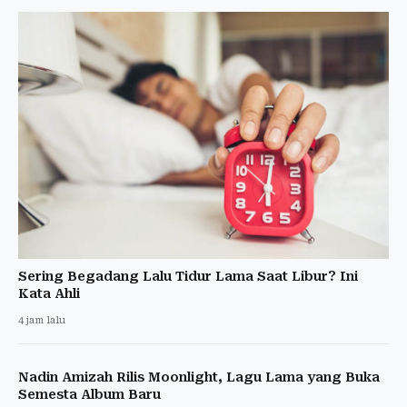
Sering Begadang Lalu Tidur Lama Saat Libur? Ini
Kata Ahli
4 jam lalu
Nadin Amizah Rilis Moonlight, Lagu Lama yang Buka
Semesta Album Baru