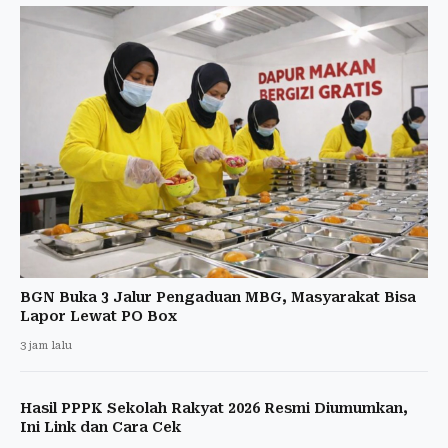
BGN Buka 3 Jalur Pengaduan MBG, Masyarakat Bisa
Lapor Lewat PO Box
3 jam lalu
Hasil PPPK Sekolah Rakyat 2026 Resmi Diumumkan,
Ini Link dan Cara Cek