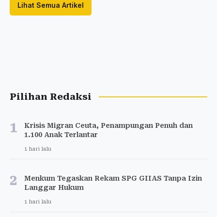
Lihat Semua Artikel
Pilihan Redaksi
1
Krisis Migran Ceuta, Penampungan Penuh dan
1.100 Anak Terlantar
1 hari lalu
2
Menkum Tegaskan Rekam SPG GIIAS Tanpa Izin
Langgar Hukum
1 hari lalu