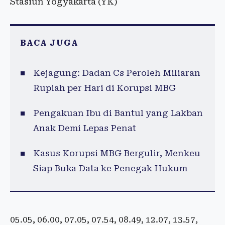
Stasiun Yogyakarta (YK)
BACA JUGA
Kejagung: Dadan Cs Peroleh Miliaran
Rupiah per Hari di Korupsi MBG
Pengakuan Ibu di Bantul yang Lakban
Anak Demi Lepas Penat
Kasus Korupsi MBG Bergulir, Menkeu
Siap Buka Data ke Penegak Hukum
05.05, 06.00, 07.05, 07.54, 08.49, 12.07, 13.57,