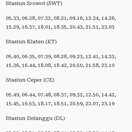
Stasiun Srowot (SWT)
05.33, 06.28, 07.32, 08.21, 09.16, 12.34, 14.26,
15.29, 16.37, 18.01, 18.35, 20.43, 21.51, 23.03
Stasiun Klaten (KT)
05.40, 06.35, 07.39, 08.28, 09.23, 12.41, 14.33,
15.36, 16.44, 18.08, 18.42, 20.50, 21.58, 23.10
Stasiun Ceper (CE)
05.49, 06.44, 07.48, 08.37, 09.32, 12.50, 14.42,
15.45, 16.53, 18.17, 18.51, 20.59, 22.07, 23.19
Stasiun Delanggu (DL)