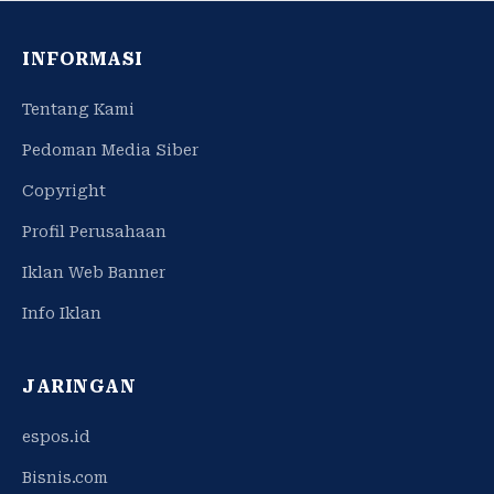
INFORMASI
Tentang Kami
Pedoman Media Siber
Copyright
Profil Perusahaan
Iklan Web Banner
Info Iklan
JARINGAN
espos.id
Bisnis.com