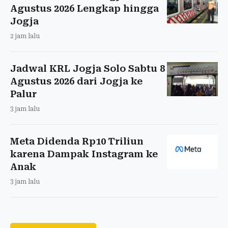
Agustus 2026 Lengkap hingga
Jogja
2 jam lalu
Jadwal KRL Jogja Solo Sabtu 8
Agustus 2026 dari Jogja ke
Palur
3 jam lalu
Meta Didenda Rp10 Triliun
karena Dampak Instagram ke
Anak
3 jam lalu