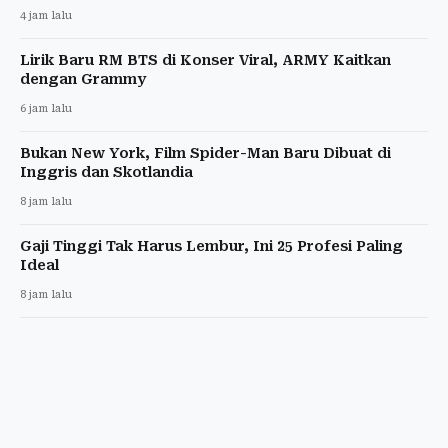
4 jam lalu
Lirik Baru RM BTS di Konser Viral, ARMY Kaitkan
dengan Grammy
6 jam lalu
Bukan New York, Film Spider-Man Baru Dibuat di
Inggris dan Skotlandia
8 jam lalu
Gaji Tinggi Tak Harus Lembur, Ini 25 Profesi Paling
Ideal
8 jam lalu