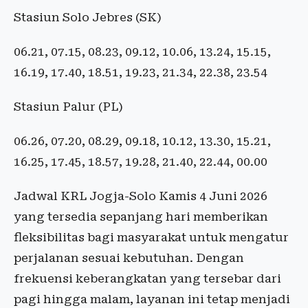
Stasiun Solo Jebres (SK)
06.21, 07.15, 08.23, 09.12, 10.06, 13.24, 15.15,
16.19, 17.40, 18.51, 19.23, 21.34, 22.38, 23.54
Stasiun Palur (PL)
06.26, 07.20, 08.29, 09.18, 10.12, 13.30, 15.21,
16.25, 17.45, 18.57, 19.28, 21.40, 22.44, 00.00
Jadwal KRL Jogja-Solo Kamis 4 Juni 2026
yang tersedia sepanjang hari memberikan
fleksibilitas bagi masyarakat untuk mengatur
perjalanan sesuai kebutuhan. Dengan
frekuensi keberangkatan yang tersebar dari
pagi hingga malam, layanan ini tetap menjadi