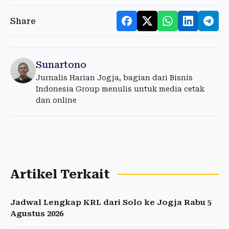
Share
Sunartono
Jurnalis Harian Jogja, bagian dari Bisnis
Indonesia Group menulis untuk media cetak
dan online
Artikel Terkait
Jadwal Lengkap KRL dari Solo ke Jogja Rabu 5
Agustus 2026