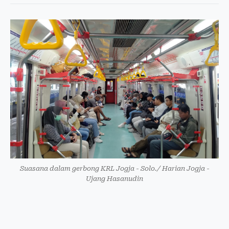
Suasana dalam gerbong KRL Jogja - Solo./ Harian Jogja -
Ujang Hasanudin