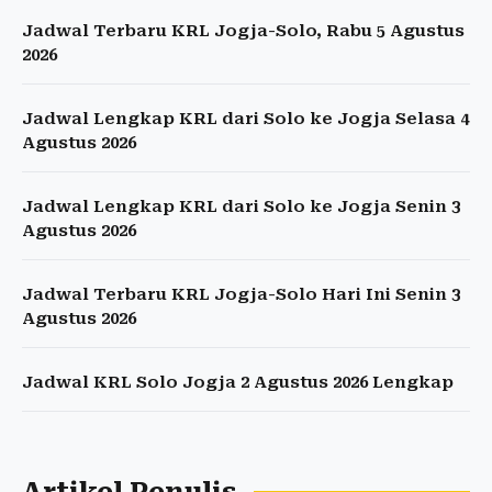
Jadwal Terbaru KRL Jogja-Solo, Rabu 5 Agustus
2026
Jadwal Lengkap KRL dari Solo ke Jogja Selasa 4
Agustus 2026
Jadwal Lengkap KRL dari Solo ke Jogja Senin 3
Agustus 2026
Jadwal Terbaru KRL Jogja-Solo Hari Ini Senin 3
Agustus 2026
Jadwal KRL Solo Jogja 2 Agustus 2026 Lengkap