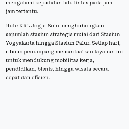
mengalami kepadatan lalu lintas pada jam-
jam tertentu.
Rute KRL Jogja-Solo menghubungkan
sejumlah stasiun strategis mulai dari Stasiun
Yogyakarta hingga Stasiun Palur. Setiap hari,
ribuan penumpang memanfaatkan layanan ini
untuk mendukung mobilitas kerja,
pendidikan, bisnis, hingga wisata secara
cepat dan efisien.