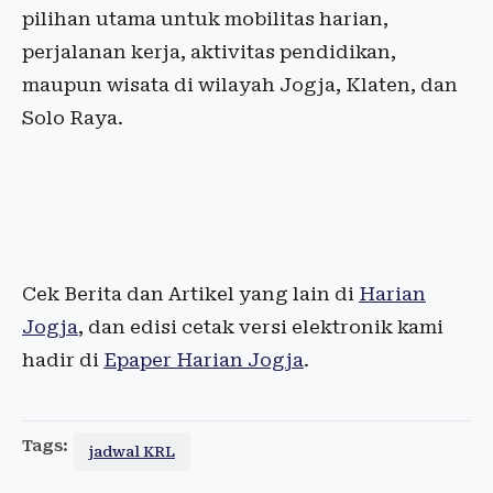
pilihan utama untuk mobilitas harian,
perjalanan kerja, aktivitas pendidikan,
maupun wisata di wilayah Jogja, Klaten, dan
Solo Raya.
Cek Berita dan Artikel yang lain di
Harian
Jogja
, dan edisi cetak versi elektronik kami
hadir di
Epaper Harian Jogja
.
Tags:
jadwal KRL