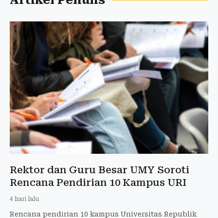
Artikel Penulis
Rektor dan Guru Besar UMY Soroti
Rencana Pendirian 10 Kampus URI
4 hari lalu
Rencana pendirian 10 kampus Universitas Republik