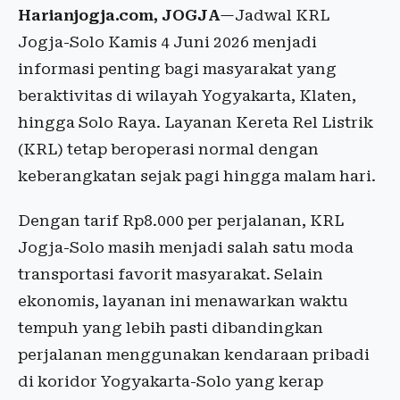
Harianjogja.com, JOGJA
—Jadwal KRL
Jogja-Solo Kamis 4 Juni 2026 menjadi
informasi penting bagi masyarakat yang
beraktivitas di wilayah Yogyakarta, Klaten,
hingga Solo Raya. Layanan Kereta Rel Listrik
(KRL) tetap beroperasi normal dengan
keberangkatan sejak pagi hingga malam hari.
Dengan tarif Rp8.000 per perjalanan, KRL
Jogja-Solo masih menjadi salah satu moda
transportasi favorit masyarakat. Selain
ekonomis, layanan ini menawarkan waktu
tempuh yang lebih pasti dibandingkan
perjalanan menggunakan kendaraan pribadi
di koridor Yogyakarta-Solo yang kerap