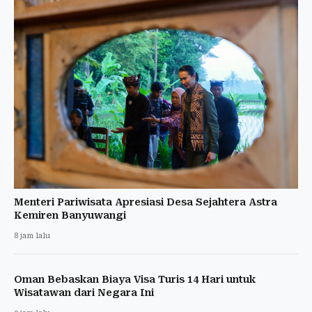
Menteri Pariwisata Apresiasi Desa Sejahtera Astra
Kemiren Banyuwangi
8 jam lalu
Oman Bebaskan Biaya Visa Turis 14 Hari untuk
Wisatawan dari Negara Ini