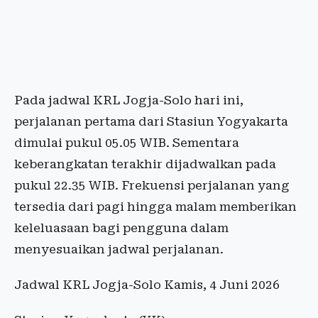
Pada jadwal KRL Jogja-Solo hari ini,
perjalanan pertama dari Stasiun Yogyakarta
dimulai pukul 05.05 WIB. Sementara
keberangkatan terakhir dijadwalkan pada
pukul 22.35 WIB. Frekuensi perjalanan yang
tersedia dari pagi hingga malam memberikan
keleluasaan bagi pengguna dalam
menyesuaikan jadwal perjalanan.
Jadwal KRL Jogja-Solo Kamis, 4 Juni 2026