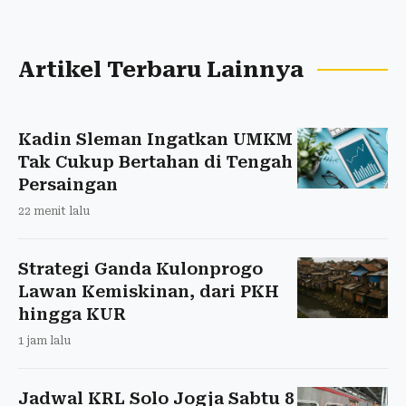
Artikel Terbaru Lainnya
Kadin Sleman Ingatkan UMKM
Tak Cukup Bertahan di Tengah
Persaingan
22 menit lalu
Strategi Ganda Kulonprogo
Lawan Kemiskinan, dari PKH
hingga KUR
1 jam lalu
Jadwal KRL Solo Jogja Sabtu 8