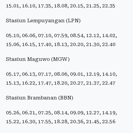
15.01, 16.10, 17.35, 18.08, 20.15, 21.25, 22.35
Stasiun Lempuyangan (LPN)
05.10, 06.06, 07.10, 07.59, 08.54, 12.12, 14.02,
15.06, 16.15, 17.40, 18.13, 20.20, 21.30, 22.40
Stasiun Maguwo (MGW)
05.17, 06.13, 07.17, 08.06, 09.01, 12.19, 14.10,
15.13, 16.22, 17.47, 18.20, 20.27, 21.37, 22.47
Stasiun Brambanan (BBN)
05.26, 06.21, 07.25, 08.14, 09.09, 12.27, 14.19,
15.22, 16.30, 17.55, 18.28, 20.36, 21.45, 22.56