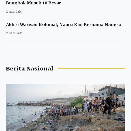
Bangkok Masuk 10 Besar
2 hari lalu
Akhiri Warisan Kolonial, Nauru Kini Bernama Naoero
2 hari lalu
Berita Nasional