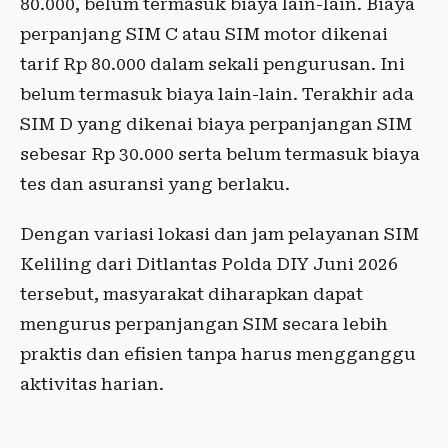
80.000, belum termasuk biaya lain-lain. Biaya
perpanjang SIM C atau SIM motor dikenai
tarif Rp 80.000 dalam sekali pengurusan. Ini
belum termasuk biaya lain-lain. Terakhir ada
SIM D yang dikenai biaya perpanjangan SIM
sebesar Rp 30.000 serta belum termasuk biaya
tes dan asuransi yang berlaku.
Dengan variasi lokasi dan jam pelayanan SIM
Keliling dari Ditlantas Polda DIY Juni 2026
tersebut, masyarakat diharapkan dapat
mengurus perpanjangan SIM secara lebih
praktis dan efisien tanpa harus mengganggu
aktivitas harian.