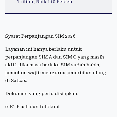
Triliun, Naik 110 Persen
Syarat Perpanjangan SIM 2026
Layanan ini hanya berlaku untuk
perpanjangan SIM A dan SIM C yang masih
aktif. Jika masa berlaku SIM sudah habis,
pemohon wajib mengurus penerbitan ulang
di Satpas.
Dokumen yang perlu disiapkan:
e-KTP asli dan fotokopi