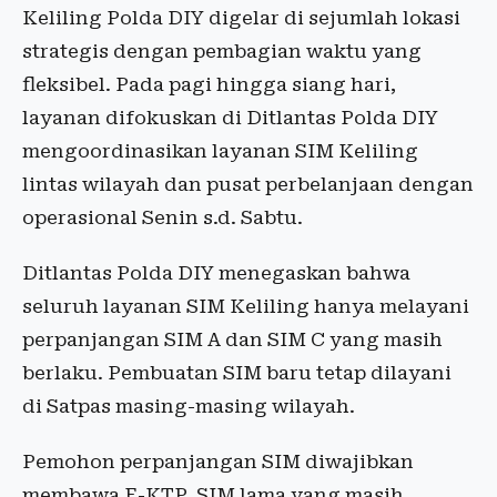
Keliling Polda DIY digelar di sejumlah lokasi
strategis dengan pembagian waktu yang
fleksibel. Pada pagi hingga siang hari,
layanan difokuskan di Ditlantas Polda DIY
mengoordinasikan layanan SIM Keliling
lintas wilayah dan pusat perbelanjaan dengan
operasional Senin s.d. Sabtu.
Ditlantas Polda DIY menegaskan bahwa
seluruh layanan SIM Keliling hanya melayani
perpanjangan SIM A dan SIM C yang masih
berlaku. Pembuatan SIM baru tetap dilayani
di Satpas masing-masing wilayah.
Pemohon perpanjangan SIM diwajibkan
membawa E-KTP, SIM lama yang masih