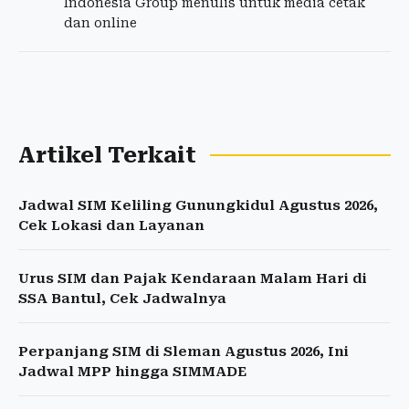
Indonesia Group menulis untuk media cetak
dan online
Artikel Terkait
Jadwal SIM Keliling Gunungkidul Agustus 2026,
Cek Lokasi dan Layanan
Urus SIM dan Pajak Kendaraan Malam Hari di
SSA Bantul, Cek Jadwalnya
Perpanjang SIM di Sleman Agustus 2026, Ini
Jadwal MPP hingga SIMMADE