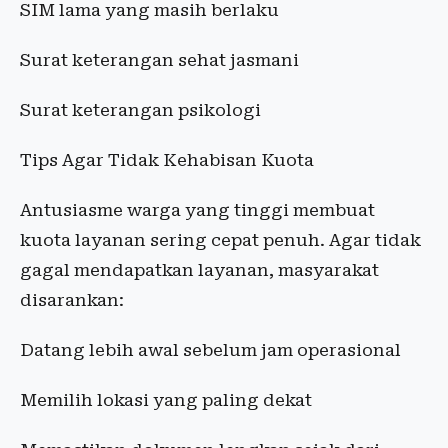
SIM lama yang masih berlaku
Surat keterangan sehat jasmani
Surat keterangan psikologi
Tips Agar Tidak Kehabisan Kuota
Antusiasme warga yang tinggi membuat
kuota layanan sering cepat penuh. Agar tidak
gagal mendapatkan layanan, masyarakat
disarankan:
Datang lebih awal sebelum jam operasional
Memilih lokasi yang paling dekat