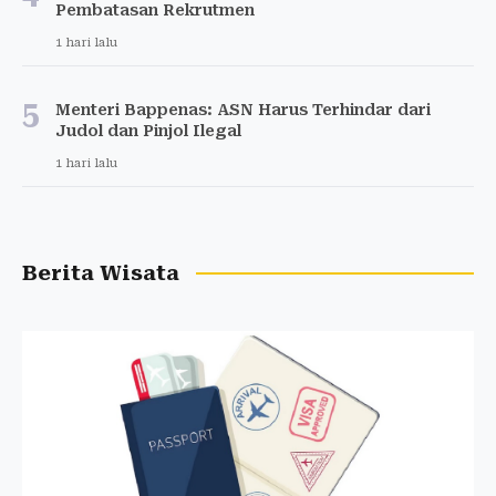
Pembatasan Rekrutmen
1 hari lalu
5
Menteri Bappenas: ASN Harus Terhindar dari
Judol dan Pinjol Ilegal
1 hari lalu
Berita Wisata