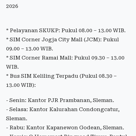
2026
* Pelayanan SKUKP: Pukul 08.00 – 13.00 WIB.
* SIM Corner Jogja City Mall (JCM): Pukul
09.00 – 13.00 WIB.
* SIM Corner Ramai Mall: Pukul 09.30 – 13.00
WIB.
* Bus SIM Keliling Terpadu (Pukul 08.30 –
13.00 WIB):
- Senin: Kantor PJR Prambanan, Sleman.
- Selasa: Kantor Kalurahan Condongcatur,
Sleman.
- Rabu: Kantor Kapanewon Godean, Sleman.