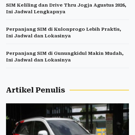
SIM Keliling dan Drive Thru Jogja Agustus 2026,
Ini Jadwal Lengkapnya
Perpanjang SIM di Kulonprogo Lebih Praktis,
Ini Jadwal dan Lokasinya
Perpanjang SIM di Gunungkidul Makin Mudah,
Ini Jadwal dan Lokasinya
Artikel Penulis