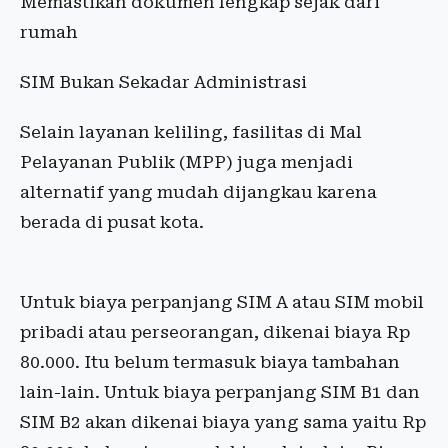
Memastikan dokumen lengkap sejak dari
rumah
SIM Bukan Sekadar Administrasi
Selain layanan keliling, fasilitas di Mal
Pelayanan Publik (MPP) juga menjadi
alternatif yang mudah dijangkau karena
berada di pusat kota.
Untuk biaya perpanjang SIM A atau SIM mobil
pribadi atau perseorangan, dikenai biaya Rp
80.000. Itu belum termasuk biaya tambahan
lain-lain. Untuk biaya perpanjang SIM B1 dan
SIM B2 akan dikenai biaya yang sama yaitu Rp