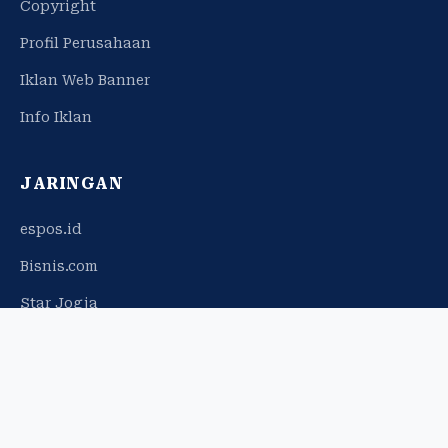
Copyright
Profil Perusahaan
Iklan Web Banner
Info Iklan
JARINGAN
espos.id
Bisnis.com
Star Jogja