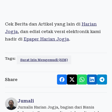
Cek Berita dan Artikel yang lain di
Harian
Jogja
, dan edisi cetak versi elektronik kami
hadir di
Epaper Harian Jogja
.
Tags:
Surat Izin Mengemudi (SIM)
Share
Jumali
Jurnalis Harian Jogja, bagian dari Bisnis