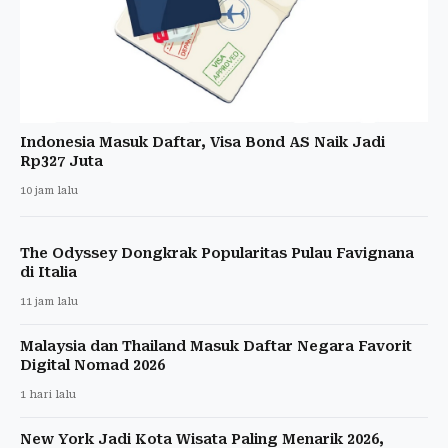
Indonesia Masuk Daftar, Visa Bond AS Naik Jadi
Rp327 Juta
10 jam lalu
The Odyssey Dongkrak Popularitas Pulau Favignana
di Italia
11 jam lalu
Malaysia dan Thailand Masuk Daftar Negara Favorit
Digital Nomad 2026
1 hari lalu
New York Jadi Kota Wisata Paling Menarik 2026,