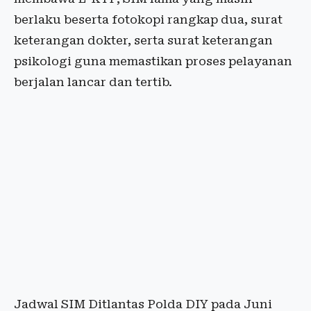
berlaku beserta fotokopi rangkap dua, surat
keterangan dokter, serta surat keterangan
psikologi guna memastikan proses pelayanan
berjalan lancar dan tertib.
Jadwal SIM Ditlantas Polda DIY pada Juni