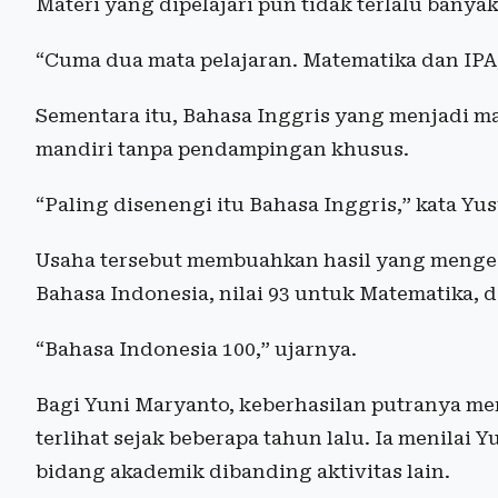
Materi yang dipelajari pun tidak terlalu banyak
“Cuma dua mata pelajaran. Matematika dan IPA,
Sementara itu, Bahasa Inggris yang menjadi mat
mandiri tanpa pendampingan khusus.
“Paling disenengi itu Bahasa Inggris,” kata Yus
Usaha tersebut membuahkan hasil yang mengesa
Bahasa Indonesia, nilai 93 untuk Matematika, d
“Bahasa Indonesia 100,” ujarnya.
Bagi Yuni Maryanto, keberhasilan putranya me
terlihat sejak beberapa tahun lalu. Ia menilai
bidang akademik dibanding aktivitas lain.