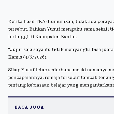
Ketika hasil TKA diumumkan, tidak ada peraya
tersebut. Bahkan Yusuf mengaku sama sekali t
tertinggi di Kabupaten Bantul.
“Jujur saja saya itu tidak menyangka bisa juara
Kamis (4/6/2026).
Sikap Yusuf tetap sederhana meski namanya me
pencapaiannya, remaja tersebut tampak tenang 
tentang kebiasaan belajar yang mengantarkann
BACA JUGA