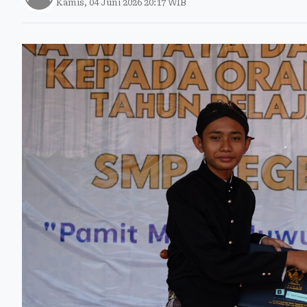
Kamis, 04 Juni 2026 20:17 WIB