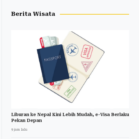
Berita Wisata
Liburan ke Nepal Kini Lebih Mudah, e-Visa Berlaku
Pekan Depan
9 jam lalu