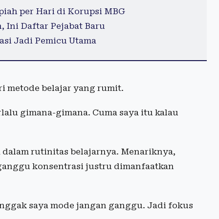
piah per Hari di Korupsi MBG
 Ini Daftar Pejabat Baru
rtasi Jadi Pemicu Utama
i metode belajar yang rumit.
rlalu gimana-gimana. Cuma saya itu kalau
dalam rutinitas belajarnya. Menariknya,
anggu konsentrasi justru dimanfaatkan
 enggak saya mode jangan ganggu. Jadi fokus