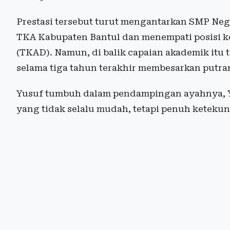
Prestasi tersebut turut mengantarkan SMP Neg
TKA Kabupaten Bantul dan menempati posisi
(TKAD). Namun, di balik capaian akademik itu
selama tiga tahun terakhir membesarkan putrany
Yusuf tumbuh dalam pendampingan ayahnya, Y
yang tidak selalu mudah, tetapi penuh keteku