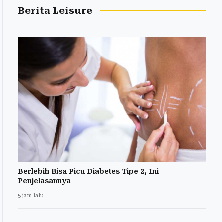
Berita Leisure
Berlebih Bisa Picu Diabetes Tipe 2, Ini
Penjelasannya
5 jam lalu