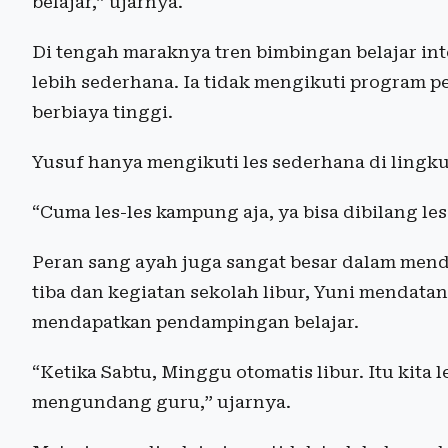
belajar,” ujarnya.
Di tengah maraknya tren bimbingan belajar int
lebih sederhana. Ia tidak mengikuti program 
berbiaya tinggi.
Yusuf hanya mengikuti les sederhana di lingk
“Cuma les-les kampung aja, ya bisa dibilang le
Peran sang ayah juga sangat besar dalam mendu
tiba dan kegiatan sekolah libur, Yuni mendata
mendapatkan pendampingan belajar.
“Ketika Sabtu, Minggu otomatis libur. Itu kita 
mengundang guru,” ujarnya.