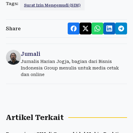
Tags:
Surat Izin Mengemudi (SIM)
Share
Jumali
Jurnalis Harian Jogja, bagian dari Bisnis
Indonesia Group menulis untuk media cetak
dan online
Artikel Terkait