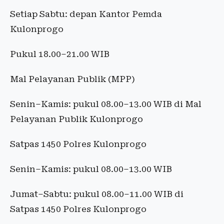
Setiap Sabtu: depan Kantor Pemda
Kulonprogo
Pukul 18.00–21.00 WIB
Mal Pelayanan Publik (MPP)
Senin–Kamis: pukul 08.00–13.00 WIB di Mal
Pelayanan Publik Kulonprogo
Satpas 1450 Polres Kulonprogo
Senin–Kamis: pukul 08.00–13.00 WIB
Jumat–Sabtu: pukul 08.00–11.00 WIB di
Satpas 1450 Polres Kulonprogo