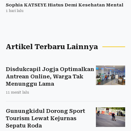
Sophia KATSEYE Hiatus Demi Kesehatan Mental
1 hari lalu
Artikel Terbaru Lainnya
Disdukcapil Jogja Optimalkan
Antrean Online, Warga Tak
Menunggu Lama
11 menit lalu
Gunungkidul Dorong Sport
Tourism Lewat Kejurnas
Sepatu Roda