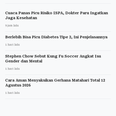
Cuaca Panas Picu Risiko ISPA, Dokter Paru Ingatkan
Jaga Kesehatan
9 jam lalu
Berlebih Bisa Picu Diabetes Tipe 2, Ini Penjelasannya
1 hari lalu
Stephen Chow Sebut Kung Fu Soccer Angkat Isu
Gender dan Mental
1 hari lalu
Cara Aman Menyaksikan Gerhana Matahari Total 12
Agustus 2026
1 hari lalu