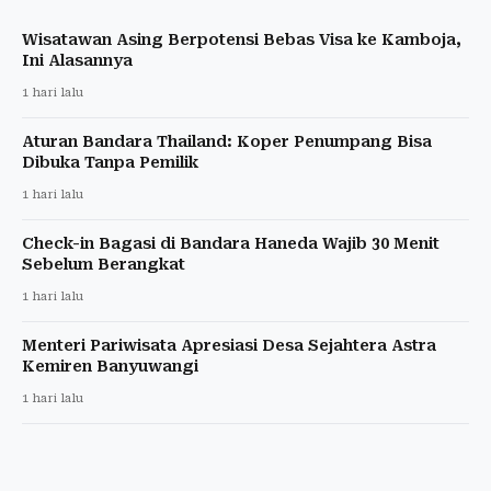
Wisatawan Asing Berpotensi Bebas Visa ke Kamboja,
Ini Alasannya
1 hari lalu
Aturan Bandara Thailand: Koper Penumpang Bisa
Dibuka Tanpa Pemilik
1 hari lalu
Check-in Bagasi di Bandara Haneda Wajib 30 Menit
Sebelum Berangkat
1 hari lalu
Menteri Pariwisata Apresiasi Desa Sejahtera Astra
Kemiren Banyuwangi
1 hari lalu