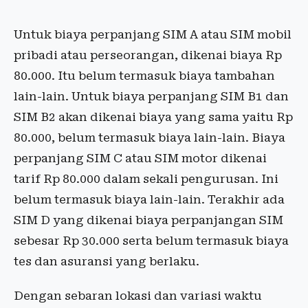
Untuk biaya perpanjang SIM A atau SIM mobil
pribadi atau perseorangan, dikenai biaya Rp
80.000. Itu belum termasuk biaya tambahan
lain-lain. Untuk biaya perpanjang SIM B1 dan
SIM B2 akan dikenai biaya yang sama yaitu Rp
80.000, belum termasuk biaya lain-lain. Biaya
perpanjang SIM C atau SIM motor dikenai
tarif Rp 80.000 dalam sekali pengurusan. Ini
belum termasuk biaya lain-lain. Terakhir ada
SIM D yang dikenai biaya perpanjangan SIM
sebesar Rp 30.000 serta belum termasuk biaya
tes dan asuransi yang berlaku.
Dengan sebaran lokasi dan variasi waktu