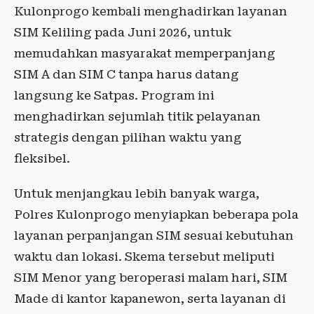
Kulonprogo kembali menghadirkan layanan
SIM Keliling pada Juni 2026, untuk
memudahkan masyarakat memperpanjang
SIM A dan SIM C tanpa harus datang
langsung ke Satpas. Program ini
menghadirkan sejumlah titik pelayanan
strategis dengan pilihan waktu yang
fleksibel.
Untuk menjangkau lebih banyak warga,
Polres Kulonprogo menyiapkan beberapa pola
layanan perpanjangan SIM sesuai kebutuhan
waktu dan lokasi. Skema tersebut meliputi
SIM Menor yang beroperasi malam hari, SIM
Made di kantor kapanewon, serta layanan di