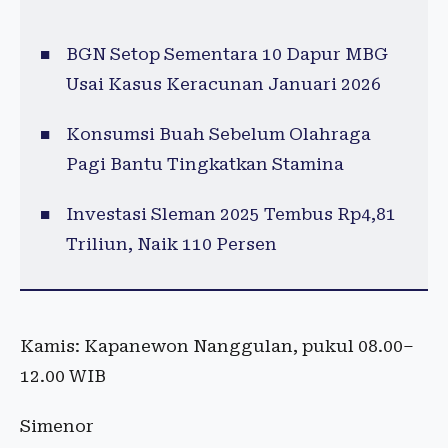
BGN Setop Sementara 10 Dapur MBG
Usai Kasus Keracunan Januari 2026
Konsumsi Buah Sebelum Olahraga
Pagi Bantu Tingkatkan Stamina
Investasi Sleman 2025 Tembus Rp4,81
Triliun, Naik 110 Persen
Kamis: Kapanewon Nanggulan, pukul 08.00–
12.00 WIB
Simenor