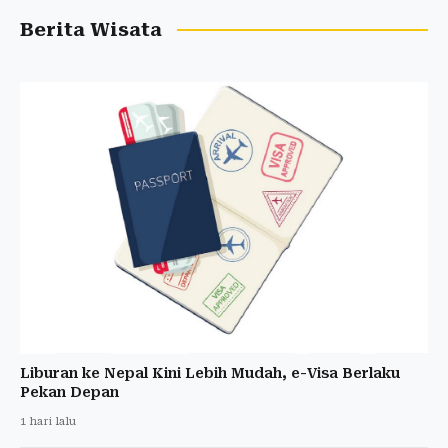
Berita Wisata
Liburan ke Nepal Kini Lebih Mudah, e-Visa Berlaku
Pekan Depan
1 hari lalu