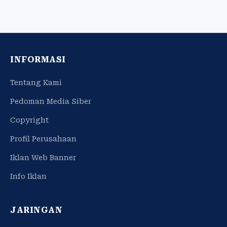
INFORMASI
Tentang Kami
Pedoman Media Siber
Copyright
Profil Perusahaan
Iklan Web Banner
Info Iklan
JARINGAN