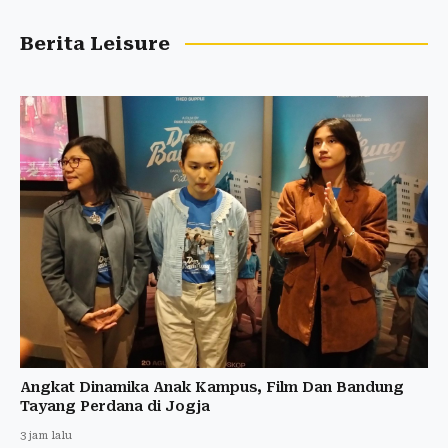
Berita Leisure
Angkat Dinamika Anak Kampus, Film Dan Bandung
Tayang Perdana di Jogja
3 jam lalu