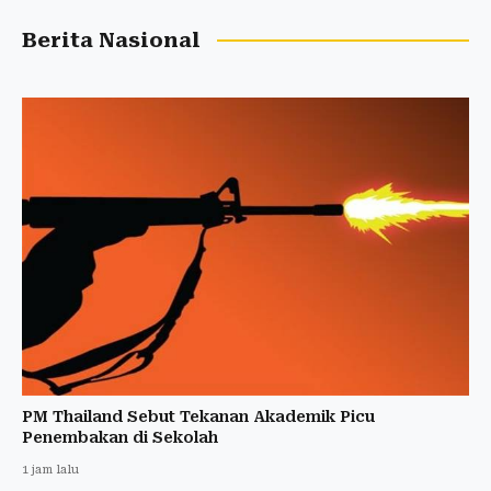
Berita Nasional
PM Thailand Sebut Tekanan Akademik Picu
Penembakan di Sekolah
1 jam lalu