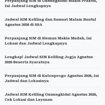
Perpanjang SIM di Gunungkidul Makin Praktis,
Ini Jadwal Lengkapnya
Jadwal SIM Keliling dan Samsat Malam Bantul
Agustus 2026 di SSA
Perpanjang SIM di Sleman Makin Mudah, Ini
Lokasi dan Jadwal Lengkapnya
Lengkap! Jadwal SIM Keliling Jogja Agustus
2026 Beserta Syaratnya
Perpanjang SIM di Kulonprogo Agustus 2026, Ini
Jadwal dan Lokasinya
Jadwal SIM Keliling Gunungkidul Agustus 2026,
Cek Lokasi dan Layanan