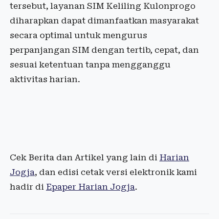
tersebut, layanan SIM Keliling Kulonprogo
diharapkan dapat dimanfaatkan masyarakat
secara optimal untuk mengurus
perpanjangan SIM dengan tertib, cepat, dan
sesuai ketentuan tanpa mengganggu
aktivitas harian.
Cek Berita dan Artikel yang lain di
Harian
Jogja
, dan edisi cetak versi elektronik kami
hadir di
Epaper Harian Jogja
.