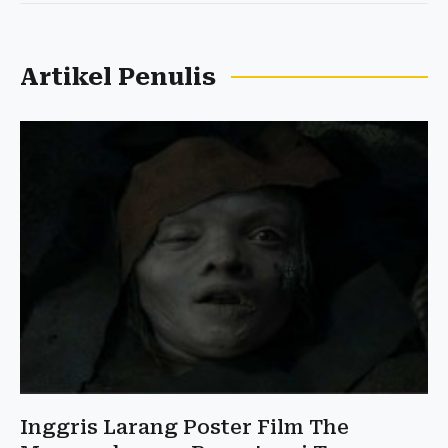
Artikel Penulis
Inggris Larang Poster Film The