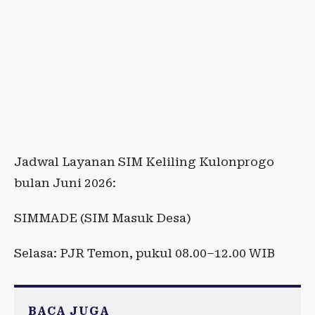
Jadwal Layanan SIM Keliling Kulonprogo
bulan Juni 2026:
SIMMADE (SIM Masuk Desa)
Selasa: PJR Temon, pukul 08.00–12.00 WIB
BACA JUGA