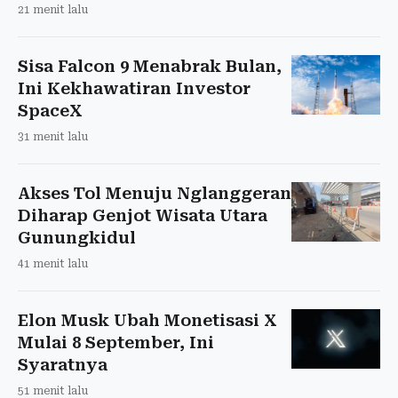
21 menit lalu
Sisa Falcon 9 Menabrak Bulan,
Ini Kekhawatiran Investor
SpaceX
31 menit lalu
Akses Tol Menuju Nglanggeran
Diharap Genjot Wisata Utara
Gunungkidul
41 menit lalu
Elon Musk Ubah Monetisasi X
Mulai 8 September, Ini
Syaratnya
51 menit lalu