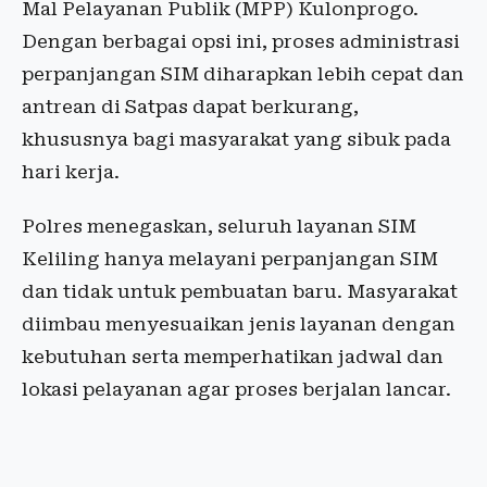
Mal Pelayanan Publik (MPP) Kulonprogo.
Dengan berbagai opsi ini, proses administrasi
perpanjangan SIM diharapkan lebih cepat dan
antrean di Satpas dapat berkurang,
khususnya bagi masyarakat yang sibuk pada
hari kerja.
Polres menegaskan, seluruh layanan SIM
Keliling hanya melayani perpanjangan SIM
dan tidak untuk pembuatan baru. Masyarakat
diimbau menyesuaikan jenis layanan dengan
kebutuhan serta memperhatikan jadwal dan
lokasi pelayanan agar proses berjalan lancar.