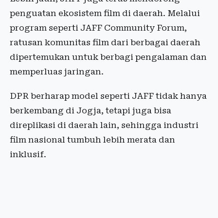
penguatan ekosistem film di daerah. Melalui
program seperti JAFF Community Forum,
ratusan komunitas film dari berbagai daerah
dipertemukan untuk berbagi pengalaman dan
memperluas jaringan.
DPR berharap model seperti JAFF tidak hanya
berkembang di Jogja, tetapi juga bisa
direplikasi di daerah lain, sehingga industri
film nasional tumbuh lebih merata dan
inklusif.