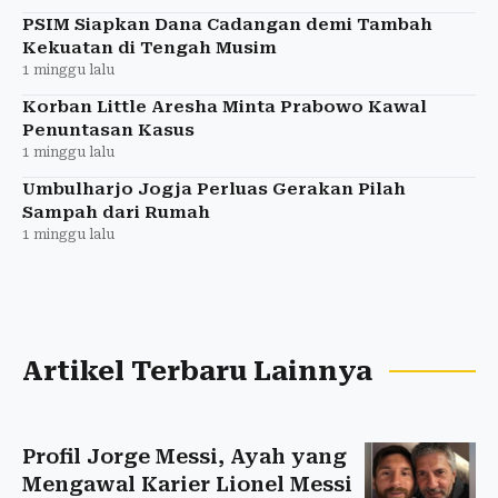
PSIM Siapkan Dana Cadangan demi Tambah
Kekuatan di Tengah Musim
1 minggu lalu
Korban Little Aresha Minta Prabowo Kawal
Penuntasan Kasus
1 minggu lalu
Umbulharjo Jogja Perluas Gerakan Pilah
Sampah dari Rumah
1 minggu lalu
Artikel Terbaru Lainnya
Profil Jorge Messi, Ayah yang
Mengawal Karier Lionel Messi