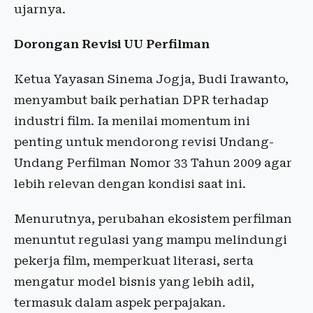
ujarnya.
Dorongan Revisi UU Perfilman
Ketua Yayasan Sinema Jogja, Budi Irawanto,
menyambut baik perhatian DPR terhadap
industri film. Ia menilai momentum ini
penting untuk mendorong revisi Undang-
Undang Perfilman Nomor 33 Tahun 2009 agar
lebih relevan dengan kondisi saat ini.
Menurutnya, perubahan ekosistem perfilman
menuntut regulasi yang mampu melindungi
pekerja film, memperkuat literasi, serta
mengatur model bisnis yang lebih adil,
termasuk dalam aspek perpajakan.