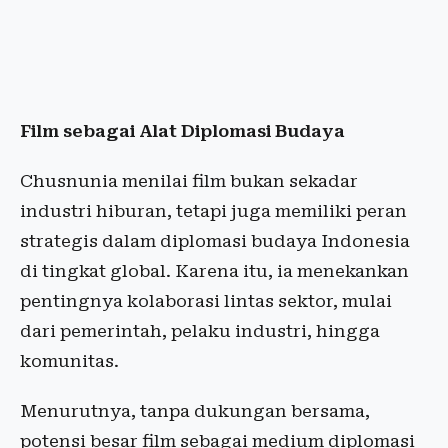
Film sebagai Alat Diplomasi Budaya
Chusnunia menilai film bukan sekadar
industri hiburan, tetapi juga memiliki peran
strategis dalam diplomasi budaya Indonesia
di tingkat global. Karena itu, ia menekankan
pentingnya kolaborasi lintas sektor, mulai
dari pemerintah, pelaku industri, hingga
komunitas.
Menurutnya, tanpa dukungan bersama,
potensi besar film sebagai medium diplomasi