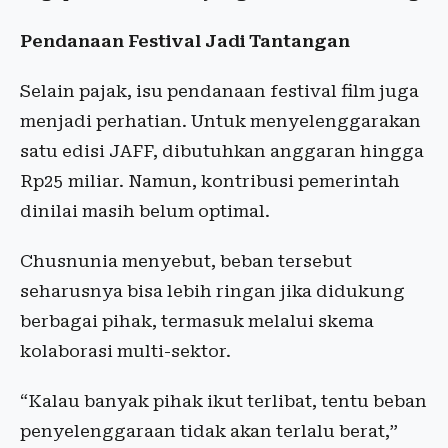
Pendanaan Festival Jadi Tantangan
Selain pajak, isu pendanaan festival film juga
menjadi perhatian. Untuk menyelenggarakan
satu edisi JAFF, dibutuhkan anggaran hingga
Rp25 miliar. Namun, kontribusi pemerintah
dinilai masih belum optimal.
Chusnunia menyebut, beban tersebut
seharusnya bisa lebih ringan jika didukung
berbagai pihak, termasuk melalui skema
kolaborasi multi-sektor.
“Kalau banyak pihak ikut terlibat, tentu beban
penyelenggaraan tidak akan terlalu berat,”