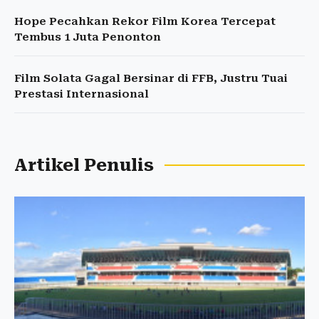
Hope Pecahkan Rekor Film Korea Tercepat
Tembus 1 Juta Penonton
Film Solata Gagal Bersinar di FFB, Justru Tuai
Prestasi Internasional
Artikel Penulis