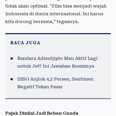
tidak akan optimal. “Film bisa menjadi wajah
Indonesia di dunia internasional. Ini harus
kita dorong bersama,” tegasnya.
BACA JUGA
Bandara Adisutjipto Mau Aktif Lagi
untuk Jet? Ini Jawaban Resminya
IHSG Anjlok 4,2 Persen, Sentimen
Negatif Tekan Pasar
Pajak Dinilai Jadi Beban Ganda