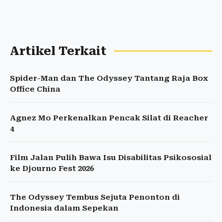
Artikel Terkait
Spider-Man dan The Odyssey Tantang Raja Box
Office China
Agnez Mo Perkenalkan Pencak Silat di Reacher
4
Film Jalan Pulih Bawa Isu Disabilitas Psikososial
ke Djourno Fest 2026
The Odyssey Tembus Sejuta Penonton di
Indonesia dalam Sepekan