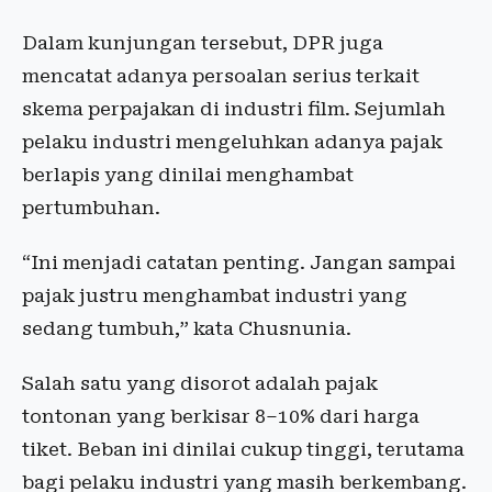
Dalam kunjungan tersebut, DPR juga
mencatat adanya persoalan serius terkait
skema perpajakan di industri film. Sejumlah
pelaku industri mengeluhkan adanya pajak
berlapis yang dinilai menghambat
pertumbuhan.
“Ini menjadi catatan penting. Jangan sampai
pajak justru menghambat industri yang
sedang tumbuh,” kata Chusnunia.
Salah satu yang disorot adalah pajak
tontonan yang berkisar 8–10% dari harga
tiket. Beban ini dinilai cukup tinggi, terutama
bagi pelaku industri yang masih berkembang.