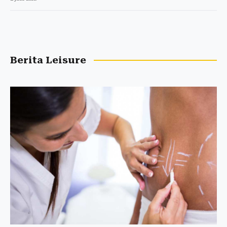
Berita Leisure