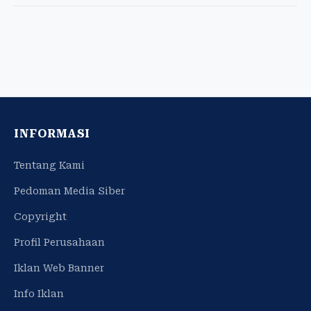
INFORMASI
Tentang Kami
Pedoman Media Siber
Copyright
Profil Perusahaan
Iklan Web Banner
Info Iklan