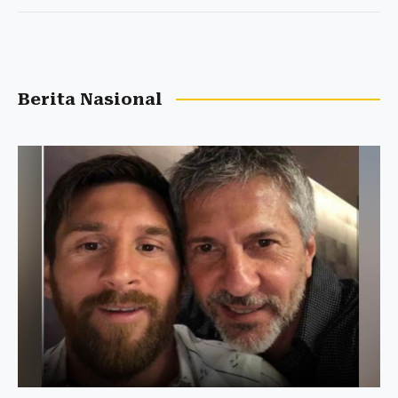
Berita Nasional