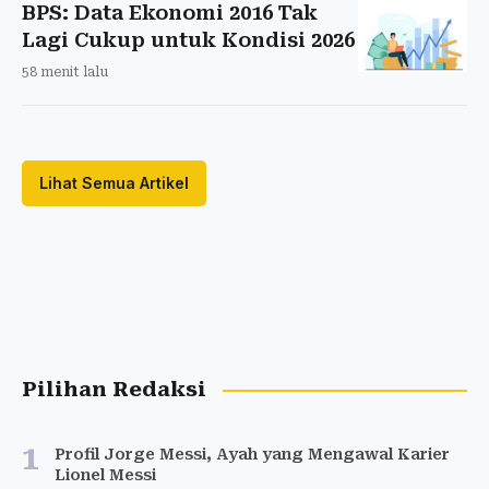
BPS: Data Ekonomi 2016 Tak
Lagi Cukup untuk Kondisi 2026
58 menit lalu
Lihat Semua Artikel
Pilihan Redaksi
1
Profil Jorge Messi, Ayah yang Mengawal Karier
Lionel Messi