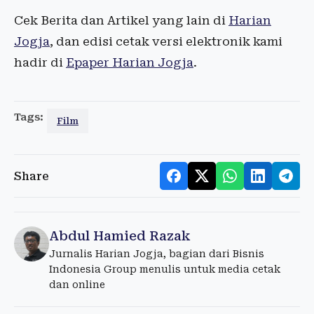
Cek Berita dan Artikel yang lain di
Harian
Jogja
, dan edisi cetak versi elektronik kami
hadir di
Epaper Harian Jogja
.
Tags:
Film
Share
Abdul Hamied Razak
Jurnalis Harian Jogja, bagian dari Bisnis
Indonesia Group menulis untuk media cetak
dan online