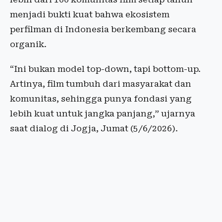
menjadi bukti kuat bahwa ekosistem
perfilman di Indonesia berkembang secara
organik.
“Ini bukan model top-down, tapi bottom-up.
Artinya, film tumbuh dari masyarakat dan
komunitas, sehingga punya fondasi yang
lebih kuat untuk jangka panjang,” ujarnya
saat dialog di Jogja, Jumat (5/6/2026).