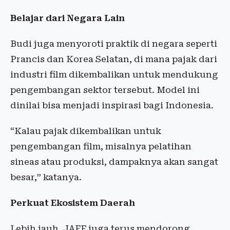
Belajar dari Negara Lain
Budi juga menyoroti praktik di negara seperti
Prancis dan Korea Selatan, di mana pajak dari
industri film dikembalikan untuk mendukung
pengembangan sektor tersebut. Model ini
dinilai bisa menjadi inspirasi bagi Indonesia.
“Kalau pajak dikembalikan untuk
pengembangan film, misalnya pelatihan
sineas atau produksi, dampaknya akan sangat
besar,” katanya.
Perkuat Ekosistem Daerah
Lebih jauh, JAFF juga terus mendorong