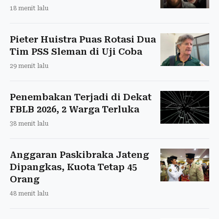
18 menit lalu
Pieter Huistra Puas Rotasi Dua
Tim PSS Sleman di Uji Coba
29 menit lalu
Penembakan Terjadi di Dekat
FBLB 2026, 2 Warga Terluka
38 menit lalu
Anggaran Paskibraka Jateng
Dipangkas, Kuota Tetap 45
Orang
48 menit lalu