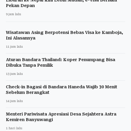
Pekan Depan
9 jam lalu
Wisatawan Asing Berpotensi Bebas Visa ke Kamboja,
Ini Alasannya
11 jam lalu
Aturan Bandara Thailand: Koper Penumpang Bisa
Dibuka Tanpa Pemilik
13 jam lalu
Check-in Bagasi di Bandara Haneda Wajib 30 Menit
Sebelum Berangkat
14 jam lalu
Menteri Pariwisata Apresiasi Desa Sejahtera Astra
Kemiren Banyuwangi
1 hari lalu