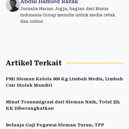
Abdul Hamied Razak
Jurnalis Harian Jogja, bagian dari Bisnis
Indonesia Group menulis untuk media cetak
dan online
Artikel Terkait
PMI Sleman Kelola 800 Kg Limbah Medis, Limbah
Cair Diolah Mandiri
Minat Transmigrasi dari Sleman Naik, Total 325
KK Diberangkatkan
Belanja Gaji Pegawai Sleman Turun, TPP