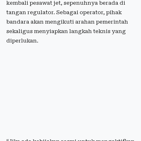
kembali pesawat jet, sepenuhnya berada di
tangan regulator. Sebagai operator, pihak
bandara akan mengikuti arahan pemerintah
sekaligus menyiapkan langkah teknis yang
diperlukan.