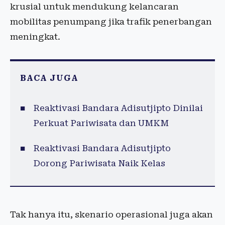
krusial untuk mendukung kelancaran
mobilitas penumpang jika trafik penerbangan
meningkat.
BACA JUGA
Reaktivasi Bandara Adisutjipto Dinilai
Perkuat Pariwisata dan UMKM
Reaktivasi Bandara Adisutjipto
Dorong Pariwisata Naik Kelas
Tak hanya itu, skenario operasional juga akan