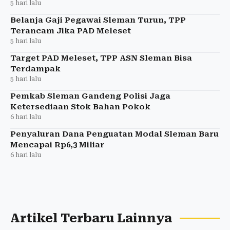
5 hari lalu
Belanja Gaji Pegawai Sleman Turun, TPP
Terancam Jika PAD Meleset
5 hari lalu
Target PAD Meleset, TPP ASN Sleman Bisa
Terdampak
5 hari lalu
Pemkab Sleman Gandeng Polisi Jaga
Ketersediaan Stok Bahan Pokok
6 hari lalu
Penyaluran Dana Penguatan Modal Sleman Baru
Mencapai Rp6,3 Miliar
6 hari lalu
Artikel Terbaru Lainnya