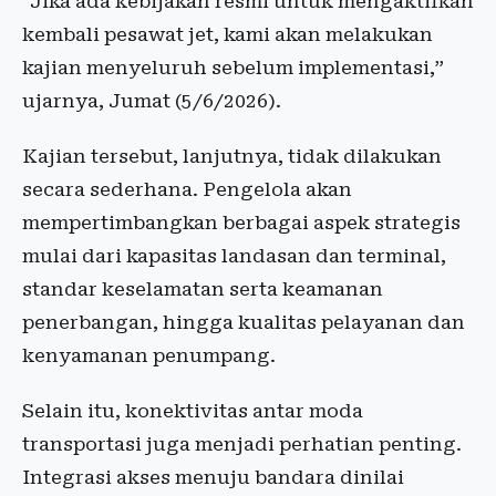
“Jika ada kebijakan resmi untuk mengaktifkan
kembali pesawat jet, kami akan melakukan
kajian menyeluruh sebelum implementasi,”
ujarnya, Jumat (5/6/2026).
Kajian tersebut, lanjutnya, tidak dilakukan
secara sederhana. Pengelola akan
mempertimbangkan berbagai aspek strategis
mulai dari kapasitas landasan dan terminal,
standar keselamatan serta keamanan
penerbangan, hingga kualitas pelayanan dan
kenyamanan penumpang.
Selain itu, konektivitas antar moda
transportasi juga menjadi perhatian penting.
Integrasi akses menuju bandara dinilai