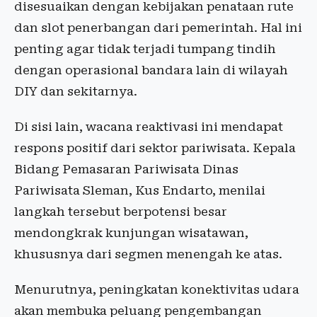
disesuaikan dengan kebijakan penataan rute
dan slot penerbangan dari pemerintah. Hal ini
penting agar tidak terjadi tumpang tindih
dengan operasional bandara lain di wilayah
DIY dan sekitarnya.
Di sisi lain, wacana reaktivasi ini mendapat
respons positif dari sektor pariwisata. Kepala
Bidang Pemasaran Pariwisata Dinas
Pariwisata Sleman, Kus Endarto, menilai
langkah tersebut berpotensi besar
mendongkrak kunjungan wisatawan,
khususnya dari segmen menengah ke atas.
Menurutnya, peningkatan konektivitas udara
akan membuka peluang pengembangan