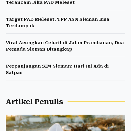
Terancam Jika PAD Meleset
Target PAD Meleset, TPP ASN Sleman Bisa
Terdampak
Viral Acungkan Celurit di Jalan Prambanan, Dua
Pemuda Sleman Ditangkap
Perpanjangan SIM Sleman: Hari Ini Ada di
Satpas
Artikel Penulis