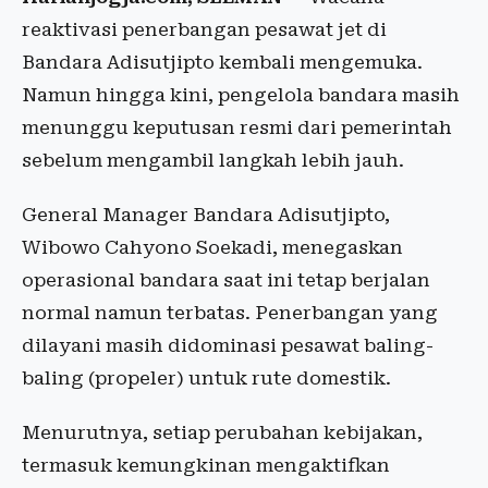
reaktivasi penerbangan pesawat jet di
Bandara Adisutjipto kembali mengemuka.
Namun hingga kini, pengelola bandara masih
menunggu keputusan resmi dari pemerintah
sebelum mengambil langkah lebih jauh.
General Manager Bandara Adisutjipto,
Wibowo Cahyono Soekadi, menegaskan
operasional bandara saat ini tetap berjalan
normal namun terbatas. Penerbangan yang
dilayani masih didominasi pesawat baling-
baling (propeler) untuk rute domestik.
Menurutnya, setiap perubahan kebijakan,
termasuk kemungkinan mengaktifkan