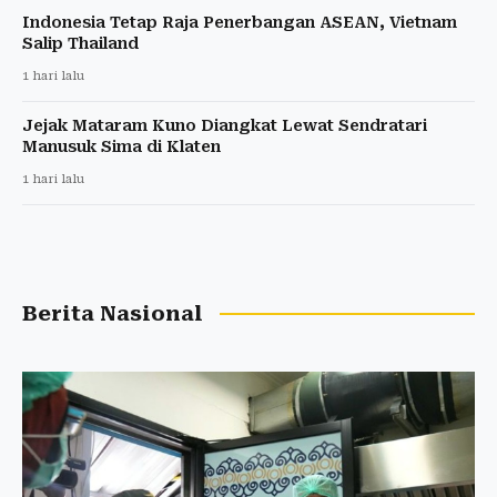
Indonesia Tetap Raja Penerbangan ASEAN, Vietnam
Salip Thailand
1 hari lalu
Jejak Mataram Kuno Diangkat Lewat Sendratari
Manusuk Sima di Klaten
1 hari lalu
Berita Nasional