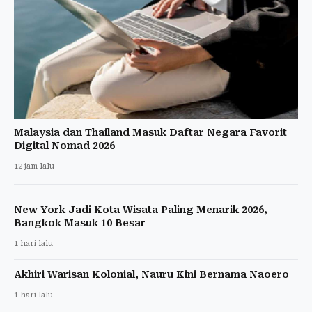
Malaysia dan Thailand Masuk Daftar Negara Favorit
Digital Nomad 2026
12 jam lalu
New York Jadi Kota Wisata Paling Menarik 2026,
Bangkok Masuk 10 Besar
1 hari lalu
Akhiri Warisan Kolonial, Nauru Kini Bernama Naoero
1 hari lalu