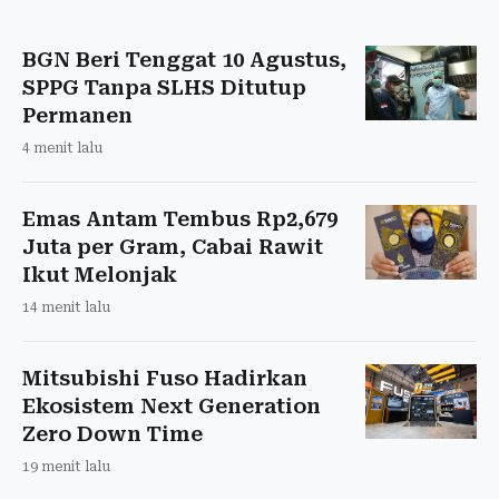
BGN Beri Tenggat 10 Agustus,
SPPG Tanpa SLHS Ditutup
Permanen
4 menit lalu
Emas Antam Tembus Rp2,679
Juta per Gram, Cabai Rawit
Ikut Melonjak
14 menit lalu
Mitsubishi Fuso Hadirkan
Ekosistem Next Generation
Zero Down Time
19 menit lalu