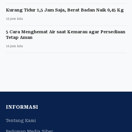
Kurang Tidur 1,5 Jam Saja, Berat Badan Naik 0,45 Kg
15 jam lalu
5 Cara Menghemat Air saat Kemarau agar Persediaan
Tetap Aman
16 jam lalu
INFORMASI
Tentang Kami
Pedoman Media Siber