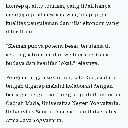
konsep quality tourism, yang tidak hanya
mengejar jumlah wisatawan, tetapi juga
kualitas pengalaman dan nilai ekonomi yang
dihasilkan.
“Sleman punya potensi besar, terutama di
sektor gastronomi dan wellness berbasis
budaya dan kearifan lokal,” jelasnya.
Pengembangan sektor ini, kata Kus, saat ini
tengah digarap melalui kolaborasi dengan
berbagai perguruan tinggi seperti Universitas
Gadjah Mada, Universitas Negeri Yogyakarta,
Universitas Sanata Dharma, dan Universitas
Atma Jaya Yogyakarta.