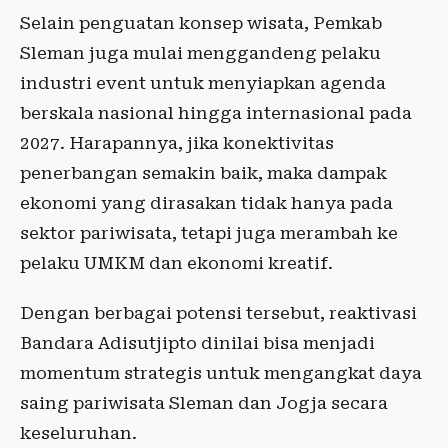
Selain penguatan konsep wisata, Pemkab
Sleman juga mulai menggandeng pelaku
industri event untuk menyiapkan agenda
berskala nasional hingga internasional pada
2027. Harapannya, jika konektivitas
penerbangan semakin baik, maka dampak
ekonomi yang dirasakan tidak hanya pada
sektor pariwisata, tetapi juga merambah ke
pelaku UMKM dan ekonomi kreatif.
Dengan berbagai potensi tersebut, reaktivasi
Bandara Adisutjipto dinilai bisa menjadi
momentum strategis untuk mengangkat daya
saing pariwisata Sleman dan Jogja secara
keseluruhan.