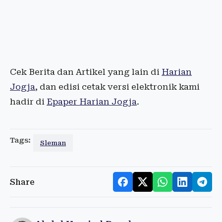
Cek Berita dan Artikel yang lain di
Harian
Jogja
, dan edisi cetak versi elektronik kami
hadir di
Epaper Harian Jogja
.
Tags:
Sleman
Share