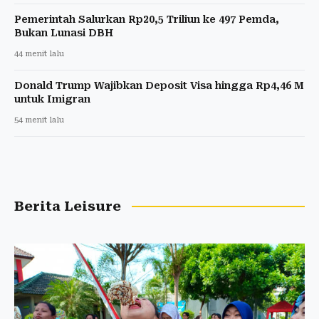
Pemerintah Salurkan Rp20,5 Triliun ke 497 Pemda,
Bukan Lunasi DBH
44 menit lalu
Donald Trump Wajibkan Deposit Visa hingga Rp4,46 M
untuk Imigran
54 menit lalu
Berita Leisure