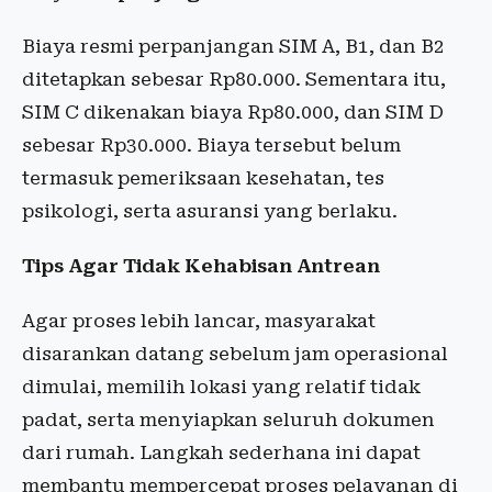
Biaya resmi perpanjangan SIM A, B1, dan B2
ditetapkan sebesar Rp80.000. Sementara itu,
SIM C dikenakan biaya Rp80.000, dan SIM D
sebesar Rp30.000. Biaya tersebut belum
termasuk pemeriksaan kesehatan, tes
psikologi, serta asuransi yang berlaku.
Tips Agar Tidak Kehabisan Antrean
Agar proses lebih lancar, masyarakat
disarankan datang sebelum jam operasional
dimulai, memilih lokasi yang relatif tidak
padat, serta menyiapkan seluruh dokumen
dari rumah. Langkah sederhana ini dapat
membantu mempercepat proses pelayanan di