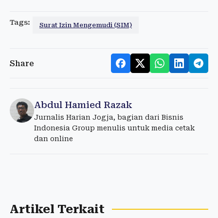
Tags:
Surat Izin Mengemudi (SIM)
Share
Abdul Hamied Razak
Jurnalis Harian Jogja, bagian dari Bisnis
Indonesia Group menulis untuk media cetak
dan online
Artikel Terkait