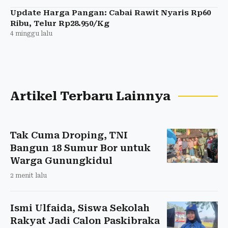
Update Harga Pangan: Cabai Rawit Nyaris Rp60
Ribu, Telur Rp28.950/Kg
4 minggu lalu
Artikel Terbaru Lainnya
Tak Cuma Droping, TNI
Bangun 18 Sumur Bor untuk
Warga Gunungkidul
2 menit lalu
Ismi Ulfaida, Siswa Sekolah
Rakyat Jadi Calon Paskibraka