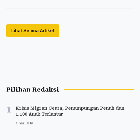
Lihat Semua Artikel
Pilihan Redaksi
1
Krisis Migran Ceuta, Penampungan Penuh dan
1.100 Anak Terlantar
1 hari lalu