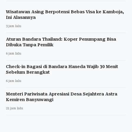
Wisatawan Asing Berpotensi Bebas Visa ke Kamboja,
Ini Alasannya
3 jam lalu
Aturan Bandara Thailand: Koper Penumpang Bisa
Dibuka Tanpa Pemilik
6 jam lalu
Check-in Bagasi di Bandara Haneda Wajib 30 Menit
Sebelum Berangkat
6 jam lalu
Menteri Pariwisata Apresiasi Desa Sejahtera Astra
Kemiren Banyuwangi
21 jam lalu