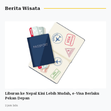
Berita Wisata
Liburan ke Nepal Kini Lebih Mudah, e-Visa Berlaku
Pekan Depan
2 jam lalu