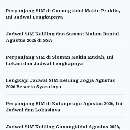
Perpanjang SIM di Gunungkidul Makin Praktis,
Ini Jadwal Lengkapnya
Jadwal SIM Keliling dan Samsat Malam Bantul
Agustus 2026 di SSA
Perpanjang SIM di Sleman Makin Mudah, Ini
Lokasi dan Jadwal Lengkapnya
Lengkap! Jadwal SIM Keliling Jogja Agustus
2026 Beserta Syaratnya
Perpanjang SIM di Kulonprogo Agustus 2026, Ini
Jadwal dan Lokasinya
Jadwal SIM Keliling Gunungkidul Agustus 2026,