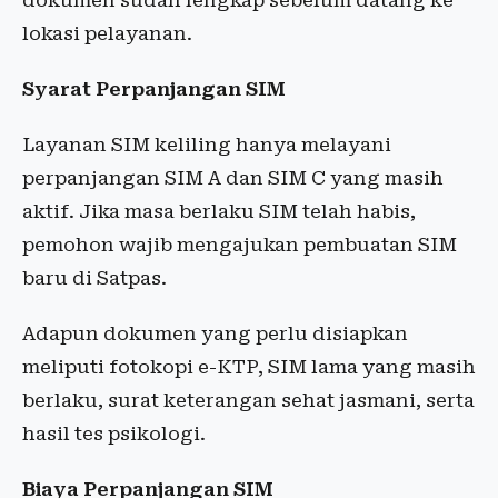
dokumen sudah lengkap sebelum datang ke
lokasi pelayanan.
Syarat Perpanjangan SIM
Layanan SIM keliling hanya melayani
perpanjangan SIM A dan SIM C yang masih
aktif. Jika masa berlaku SIM telah habis,
pemohon wajib mengajukan pembuatan SIM
baru di Satpas.
Adapun dokumen yang perlu disiapkan
meliputi fotokopi e-KTP, SIM lama yang masih
berlaku, surat keterangan sehat jasmani, serta
hasil tes psikologi.
Biaya Perpanjangan SIM