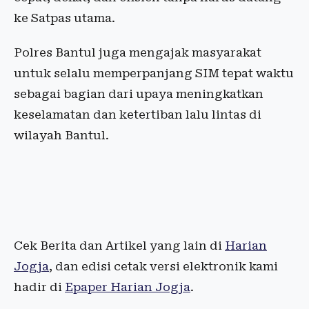
ke Satpas utama.
Polres Bantul juga mengajak masyarakat
untuk selalu memperpanjang SIM tepat waktu
sebagai bagian dari upaya meningkatkan
keselamatan dan ketertiban lalu lintas di
wilayah Bantul.
Cek Berita dan Artikel yang lain di
Harian
Jogja
, dan edisi cetak versi elektronik kami
hadir di
Epaper Harian Jogja
.