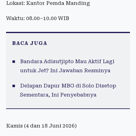
Lokasi: Kantor Pemda Manding
Waktu: 08.00–10.00 WIB
BACA JUGA
Bandara Adisutjipto Mau Aktif Lagi
untuk Jet? Ini Jawaban Resminya
Delapan Dapur MBG di Solo Disetop
Sementara, Ini Penyebabnya
Kamis (4 dan 18 Juni 2026)