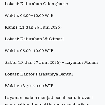
Lokasi: Kalurahan Gilangharjo
Waktu: 08.00–10.00 WIB
Kamis (11 dan 25 Juni 2026)
Lokasi: Kalurahan Wukirsari
Waktu: 08.00–10.00 WIB
Sabtu (13 dan 27 Juni 2026) – Layanan Malam
Lokasi: Kantor Parasamya Bantul
Waktu: 18.30–20.00 WIB
Layanan malam menjadi salah satu inovasi
yang paling diminati karena memberikan