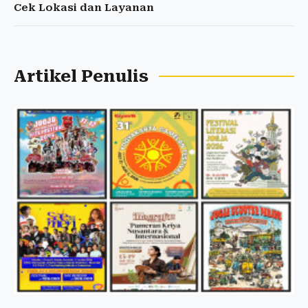
Cek Lokasi dan Layanan
Artikel Penulis