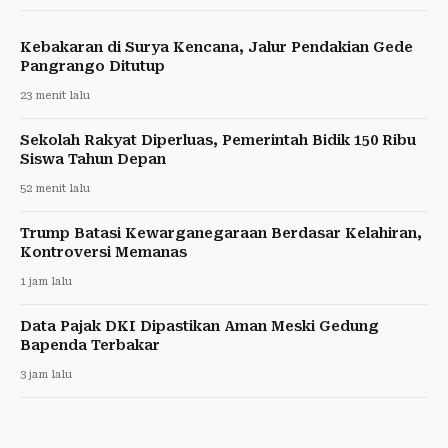
Kebakaran di Surya Kencana, Jalur Pendakian Gede
Pangrango Ditutup
23 menit lalu
Sekolah Rakyat Diperluas, Pemerintah Bidik 150 Ribu
Siswa Tahun Depan
52 menit lalu
Trump Batasi Kewarganegaraan Berdasar Kelahiran,
Kontroversi Memanas
1 jam lalu
Data Pajak DKI Dipastikan Aman Meski Gedung
Bapenda Terbakar
3 jam lalu