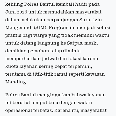
keliling Polres Bantul kembali hadir pada
Juni 2026 untuk memudahkan masyarakat
dalam melakukan perpanjangan Surat Izin
Mengemudi (SIM). Program ini menjadi solusi
praktis bagi warga yang tidak memiliki waktu
untuk datang langsung ke Satpas, meski
demikian pemohon tetap diminta
memperhatikan jadwal dan lokasi karena
kuota layanan sering cepat terpenuhi,
terutama di titik-titik ramai seperti kawasan
Manding.
Polres Bantul mengingatkan bahwa layanan
ini bersifat jemput bola dengan waktu
operasional terbatas. Karena itu, masyarakat