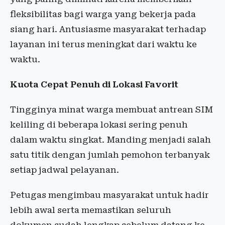
fleksibilitas bagi warga yang bekerja pada
siang hari. Antusiasme masyarakat terhadap
layanan ini terus meningkat dari waktu ke
waktu.
Kuota Cepat Penuh di Lokasi Favorit
Tingginya minat warga membuat antrean SIM
keliling di beberapa lokasi sering penuh
dalam waktu singkat. Manding menjadi salah
satu titik dengan jumlah pemohon terbanyak
setiap jadwal pelayanan.
Petugas mengimbau masyarakat untuk hadir
lebih awal serta memastikan seluruh