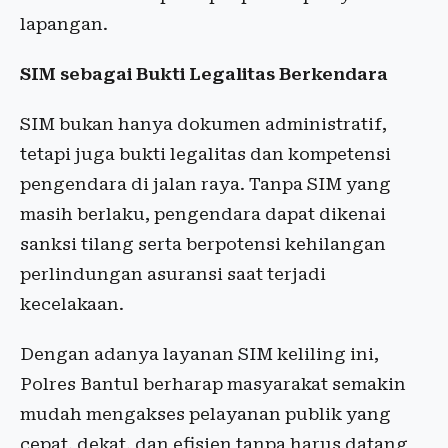
lapangan.
SIM sebagai Bukti Legalitas Berkendara
SIM bukan hanya dokumen administratif,
tetapi juga bukti legalitas dan kompetensi
pengendara di jalan raya. Tanpa SIM yang
masih berlaku, pengendara dapat dikenai
sanksi tilang serta berpotensi kehilangan
perlindungan asuransi saat terjadi
kecelakaan.
Dengan adanya layanan SIM keliling ini,
Polres Bantul berharap masyarakat semakin
mudah mengakses pelayanan publik yang
cepat, dekat, dan efisien tanpa harus datang