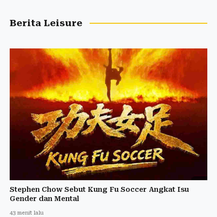
Berita Leisure
Stephen Chow Sebut Kung Fu Soccer Angkat Isu
Gender dan Mental
43 menit lalu