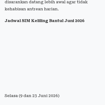
disarankan datang lebih awal agar tidak
kehabisan antrean harian.
Jadwal SIM Keliling Bantul Juni 2026
Selasa (9 dan 23 Juni 2026)