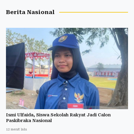
Berita Nasional
Ismi Ulfaida, Siswa Sekolah Rakyat Jadi Calon
Paskibraka Nasional
12 menit lalu