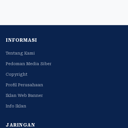
INFORMASI
Tentang Kami
Pedoman Media Siber
Copyright
Profil Perusahaan
Iklan Web Banner
Info Iklan
JARINGAN