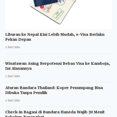
Liburan ke Nepal Kini Lebih Mudah, e-Visa Berlaku
Pekan Depan
1 hari lalu
Wisatawan Asing Berpotensi Bebas Visa ke Kamboja,
Ini Alasannya
1 hari lalu
Aturan Bandara Thailand: Koper Penumpang Bisa
Dibuka Tanpa Pemilik
1 hari lalu
Check-in Bagasi di Bandara Haneda Wajib 30 Menit
Sebelum Berangkat