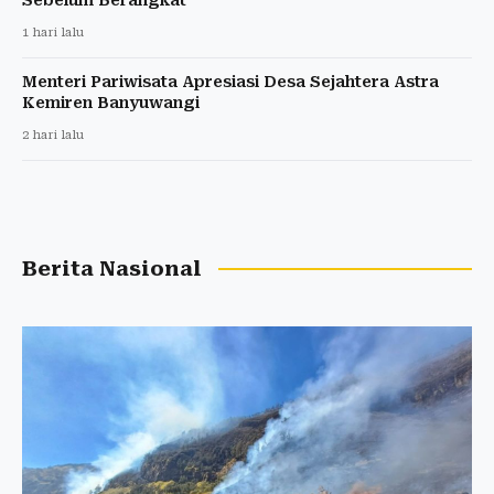
1 hari lalu
Menteri Pariwisata Apresiasi Desa Sejahtera Astra
Kemiren Banyuwangi
2 hari lalu
Berita Nasional