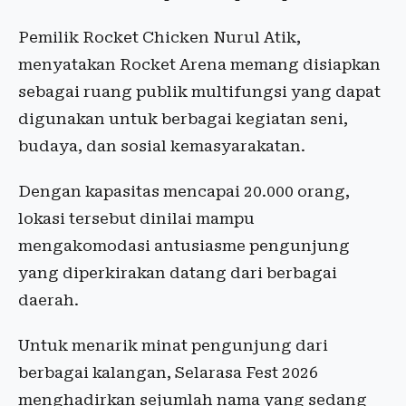
Pemilik Rocket Chicken Nurul Atik,
menyatakan Rocket Arena memang disiapkan
sebagai ruang publik multifungsi yang dapat
digunakan untuk berbagai kegiatan seni,
budaya, dan sosial kemasyarakatan.
Dengan kapasitas mencapai 20.000 orang,
lokasi tersebut dinilai mampu
mengakomodasi antusiasme pengunjung
yang diperkirakan datang dari berbagai
daerah.
Untuk menarik minat pengunjung dari
berbagai kalangan, Selarasa Fest 2026
menghadirkan sejumlah nama yang sedang