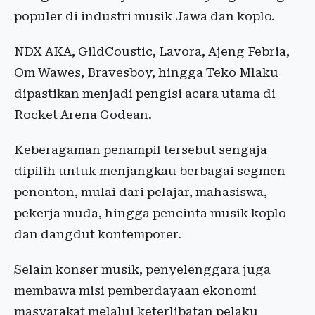
populer di industri musik Jawa dan koplo.
NDX AKA, GildCoustic, Lavora, Ajeng Febria,
Om Wawes, Bravesboy, hingga Teko Mlaku
dipastikan menjadi pengisi acara utama di
Rocket Arena Godean.
Keberagaman penampil tersebut sengaja
dipilih untuk menjangkau berbagai segmen
penonton, mulai dari pelajar, mahasiswa,
pekerja muda, hingga pencinta musik koplo
dan dangdut kontemporer.
Selain konser musik, penyelenggara juga
membawa misi pemberdayaan ekonomi
masyarakat melalui keterlibatan pelaku