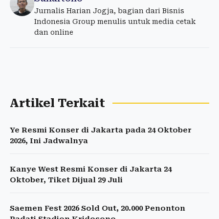
Jurnalis Harian Jogja, bagian dari Bisnis
Indonesia Group menulis untuk media cetak
dan online
Artikel Terkait
Ye Resmi Konser di Jakarta pada 24 Oktober
2026, Ini Jadwalnya
Kanye West Resmi Konser di Jakarta 24
Oktober, Tiket Dijual 29 Juli
Saemen Fest 2026 Sold Out, 20.000 Penonton