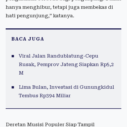
hanya menghibur, tetapi juga membekas di
hati pengunjung,” katanya.
BACA JUGA
Viral Jalan Randublatung-Cepu
Rusak, Pemprov Jateng Siapkan Rp5,2
M
Lima Bulan, Investasi di Gunungkidul
Tembus Rp394 Miliar
Deretan Musisi Populer Siap Tampil