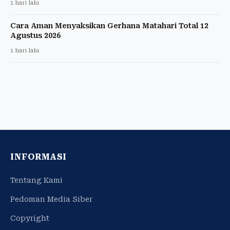
1 hari lalu
Cara Aman Menyaksikan Gerhana Matahari Total 12
Agustus 2026
1 hari lalu
INFORMASI
Tentang Kami
Pedoman Media Siber
Copyright