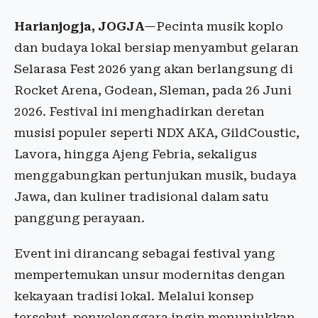
Harianjogja, JOGJA
—Pecinta musik koplo
dan budaya lokal bersiap menyambut gelaran
Selarasa Fest 2026 yang akan berlangsung di
Rocket Arena, Godean, Sleman, pada 26 Juni
2026. Festival ini menghadirkan deretan
musisi populer seperti NDX AKA, GildCoustic,
Lavora, hingga Ajeng Febria, sekaligus
menggabungkan pertunjukan musik, budaya
Jawa, dan kuliner tradisional dalam satu
panggung perayaan.
Event ini dirancang sebagai festival yang
mempertemukan unsur modernitas dengan
kekayaan tradisi lokal. Melalui konsep
tersebut, penyelenggara ingin menunjukkan