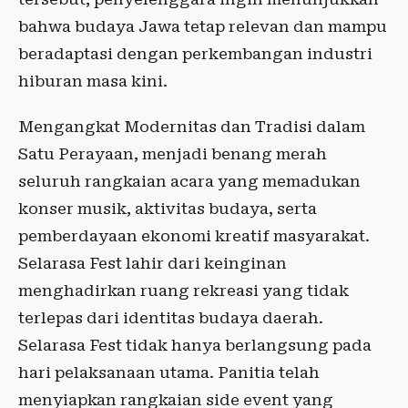
bahwa budaya Jawa tetap relevan dan mampu
beradaptasi dengan perkembangan industri
hiburan masa kini.
Mengangkat Modernitas dan Tradisi dalam
Satu Perayaan, menjadi benang merah
seluruh rangkaian acara yang memadukan
konser musik, aktivitas budaya, serta
pemberdayaan ekonomi kreatif masyarakat.
Selarasa Fest lahir dari keinginan
menghadirkan ruang rekreasi yang tidak
terlepas dari identitas budaya daerah.
Selarasa Fest tidak hanya berlangsung pada
hari pelaksanaan utama. Panitia telah
menyiapkan rangkaian side event yang