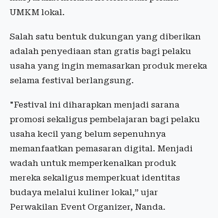
UMKM lokal.
Salah satu bentuk dukungan yang diberikan
adalah penyediaan stan gratis bagi pelaku
usaha yang ingin memasarkan produk mereka
selama festival berlangsung.
"Festival ini diharapkan menjadi sarana
promosi sekaligus pembelajaran bagi pelaku
usaha kecil yang belum sepenuhnya
memanfaatkan pemasaran digital. Menjadi
wadah untuk memperkenalkan produk
mereka sekaligus memperkuat identitas
budaya melalui kuliner lokal,” ujar
Perwakilan Event Organizer, Nanda.