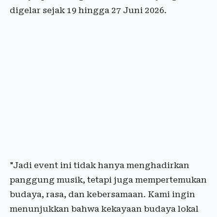
digelar sejak 19 hingga 27 Juni 2026.
"Jadi event ini tidak hanya menghadirkan
panggung musik, tetapi juga mempertemukan
budaya, rasa, dan kebersamaan. Kami ingin
menunjukkan bahwa kekayaan budaya lokal