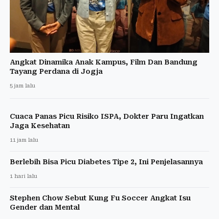
Angkat Dinamika Anak Kampus, Film Dan Bandung
Tayang Perdana di Jogja
5 jam lalu
Cuaca Panas Picu Risiko ISPA, Dokter Paru Ingatkan
Jaga Kesehatan
11 jam lalu
Berlebih Bisa Picu Diabetes Tipe 2, Ini Penjelasannya
1 hari lalu
Stephen Chow Sebut Kung Fu Soccer Angkat Isu
Gender dan Mental