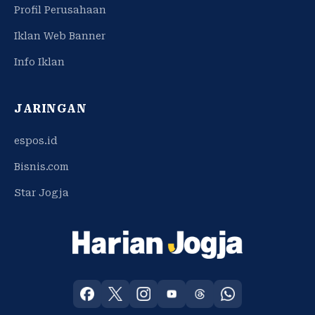
Profil Perusahaan
Iklan Web Banner
Info Iklan
JARINGAN
espos.id
Bisnis.com
Star Jogja