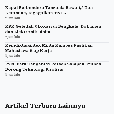
Kapal Berbendera Tanzania Bawa 1,3 Ton
Ketamine, Digagalkan TNI AL
7 jam lalu
KPK Geledah 3 Lokasi di Bengkulu, Dokumen
dan Elektronik Disita
7 jam lalu
Kemdiktisaintek Minta Kampus Pastikan
Mahasiswa Siap Kerja
8 jam lalu
PSEL Baru Tangani 22 Persen Sampah, Zulhas
Dorong Teknologi Pirolisis
8 jam lalu
Artikel Terbaru Lainnya