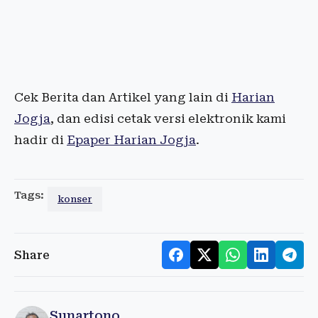
Cek Berita dan Artikel yang lain di
Harian
Jogja
, dan edisi cetak versi elektronik kami
hadir di
Epaper Harian Jogja
.
Tags:
konser
Share
Sunartono