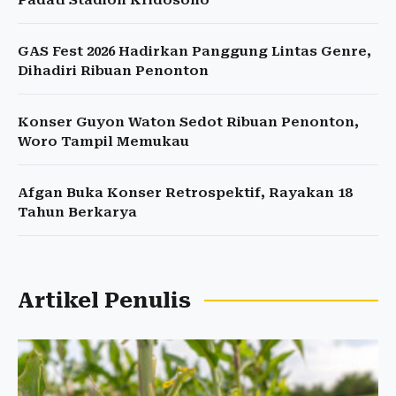
Padati Stadion Kridosono
GAS Fest 2026 Hadirkan Panggung Lintas Genre,
Dihadiri Ribuan Penonton
Konser Guyon Waton Sedot Ribuan Penonton,
Woro Tampil Memukau
Afgan Buka Konser Retrospektif, Rayakan 18
Tahun Berkarya
Artikel Penulis