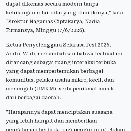
dapat dikemas secara modern tanpa
kehilangan nilai-nilai yang dimilikinya,” kata
Direktur Nagamas Ciptakarya, Nadia
Firmansya, Minggu (7/6/2026).
Ketua Penyelenggara Selarasa Fest 2026,
Andre Widi, menambahkan bahwa festival ini
dirancang sebagai ruang interaksi terbuka
yang dapat mempertemukan berbagai
komunitas, pelaku usaha mikro, kecil, dan
menengah (UMKM), serta penikmat musik
dari berbagai daerah.
"Harapannya dapat menciptakan suasana
yang lebih hangat dan memberikan
pengalaman berbeda bagi pengunjung. Bukan