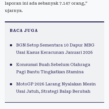
laporan ini ada sebanyak 7.147 orang,”
ujarnya.
BACA JUGA
BGN Setop Sementara 10 Dapur MBG
Usai Kasus Keracunan Januari 2026
Konsumsi Buah Sebelum Olahraga
Pagi Bantu Tingkatkan Stamina
MotoGP 2026 Larang Nyalakan Mesin
Usai Jatuh, Strategi Balap Berubah