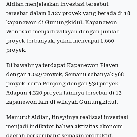
Aldian menjelaskan investasi tersebut
tersebar dalam 8.127 proyek yang berada di 18
kapanewon di Gunungkidul. Kapanewon
Wonosari menjadi wilayah dengan jumlah
proyek terbanyak, yakni mencapai 1.660
proyek.
Di bawahnya terdapat Kapanewon Playen
dengan 1.049 proyek, Semanu sebanyak 568
proyek, serta Ponjong dengan 530 proyek.
Adapun 4.320 proyek lainnya tersebar di 13
kapanewon lain di wilayah Gunungkidul.
Menurut Aldian, tingginya realisasi investasi
menjadi indikator bahwa aktivitas ekonomi
daerah berkembang semakin produktif.