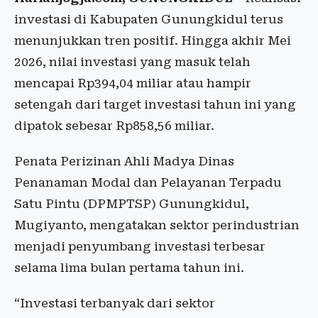
investasi di Kabupaten Gunungkidul terus
menunjukkan tren positif. Hingga akhir Mei
2026, nilai investasi yang masuk telah
mencapai Rp394,04 miliar atau hampir
setengah dari target investasi tahun ini yang
dipatok sebesar Rp858,56 miliar.
Penata Perizinan Ahli Madya Dinas
Penanaman Modal dan Pelayanan Terpadu
Satu Pintu (DPMPTSP) Gunungkidul,
Mugiyanto, mengatakan sektor perindustrian
menjadi penyumbang investasi terbesar
selama lima bulan pertama tahun ini.
“Investasi terbanyak dari sektor