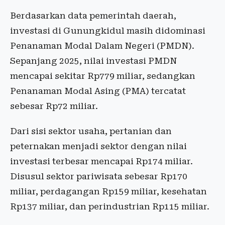
Berdasarkan data pemerintah daerah,
investasi di Gunungkidul masih didominasi
Penanaman Modal Dalam Negeri (PMDN).
Sepanjang 2025, nilai investasi PMDN
mencapai sekitar Rp779 miliar, sedangkan
Penanaman Modal Asing (PMA) tercatat
sebesar Rp72 miliar.
Dari sisi sektor usaha, pertanian dan
peternakan menjadi sektor dengan nilai
investasi terbesar mencapai Rp174 miliar.
Disusul sektor pariwisata sebesar Rp170
miliar, perdagangan Rp159 miliar, kesehatan
Rp137 miliar, dan perindustrian Rp115 miliar.