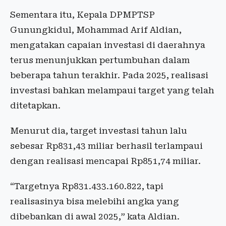
Sementara itu, Kepala DPMPTSP
Gunungkidul, Mohammad Arif Aldian,
mengatakan capaian investasi di daerahnya
terus menunjukkan pertumbuhan dalam
beberapa tahun terakhir. Pada 2025, realisasi
investasi bahkan melampaui target yang telah
ditetapkan.
Menurut dia, target investasi tahun lalu
sebesar Rp831,43 miliar berhasil terlampaui
dengan realisasi mencapai Rp851,74 miliar.
“Targetnya Rp831.433.160.822, tapi
realisasinya bisa melebihi angka yang
dibebankan di awal 2025,” kata Aldian.