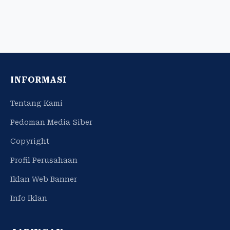
INFORMASI
Tentang Kami
Pedoman Media Siber
Copyright
Profil Perusahaan
Iklan Web Banner
Info Iklan