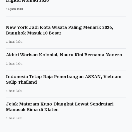
Digital Nomad 2026
14 jam lalu
New York Jadi Kota Wisata Paling Menarik 2026,
Bangkok Masuk 10 Besar
1 hari lalu
Akhiri Warisan Kolonial, Nauru Kini Bernama Naoero
1 hari lalu
Indonesia Tetap Raja Penerbangan ASEAN, Vietnam
Salip Thailand
1 hari lalu
Jejak Mataram Kuno Diangkat Lewat Sendratari
Manusuk Sima di Klaten
1 hari lalu