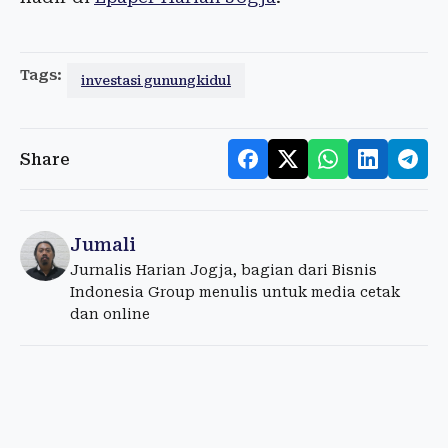
Tags:
investasi gunungkidul
Share
Jumali
Jurnalis Harian Jogja, bagian dari Bisnis
Indonesia Group menulis untuk media cetak
dan online