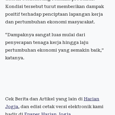
Kondisi tersebut turut memberikan dampak
positif terhadap penciptaan lapangan kerja
dan pertumbuhan ekonomi masyarakat.
“Dampaknya sangat luas mulai dari
penyerapan tenaga kerja hingga laju
pertumbuhan ekonomi yang semakin baik,”
katanya.
Cek Berita dan Artikel yang lain di
Harian
Jogja
, dan edisi cetak versi elektronik kami
hadir di
Epaper Harian Jogja
.