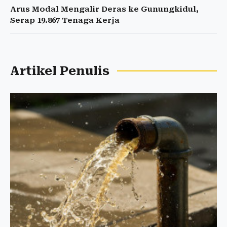
Arus Modal Mengalir Deras ke Gunungkidul,
Serap 19.867 Tenaga Kerja
Artikel Penulis