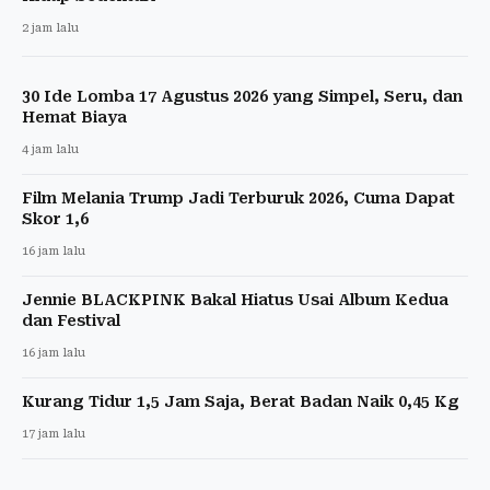
2 jam lalu
30 Ide Lomba 17 Agustus 2026 yang Simpel, Seru, dan
Hemat Biaya
4 jam lalu
Film Melania Trump Jadi Terburuk 2026, Cuma Dapat
Skor 1,6
16 jam lalu
Jennie BLACKPINK Bakal Hiatus Usai Album Kedua
dan Festival
16 jam lalu
Kurang Tidur 1,5 Jam Saja, Berat Badan Naik 0,45 Kg
17 jam lalu