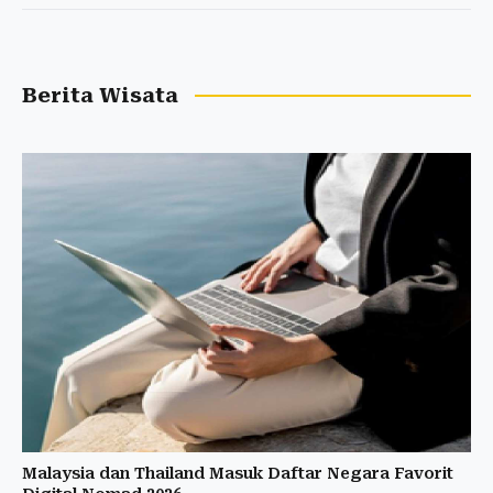
Berita Wisata
Malaysia dan Thailand Masuk Daftar Negara Favorit