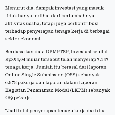
Menurut dia, dampak investasi yang masuk
tidak hanya terlihat dari bertambahnya
aktivitas usaha, tetapi juga berkontribusi
terhadap penyerapan tenaga kerja di berbagai
sektor ekonomi.
Berdasarkan data DPMPTSP, investasi senilai
Rp394,04 miliar tersebut telah menyerap 7.147
tenaga kerja. Jumlah itu berasal dari laporan
Online Single Submission (OSS) sebanyak
6.878 pekerja dan laporan dalam Laporan
Kegiatan Penanaman Modal (LKPM) sebanyak
269 pekerja.
“Jadi total penyerapan tenaga kerja dari dua