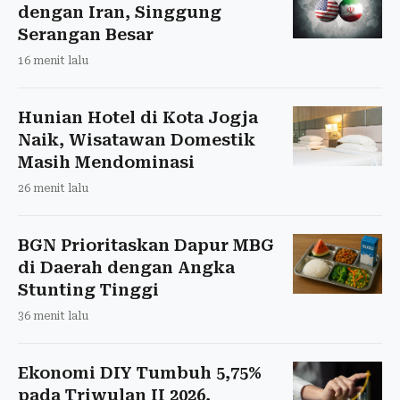
dengan Iran, Singgung
Serangan Besar
16 menit lalu
Hunian Hotel di Kota Jogja
Naik, Wisatawan Domestik
Masih Mendominasi
26 menit lalu
BGN Prioritaskan Dapur MBG
di Daerah dengan Angka
Stunting Tinggi
36 menit lalu
Ekonomi DIY Tumbuh 5,75%
pada Triwulan II 2026,