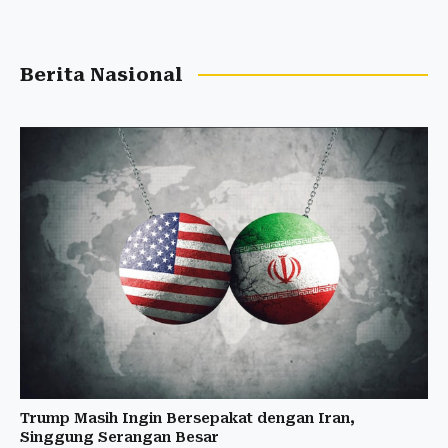
Berita Nasional
Trump Masih Ingin Bersepakat dengan Iran,
Singgung Serangan Besar