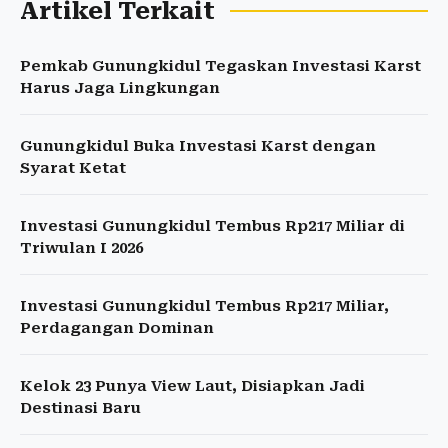
Artikel Terkait
Pemkab Gunungkidul Tegaskan Investasi Karst
Harus Jaga Lingkungan
Gunungkidul Buka Investasi Karst dengan
Syarat Ketat
Investasi Gunungkidul Tembus Rp217 Miliar di
Triwulan I 2026
Investasi Gunungkidul Tembus Rp217 Miliar,
Perdagangan Dominan
Kelok 23 Punya View Laut, Disiapkan Jadi
Destinasi Baru