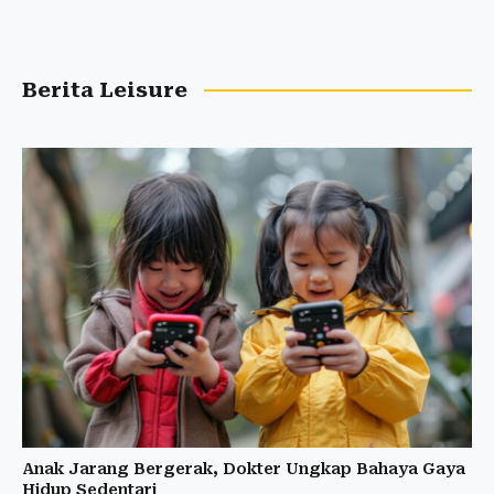
Berita Leisure
Anak Jarang Bergerak, Dokter Ungkap Bahaya Gaya
Hidup Sedentari