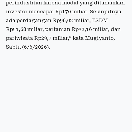
perindustrian karena modal yang ditanamkan
investor mencapai Rp170 miliar. Selanjutnya
ada perdagangan Rp96,02 miliar, ESDM
Rp51,68 miliar, pertanian Rp32,16 miliar, dan
pariwisata Rp29,7 miliar,” kata Mugiyanto,
Sabtu (6/6/2026).