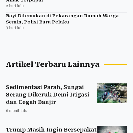
2 hari lalu
Bayi Ditemukan di Pekarangan Rumah Warga
Semin, Polisi Buru Pelaku
3 hari lalu
Artikel Terbaru Lainnya
Sedimentasi Parah, Sungai
Serang Dikeruk Demi Irigasi
dan Cegah Banjir
6 menit lalu
Trump Masih Ingin Bersepakat