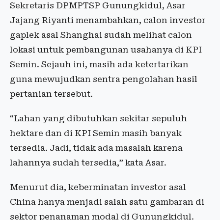
Sekretaris DPMPTSP Gunungkidul, Asar
Jajang Riyanti menambahkan, calon investor
gaplek asal Shanghai sudah melihat calon
lokasi untuk pembangunan usahanya di KPI
Semin. Sejauh ini, masih ada ketertarikan
guna mewujudkan sentra pengolahan hasil
pertanian tersebut.
“Lahan yang dibutuhkan sekitar sepuluh
hektare dan di KPI Semin masih banyak
tersedia. Jadi, tidak ada masalah karena
lahannya sudah tersedia,” kata Asar.
Menurut dia, keberminatan investor asal
China hanya menjadi salah satu gambaran di
sektor penanaman modal di Gunungkidul.