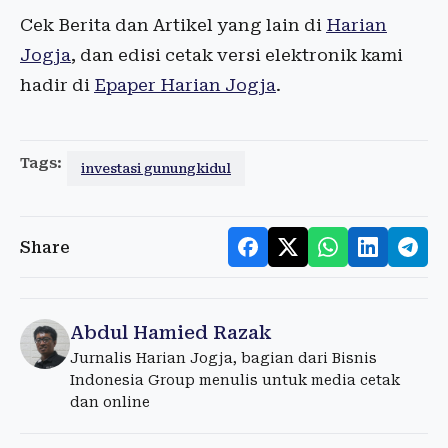
Cek Berita dan Artikel yang lain di
Harian
Jogja
, dan edisi cetak versi elektronik kami
hadir di
Epaper Harian Jogja
.
Tags:
investasi gunungkidul
Share
Abdul Hamied Razak
Jurnalis Harian Jogja, bagian dari Bisnis
Indonesia Group menulis untuk media cetak
dan online