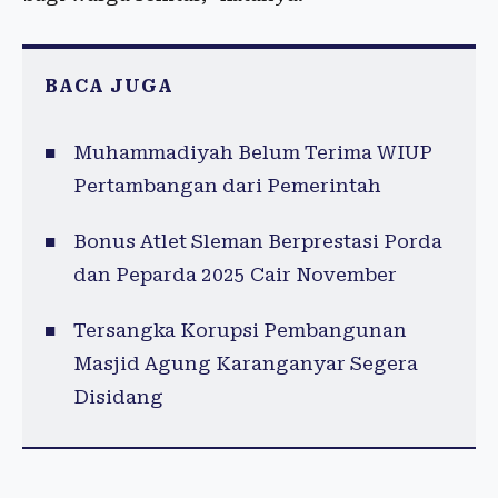
BACA JUGA
Muhammadiyah Belum Terima WIUP
Pertambangan dari Pemerintah
Bonus Atlet Sleman Berprestasi Porda
dan Peparda 2025 Cair November
Tersangka Korupsi Pembangunan
Masjid Agung Karanganyar Segera
Disidang