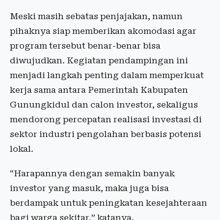
Meski masih sebatas penjajakan, namun
pihaknya siap memberikan akomodasi agar
program tersebut benar-benar bisa
diwujudkan. Kegiatan pendampingan ini
menjadi langkah penting dalam memperkuat
kerja sama antara Pemerintah Kabupaten
Gunungkidul dan calon investor, sekaligus
mendorong percepatan realisasi investasi di
sektor industri pengolahan berbasis potensi
lokal.
“Harapannya dengan semakin banyak
investor yang masuk, maka juga bisa
berdampak untuk peningkatan kesejahteraan
bagi warga sekitar,” katanya.