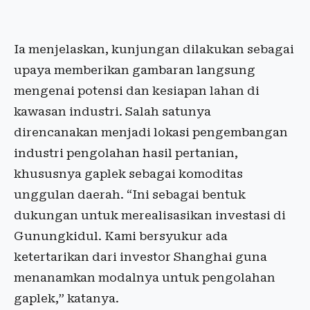
Ia menjelaskan, kunjungan dilakukan sebagai
upaya memberikan gambaran langsung
mengenai potensi dan kesiapan lahan di
kawasan industri. Salah satunya
direncanakan menjadi lokasi pengembangan
industri pengolahan hasil pertanian,
khususnya gaplek sebagai komoditas
unggulan daerah. “Ini sebagai bentuk
dukungan untuk merealisasikan investasi di
Gunungkidul. Kami bersyukur ada
ketertarikan dari investor Shanghai guna
menanamkan modalnya untuk pengolahan
gaplek,” katanya.