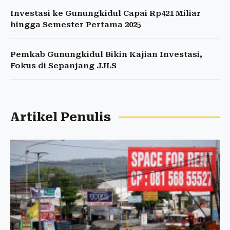
Investasi ke Gunungkidul Capai Rp421 Miliar
hingga Semester Pertama 2025
Pemkab Gunungkidul Bikin Kajian Investasi,
Fokus di Sepanjang JJLS
Artikel Penulis