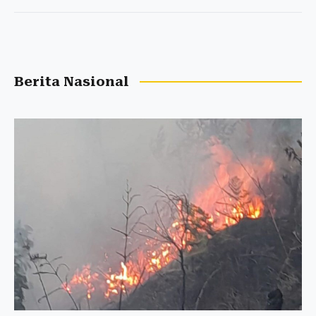
Berita Nasional