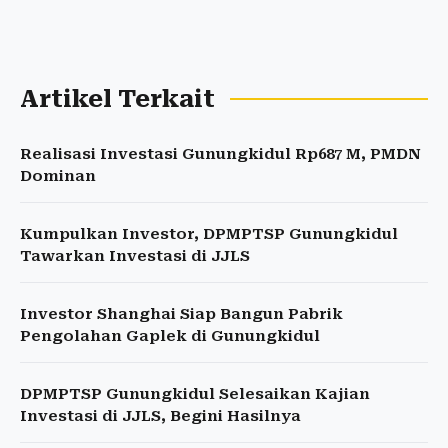
Artikel Terkait
Realisasi Investasi Gunungkidul Rp687 M, PMDN
Dominan
Kumpulkan Investor, DPMPTSP Gunungkidul
Tawarkan Investasi di JJLS
Investor Shanghai Siap Bangun Pabrik
Pengolahan Gaplek di Gunungkidul
DPMPTSP Gunungkidul Selesaikan Kajian
Investasi di JJLS, Begini Hasilnya