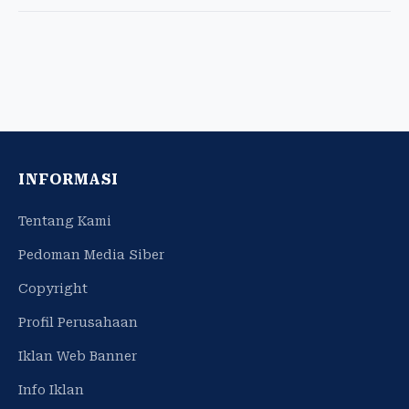
INFORMASI
Tentang Kami
Pedoman Media Siber
Copyright
Profil Perusahaan
Iklan Web Banner
Info Iklan