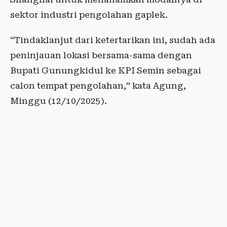
sektor industri pengolahan gaplek.
“Tindaklanjut dari ketertarikan ini, sudah ada
peninjauan lokasi bersama-sama dengan
Bupati Gunungkidul ke KPI Semin sebagai
calon tempat pengolahan,” kata Agung,
Minggu (12/10/2025).