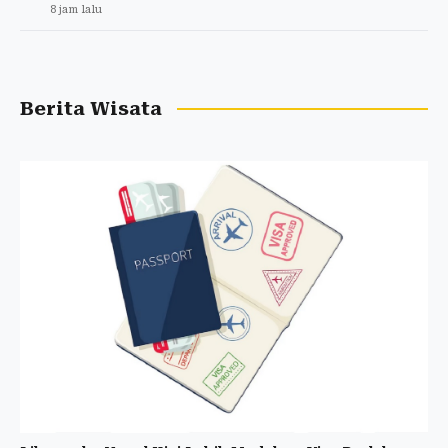
8 jam lalu
Berita Wisata