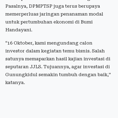
Pasalnya, DPMPTSP juga terus berupaya
memerperluas jaringan penanaman modal
untuk pertumbuhan ekonomi di Bumi
Handayani.
“16 Oktober, kami mengundang calon
investor dalam kegiatan temu bisnis. Salah
satunya memaparkan hasil kajian investasi di
seputaran JJLS. Tujuannya, agar investasi di
Gunungkidul semakin tumbuh dengan baik,”
katanya.