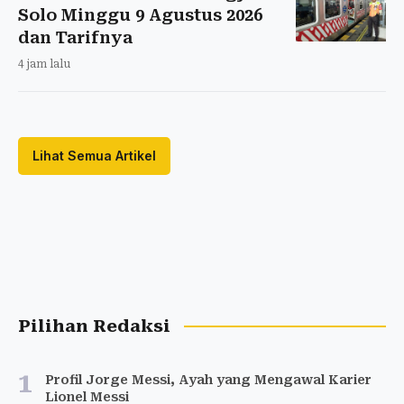
Solo Minggu 9 Agustus 2026
dan Tarifnya
4 jam lalu
Lihat Semua Artikel
Pilihan Redaksi
1
Profil Jorge Messi, Ayah yang Mengawal Karier
Lionel Messi