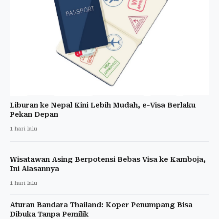
Liburan ke Nepal Kini Lebih Mudah, e-Visa Berlaku
Pekan Depan
1 hari lalu
Wisatawan Asing Berpotensi Bebas Visa ke Kamboja,
Ini Alasannya
1 hari lalu
Aturan Bandara Thailand: Koper Penumpang Bisa
Dibuka Tanpa Pemilik