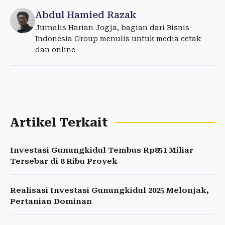
Abdul Hamied Razak
Jurnalis Harian Jogja, bagian dari Bisnis
Indonesia Group menulis untuk media cetak
dan online
Artikel Terkait
Investasi Gunungkidul Tembus Rp851 Miliar
Tersebar di 8 Ribu Proyek
Realisasi Investasi Gunungkidul 2025 Melonjak,
Pertanian Dominan