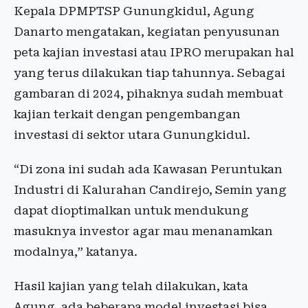
Kepala DPMPTSP Gunungkidul, Agung
Danarto mengatakan, kegiatan penyusunan
peta kajian investasi atau IPRO merupakan hal
yang terus dilakukan tiap tahunnya. Sebagai
gambaran di 2024, pihaknya sudah membuat
kajian terkait dengan pengembangan
investasi di sektor utara Gunungkidul.
“Di zona ini sudah ada Kawasan Peruntukan
Industri di Kalurahan Candirejo, Semin yang
dapat dioptimalkan untuk mendukung
masuknya investor agar mau menanamkan
modalnya,” katanya.
Hasil kajian yang telah dilakukan, kata
Agung, ada beberapa model investasi bisa