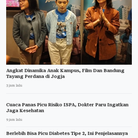
Angkat Dinamika Anak Kampus, Film Dan Bandung
Tayang Perdana di Jogja
3 jam lalu
Cuaca Panas Picu Risiko ISPA, Dokter Paru Ingatkan
Jaga Kesehatan
9 jam lalu
Berlebih Bisa Picu Diabetes Tipe 2, Ini Penjelasannya