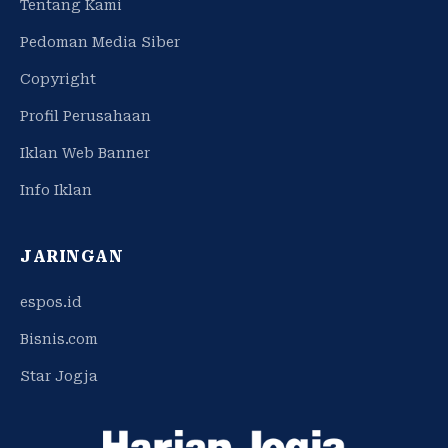
Tentang Kami
Pedoman Media Siber
Copyright
Profil Perusahaan
Iklan Web Banner
Info Iklan
JARINGAN
espos.id
Bisnis.com
Star Jogja