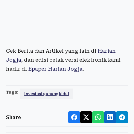
Cek Berita dan Artikel yang lain di
Harian
Jogja
, dan edisi cetak versi elektronik kami
hadir di
Epaper Harian Jogja
.
Tags:
investasi gunungkidul
Share