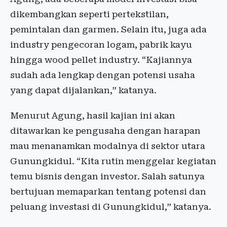
dikembangkan seperti pertekstilan,
pemintalan dan garmen. Selain itu, juga ada
industry pengecoran logam, pabrik kayu
hingga wood pellet industry. “Kajiannya
sudah ada lengkap dengan potensi usaha
yang dapat dijalankan,” katanya.
Menurut Agung, hasil kajian ini akan
ditawarkan ke pengusaha dengan harapan
mau menanamkan modalnya di sektor utara
Gunungkidul. “Kita rutin menggelar kegiatan
temu bisnis dengan investor. Salah satunya
bertujuan memaparkan tentang potensi dan
peluang investasi di Gunungkidul,” katanya.