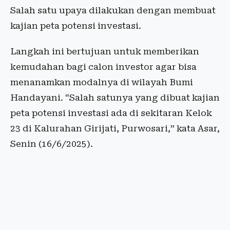
Salah satu upaya dilakukan dengan membuat
kajian peta potensi investasi.
Langkah ini bertujuan untuk memberikan
kemudahan bagi calon investor agar bisa
menanamkan modalnya di wilayah Bumi
Handayani. “Salah satunya yang dibuat kajian
peta potensi investasi ada di sekitaran Kelok
23 di Kalurahan Girijati, Purwosari,” kata Asar,
Senin (16/6/2025).