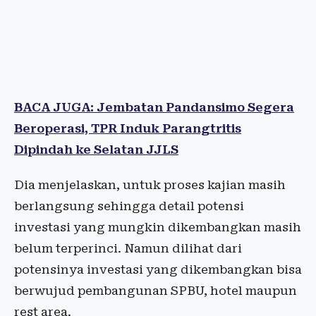
BACA JUGA: Jembatan Pandansimo Segera
Beroperasi, TPR Induk Parangtritis
Dipindah ke Selatan JJLS
Dia menjelaskan, untuk proses kajian masih
berlangsung sehingga detail potensi
investasi yang mungkin dikembangkan masih
belum terperinci. Namun dilihat dari
potensinya investasi yang dikembangkan bisa
berwujud pembangunan SPBU, hotel maupun
rest area.