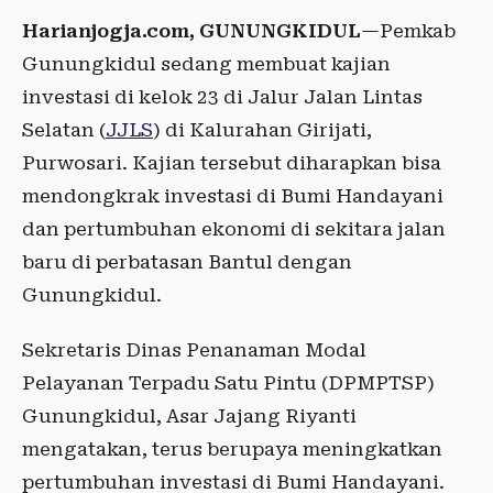
Harianjogja.com, GUNUNGKIDUL
—Pemkab
Gunungkidul sedang membuat kajian
investasi di kelok 23 di Jalur Jalan Lintas
Selatan (
JJLS
) di Kalurahan Girijati,
Purwosari. Kajian tersebut diharapkan bisa
mendongkrak investasi di Bumi Handayani
dan pertumbuhan ekonomi di sekitara jalan
baru di perbatasan Bantul dengan
Gunungkidul.
Sekretaris Dinas Penanaman Modal
Pelayanan Terpadu Satu Pintu (DPMPTSP)
Gunungkidul, Asar Jajang Riyanti
mengatakan, terus berupaya meningkatkan
pertumbuhan investasi di Bumi Handayani.