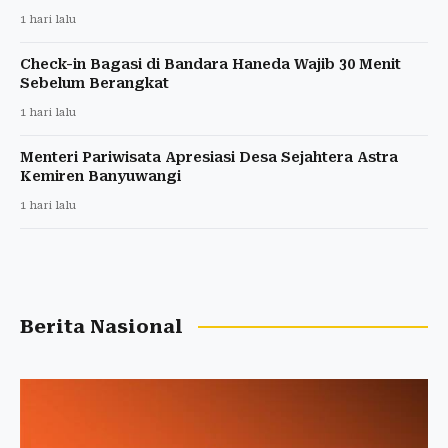
1 hari lalu
Check-in Bagasi di Bandara Haneda Wajib 30 Menit
Sebelum Berangkat
1 hari lalu
Menteri Pariwisata Apresiasi Desa Sejahtera Astra
Kemiren Banyuwangi
1 hari lalu
Berita Nasional