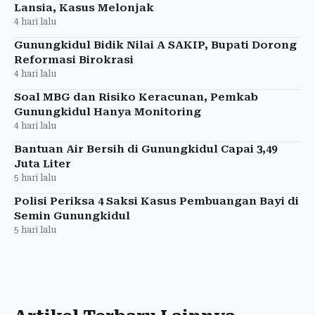
Lansia, Kasus Melonjak
4 hari lalu
Gunungkidul Bidik Nilai A SAKIP, Bupati Dorong
Reformasi Birokrasi
4 hari lalu
Soal MBG dan Risiko Keracunan, Pemkab
Gunungkidul Hanya Monitoring
4 hari lalu
Bantuan Air Bersih di Gunungkidul Capai 3,49
Juta Liter
5 hari lalu
Polisi Periksa 4 Saksi Kasus Pembuangan Bayi di
Semin Gunungkidul
5 hari lalu