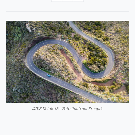
JJLS Kelok 18 - Foto ilustrasi Freepik