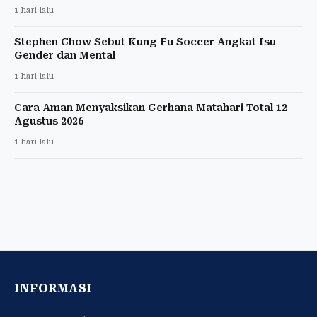
1 hari lalu
Stephen Chow Sebut Kung Fu Soccer Angkat Isu
Gender dan Mental
1 hari lalu
Cara Aman Menyaksikan Gerhana Matahari Total 12
Agustus 2026
1 hari lalu
INFORMASI