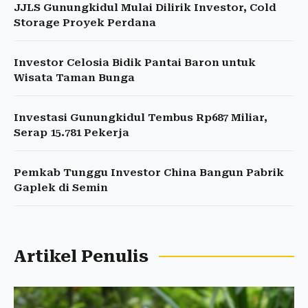
JJLS Gunungkidul Mulai Dilirik Investor, Cold
Storage Proyek Perdana
Investor Celosia Bidik Pantai Baron untuk
Wisata Taman Bunga
Investasi Gunungkidul Tembus Rp687 Miliar,
Serap 15.781 Pekerja
Pemkab Tunggu Investor China Bangun Pabrik
Gaplek di Semin
Artikel Penulis