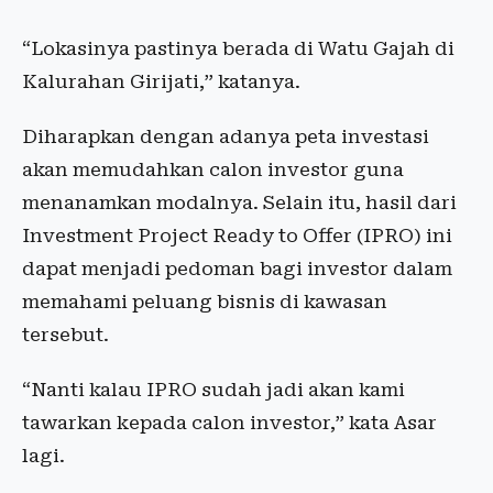
“Lokasinya pastinya berada di Watu Gajah di
Kalurahan Girijati,” katanya.
Diharapkan dengan adanya peta investasi
akan memudahkan calon investor guna
menanamkan modalnya. Selain itu, hasil dari
Investment Project Ready to Offer (IPRO) ini
dapat menjadi pedoman bagi investor dalam
memahami peluang bisnis di kawasan
tersebut.
“Nanti kalau IPRO sudah jadi akan kami
tawarkan kepada calon investor,” kata Asar
lagi.