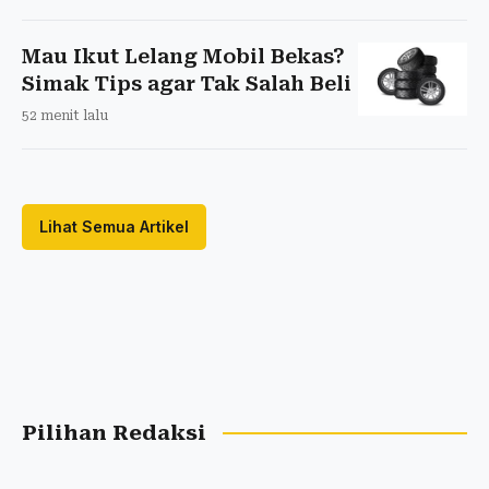
Mau Ikut Lelang Mobil Bekas?
Simak Tips agar Tak Salah Beli
52 menit lalu
Lihat Semua Artikel
Pilihan Redaksi