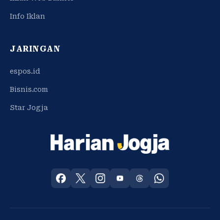
Info Iklan
JARINGAN
espos.id
Bisnis.com
Star Jogja