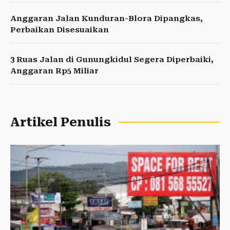
Anggaran Jalan Kunduran-Blora Dipangkas,
Perbaikan Disesuaikan
3 Ruas Jalan di Gunungkidul Segera Diperbaiki,
Anggaran Rp5 Miliar
Artikel Penulis