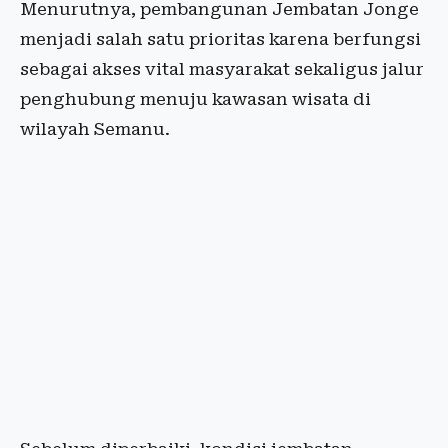
Menurutnya, pembangunan Jembatan Jonge
menjadi salah satu prioritas karena berfungsi
sebagai akses vital masyarakat sekaligus jalur
penghubung menuju kawasan wisata di
wilayah Semanu.