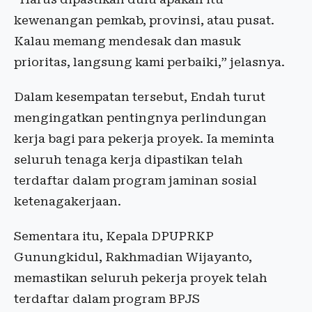
kewenangan pemkab, provinsi, atau pusat.
Kalau memang mendesak dan masuk
prioritas, langsung kami perbaiki,” jelasnya.
Dalam kesempatan tersebut, Endah turut
mengingatkan pentingnya perlindungan
kerja bagi para pekerja proyek. Ia meminta
seluruh tenaga kerja dipastikan telah
terdaftar dalam program jaminan sosial
ketenagakerjaan.
Sementara itu, Kepala DPUPRKP
Gunungkidul, Rakhmadian Wijayanto,
memastikan seluruh pekerja proyek telah
terdaftar dalam program BPJS