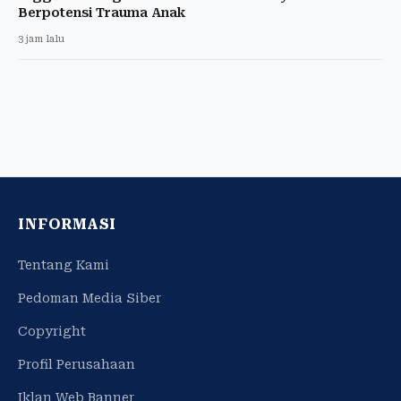
Berpotensi Trauma Anak
3 jam lalu
INFORMASI
Tentang Kami
Pedoman Media Siber
Copyright
Profil Perusahaan
Iklan Web Banner