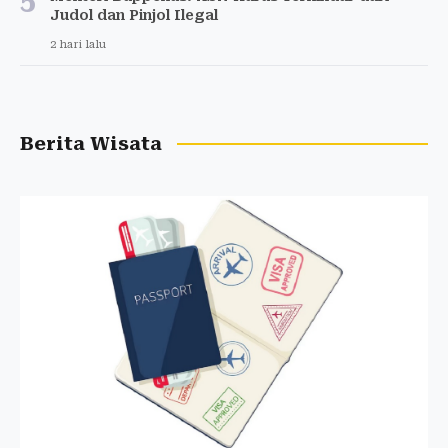
5
Judol dan Pinjol Ilegal
2 hari lalu
Berita Wisata