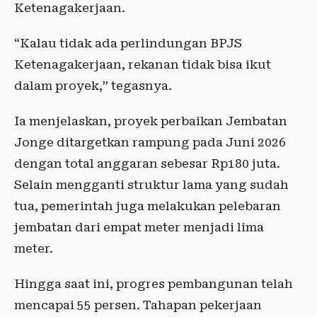
Ketenagakerjaan.
“Kalau tidak ada perlindungan BPJS
Ketenagakerjaan, rekanan tidak bisa ikut
dalam proyek,” tegasnya.
Ia menjelaskan, proyek perbaikan Jembatan
Jonge ditargetkan rampung pada Juni 2026
dengan total anggaran sebesar Rp180 juta.
Selain mengganti struktur lama yang sudah
tua, pemerintah juga melakukan pelebaran
jembatan dari empat meter menjadi lima
meter.
Hingga saat ini, progres pembangunan telah
mencapai 55 persen. Tahapan pekerjaan