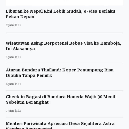
Liburan ke Nepal Kini Lebih Mudah, e-Visa Berlaku
Pekan Depan
2 jam lalu
Wisatawan Asing Berpotensi Bebas Visa ke Kamboja,
Ini Alasannya
4 jam lalu
Aturan Bandara Thailand: Koper Penumpang Bisa
Dibuka Tanpa Pemilik
6 jam lalu
Check-in Bagasi di Bandara Haneda Wajib 30 Menit
Sebelum Berangkat
7 jam lalu
Menteri Pariwisata Apresiasi Desa Sejahtera Astra
Kemiren Banyuwangi