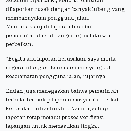
Sebelum diperbaiki, kondisi jembatan
dilaporkan rusak dengan banyak lubang yang
membahayakan pengguna jalan.
Menindaklanjuti laporan tersebut,
pemerintah daerah langsung melakukan
perbaikan.
“Begitu ada laporan kerusakan, saya minta
segera ditangani karena ini menyangkut
keselamatan pengguna jalan,” ujarnya.
Endah juga menegaskan bahwa pemerintah
terbuka terhadap laporan masyarakat terkait
kerusakan infrastruktur. Namun, setiap
laporan tetap melalui proses verifikasi
lapangan untuk memastikan tingkat