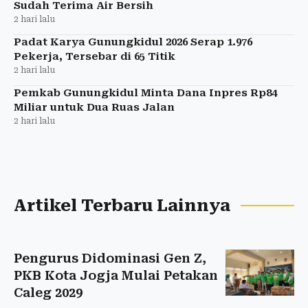
Sudah Terima Air Bersih
2 hari lalu
Padat Karya Gunungkidul 2026 Serap 1.976
Pekerja, Tersebar di 65 Titik
2 hari lalu
Pemkab Gunungkidul Minta Dana Inpres Rp84
Miliar untuk Dua Ruas Jalan
2 hari lalu
Artikel Terbaru Lainnya
Pengurus Didominasi Gen Z,
PKB Kota Jogja Mulai Petakan
Caleg 2029