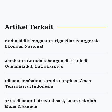
Artikel Terkait
Kadin Bidik Penguatan Tiga Pilar Penggerak
Ekonomi Nasional
Jembatan Garuda Dibangun di 9 Titik di
Gunungkidul, Ini Lokasinya
Ribuan Jembatan Garuda Pangkas Akses
Terisolasi di Indonesia
37 SD di Bantul Direvitalisasi, Enam Sekolah
Mulai Dibangun