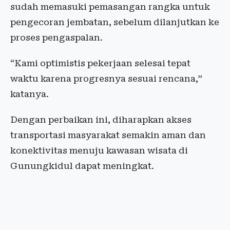
sudah memasuki pemasangan rangka untuk
pengecoran jembatan, sebelum dilanjutkan ke
proses pengaspalan.
“Kami optimistis pekerjaan selesai tepat
waktu karena progresnya sesuai rencana,”
katanya.
Dengan perbaikan ini, diharapkan akses
transportasi masyarakat semakin aman dan
konektivitas menuju kawasan wisata di
Gunungkidul dapat meningkat.