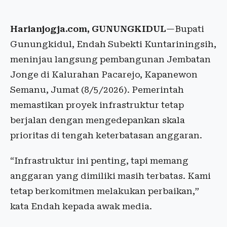
Harianjogja.com, GUNUNGKIDUL
—Bupati
Gunungkidul, Endah Subekti Kuntariningsih,
meninjau langsung pembangunan Jembatan
Jonge di Kalurahan Pacarejo, Kapanewon
Semanu, Jumat (8/5/2026). Pemerintah
memastikan proyek infrastruktur tetap
berjalan dengan mengedepankan skala
prioritas di tengah keterbatasan anggaran.
“Infrastruktur ini penting, tapi memang
anggaran yang dimiliki masih terbatas. Kami
tetap berkomitmen melakukan perbaikan,”
kata Endah kepada awak media.