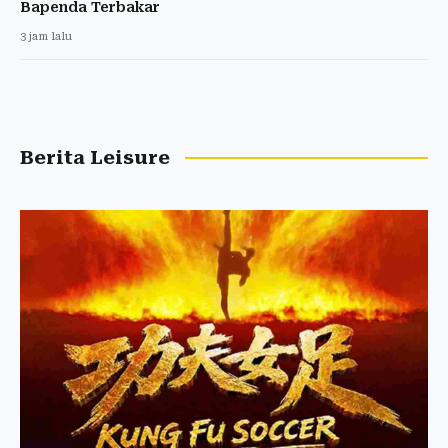
Bapenda Terbakar
3 jam lalu
Berita Leisure