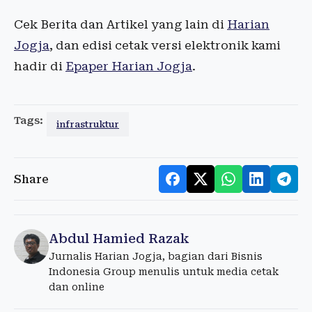
Cek Berita dan Artikel yang lain di
Harian
Jogja
, dan edisi cetak versi elektronik kami
hadir di
Epaper Harian Jogja
.
Tags:
infrastruktur
Share
Abdul Hamied Razak
Jurnalis Harian Jogja, bagian dari Bisnis
Indonesia Group menulis untuk media cetak
dan online