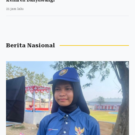
21 jam lalu
Berita Nasional