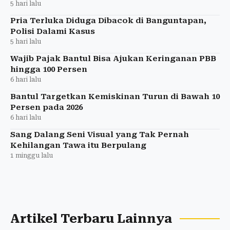
5 hari lalu
Pria Terluka Diduga Dibacok di Banguntapan,
Polisi Dalami Kasus
5 hari lalu
Wajib Pajak Bantul Bisa Ajukan Keringanan PBB
hingga 100 Persen
6 hari lalu
Bantul Targetkan Kemiskinan Turun di Bawah 10
Persen pada 2026
6 hari lalu
Sang Dalang Seni Visual yang Tak Pernah
Kehilangan Tawa itu Berpulang
1 minggu lalu
Artikel Terbaru Lainnya