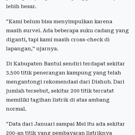
lebih besar.
“Kami belum bisa menyimpulkan karena
masih survei. Ada beberapa suku cadang yang
diganti, tapi kami masih cross-check di
lapangan,” ujarnya.
Di Kabupaten Bantul sendiri terdapat sekitar
3.500 titik penerangan kampung yang telah
mengantongi rekomendasi dari Dishub. Dari
jumlah tersebut, sekitar 200 titik tercatat
memiliki tagihan listrik di atas ambang
normal.
“Data dari Januari sampai Mei itu ada sekitar
200-an titik yang pembayaran listriknya