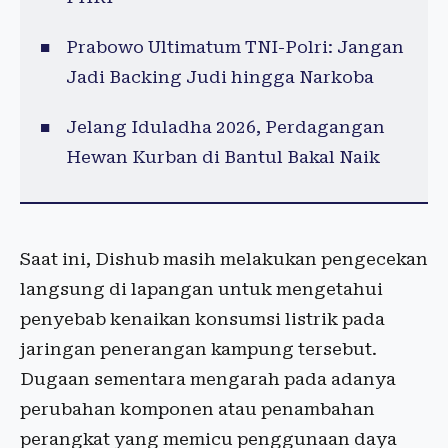
Prabowo Ultimatum TNI-Polri: Jangan
Jadi Backing Judi hingga Narkoba
Jelang Iduladha 2026, Perdagangan
Hewan Kurban di Bantul Bakal Naik
Saat ini, Dishub masih melakukan pengecekan
langsung di lapangan untuk mengetahui
penyebab kenaikan konsumsi listrik pada
jaringan penerangan kampung tersebut.
Dugaan sementara mengarah pada adanya
perubahan komponen atau penambahan
perangkat yang memicu penggunaan daya