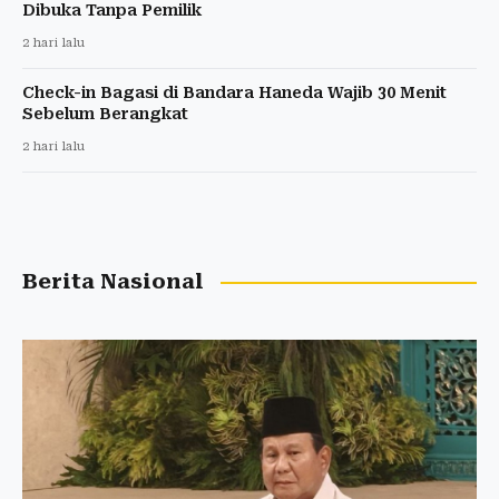
Dibuka Tanpa Pemilik
2 hari lalu
Check-in Bagasi di Bandara Haneda Wajib 30 Menit
Sebelum Berangkat
2 hari lalu
Berita Nasional