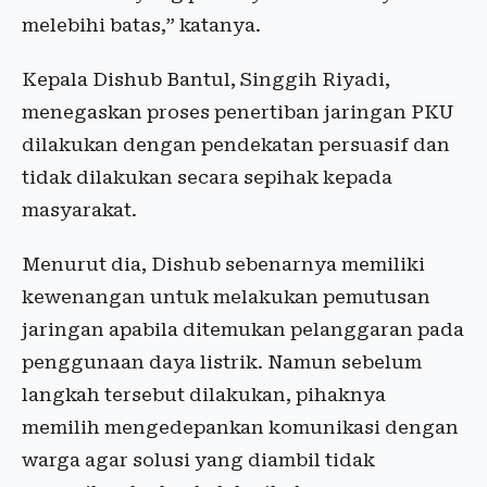
melebihi batas,” katanya.
Kepala Dishub Bantul, Singgih Riyadi,
menegaskan proses penertiban jaringan PKU
dilakukan dengan pendekatan persuasif dan
tidak dilakukan secara sepihak kepada
masyarakat.
Menurut dia, Dishub sebenarnya memiliki
kewenangan untuk melakukan pemutusan
jaringan apabila ditemukan pelanggaran pada
penggunaan daya listrik. Namun sebelum
langkah tersebut dilakukan, pihaknya
memilih mengedepankan komunikasi dengan
warga agar solusi yang diambil tidak