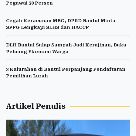
Pegawai 30 Persen
Cegah Keracunan MBG, DPRD Bantul Minta
SPPG Lengkapi SLHS dan HACCP
DLH Bantul Sulap Sampah Jadi Kerajinan, Buka
Peluang Ekonomi Warga
3 Kalurahan di Bantul Perpanjang Pendaftaran
Pemilihan Lurah
Artikel Penulis