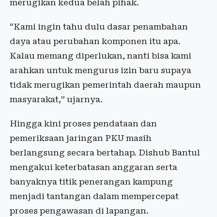
merugikan kedua belah pihak.
“Kami ingin tahu dulu dasar penambahan
daya atau perubahan komponen itu apa.
Kalau memang diperlukan, nanti bisa kami
arahkan untuk mengurus izin baru supaya
tidak merugikan pemerintah daerah maupun
masyarakat,” ujarnya.
Hingga kini proses pendataan dan
pemeriksaan jaringan PKU masih
berlangsung secara bertahap. Dishub Bantul
mengakui keterbatasan anggaran serta
banyaknya titik penerangan kampung
menjadi tantangan dalam mempercepat
proses pengawasan di lapangan.