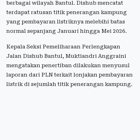
berbagai wilayah Bantul. Dishub mencatat
terdapat ratusan titik penerangan kampung
yang pembayaran listriknya melebihi batas
normal sepanjang Januari hingga Mei 2026.
Kepala Seksi Pemeliharaan Perlengkapan
Jalan Dishub Bantul, Muktiandri Anggraini
mengatakan penertiban dilakukan menyusul
laporan dari PLN terkait lonjakan pembayaran
listrik di sejumlah titik penerangan kampung.