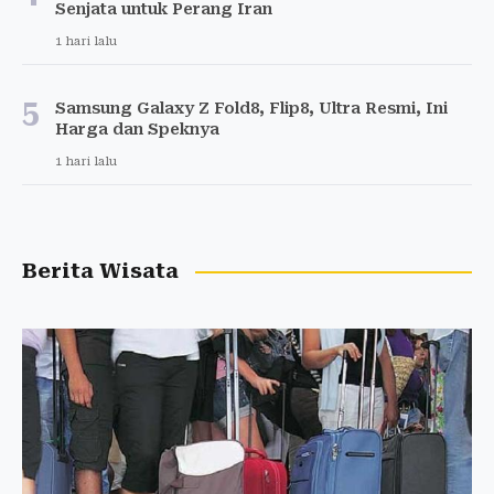
Senjata untuk Perang Iran
1 hari lalu
5
Samsung Galaxy Z Fold8, Flip8, Ultra Resmi, Ini
Harga dan Speknya
1 hari lalu
Berita Wisata