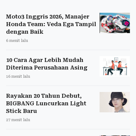
Moto3 Inggris 2026, Manajer
Honda Team: Veda Ega Tampil
dengan Baik
6 menit lalu
10 Cara Agar Lebih Mudah
Diterima Perusahaan Asing
16 menit lalu
Rayakan 20 Tahun Debut,
BIGBANG Luncurkan Light
Stick Baru
27 menit lalu