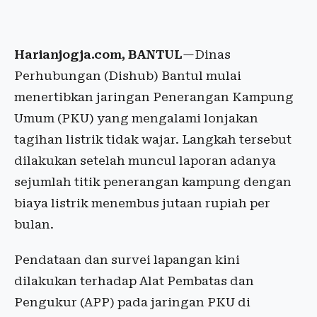
Harianjogja.com, BANTUL
—Dinas
Perhubungan (Dishub) Bantul mulai
menertibkan jaringan Penerangan Kampung
Umum (PKU) yang mengalami lonjakan
tagihan listrik tidak wajar. Langkah tersebut
dilakukan setelah muncul laporan adanya
sejumlah titik penerangan kampung dengan
biaya listrik menembus jutaan rupiah per
bulan.
Pendataan dan survei lapangan kini
dilakukan terhadap Alat Pembatas dan
Pengukur (APP) pada jaringan PKU di