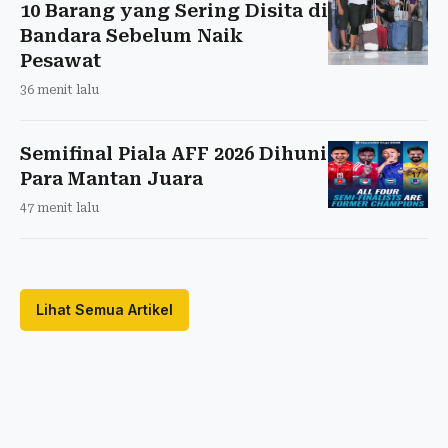
10 Barang yang Sering Disita di
Bandara Sebelum Naik
Pesawat
36 menit lalu
Semifinal Piala AFF 2026 Dihuni
Para Mantan Juara
47 menit lalu
Lihat Semua Artikel