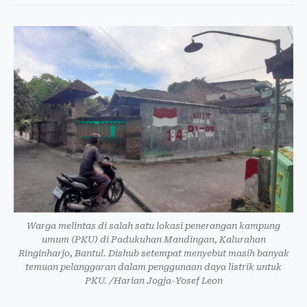
Warga melintas di salah satu lokasi penerangan kampung
umum (PKU) di Padukuhan Mandingan, Kalurahan
Ringinharjo, Bantul. Dishub setempat menyebut masih banyak
temuan pelanggaran dalam penggunaan daya listrik untuk
PKU. /Harian Jogja-Yosef Leon