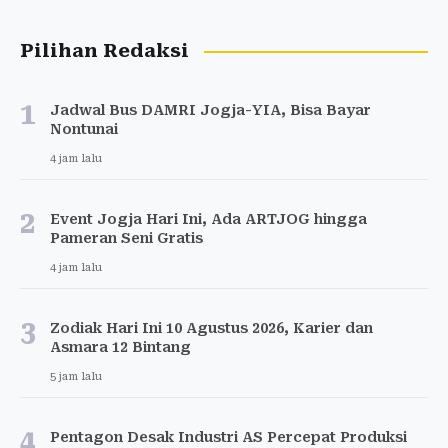
Pilihan Redaksi
1
Jadwal Bus DAMRI Jogja-YIA, Bisa Bayar
Nontunai
4 jam lalu
2
Event Jogja Hari Ini, Ada ARTJOG hingga
Pameran Seni Gratis
4 jam lalu
3
Zodiak Hari Ini 10 Agustus 2026, Karier dan
Asmara 12 Bintang
5 jam lalu
4
Pentagon Desak Industri AS Percepat Produksi