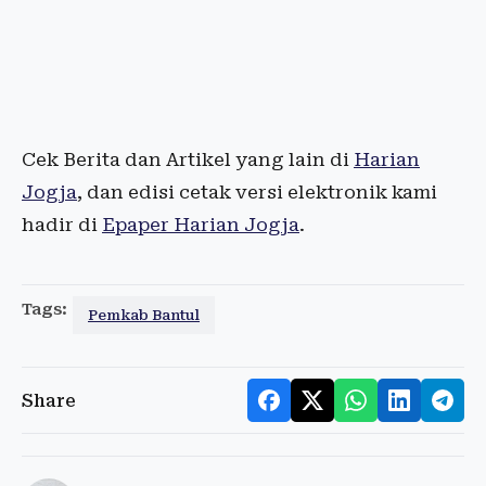
Cek Berita dan Artikel yang lain di
Harian
Jogja
, dan edisi cetak versi elektronik kami
hadir di
Epaper Harian Jogja
.
Tags:
Pemkab Bantul
Share