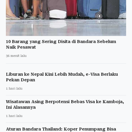
10 Barang yang Sering Disita di Bandara Sebelum
Naik Pesawat
36 menit lalu
Liburan ke Nepal Kini Lebih Mudah, e-Visa Berlaku
Pekan Depan
1 hari lalu
Wisatawan Asing Berpotensi Bebas Visa ke Kamboja,
Ini Alasannya
1 hari lalu
Aturan Bandara Thailand: Koper Penumpang Bisa