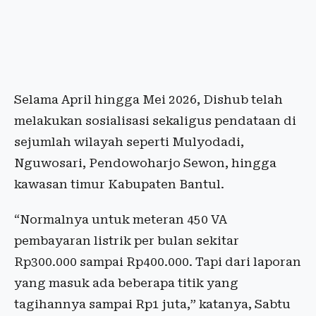
Selama April hingga Mei 2026, Dishub telah
melakukan sosialisasi sekaligus pendataan di
sejumlah wilayah seperti Mulyodadi,
Nguwosari, Pendowoharjo Sewon, hingga
kawasan timur Kabupaten Bantul.
“Normalnya untuk meteran 450 VA
pembayaran listrik per bulan sekitar
Rp300.000 sampai Rp400.000. Tapi dari laporan
yang masuk ada beberapa titik yang
tagihannya sampai Rp1 juta,” katanya, Sabtu