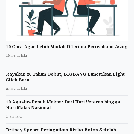
10 Cara Agar Lebih Mudah Diterima Perusahaan Asing
16 menit lalu
Rayakan 20 Tahun Debut, BIGBANG Luncurkan Light
Stick Baru
27 menit lalu
10 Agustus Penuh Makna: Dari Hari Veteran hingga
Hari Malas Nasional
1 jam lalu
Britney Spears Peringatkan Risiko Botox Setelah