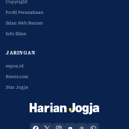
Copyright
Profil Perusahaan
Iklan Web Banner
Info Iklan
JARINGAN
espos.id
Bisnis.com
Star Jogja