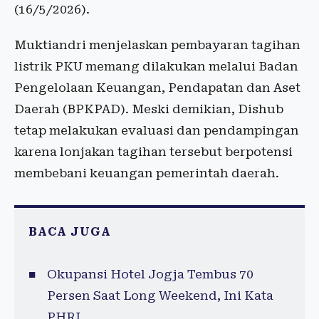
(16/5/2026).
Muktiandri menjelaskan pembayaran tagihan
listrik PKU memang dilakukan melalui Badan
Pengelolaan Keuangan, Pendapatan dan Aset
Daerah (BPKPAD). Meski demikian, Dishub
tetap melakukan evaluasi dan pendampingan
karena lonjakan tagihan tersebut berpotensi
membebani keuangan pemerintah daerah.
BACA JUGA
Okupansi Hotel Jogja Tembus 70
Persen Saat Long Weekend, Ini Kata
PHRI