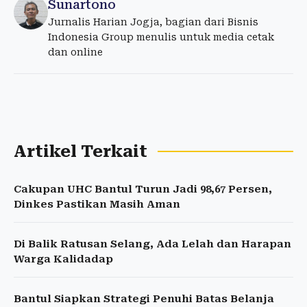
Sunartono
Jurnalis Harian Jogja, bagian dari Bisnis
Indonesia Group menulis untuk media cetak
dan online
Artikel Terkait
Cakupan UHC Bantul Turun Jadi 98,67 Persen,
Dinkes Pastikan Masih Aman
Di Balik Ratusan Selang, Ada Lelah dan Harapan
Warga Kalidadap
Bantul Siapkan Strategi Penuhi Batas Belanja