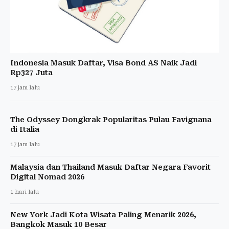
Indonesia Masuk Daftar, Visa Bond AS Naik Jadi
Rp327 Juta
17 jam lalu
The Odyssey Dongkrak Popularitas Pulau Favignana
di Italia
17 jam lalu
Malaysia dan Thailand Masuk Daftar Negara Favorit
Digital Nomad 2026
1 hari lalu
New York Jadi Kota Wisata Paling Menarik 2026,
Bangkok Masuk 10 Besar