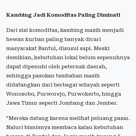
Kambing Jadi Komoditas Paling Diminati
Dari sisi komoditas, kambing masih menjadi
hewan kurban paling banyak dicari
masyarakat Bantul, disusul sapi. Meski
demikian, kebutuhan lokal belum sepenuhnya
dapat dipenuhi oleh peternak daerah,
sehingga pasokan tambahan masih
didatangkan dari berbagai wilayah seperti
Wonosobo, Purworejo, Purwokerto, hingga
Jawa Timur seperti Jombang dan Jember.
“Mereka datang karena melihat peluang pasar.
Naluri bisnisnya membaca kalau kebutuhan