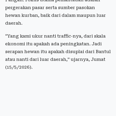
pergerakan pasar serta sumber pasokan
hewan kurban, baik dari dalam maupun luar
daerah.
“Yang kami ukur nanti traffic-nya, dari skala
ekonomi itu apakah ada peningkatan. Jadi
serapan hewan itu apakah disuplai dari Bantul
atau nanti dari luar daerah,” ujarnya, Jumat
(15/5/2026).