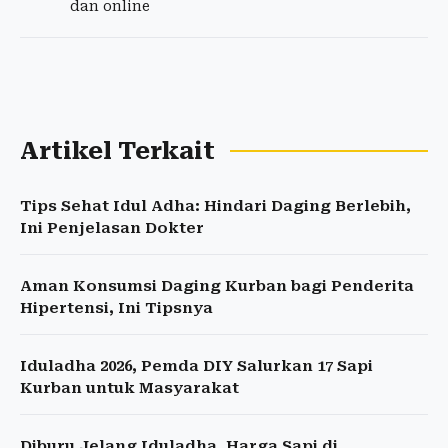
dan online
Artikel Terkait
Tips Sehat Idul Adha: Hindari Daging Berlebih,
Ini Penjelasan Dokter
Aman Konsumsi Daging Kurban bagi Penderita
Hipertensi, Ini Tipsnya
Iduladha 2026, Pemda DIY Salurkan 17 Sapi
Kurban untuk Masyarakat
Diburu Jelang Iduladha, Harga Sapi di