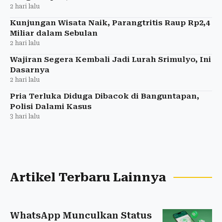
2 hari lalu
Kunjungan Wisata Naik, Parangtritis Raup Rp2,4
Miliar dalam Sebulan
2 hari lalu
Wajiran Segera Kembali Jadi Lurah Srimulyo, Ini
Dasarnya
2 hari lalu
Pria Terluka Diduga Dibacok di Banguntapan,
Polisi Dalami Kasus
3 hari lalu
Artikel Terbaru Lainnya
WhatsApp Munculkan Status