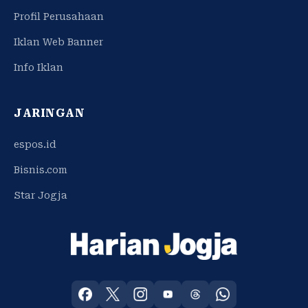
Profil Perusahaan
Iklan Web Banner
Info Iklan
JARINGAN
espos.id
Bisnis.com
Star Jogja