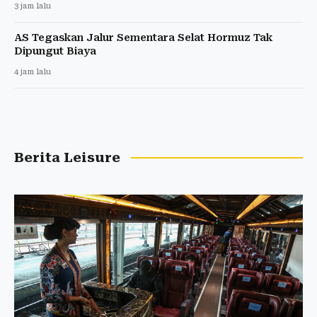
3 jam lalu
AS Tegaskan Jalur Sementara Selat Hormuz Tak
Dipungut Biaya
4 jam lalu
Berita Leisure