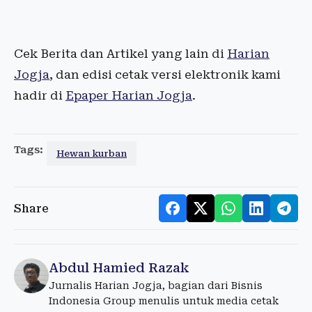
Cek Berita dan Artikel yang lain di
Harian
Jogja
, dan edisi cetak versi elektronik kami
hadir di
Epaper Harian Jogja
.
Tags:
Hewan kurban
Share
Abdul Hamied Razak
Jurnalis Harian Jogja, bagian dari Bisnis
Indonesia Group menulis untuk media cetak