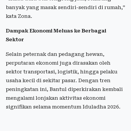
banyak yang masak sendiri-sendiri di rumah,”
kata Zona.
Dampak Ekonomi Meluas ke Berbagai
Sektor
Selain peternak dan pedagang hewan,
perputaran ekonomi juga dirasakan oleh
sektor transportasi, logistik, hingga pelaku
usaha kecil di sekitar pasar. Dengan tren
peningkatan ini, Bantul diperkirakan kembali
mengalami lonjakan aktivitas ekonomi
signifikan selama momentum Iduladha 2026.