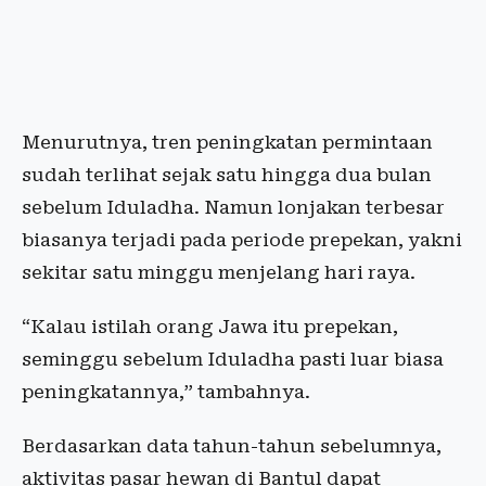
Menurutnya, tren peningkatan permintaan
sudah terlihat sejak satu hingga dua bulan
sebelum Iduladha. Namun lonjakan terbesar
biasanya terjadi pada periode prepekan, yakni
sekitar satu minggu menjelang hari raya.
“Kalau istilah orang Jawa itu prepekan,
seminggu sebelum Iduladha pasti luar biasa
peningkatannya,” tambahnya.
Berdasarkan data tahun-tahun sebelumnya,
aktivitas pasar hewan di Bantul dapat