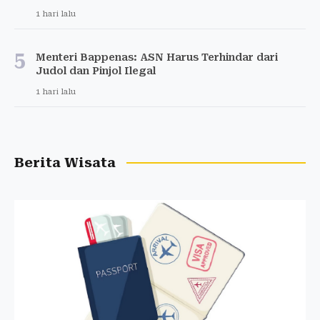
1 hari lalu
5
Menteri Bappenas: ASN Harus Terhindar dari
Judol dan Pinjol Ilegal
1 hari lalu
Berita Wisata