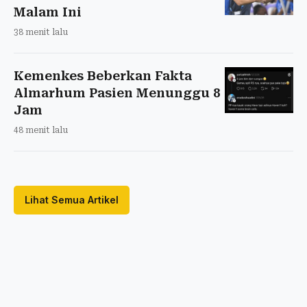
Malam Ini
38 menit lalu
Kemenkes Beberkan Fakta
Almarhum Pasien Menunggu 8
Jam
48 menit lalu
Lihat Semua Artikel