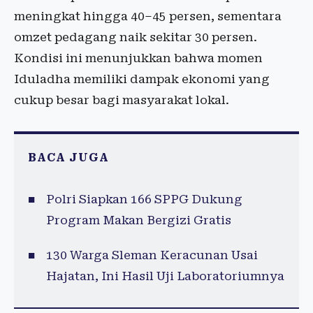
meningkat hingga 40–45 persen, sementara
omzet pedagang naik sekitar 30 persen.
Kondisi ini menunjukkan bahwa momen
Iduladha memiliki dampak ekonomi yang
cukup besar bagi masyarakat lokal.
BACA JUGA
Polri Siapkan 166 SPPG Dukung
Program Makan Bergizi Gratis
130 Warga Sleman Keracunan Usai
Hajatan, Ini Hasil Uji Laboratoriumnya