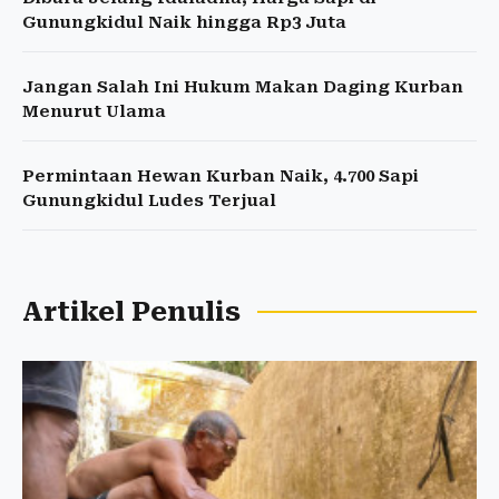
Gunungkidul Naik hingga Rp3 Juta
Jangan Salah Ini Hukum Makan Daging Kurban
Menurut Ulama
Permintaan Hewan Kurban Naik, 4.700 Sapi
Gunungkidul Ludes Terjual
Artikel Penulis