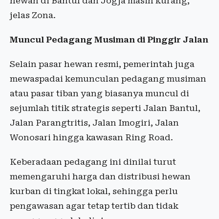
hewan di Bantul dan Jogja masih kurang,”
jelas Zona.
Muncul Pedagang Musiman di Pinggir Jalan
Selain pasar hewan resmi, pemerintah juga
mewaspadai kemunculan pedagang musiman
atau pasar tiban yang biasanya muncul di
sejumlah titik strategis seperti Jalan Bantul,
Jalan Parangtritis, Jalan Imogiri, Jalan
Wonosari hingga kawasan Ring Road.
Keberadaan pedagang ini dinilai turut
memengaruhi harga dan distribusi hewan
kurban di tingkat lokal, sehingga perlu
pengawasan agar tetap tertib dan tidak