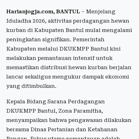
Harianjogja.com, BANTUL
– Menjelang
Iduladha 2026, aktivitas perdagangan hewan
kurban di Kabupaten Bantul mulai mengalami
peningkatan signifikan. Pemerintah
Kabupaten melalui DKUKMPP Bantul kini
melakukan pemantauan intensif untuk
memastikan distribusi hewan kurban berjalan
lancar sekaligus mengukur dampak ekonomi
yang ditimbulkan.
Kepala Bidang Sarana Perdagangan
DKUKMPP Bantul, Zona Paramitha,
menyampaikan bahwa pengawasan dilakukan
bersama Dinas Pertanian dan Ketahanan
Pangan. Fokus utama pemantauan adalah