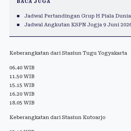
BACA JUGA
Jadwal Pertandingan Grup H Piala Dunia
Jadwal Angkutan KSPN Jogja 9 Juni 2026,
Keberangkatan dari Stasiun Tugu Yogyakarta
06.40 WIB
11.50 WIB
15.15 WIB
16.20 WIB
18.05 WIB
Keberangkatan dari Stasiun Kutoarjo