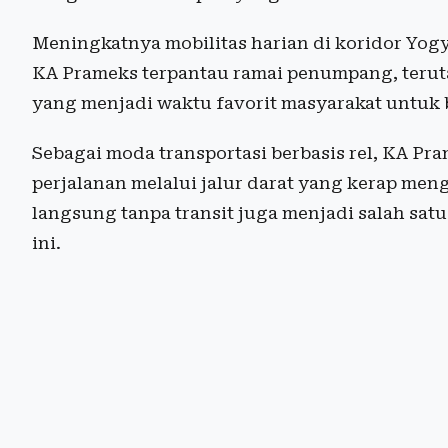
Meningkatnya mobilitas harian di koridor Yog
KA Prameks terpantau ramai penumpang, terut
yang menjadi waktu favorit masyarakat untuk 
Sebagai moda transportasi berbasis rel, KA Pra
perjalanan melalui jalur darat yang kerap meng
langsung tanpa transit juga menjadi salah satu
ini.