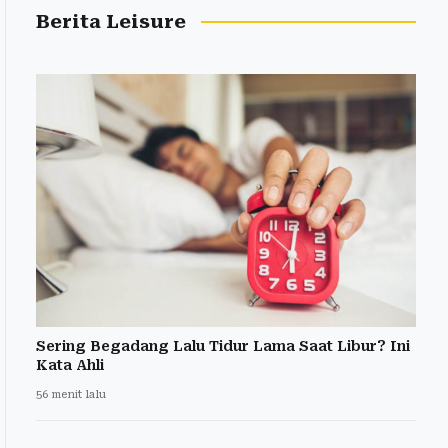
Berita Leisure
Sering Begadang Lalu Tidur Lama Saat Libur? Ini
Kata Ahli
56 menit lalu