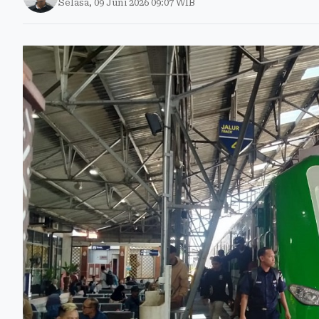
Selasa, 09 Juni 2026 09:07 WIB