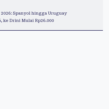
 2026: Spanyol hingga Uruguay
 ke Drini Mulai Rp26.000