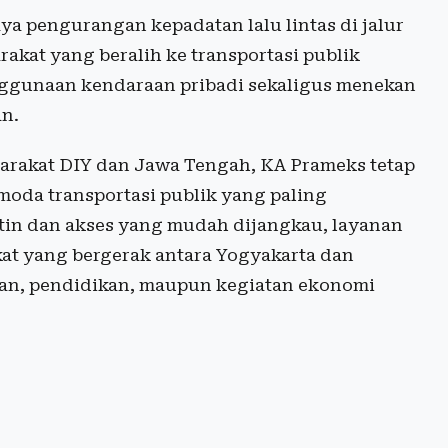
 pengurangan kepadatan lalu lintas di jalur
kat yang beralih ke transportasi publik
nggunaan kendaraan pribadi sekaligus menekan
an.
arakat DIY dan Jawa Tengah, KA Prameks tetap
oda transportasi publik yang paling
tin dan akses yang mudah dijangkau, layanan
kat yang bergerak antara Yogyakarta dan
aan, pendidikan, maupun kegiatan ekonomi