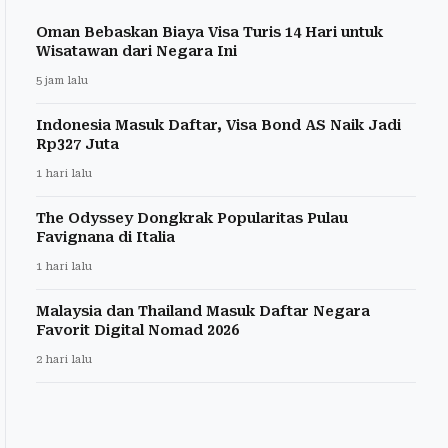
Oman Bebaskan Biaya Visa Turis 14 Hari untuk
Wisatawan dari Negara Ini
5 jam lalu
Indonesia Masuk Daftar, Visa Bond AS Naik Jadi
Rp327 Juta
1 hari lalu
The Odyssey Dongkrak Popularitas Pulau
Favignana di Italia
1 hari lalu
Malaysia dan Thailand Masuk Daftar Negara
Favorit Digital Nomad 2026
2 hari lalu