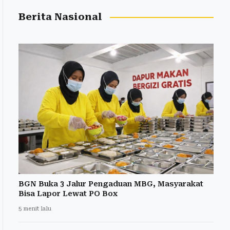
Berita Nasional
BGN Buka 3 Jalur Pengaduan MBG, Masyarakat
Bisa Lapor Lewat PO Box
5 menit lalu