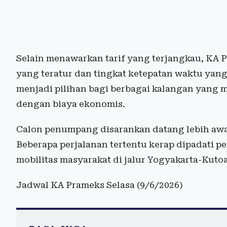
Selain menawarkan tarif yang terjangkau, KA 
yang teratur dan tingkat ketepatan waktu yang
menjadi pilihan bagi berbagai kalangan yang
dengan biaya ekonomis.
Calon penumpang disarankan datang lebih awal
Beberapa perjalanan tertentu kerap dipadati 
mobilitas masyarakat di jalur Yogyakarta-Kutoa
Jadwal KA Prameks Selasa (9/6/2026)