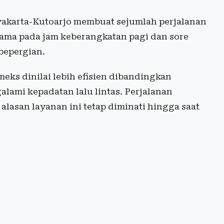
yakarta-Kutoarjo membuat sejumlah perjalanan
ama pada jam keberangkatan pagi dan sore
bepergian.
meks dinilai lebih efisien dibandingkan
alami kepadatan lalu lintas. Perjalanan
 alasan layanan ini tetap diminati hingga saat