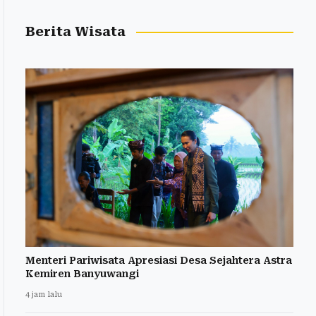
Berita Wisata
Menteri Pariwisata Apresiasi Desa Sejahtera Astra
Kemiren Banyuwangi
4 jam lalu