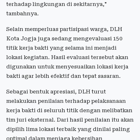
terhadap lingkungan di sekitarnya,"
tambahnya.
Selain memperluas partisipasi warga, DLH
Kota Jogja juga sedang mengevaluasi 150
titik kerja bakti yang selama ini menjadi
lokasi kegiatan. Hasil evaluasi tersebut akan
digunakan untuk menyesuaikan lokasi kerja
bakti agar lebih efektif dan tepat sasaran.
Sebagai bentuk apresiasi, DLH turut
melakukan penilaian terhadap pelaksanaan
kerja bakti di seluruh titik dengan melibatkan
tim juri eksternal. Dari hasil penilaian itu akan
dipilih lima lokasi terbaik yang dinilai paling
optimal dalam menjaga kebersihan