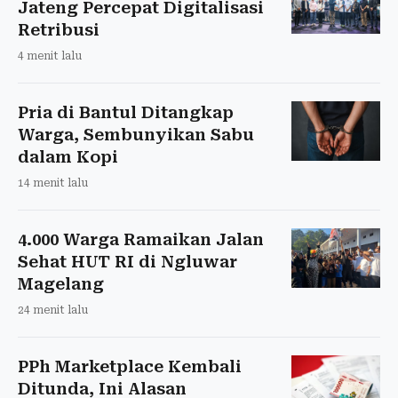
Jateng Percepat Digitalisasi
Retribusi
4 menit lalu
Pria di Bantul Ditangkap
Warga, Sembunyikan Sabu
dalam Kopi
14 menit lalu
4.000 Warga Ramaikan Jalan
Sehat HUT RI di Ngluwar
Magelang
24 menit lalu
PPh Marketplace Kembali
Ditunda, Ini Alasan