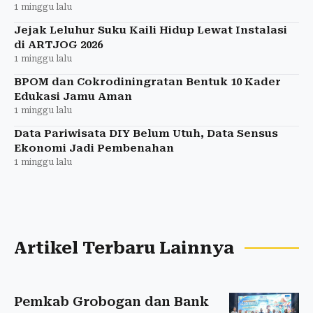
1 minggu lalu
Jejak Leluhur Suku Kaili Hidup Lewat Instalasi
di ARTJOG 2026
1 minggu lalu
BPOM dan Cokrodiningratan Bentuk 10 Kader
Edukasi Jamu Aman
1 minggu lalu
Data Pariwisata DIY Belum Utuh, Data Sensus
Ekonomi Jadi Pembenahan
1 minggu lalu
Artikel Terbaru Lainnya
Pemkab Grobogan dan Bank