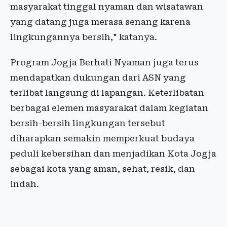
masyarakat tinggal nyaman dan wisatawan
yang datang juga merasa senang karena
lingkungannya bersih," katanya.
Program Jogja Berhati Nyaman juga terus
mendapatkan dukungan dari ASN yang
terlibat langsung di lapangan. Keterlibatan
berbagai elemen masyarakat dalam kegiatan
bersih-bersih lingkungan tersebut
diharapkan semakin memperkuat budaya
peduli kebersihan dan menjadikan Kota Jogja
sebagai kota yang aman, sehat, resik, dan
indah.