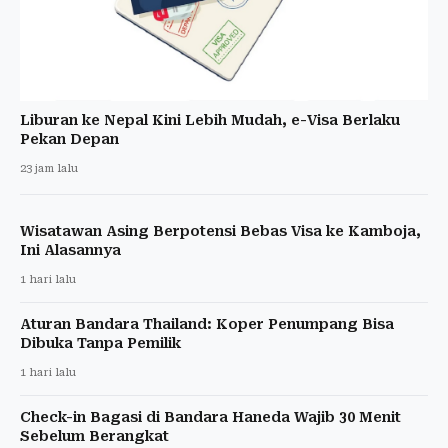
Liburan ke Nepal Kini Lebih Mudah, e-Visa Berlaku
Pekan Depan
23 jam lalu
Wisatawan Asing Berpotensi Bebas Visa ke Kamboja,
Ini Alasannya
1 hari lalu
Aturan Bandara Thailand: Koper Penumpang Bisa
Dibuka Tanpa Pemilik
1 hari lalu
Check-in Bagasi di Bandara Haneda Wajib 30 Menit
Sebelum Berangkat