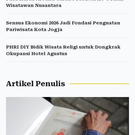
Wisatawan Nusantara
Sensus Ekonomi 2026 Jadi Fondasi Penguatan
Pariwisata Kota Jogja
PHRI DIY Bidik Wisata Religi untuk Dongkrak
Okupansi Hotel Agustus
Artikel Penulis