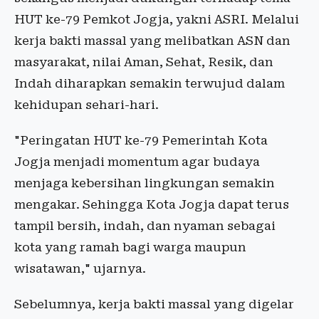
HUT ke-79 Pemkot Jogja, yakni ASRI. Melalui
kerja bakti massal yang melibatkan ASN dan
masyarakat, nilai Aman, Sehat, Resik, dan
Indah diharapkan semakin terwujud dalam
kehidupan sehari-hari.
"Peringatan HUT ke-79 Pemerintah Kota
Jogja menjadi momentum agar budaya
menjaga kebersihan lingkungan semakin
mengakar. Sehingga Kota Jogja dapat terus
tampil bersih, indah, dan nyaman sebagai
kota yang ramah bagi warga maupun
wisatawan," ujarnya.
Sebelumnya, kerja bakti massal yang digelar