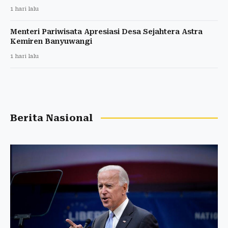
1 hari lalu
Menteri Pariwisata Apresiasi Desa Sejahtera Astra
Kemiren Banyuwangi
1 hari lalu
Berita Nasional