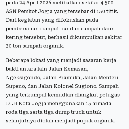
pada 24 April 2026 melibatkan sekitar 4.500
ASN Pemkot Jogja yang tersebar di 150 titik.
Dari kegiatan yang difokuskan pada
pembersihan rumput liar dan sampah daun
kering tersebut, berhasil dikumpulkan sekitar
30 ton sampah organik.
Beberapa lokasi yang menjadi sasaran kerja
bakti antara lain Jalan Kemasan,
Ngeksigondo, Jalan Pramuka, Jalan Menteri
Supeno, dan Jalan Kolonel Sugiono. Sampah
yang terkumpul kemudian diangkut petugas
DLH Kota Jogja menggunakan 15 armada
roda tiga serta tiga dump truck untuk
selanjutnya diolah menjadi pupuk organik.