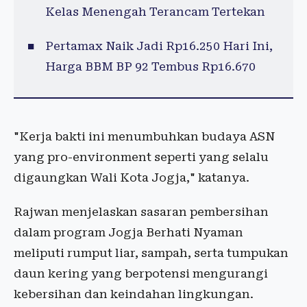
Kelas Menengah Terancam Tertekan
Pertamax Naik Jadi Rp16.250 Hari Ini,
Harga BBM BP 92 Tembus Rp16.670
"Kerja bakti ini menumbuhkan budaya ASN
yang pro-environment seperti yang selalu
digaungkan Wali Kota Jogja," katanya.
Rajwan menjelaskan sasaran pembersihan
dalam program Jogja Berhati Nyaman
meliputi rumput liar, sampah, serta tumpukan
daun kering yang berpotensi mengurangi
kebersihan dan keindahan lingkungan.