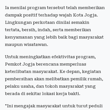
Ia menilai program tersebut telah memberikan
dampak positif terhadap wajah Kota Jogja.
Lingkungan perkotaan dinilai semakin
tertata, bersih, indah, serta memberikan
kenyamanan yang lebih baik bagi masyarakat
maupun wisatawan.
Untuk meningkatkan efektivitas program,
Pemkot Jogja berencana memperluas
keterlibatan masyarakat. Ke depan, kegiatan
pembersihan akan melibatkan pemilik rumah,
pelaku usaha, dan tokoh masyarakat yang
berada di sekitar lokasi kerja bakti.
"Ini mengajak masyarakat untuk turut peduli