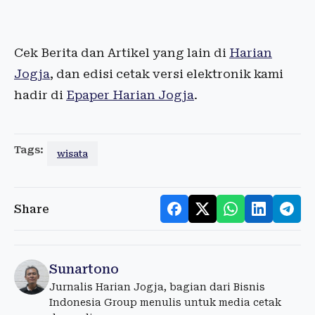
Cek Berita dan Artikel yang lain di
Harian
Jogja
, dan edisi cetak versi elektronik kami
hadir di
Epaper Harian Jogja
.
Tags:
wisata
Share
Sunartono
Jurnalis Harian Jogja, bagian dari Bisnis
Indonesia Group menulis untuk media cetak