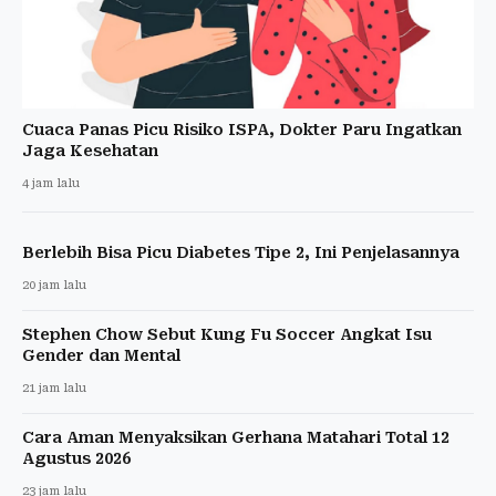
Cuaca Panas Picu Risiko ISPA, Dokter Paru Ingatkan
Jaga Kesehatan
4 jam lalu
Berlebih Bisa Picu Diabetes Tipe 2, Ini Penjelasannya
20 jam lalu
Stephen Chow Sebut Kung Fu Soccer Angkat Isu
Gender dan Mental
21 jam lalu
Cara Aman Menyaksikan Gerhana Matahari Total 12
Agustus 2026
23 jam lalu