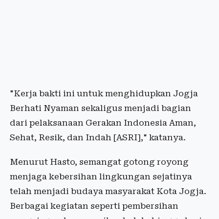
"Kerja bakti ini untuk menghidupkan Jogja
Berhati Nyaman sekaligus menjadi bagian
dari pelaksanaan Gerakan Indonesia Aman,
Sehat, Resik, dan Indah [ASRI]," katanya.
Menurut Hasto, semangat gotong royong
menjaga kebersihan lingkungan sejatinya
telah menjadi budaya masyarakat Kota Jogja.
Berbagai kegiatan seperti pembersihan