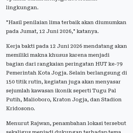
lingkungan.
"Hasil penilaian lima terbaik akan diumumkan
pada Jumat, 12 Juni 2026," katanya.
Kerja bakti pada 12 Juni 2026 mendatang akan
memiliki makna khusus karena menjadi
bagian dari rangkaian peringatan HUT ke-79
Pemerintah Kota Jogja. Selain berlangsung di
150 titik rutin, kegiatan juga akan menyasar
sejumlah kawasan ikonik seperti Tugu Pal
Putih, Malioboro, Kraton Jogja, dan Stadion
Kridosono.
Menurut Rajwan, penambahan lokasi tersebut
sekaligus menjadi dukungan terhadap tema