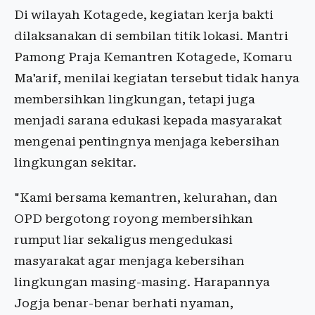
Di wilayah Kotagede, kegiatan kerja bakti
dilaksanakan di sembilan titik lokasi. Mantri
Pamong Praja Kemantren Kotagede, Komaru
Ma'arif, menilai kegiatan tersebut tidak hanya
membersihkan lingkungan, tetapi juga
menjadi sarana edukasi kepada masyarakat
mengenai pentingnya menjaga kebersihan
lingkungan sekitar.
"Kami bersama kemantren, kelurahan, dan
OPD bergotong royong membersihkan
rumput liar sekaligus mengedukasi
masyarakat agar menjaga kebersihan
lingkungan masing-masing. Harapannya
Jogja benar-benar berhati nyaman,