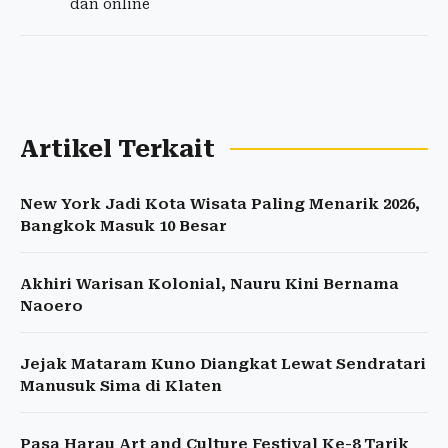
dan online
Artikel Terkait
New York Jadi Kota Wisata Paling Menarik 2026,
Bangkok Masuk 10 Besar
Akhiri Warisan Kolonial, Nauru Kini Bernama
Naoero
Jejak Mataram Kuno Diangkat Lewat Sendratari
Manusuk Sima di Klaten
Pasa Harau Art and Culture Festival Ke-8 Tarik