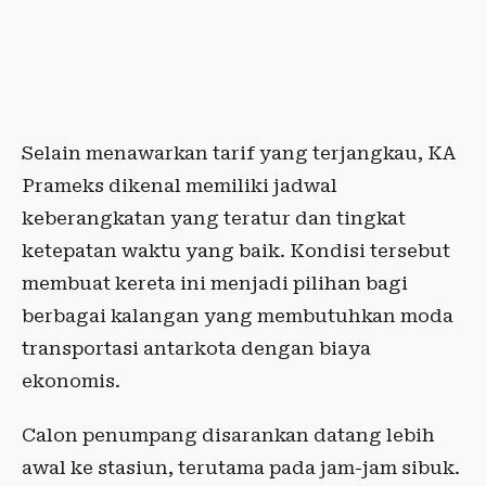
Selain menawarkan tarif yang terjangkau, KA
Prameks dikenal memiliki jadwal
keberangkatan yang teratur dan tingkat
ketepatan waktu yang baik. Kondisi tersebut
membuat kereta ini menjadi pilihan bagi
berbagai kalangan yang membutuhkan moda
transportasi antarkota dengan biaya
ekonomis.
Calon penumpang disarankan datang lebih
awal ke stasiun, terutama pada jam-jam sibuk.