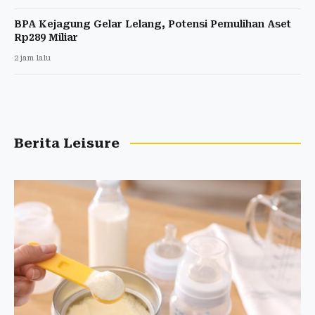
BPA Kejagung Gelar Lelang, Potensi Pemulihan Aset
Rp289 Miliar
2 jam lalu
Berita Leisure