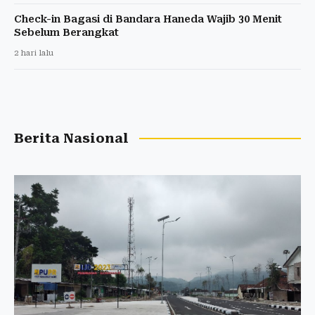
Check-in Bagasi di Bandara Haneda Wajib 30 Menit
Sebelum Berangkat
2 hari lalu
Berita Nasional