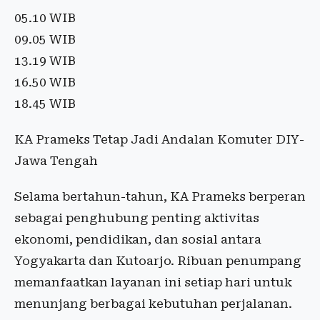
05.10 WIB
09.05 WIB
13.19 WIB
16.50 WIB
18.45 WIB
KA Prameks Tetap Jadi Andalan Komuter DIY-
Jawa Tengah
Selama bertahun-tahun, KA Prameks berperan
sebagai penghubung penting aktivitas
ekonomi, pendidikan, dan sosial antara
Yogyakarta dan Kutoarjo. Ribuan penumpang
memanfaatkan layanan ini setiap hari untuk
menunjang berbagai kebutuhan perjalanan.