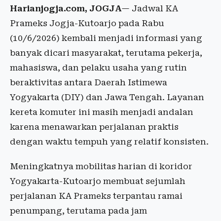
Harianjogja.com, JOGJA
— Jadwal KA
Prameks Jogja-Kutoarjo pada Rabu
(10/6/2026) kembali menjadi informasi yang
banyak dicari masyarakat, terutama pekerja,
mahasiswa, dan pelaku usaha yang rutin
beraktivitas antara Daerah Istimewa
Yogyakarta (DIY) dan Jawa Tengah. Layanan
kereta komuter ini masih menjadi andalan
karena menawarkan perjalanan praktis
dengan waktu tempuh yang relatif konsisten.
Meningkatnya mobilitas harian di koridor
Yogyakarta-Kutoarjo membuat sejumlah
perjalanan KA Prameks terpantau ramai
penumpang, terutama pada jam