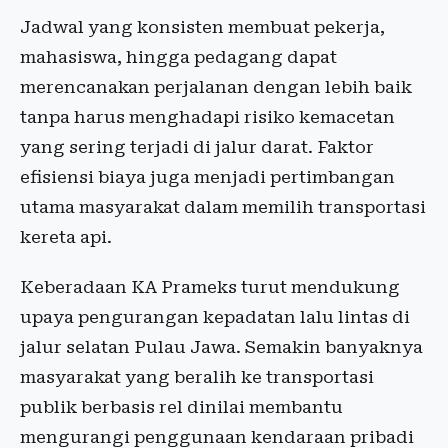
Jadwal yang konsisten membuat pekerja,
mahasiswa, hingga pedagang dapat
merencanakan perjalanan dengan lebih baik
tanpa harus menghadapi risiko kemacetan
yang sering terjadi di jalur darat. Faktor
efisiensi biaya juga menjadi pertimbangan
utama masyarakat dalam memilih transportasi
kereta api.
Keberadaan KA Prameks turut mendukung
upaya pengurangan kepadatan lalu lintas di
jalur selatan Pulau Jawa. Semakin banyaknya
masyarakat yang beralih ke transportasi
publik berbasis rel dinilai membantu
mengurangi penggunaan kendaraan pribadi