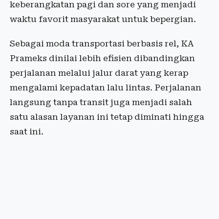
keberangkatan pagi dan sore yang menjadi
waktu favorit masyarakat untuk bepergian.
Sebagai moda transportasi berbasis rel, KA
Prameks dinilai lebih efisien dibandingkan
perjalanan melalui jalur darat yang kerap
mengalami kepadatan lalu lintas. Perjalanan
langsung tanpa transit juga menjadi salah
satu alasan layanan ini tetap diminati hingga
saat ini.