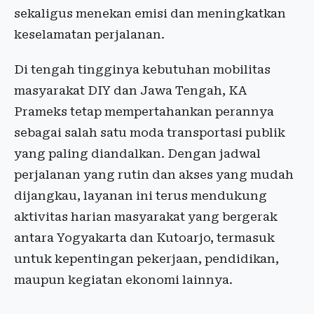
sekaligus menekan emisi dan meningkatkan
keselamatan perjalanan.
Di tengah tingginya kebutuhan mobilitas
masyarakat DIY dan Jawa Tengah, KA
Prameks tetap mempertahankan perannya
sebagai salah satu moda transportasi publik
yang paling diandalkan. Dengan jadwal
perjalanan yang rutin dan akses yang mudah
dijangkau, layanan ini terus mendukung
aktivitas harian masyarakat yang bergerak
antara Yogyakarta dan Kutoarjo, termasuk
untuk kepentingan pekerjaan, pendidikan,
maupun kegiatan ekonomi lainnya.