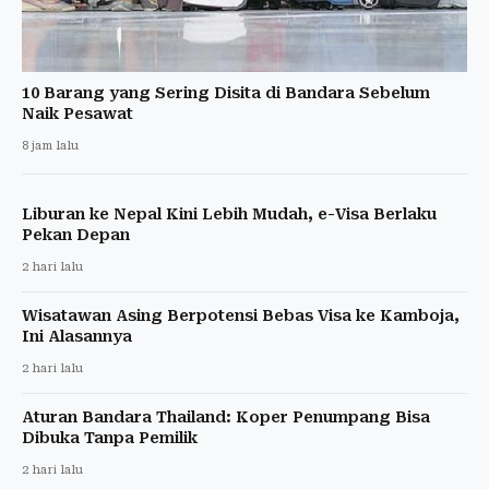
10 Barang yang Sering Disita di Bandara Sebelum
Naik Pesawat
8 jam lalu
Liburan ke Nepal Kini Lebih Mudah, e-Visa Berlaku
Pekan Depan
2 hari lalu
Wisatawan Asing Berpotensi Bebas Visa ke Kamboja,
Ini Alasannya
2 hari lalu
Aturan Bandara Thailand: Koper Penumpang Bisa
Dibuka Tanpa Pemilik
2 hari lalu