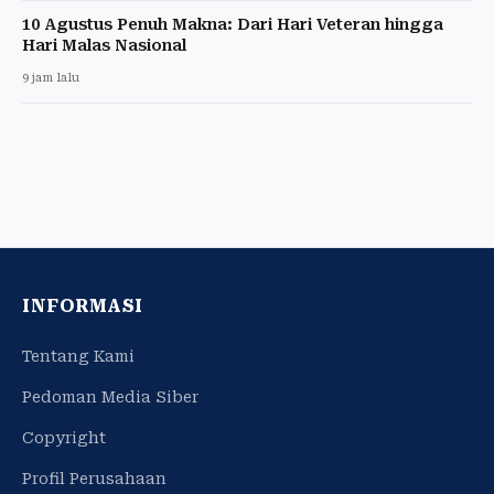
10 Agustus Penuh Makna: Dari Hari Veteran hingga
Hari Malas Nasional
9 jam lalu
INFORMASI
Tentang Kami
Pedoman Media Siber
Copyright
Profil Perusahaan