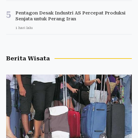
5
Pentagon Desak Industri AS Percepat Produksi
Senjata untuk Perang Iran
1 hari lalu
Berita Wisata