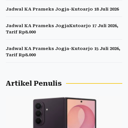
Jadwal KA Prameks Jogja-Kutoarjo 18 Juli 2026
Jadwal KA Prameks JogjaKutoarjo 17 Juli 2026,
Tarif Rp8.000
Jadwal KA Prameks Jogja-Kutoarjo 15 Juli 2026,
Tarif Rp8.000
Artikel Penulis