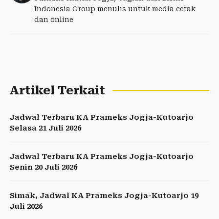
Indonesia Group menulis untuk media cetak
dan online
Artikel Terkait
Jadwal Terbaru KA Prameks Jogja-Kutoarjo
Selasa 21 Juli 2026
Jadwal Terbaru KA Prameks Jogja-Kutoarjo
Senin 20 Juli 2026
Simak, Jadwal KA Prameks Jogja-Kutoarjo 19
Juli 2026