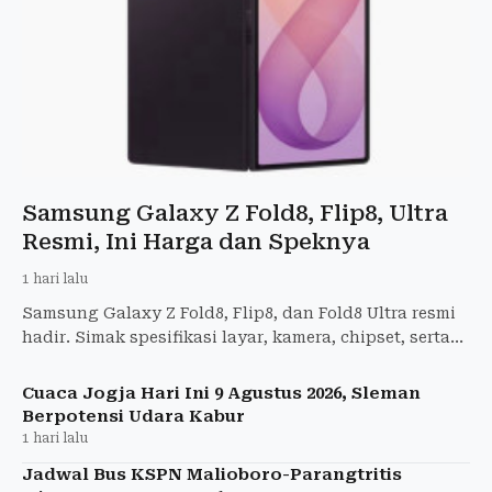
Samsung Galaxy Z Fold8, Flip8, Ultra
Resmi, Ini Harga dan Speknya
1 hari lalu
Samsung Galaxy Z Fold8, Flip8, dan Fold8 Ultra resmi
hadir. Simak spesifikasi layar, kamera, chipset, serta
harga terbarunya di Indonesia.
Cuaca Jogja Hari Ini 9 Agustus 2026, Sleman
Berpotensi Udara Kabur
1 hari lalu
Jadwal Bus KSPN Malioboro-Parangtritis