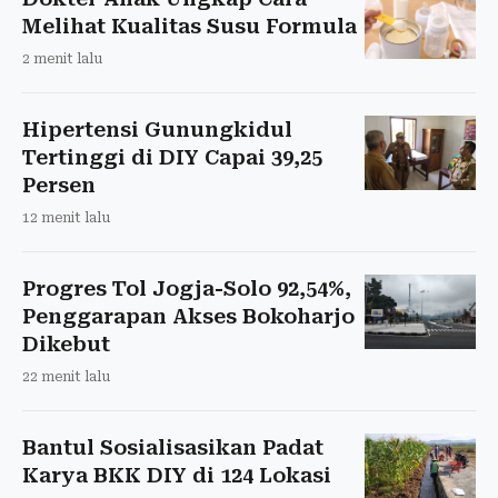
Melihat Kualitas Susu Formula
2 menit lalu
Hipertensi Gunungkidul
Tertinggi di DIY Capai 39,25
Persen
12 menit lalu
Progres Tol Jogja-Solo 92,54%,
Penggarapan Akses Bokoharjo
Dikebut
22 menit lalu
Bantul Sosialisasikan Padat
Karya BKK DIY di 124 Lokasi