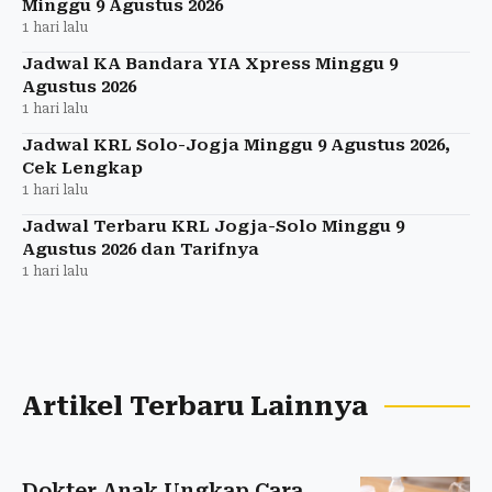
Minggu 9 Agustus 2026
1 hari lalu
Jadwal KA Bandara YIA Xpress Minggu 9
Agustus 2026
1 hari lalu
Jadwal KRL Solo-Jogja Minggu 9 Agustus 2026,
Cek Lengkap
1 hari lalu
Jadwal Terbaru KRL Jogja-Solo Minggu 9
Agustus 2026 dan Tarifnya
1 hari lalu
Artikel Terbaru Lainnya
Dokter Anak Ungkap Cara