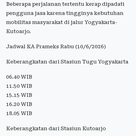
Beberapa perjalanan tertentu kerap dipadati
pengguna jasa karena tingginya kebutuhan
mobilitas masyarakat di jalur Yogyakarta-
Kutoarjo.
Jadwal KA Prameks Rabu (10/6/2026)
Keberangkatan dari Stasiun Tugu Yogyakarta
06.40 WIB
11.50 WIB
15.15 WIB
16.20 WIB
18.05 WIB
Keberangkatan dari Stasiun Kutoarjo