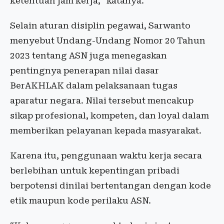
ketentuan jam kerja,” katanya.
Selain aturan disiplin pegawai, Sarwanto
menyebut Undang-Undang Nomor 20 Tahun
2023 tentang ASN juga menegaskan
pentingnya penerapan nilai dasar
BerAKHLAK dalam pelaksanaan tugas
aparatur negara. Nilai tersebut mencakup
sikap profesional, kompeten, dan loyal dalam
memberikan pelayanan kepada masyarakat.
Karena itu, penggunaan waktu kerja secara
berlebihan untuk kepentingan pribadi
berpotensi dinilai bertentangan dengan kode
etik maupun kode perilaku ASN.