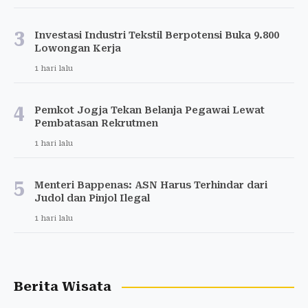
3
Investasi Industri Tekstil Berpotensi Buka 9.800
Lowongan Kerja
1 hari lalu
4
Pemkot Jogja Tekan Belanja Pegawai Lewat
Pembatasan Rekrutmen
1 hari lalu
5
Menteri Bappenas: ASN Harus Terhindar dari
Judol dan Pinjol Ilegal
1 hari lalu
Berita Wisata