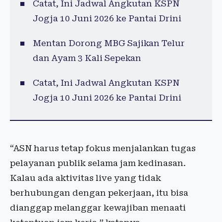
Catat, Ini Jadwal Angkutan KSPN
Jogja 10 Juni 2026 ke Pantai Drini
Mentan Dorong MBG Sajikan Telur
dan Ayam 3 Kali Sepekan
Catat, Ini Jadwal Angkutan KSPN
Jogja 10 Juni 2026 ke Pantai Drini
“ASN harus tetap fokus menjalankan tugas
pelayanan publik selama jam kedinasan.
Kalau ada aktivitas live yang tidak
berhubungan dengan pekerjaan, itu bisa
dianggap melanggar kewajiban menaati