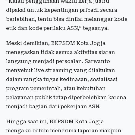
“Kalau penggunaan waktu kerja justru
dipakai untuk kepentingan pribadi secara
berlebihan, tentu bisa dinilai melanggar kode
etik dan kode perilaku ASN,” tegasnya.
Meski demikian, BKPSDM Kota Jogja
menegaskan tidak semua aktivitas siaran
langsung menjadi persoalan. Sarwanto
menyebut live streaming yang dilakukan
dalam rangka tugas kedinasan, sosialisasi
program pemerintah, atau kebutuhan
pelayanan publik tetap diperbolehkan karena
menjadi bagian dari pekerjaan ASN.
Hingga saat ini, BKPSDM Kota Jogja
mengaku belum menerima laporan maupun