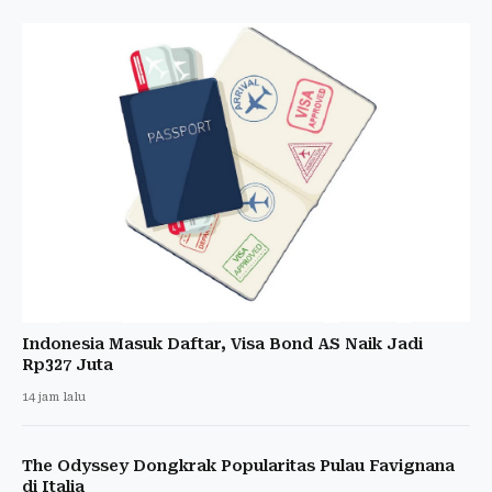
Indonesia Masuk Daftar, Visa Bond AS Naik Jadi
Rp327 Juta
14 jam lalu
The Odyssey Dongkrak Popularitas Pulau Favignana
di Italia