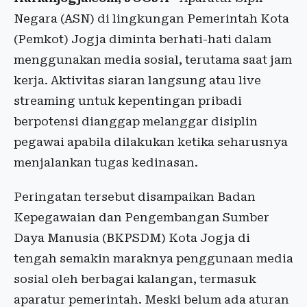
Negara (ASN) di lingkungan Pemerintah Kota
(Pemkot) Jogja diminta berhati-hati dalam
menggunakan media sosial, terutama saat jam
kerja. Aktivitas siaran langsung atau live
streaming untuk kepentingan pribadi
berpotensi dianggap melanggar disiplin
pegawai apabila dilakukan ketika seharusnya
menjalankan tugas kedinasan.
Peringatan tersebut disampaikan Badan
Kepegawaian dan Pengembangan Sumber
Daya Manusia (BKPSDM) Kota Jogja di
tengah semakin maraknya penggunaan media
sosial oleh berbagai kalangan, termasuk
aparatur pemerintah. Meski belum ada aturan