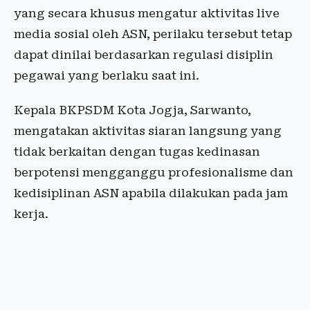
yang secara khusus mengatur aktivitas live
media sosial oleh ASN, perilaku tersebut tetap
dapat dinilai berdasarkan regulasi disiplin
pegawai yang berlaku saat ini.
Kepala BKPSDM Kota Jogja, Sarwanto,
mengatakan aktivitas siaran langsung yang
tidak berkaitan dengan tugas kedinasan
berpotensi mengganggu profesionalisme dan
kedisiplinan ASN apabila dilakukan pada jam
kerja.