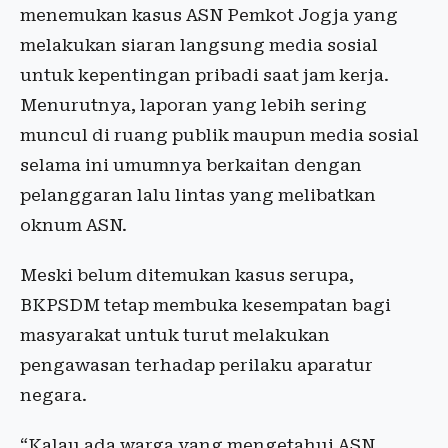
menemukan kasus ASN Pemkot Jogja yang
melakukan siaran langsung media sosial
untuk kepentingan pribadi saat jam kerja.
Menurutnya, laporan yang lebih sering
muncul di ruang publik maupun media sosial
selama ini umumnya berkaitan dengan
pelanggaran lalu lintas yang melibatkan
oknum ASN.
Meski belum ditemukan kasus serupa,
BKPSDM tetap membuka kesempatan bagi
masyarakat untuk turut melakukan
pengawasan terhadap perilaku aparatur
negara.
“Kalau ada warga yang mengetahui ASN