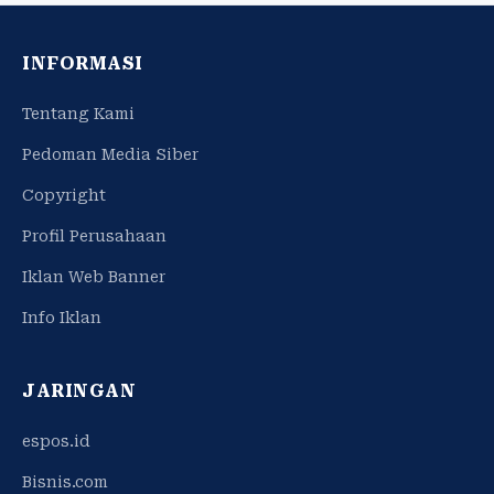
INFORMASI
Tentang Kami
Pedoman Media Siber
Copyright
Profil Perusahaan
Iklan Web Banner
Info Iklan
JARINGAN
espos.id
Bisnis.com