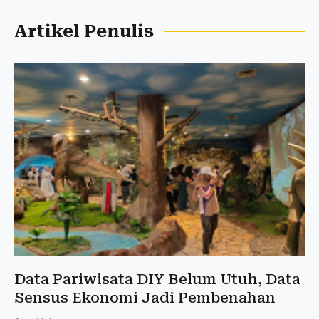
Artikel Penulis
Data Pariwisata DIY Belum Utuh, Data
Sensus Ekonomi Jadi Pembenahan