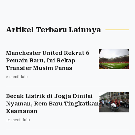
Artikel Terbaru Lainnya
Manchester United Rekrut 6
Pemain Baru, Ini Rekap
Transfer Musim Panas
2 menit lalu
Becak Listrik di Jogja Dinilai
Nyaman, Rem Baru Tingkatkan
Keamanan
12 menit lalu