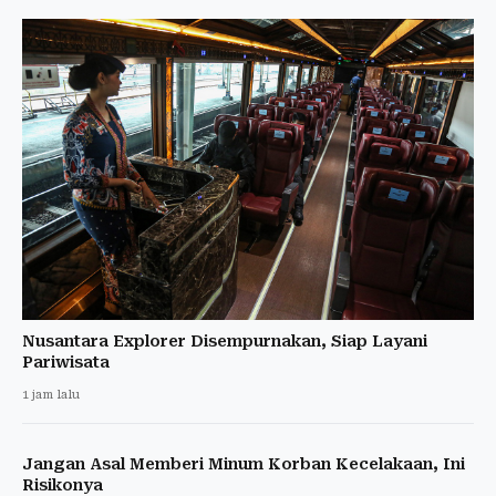
Nusantara Explorer Disempurnakan, Siap Layani
Pariwisata
1 jam lalu
Jangan Asal Memberi Minum Korban Kecelakaan, Ini
Risikonya