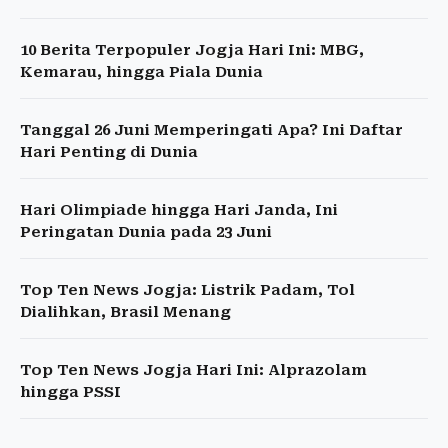
10 Berita Terpopuler Jogja Hari Ini: MBG,
Kemarau, hingga Piala Dunia
Tanggal 26 Juni Memperingati Apa? Ini Daftar
Hari Penting di Dunia
Hari Olimpiade hingga Hari Janda, Ini
Peringatan Dunia pada 23 Juni
Top Ten News Jogja: Listrik Padam, Tol
Dialihkan, Brasil Menang
Top Ten News Jogja Hari Ini: Alprazolam
hingga PSSI