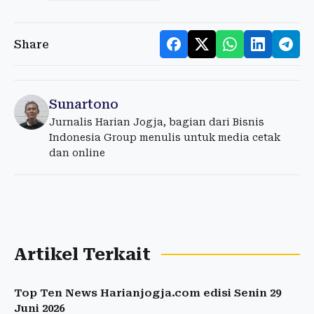
Share
Sunartono
Jurnalis Harian Jogja, bagian dari Bisnis
Indonesia Group menulis untuk media cetak
dan online
Artikel Terkait
Top Ten News Harianjogja.com edisi Senin 29
Juni 2026