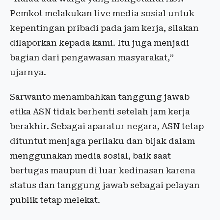
Pemkot melakukan live media sosial untuk
kepentingan pribadi pada jam kerja, silakan
dilaporkan kepada kami. Itu juga menjadi
bagian dari pengawasan masyarakat,”
ujarnya.
Sarwanto menambahkan tanggung jawab
etika ASN tidak berhenti setelah jam kerja
berakhir. Sebagai aparatur negara, ASN tetap
dituntut menjaga perilaku dan bijak dalam
menggunakan media sosial, baik saat
bertugas maupun di luar kedinasan karena
status dan tanggung jawab sebagai pelayan
publik tetap melekat.