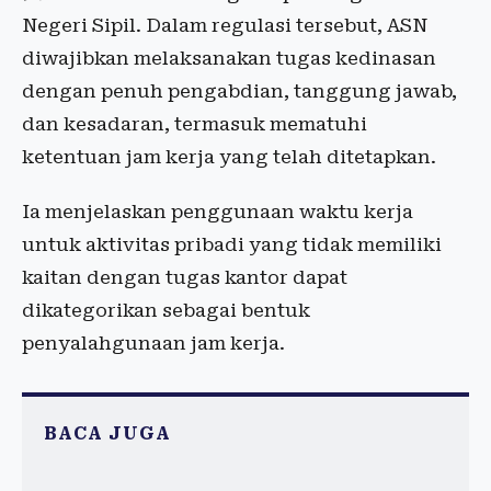
Negeri Sipil. Dalam regulasi tersebut, ASN
diwajibkan melaksanakan tugas kedinasan
dengan penuh pengabdian, tanggung jawab,
dan kesadaran, termasuk mematuhi
ketentuan jam kerja yang telah ditetapkan.
Ia menjelaskan penggunaan waktu kerja
untuk aktivitas pribadi yang tidak memiliki
kaitan dengan tugas kantor dapat
dikategorikan sebagai bentuk
penyalahgunaan jam kerja.
BACA JUGA