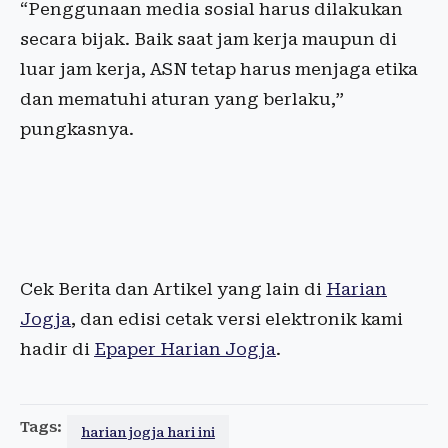
“Penggunaan media sosial harus dilakukan
secara bijak. Baik saat jam kerja maupun di
luar jam kerja, ASN tetap harus menjaga etika
dan mematuhi aturan yang berlaku,”
pungkasnya.
Cek Berita dan Artikel yang lain di
Harian
Jogja
, dan edisi cetak versi elektronik kami
hadir di
Epaper Harian Jogja
.
Tags:
harian jogja hari ini