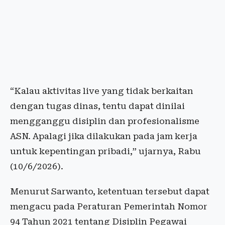
“Kalau aktivitas live yang tidak berkaitan
dengan tugas dinas, tentu dapat dinilai
mengganggu disiplin dan profesionalisme
ASN. Apalagi jika dilakukan pada jam kerja
untuk kepentingan pribadi,” ujarnya, Rabu
(10/6/2026).
Menurut Sarwanto, ketentuan tersebut dapat
mengacu pada Peraturan Pemerintah Nomor
94 Tahun 2021 tentang Disiplin Pegawai