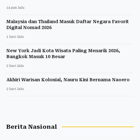
14 jam lalu
Malaysia dan Thailand Masuk Daftar Negara Favorit
Digital Nomad 2026
1 hari lalu
New York Jadi Kota Wisata Paling Menarik 2026,
Bangkok Masuk 10 Besar
2 hari lalu
Akhiri Warisan Kolonial, Nauru Kini Bernama Naoero
2 hari lalu
Berita Nasional