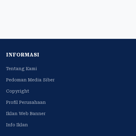
INFORMASI
Tentang Kami
Pedoman Media Siber
Copyright
Profil Perusahaan
Iklan Web Banner
Info Iklan