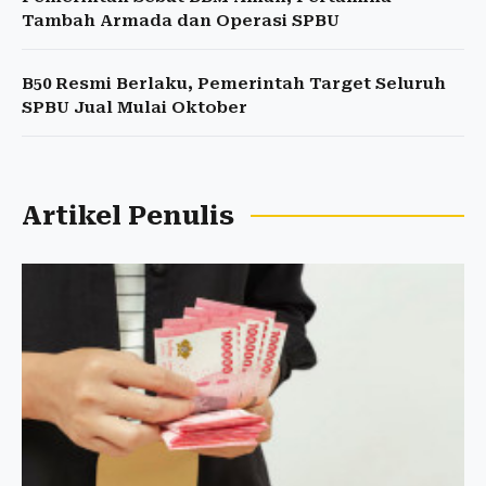
Tambah Armada dan Operasi SPBU
B50 Resmi Berlaku, Pemerintah Target Seluruh
SPBU Jual Mulai Oktober
Artikel Penulis