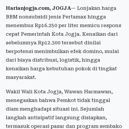
Harianjogja.com, JOGJA
— Lonjakan harga
BBM nonsubsidi jenis Pertamax hingga
menembus Rp16.250 per liter memicu respons
cepat Pemerintah Kota Jogja. Kenaikan dari
sebelumnya Rp12.300 tersebut dinilai
berpotensi menimbulkan efek domino, mulai
dari biaya distribusi, logistik, hingga
kenaikan harga kebutuhan pokok di tingkat
masyarakat.
Wakil Wali Kota Jogja, Wawan Harmawan,
menegaskan bahwa Pemkot tidak tinggal
diam menghadapi situasi ini. Sejumlah
langkah antisipatif langsung disiapkan,
termasuk operasi pasar dan program sembako