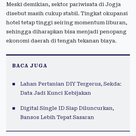
Meski demikian, sektor pariwisata di Jogja
disebut masih cukup stabil. Tingkat okupansi
hotel tetap tinggi seiring momentum liburan,
sehingga diharapkan bisa menjadi penopang
ekonomi daerah di tengah tekanan biaya.
BACA JUGA
Lahan Pertanian DIY Tergerus, Sekda:
Data Jadi Kunci Kebijakan
Digital Single ID Siap Diluncurkan,
Bansos Lebih Tepat Sasaran