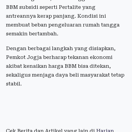
BBM subsidi seperti Pertalite yang
antreannya kerap panjang. Kondisi ini
membuat beban pengeluaran rumah tangga
semakin bertambah.
Dengan berbagai langkah yang disiapkan,
Pemkot Jogja berharap tekanan ekonomi
akibat kenaikan harga BBM bisa ditekan,
sekaligus menjaga daya beli masyarakat tetap
stabil.
Cek Berita dan Artikel yang lain di
Harian