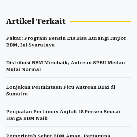
Artikel Terkait
Pakar: Program Bensin E10 Bisa Kurangi Impor
BBM, Ini Syaratnya
Distribusi BBM Membaik, Antrean SPBU Medan
Mulai Normal
Lonjakan Permintaan Picu Antrean BBM di
Sumatra
Penjualan Pertamax Anjlok 18 Persen Seusai
Harga BBM Naik
Pemerintah Sebut BBM Aman, Pertamina