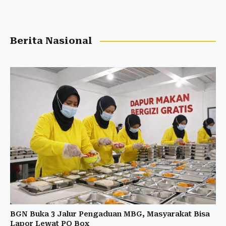
Berita Nasional
BGN Buka 3 Jalur Pengaduan MBG, Masyarakat Bisa
Lapor Lewat PO Box