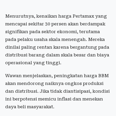
Menurutnya, kenaikan harga Pertamax yang
mencapai sekitar 30 persen akan berdampak
signifikan pada sektor ekonomi, terutama
pada pelaku usaha skala menengah. Mereka
dinilai paling rentan karena bergantung pada
distribusi barang dalam skala besar dan biaya
operasional yang tinggi.
Wawan menjelaskan, peningkatan harga BBM
akan mendorong naiknya ongkos produksi
dan distribusi. Jika tidak diantisipasi, kondisi
ini berpotensi memicu inflasi dan menekan
daya beli masyarakat.