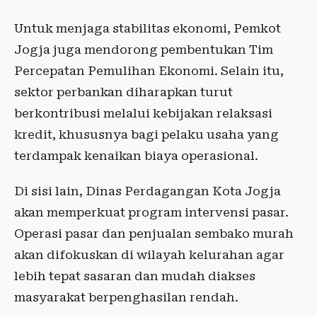
Untuk menjaga stabilitas ekonomi, Pemkot
Jogja juga mendorong pembentukan Tim
Percepatan Pemulihan Ekonomi. Selain itu,
sektor perbankan diharapkan turut
berkontribusi melalui kebijakan relaksasi
kredit, khususnya bagi pelaku usaha yang
terdampak kenaikan biaya operasional.
Di sisi lain, Dinas Perdagangan Kota Jogja
akan memperkuat program intervensi pasar.
Operasi pasar dan penjualan sembako murah
akan difokuskan di wilayah kelurahan agar
lebih tepat sasaran dan mudah diakses
masyarakat berpenghasilan rendah.