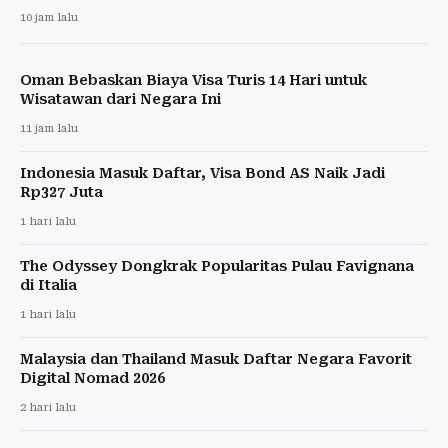
10 jam lalu
Oman Bebaskan Biaya Visa Turis 14 Hari untuk
Wisatawan dari Negara Ini
11 jam lalu
Indonesia Masuk Daftar, Visa Bond AS Naik Jadi
Rp327 Juta
1 hari lalu
The Odyssey Dongkrak Popularitas Pulau Favignana
di Italia
1 hari lalu
Malaysia dan Thailand Masuk Daftar Negara Favorit
Digital Nomad 2026
2 hari lalu