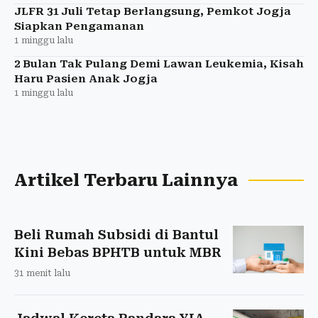
JLFR 31 Juli Tetap Berlangsung, Pemkot Jogja
Siapkan Pengamanan
1 minggu lalu
2 Bulan Tak Pulang Demi Lawan Leukemia, Kisah
Haru Pasien Anak Jogja
1 minggu lalu
Artikel Terbaru Lainnya
Beli Rumah Subsidi di Bantul
Kini Bebas BPHTB untuk MBR
31 menit lalu