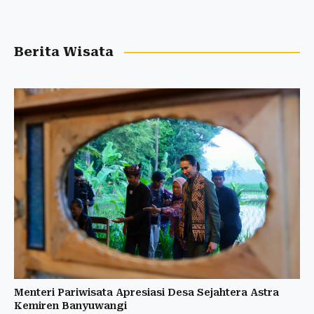
Berita Wisata
Menteri Pariwisata Apresiasi Desa Sejahtera Astra
Kemiren Banyuwangi