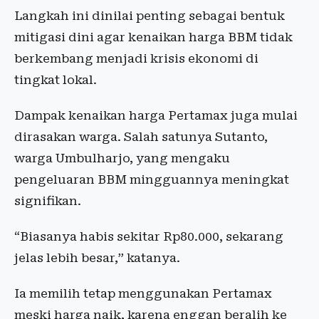
Langkah ini dinilai penting sebagai bentuk
mitigasi dini agar kenaikan harga BBM tidak
berkembang menjadi krisis ekonomi di
tingkat lokal.
Dampak kenaikan harga Pertamax juga mulai
dirasakan warga. Salah satunya Sutanto,
warga Umbulharjo, yang mengaku
pengeluaran BBM mingguannya meningkat
signifikan.
“Biasanya habis sekitar Rp80.000, sekarang
jelas lebih besar,” katanya.
Ia memilih tetap menggunakan Pertamax
meski harga naik, karena enggan beralih ke