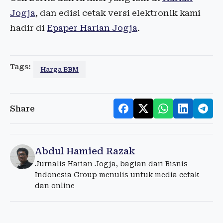
Jogja
, dan edisi cetak versi elektronik kami
hadir di
Epaper Harian Jogja
.
Tags:
Harga BBM
Share
Abdul Hamied Razak
Jurnalis Harian Jogja, bagian dari Bisnis
Indonesia Group menulis untuk media cetak
dan online