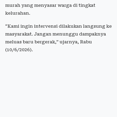
murah yang menyasar warga di tingkat
kelurahan.
“Kami ingin intervensi dilakukan langsung ke
masyarakat. Jangan menunggu dampaknya
meluas baru bergerak,” ujarnya, Rabu
(10/6/2026).