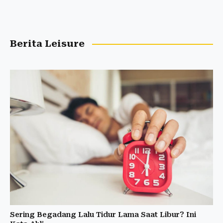
Berita Leisure
Sering Begadang Lalu Tidur Lama Saat Libur? Ini