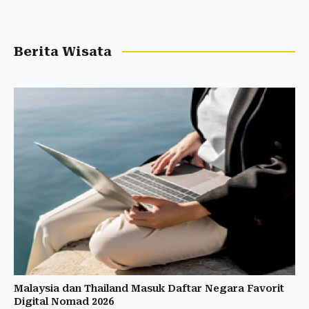
Berita Wisata
Malaysia dan Thailand Masuk Daftar Negara Favorit
Digital Nomad 2026