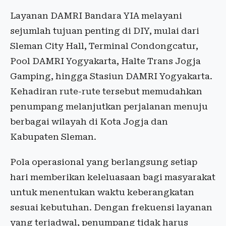
Layanan DAMRI Bandara YIA melayani
sejumlah tujuan penting di DIY, mulai dari
Sleman City Hall, Terminal Condongcatur,
Pool DAMRI Yogyakarta, Halte Trans Jogja
Gamping, hingga Stasiun DAMRI Yogyakarta.
Kehadiran rute-rute tersebut memudahkan
penumpang melanjutkan perjalanan menuju
berbagai wilayah di Kota Jogja dan
Kabupaten Sleman.
Pola operasional yang berlangsung setiap
hari memberikan keleluasaan bagi masyarakat
untuk menentukan waktu keberangkatan
sesuai kebutuhan. Dengan frekuensi layanan
yang terjadwal, penumpang tidak harus