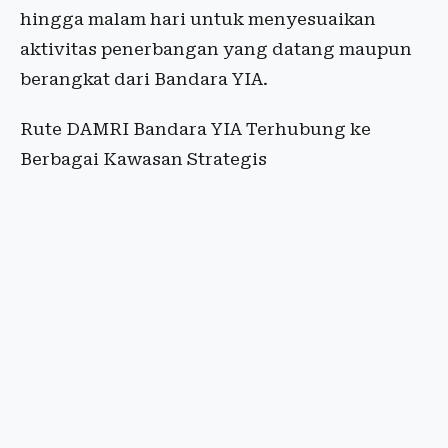
hingga malam hari untuk menyesuaikan
aktivitas penerbangan yang datang maupun
berangkat dari Bandara YIA.
Rute DAMRI Bandara YIA Terhubung ke
Berbagai Kawasan Strategis