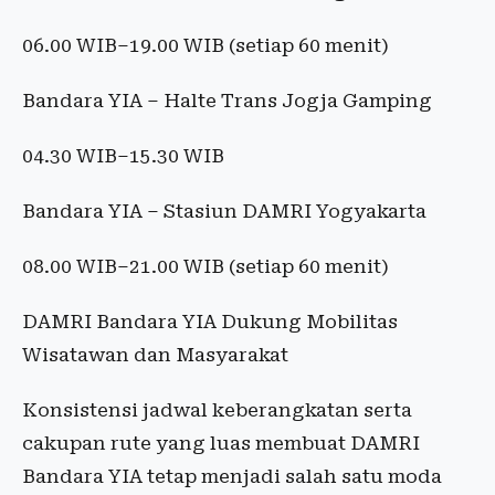
06.00 WIB–19.00 WIB (setiap 60 menit)
Bandara YIA – Halte Trans Jogja Gamping
04.30 WIB–15.30 WIB
Bandara YIA – Stasiun DAMRI Yogyakarta
08.00 WIB–21.00 WIB (setiap 60 menit)
DAMRI Bandara YIA Dukung Mobilitas
Wisatawan dan Masyarakat
Konsistensi jadwal keberangkatan serta
cakupan rute yang luas membuat DAMRI
Bandara YIA tetap menjadi salah satu moda