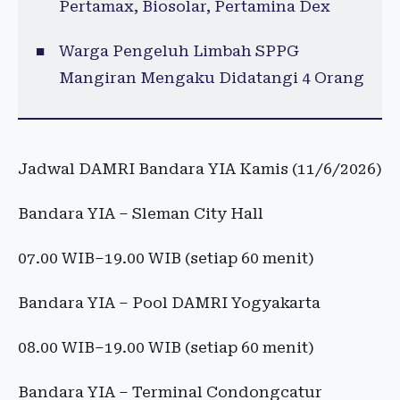
Pertamax, Biosolar, Pertamina Dex
Warga Pengeluh Limbah SPPG
Mangiran Mengaku Didatangi 4 Orang
Jadwal DAMRI Bandara YIA Kamis (11/6/2026)
Bandara YIA – Sleman City Hall
07.00 WIB–19.00 WIB (setiap 60 menit)
Bandara YIA – Pool DAMRI Yogyakarta
08.00 WIB–19.00 WIB (setiap 60 menit)
Bandara YIA – Terminal Condongcatur