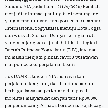
Bandara YIA pada Kamis (11/6/2026) kembali
menjadi informasi penting bagi penumpang
yang membutuhkan transportasi dari Bandara
Internasional Yogyakarta menuju Kota Jogja
dan wilayah Sleman. Dengan jaringan rute
yang menjangkau sejumlah titik strategis di
Daerah Istimewa Yogyakarta (DIY), layanan
ini masih menjadi pilihan favorit wisatawan
maupun pelaku perjalanan bisnis.
Bus DAMRI Bandara YIA menawarkan
perjalanan langsung dari bandara menuju
berbagai kawasan perkotaan dan pusat
mobilitas masyarakat dengan tarif Rp80.000
per penumpang. Armada beroperasi sejak pagi