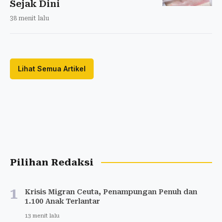
Sejak Dini
38 menit lalu
Lihat Semua Artikel
Pilihan Redaksi
1
Krisis Migran Ceuta, Penampungan Penuh dan
1.100 Anak Terlantar
13 menit lalu