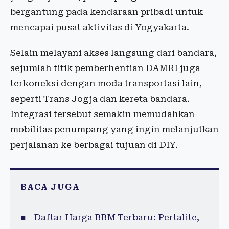
bergantung pada kendaraan pribadi untuk
mencapai pusat aktivitas di Yogyakarta.
Selain melayani akses langsung dari bandara,
sejumlah titik pemberhentian DAMRI juga
terkoneksi dengan moda transportasi lain,
seperti Trans Jogja dan kereta bandara.
Integrasi tersebut semakin memudahkan
mobilitas penumpang yang ingin melanjutkan
perjalanan ke berbagai tujuan di DIY.
BACA JUGA
Daftar Harga BBM Terbaru: Pertalite,