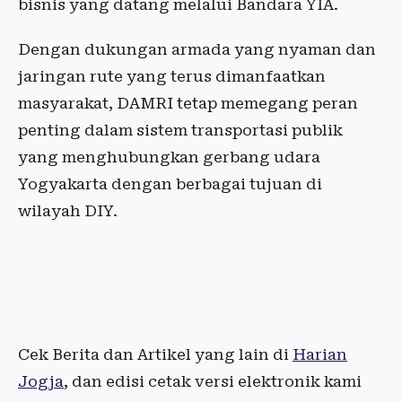
bisnis yang datang melalui Bandara YIA.
Dengan dukungan armada yang nyaman dan
jaringan rute yang terus dimanfaatkan
masyarakat, DAMRI tetap memegang peran
penting dalam sistem transportasi publik
yang menghubungkan gerbang udara
Yogyakarta dengan berbagai tujuan di
wilayah DIY.
Cek Berita dan Artikel yang lain di
Harian
Jogja
, dan edisi cetak versi elektronik kami