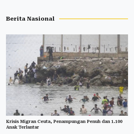
Berita Nasional
Krisis Migran Ceuta, Penampungan Penuh dan 1.100
Anak Terlantar