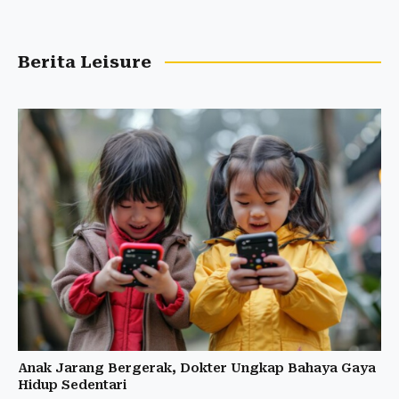
Berita Leisure
Anak Jarang Bergerak, Dokter Ungkap Bahaya Gaya
Hidup Sedentari