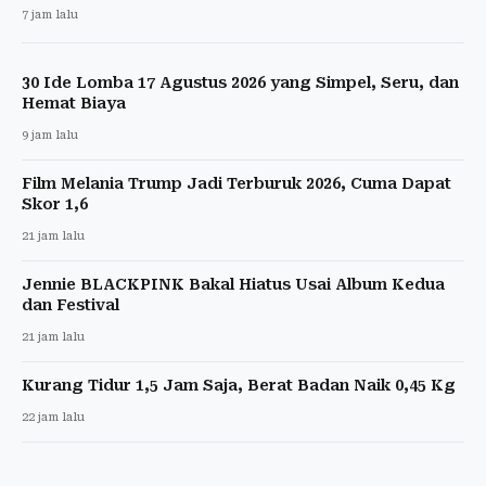
7 jam lalu
30 Ide Lomba 17 Agustus 2026 yang Simpel, Seru, dan
Hemat Biaya
9 jam lalu
Film Melania Trump Jadi Terburuk 2026, Cuma Dapat
Skor 1,6
21 jam lalu
Jennie BLACKPINK Bakal Hiatus Usai Album Kedua
dan Festival
21 jam lalu
Kurang Tidur 1,5 Jam Saja, Berat Badan Naik 0,45 Kg
22 jam lalu