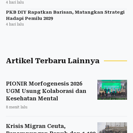
4 hari lalu
PKB DIY Rapatkan Barisan, Matangkan Strategi
Hadapi Pemilu 2029
4 hari lalu
Artikel Terbaru Lainnya
PIONIR Morfogenesis 2026
UGM Usung Kolaborasi dan
Kesehatan Mental
8 menit lalu
Krisis Migran Ceuta,