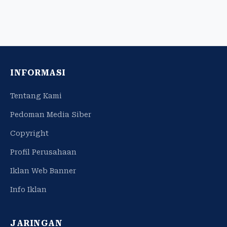
INFORMASI
Tentang Kami
Pedoman Media Siber
Copyright
Profil Perusahaan
Iklan Web Banner
Info Iklan
JARINGAN