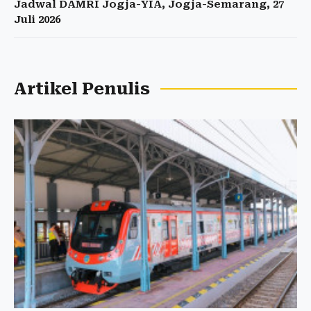
Jadwal DAMRI Jogja-YIA, Jogja-Semarang, 27
Juli 2026
Artikel Penulis