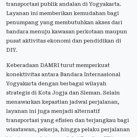
transportasi publik andalan di Yogyakarta.
Layanan ini memberikan kemudahan bagi
penumpang yang membutuhkan akses dari
bandara menuju kawasan perkotaan maupun
pusat aktivitas ekonomi dan pendidikan di
DIY.
Keberadaan DAMRI turut memperkuat
konektivitas antara Bandara Internasional
Yogyakarta dengan berbagai wilayah
strategis di Kota Jogja dan Sleman. Selain
menawarkan kepastian jadwal perjalanan,
layanan ini juga menjadi alternatif
transportasi yang efisien dan terjangkau bagi
wisatawan, pekerja, hingga pelaku perjalanan