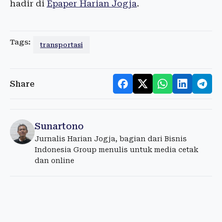
hadir di
Epaper Harian Jogja
.
Tags:
transportasi
Share
Sunartono
Jurnalis Harian Jogja, bagian dari Bisnis
Indonesia Group menulis untuk media cetak
dan online