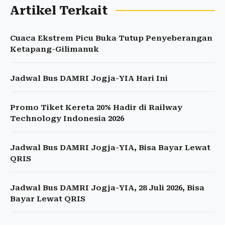
Artikel Terkait
Cuaca Ekstrem Picu Buka Tutup Penyeberangan
Ketapang-Gilimanuk
Jadwal Bus DAMRI Jogja-YIA Hari Ini
Promo Tiket Kereta 20% Hadir di Railway
Technology Indonesia 2026
Jadwal Bus DAMRI Jogja-YIA, Bisa Bayar Lewat
QRIS
Jadwal Bus DAMRI Jogja-YIA, 28 Juli 2026, Bisa
Bayar Lewat QRIS