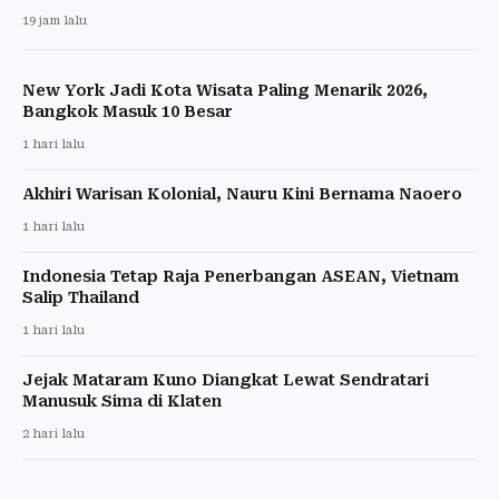
19 jam lalu
New York Jadi Kota Wisata Paling Menarik 2026,
Bangkok Masuk 10 Besar
1 hari lalu
Akhiri Warisan Kolonial, Nauru Kini Bernama Naoero
1 hari lalu
Indonesia Tetap Raja Penerbangan ASEAN, Vietnam
Salip Thailand
1 hari lalu
Jejak Mataram Kuno Diangkat Lewat Sendratari
Manusuk Sima di Klaten
2 hari lalu