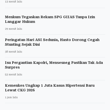
13 menit lalu
Menkum Tegaskan Rekam SPG GIIAS Tanpa Izin
Langgar Hukum
29 menit lalu
Peringatan Hari ASI Sedunia, Hasto Dorong Cegah
Stunting Sejak Dini
38 menit lalu
Isu Pergantian Kapolri, Mensesneg Pastikan Tak Ada
Surpres
53 menit lalu
Kemenkes Ungkap 1 Juta Kasus Hipertensi Baru
Lewat CKG 2026
1 jam lalu